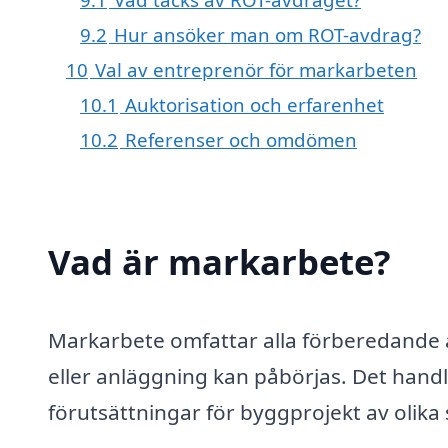
9.2
Hur ansöker man om ROT-avdrag?
10
Val av entreprenör för markarbeten
10.1
Auktorisation och erfarenhet
10.2
Referenser och omdömen
Vad är markarbete?
Markarbete omfattar alla förberedande
eller anläggning kan påbörjas. Det handl
förutsättningar för byggprojekt av olika 