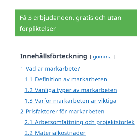
Få 3 erbjudanden, gratis och utan
förpliktelser
Innehållsförteckning
gömma
1
Vad är markarbete?
1.1
Definition av markarbeten
1.2
Vanliga typer av markarbeten
1.3
Varför markarbeten är viktiga
2
Prisfaktorer för markarbeten
2.1
Arbetsomfattning och projektstorlek
2.2
Materialkostnader