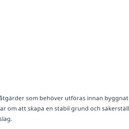
 åtgärder som behöver utföras innan byggnat
ar om att skapa en stabil grund och säkerställ
slag.