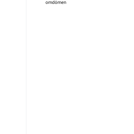
omdömen