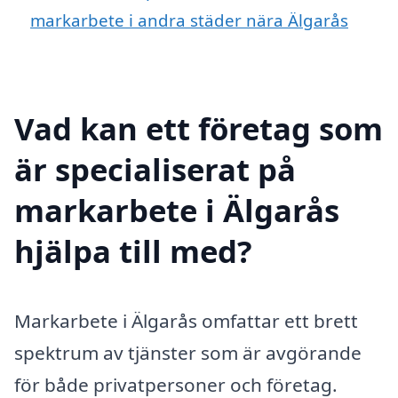
markarbete i andra städer nära Älgarås
Vad kan ett företag som
är specialiserat på
markarbete i Älgarås
hjälpa till med?
Markarbete i Älgarås omfattar ett brett
spektrum av tjänster som är avgörande
för både privatpersoner och företag.