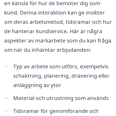
en känsla för hur de bemöter dig som
kund. Denna interaktion kan ge insikter
om deras arbetsmetod, tidsramar och hur
de hanterar kundservice. Här är några
aspekter av markarbete som du kan fråga
om när du inhämtar erbjudanden:
Typ av arbete som utförs, exempelvis
schaktning, planering, dränering eller
anläggning av ytor
Material och utrustning som används
Tidsramar för genomförande och