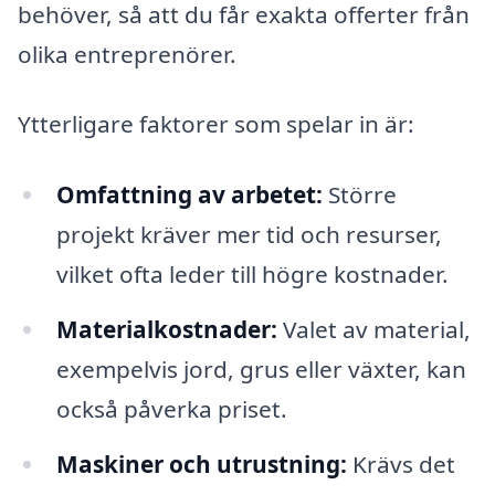
behöver, så att du får exakta offerter från
olika entreprenörer.
Ytterligare faktorer som spelar in är:
Omfattning av arbetet:
Större
projekt kräver mer tid och resurser,
vilket ofta leder till högre kostnader.
Materialkostnader:
Valet av material,
exempelvis jord, grus eller växter, kan
också påverka priset.
Maskiner och utrustning:
Krävs det