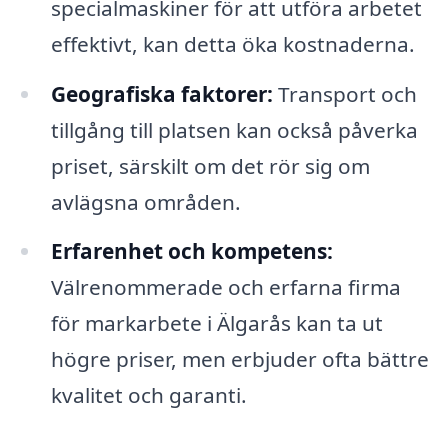
specialmaskiner för att utföra arbetet
effektivt, kan detta öka kostnaderna.
Geografiska faktorer:
Transport och
tillgång till platsen kan också påverka
priset, särskilt om det rör sig om
avlägsna områden.
Erfarenhet och kompetens:
Välrenommerade och erfarna firma
för markarbete i Älgarås kan ta ut
högre priser, men erbjuder ofta bättre
kvalitet och garanti.