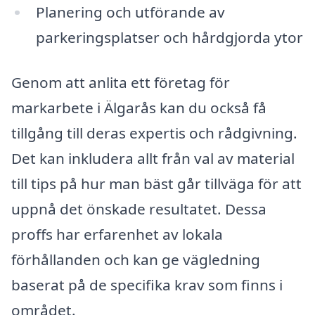
Planering och utförande av
parkeringsplatser och hårdgjorda ytor
Genom att anlita ett företag för
markarbete i Älgarås kan du också få
tillgång till deras expertis och rådgivning.
Det kan inkludera allt från val av material
till tips på hur man bäst går tillväga för att
uppnå det önskade resultatet. Dessa
proffs har erfarenhet av lokala
förhållanden och kan ge vägledning
baserat på de specifika krav som finns i
området.