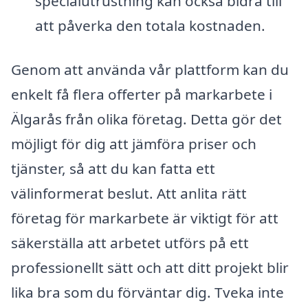
specialutrustning kan också bidra till
att påverka den totala kostnaden.
Genom att använda vår plattform kan du
enkelt få flera offerter på markarbete i
Älgarås från olika företag. Detta gör det
möjligt för dig att jämföra priser och
tjänster, så att du kan fatta ett
välinformerat beslut. Att anlita rätt
företag för markarbete är viktigt för att
säkerställa att arbetet utförs på ett
professionellt sätt och att ditt projekt blir
lika bra som du förväntar dig. Tveka inte