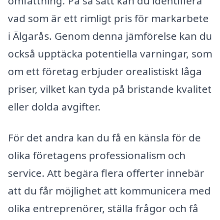
omfattning. På så sätt kan du identifiera
vad som är ett rimligt pris för markarbete
i Älgarås. Genom denna jämförelse kan du
också upptäcka potentiella varningar, som
om ett företag erbjuder orealistiskt låga
priser, vilket kan tyda på bristande kvalitet
eller dolda avgifter.
För det andra kan du få en känsla för de
olika företagens professionalism och
service. Att begära flera offerter innebär
att du får möjlighet att kommunicera med
olika entreprenörer, ställa frågor och få