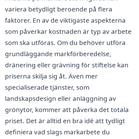
variera betydligt beroende på flera
faktorer. En av de viktigaste aspekterna
som påverkar kostnaden är typ av arbete
som ska utföras. Om du behöver utföra
grundläggande markförberedelse,
dränering eller grävning för stiftelse kan
priserna skilja sig åt. Även mer
specialiserade tjänster, som
landskapsdesign eller anläggning av
grönytor, kommer att påverka det totala
priset. Det är alltid en bra idé att tydligt
definiera vad slags markarbete du