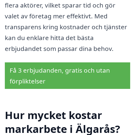
flera aktörer, vilket sparar tid och gör
valet av företag mer effektivt. Med
transparens kring kostnader och tjänster
kan du enklare hitta det bästa
erbjudandet som passar dina behov.
Få 3 erbjudanden, gratis och utan
förpliktelser
Hur mycket kostar
markarbete i Älgarås?