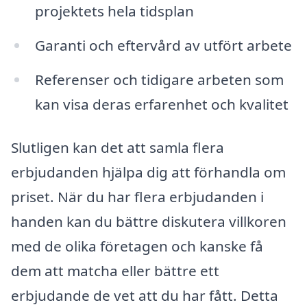
projektets hela tidsplan
Garanti och eftervård av utfört arbete
Referenser och tidigare arbeten som
kan visa deras erfarenhet och kvalitet
Slutligen kan det att samla flera
erbjudanden hjälpa dig att förhandla om
priset. När du har flera erbjudanden i
handen kan du bättre diskutera villkoren
med de olika företagen och kanske få
dem att matcha eller bättre ett
erbjudande de vet att du har fått. Detta