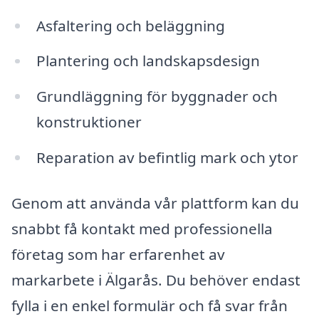
Asfaltering och beläggning
Plantering och landskapsdesign
Grundläggning för byggnader och
konstruktioner
Reparation av befintlig mark och ytor
Genom att använda vår plattform kan du
snabbt få kontakt med professionella
företag som har erfarenhet av
markarbete i Älgarås. Du behöver endast
fylla i en enkel formulär och få svar från