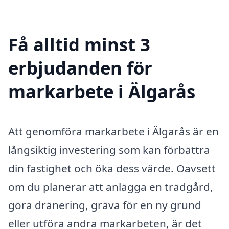
Få alltid minst 3
erbjudanden för
markarbete i Älgarås
Att genomföra markarbete i Älgarås är en
långsiktig investering som kan förbättra
din fastighet och öka dess värde. Oavsett
om du planerar att anlägga en trädgård,
göra dränering, gräva för en ny grund
eller utföra andra markarbeten, är det