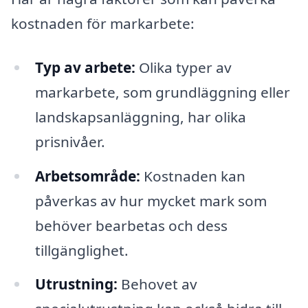
kostnaden för markarbete:
Typ av arbete:
Olika typer av
markarbete, som grundläggning eller
landskapsanläggning, har olika
prisnivåer.
Arbetsområde:
Kostnaden kan
påverkas av hur mycket mark som
behöver bearbetas och dess
tillgänglighet.
Utrustning:
Behovet av