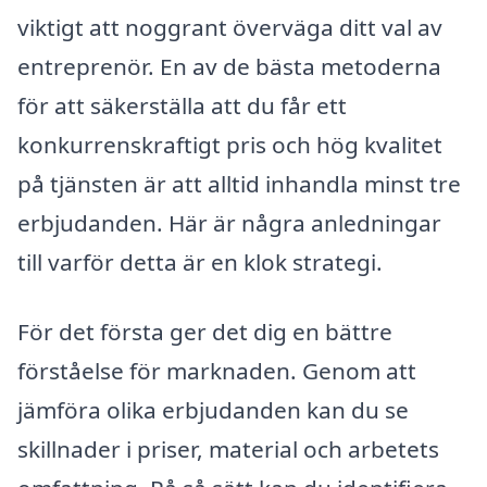
viktigt att noggrant överväga ditt val av
entreprenör. En av de bästa metoderna
för att säkerställa att du får ett
konkurrenskraftigt pris och hög kvalitet
på tjänsten är att alltid inhandla minst tre
erbjudanden. Här är några anledningar
till varför detta är en klok strategi.
För det första ger det dig en bättre
förståelse för marknaden. Genom att
jämföra olika erbjudanden kan du se
skillnader i priser, material och arbetets