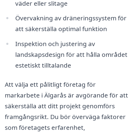
väder eller slitage
Övervakning av dräneringssystem för
att säkerställa optimal funktion
Inspektion och justering av
landskapsdesign för att hålla området
estetiskt tilltalande
Att välja ett pålitligt företag för
markarbete i Älgarås är avgörande för att
säkerställa att ditt projekt genomförs
framgångsrikt. Du bör överväga faktorer
som företagets erfarenhet,