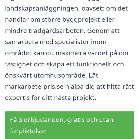
landskapsanläggningen, oavsett om det
handlar om större byggprojekt eller
mindre trädgårdsarbeten. Genom att
samarbeta med specialister inom
området kan du maximera värdet på din
fastighet och skapa ett funktionellt och
önskvärt utomhusområde. Låt
markarbete-pris.se hjälpa dig att hitta rätt
expertis för ditt nästa projekt.
Få 3 erbjudanden, gratis och utan
förpliktelser