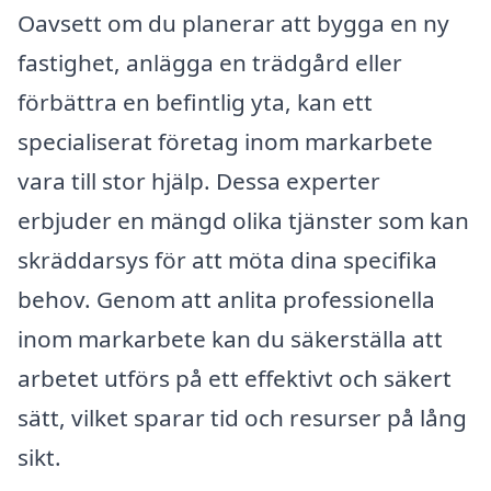
Oavsett om du planerar att bygga en ny
fastighet, anlägga en trädgård eller
förbättra en befintlig yta, kan ett
specialiserat företag inom markarbete
vara till stor hjälp. Dessa experter
erbjuder en mängd olika tjänster som kan
skräddarsys för att möta dina specifika
behov. Genom att anlita professionella
inom markarbete kan du säkerställa att
arbetet utförs på ett effektivt och säkert
sätt, vilket sparar tid och resurser på lång
sikt.