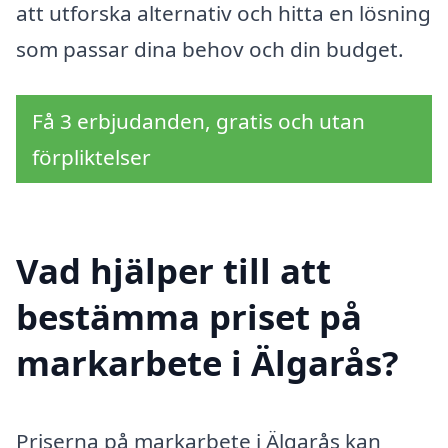
att utforska alternativ och hitta en lösning
som passar dina behov och din budget.
Få 3 erbjudanden, gratis och utan
förpliktelser
Vad hjälper till att
bestämma priset på
markarbete i Älgarås?
Priserna på markarbete i Älgarås kan