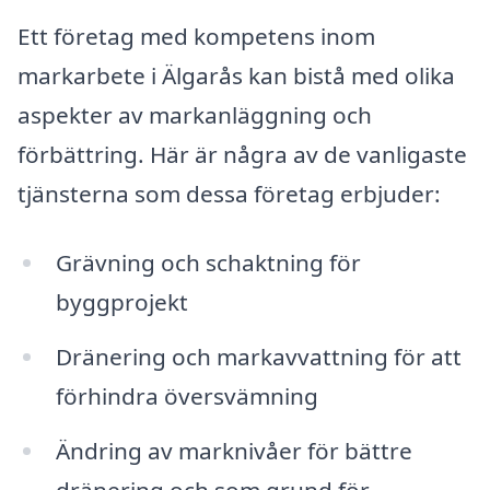
Ett företag med kompetens inom
markarbete i Älgarås kan bistå med olika
aspekter av markanläggning och
förbättring. Här är några av de vanligaste
tjänsterna som dessa företag erbjuder:
Grävning och schaktning för
byggprojekt
Dränering och markavvattning för att
förhindra översvämning
Ändring av marknivåer för bättre