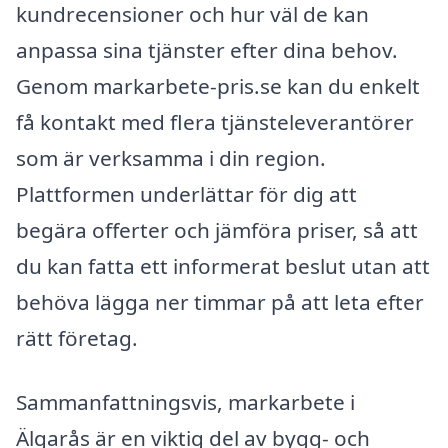
kundrecensioner och hur väl de kan
anpassa sina tjänster efter dina behov.
Genom markarbete-pris.se kan du enkelt
få kontakt med flera tjänsteleverantörer
som är verksamma i din region.
Plattformen underlättar för dig att
begära offerter och jämföra priser, så att
du kan fatta ett informerat beslut utan att
behöva lägga ner timmar på att leta efter
rätt företag.
Sammanfattningsvis, markarbete i
Älgarås är en viktig del av bygg- och