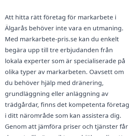
Att hitta rätt företag för markarbete i
Älgarås behöver inte vara en utmaning.
Med markarbete-pris.se kan du enkelt
begära upp till tre erbjudanden från
lokala experter som är specialiserade på
olika typer av markarbeten. Oavsett om
du behöver hjälp med dränering,
grundläggning eller anläggning av
trädgårdar, finns det kompetenta företag
i ditt närområde som kan assistera dig.
Genom att jämföra priser och tjänster får