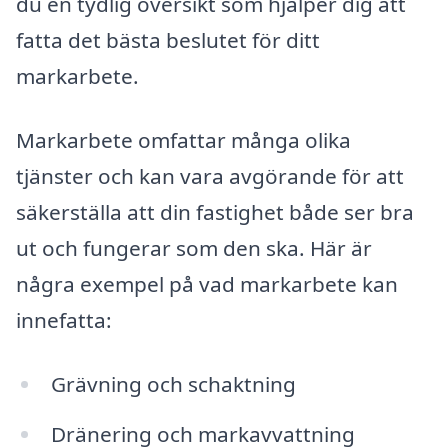
du en tydlig översikt som hjälper dig att
fatta det bästa beslutet för ditt
markarbete.
Markarbete omfattar många olika
tjänster och kan vara avgörande för att
säkerställa att din fastighet både ser bra
ut och fungerar som den ska. Här är
några exempel på vad markarbete kan
innefatta:
Grävning och schaktning
Dränering och markavvattning