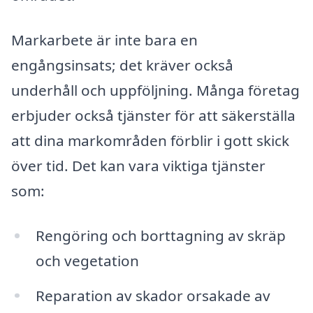
Markarbete är inte bara en
engångsinsats; det kräver också
underhåll och uppföljning. Många företag
erbjuder också tjänster för att säkerställa
att dina markområden förblir i gott skick
över tid. Det kan vara viktiga tjänster
som:
Rengöring och borttagning av skräp
och vegetation
Reparation av skador orsakade av