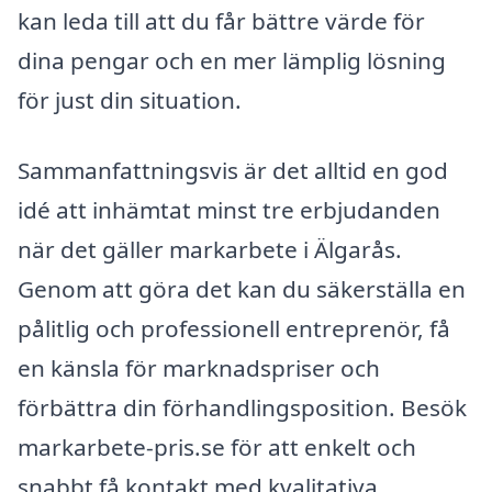
kan leda till att du får bättre värde för
dina pengar och en mer lämplig lösning
för just din situation.
Sammanfattningsvis är det alltid en god
idé att inhämtat minst tre erbjudanden
när det gäller markarbete i Älgarås.
Genom att göra det kan du säkerställa en
pålitlig och professionell entreprenör, få
en känsla för marknadspriser och
förbättra din förhandlingsposition. Besök
markarbete-pris.se för att enkelt och
snabbt få kontakt med kvalitativa