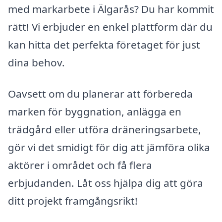
med markarbete i Älgarås? Du har kommit
rätt! Vi erbjuder en enkel plattform där du
kan hitta det perfekta företaget för just
dina behov.
Oavsett om du planerar att förbereda
marken för byggnation, anlägga en
trädgård eller utföra dräneringsarbete,
gör vi det smidigt för dig att jämföra olika
aktörer i området och få flera
erbjudanden. Låt oss hjälpa dig att göra
ditt projekt framgångsrikt!