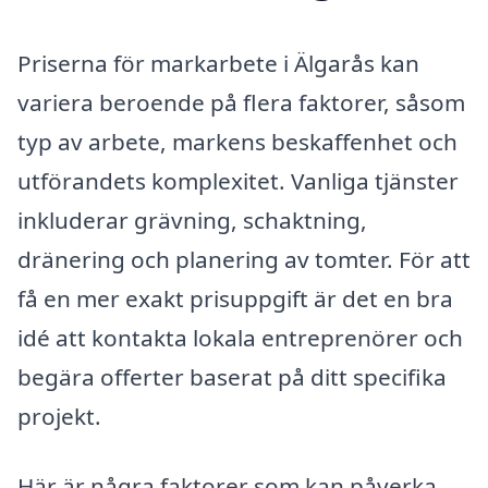
Priserna för markarbete i Älgarås kan
variera beroende på flera faktorer, såsom
typ av arbete, markens beskaffenhet och
utförandets komplexitet. Vanliga tjänster
inkluderar grävning, schaktning,
dränering och planering av tomter. För att
få en mer exakt prisuppgift är det en bra
idé att kontakta lokala entreprenörer och
begära offerter baserat på ditt specifika
projekt.
Här är några faktorer som kan påverka