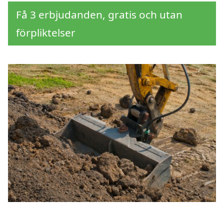
Få 3 erbjudanden, gratis och utan
förpliktelser