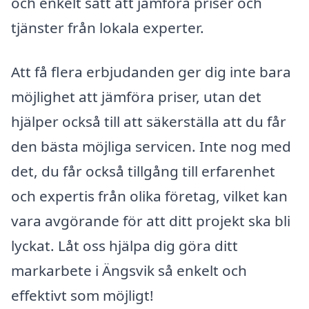
och enkelt sätt att jämföra priser och
tjänster från lokala experter.
Att få flera erbjudanden ger dig inte bara
möjlighet att jämföra priser, utan det
hjälper också till att säkerställa att du får
den bästa möjliga servicen. Inte nog med
det, du får också tillgång till erfarenhet
och expertis från olika företag, vilket kan
vara avgörande för att ditt projekt ska bli
lyckat. Låt oss hjälpa dig göra ditt
markarbete i Ängsvik så enkelt och
effektivt som möjligt!