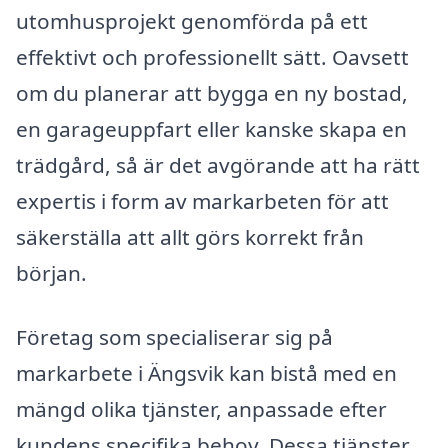
utomhusprojekt genomförda på ett
effektivt och professionellt sätt. Oavsett
om du planerar att bygga en ny bostad,
en garageuppfart eller kanske skapa en
trädgård, så är det avgörande att ha rätt
expertis i form av markarbeten för att
säkerställa att allt görs korrekt från
början.
Företag som specialiserar sig på
markarbete i Ängsvik kan bistå med en
mängd olika tjänster, anpassade efter
kundens specifika behov. Dessa tjänster