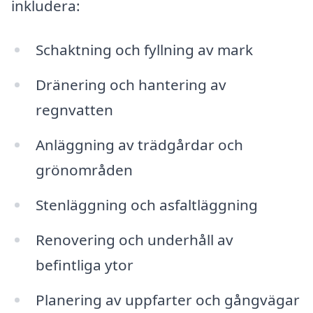
inkludera:
Schaktning och fyllning av mark
Dränering och hantering av
regnvatten
Anläggning av trädgårdar och
grönområden
Stenläggning och asfaltläggning
Renovering och underhåll av
befintliga ytor
Planering av uppfarter och gångvägar