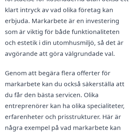
klart intryck av vad olika företag kan
erbjuda. Markarbete är en investering
som är viktig för både funktionaliteten
och estetik i din utomhusmiljö, så det är
avgörande att göra välgrundade val.
Genom att begära flera offerter för
markarbete kan du också säkerställa att
du får den bästa servicen. Olika
entreprenörer kan ha olika specialiteter,
erfarenheter och prisstrukturer. Här är
några exempel på vad markarbete kan