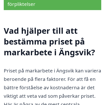
förpliktelser
Vad hjälper till att
bestämma priset på
markarbete i Ängsvik?
Priset på markarbete i Ängsvik kan variera
beroende på flera faktorer. För att få en
bättre förståelse av kostnaderna är det
viktigt att veta vad som påverkar priset.
Här är några av de mest centrala