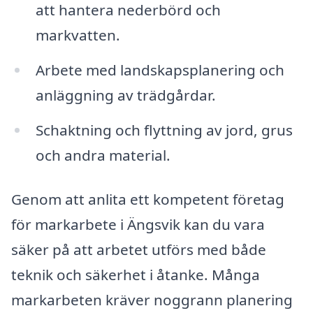
att hantera nederbörd och
markvatten.
Arbete med landskapsplanering och
anläggning av trädgårdar.
Schaktning och flyttning av jord, grus
och andra material.
Genom att anlita ett kompetent företag
för markarbete i Ängsvik kan du vara
säker på att arbetet utförs med både
teknik och säkerhet i åtanke. Många
markarbeten kräver noggrann planering