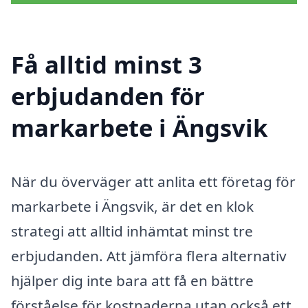
Få alltid minst 3
erbjudanden för
markarbete i Ängsvik
När du överväger att anlita ett företag för
markarbete i Ängsvik, är det en klok
strategi att alltid inhämtat minst tre
erbjudanden. Att jämföra flera alternativ
hjälper dig inte bara att få en bättre
förståelse för kostnaderna utan också ett