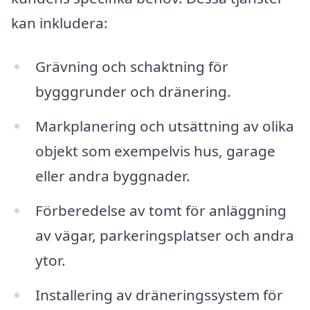
kan inkludera:
Grävning och schaktning för
bygggrunder och dränering.
Markplanering och utsättning av olika
objekt som exempelvis hus, garage
eller andra byggnader.
Förberedelse av tomt för anläggning
av vägar, parkeringsplatser och andra
ytor.
Installering av dräneringssystem för