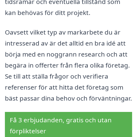
tidsramar och eventuella tillstånd som
kan behövas för ditt projekt.
Oavsett vilket typ av markarbete du är
intresserad av är det alltid en bra idé att
börja med en noggrann research och att
begära in offerter från flera olika företag.
Se till att ställa frågor och verifiera
referenser för att hitta det företag som
bäst passar dina behov och förväntningar.
Få 3 erbjudanden, gratis och utan
förpliktelser