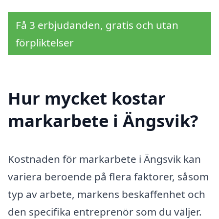
Få 3 erbjudanden, gratis och utan
förpliktelser
Hur mycket kostar
markarbete i Ängsvik?
Kostnaden för markarbete i Ängsvik kan
variera beroende på flera faktorer, såsom
typ av arbete, markens beskaffenhet och
den specifika entreprenör som du väljer.