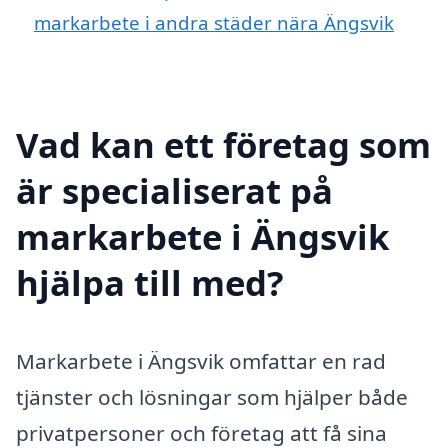
markarbete i andra städer nära Ängsvik
Vad kan ett företag som
är specialiserat på
markarbete i Ängsvik
hjälpa till med?
Markarbete i Ängsvik omfattar en rad
tjänster och lösningar som hjälper både
privatpersoner och företag att få sina