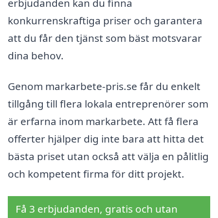
erbjudanden kan du finna
konkurrenskraftiga priser och garantera
att du får den tjänst som bäst motsvarar
dina behov.
Genom markarbete-pris.se får du enkelt
tillgång till flera lokala entreprenörer som
är erfarna inom markarbete. Att få flera
offerter hjälper dig inte bara att hitta det
bästa priset utan också att välja en pålitlig
och kompetent firma för ditt projekt.
Få 3 erbjudanden, gratis och utan