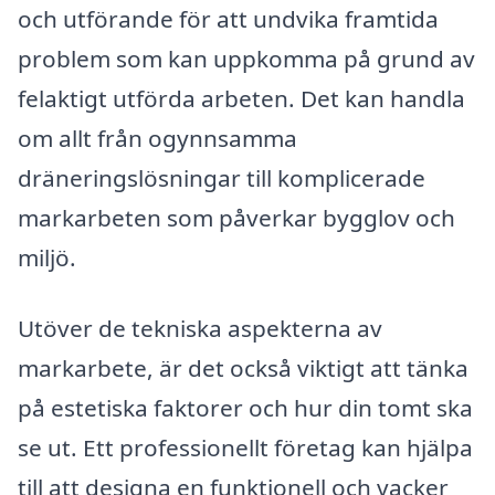
och utförande för att undvika framtida
problem som kan uppkomma på grund av
felaktigt utförda arbeten. Det kan handla
om allt från ogynnsamma
dräneringslösningar till komplicerade
markarbeten som påverkar bygglov och
miljö.
Utöver de tekniska aspekterna av
markarbete, är det också viktigt att tänka
på estetiska faktorer och hur din tomt ska
se ut. Ett professionellt företag kan hjälpa
till att designa en funktionell och vacker