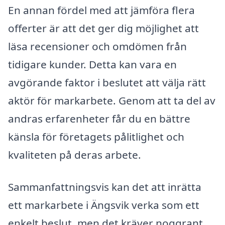
En annan fördel med att jämföra flera
offerter är att det ger dig möjlighet att
läsa recensioner och omdömen från
tidigare kunder. Detta kan vara en
avgörande faktor i beslutet att välja rätt
aktör för markarbete. Genom att ta del av
andras erfarenheter får du en bättre
känsla för företagets pålitlighet och
kvaliteten på deras arbete.
Sammanfattningsvis kan det att inrätta
ett markarbete i Ängsvik verka som ett
enkelt beslut, men det kräver noggrant