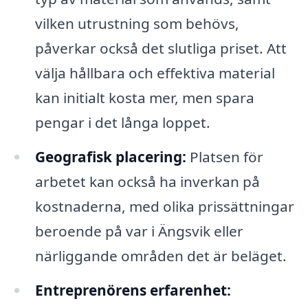
vilken utrustning som behövs,
påverkar också det slutliga priset. Att
välja hållbara och effektiva material
kan initialt kosta mer, men spara
pengar i det långa loppet.
Geografisk placering:
Platsen för
arbetet kan också ha inverkan på
kostnaderna, med olika prissättningar
beroende på var i Ängsvik eller
närliggande områden det är beläget.
Entreprenörens erfarenhet: