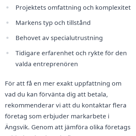
Projektets omfattning och komplexitet
Markens typ och tillstånd
Behovet av specialutrustning
Tidigare erfarenhet och rykte för den
valda entreprenören
För att få en mer exakt uppfattning om
vad du kan förvänta dig att betala,
rekommenderar vi att du kontaktar flera
företag som erbjuder markarbete i
Ängsvik. Genom att jämföra olika företags