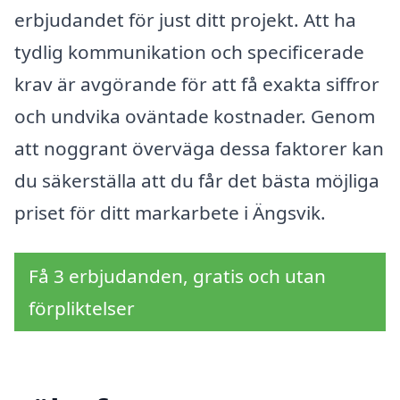
erbjudandet för just ditt projekt. Att ha
tydlig kommunikation och specificerade
krav är avgörande för att få exakta siffror
och undvika oväntade kostnader. Genom
att noggrant överväga dessa faktorer kan
du säkerställa att du får det bästa möjliga
priset för ditt markarbete i Ängsvik.
Få 3 erbjudanden, gratis och utan
förpliktelser