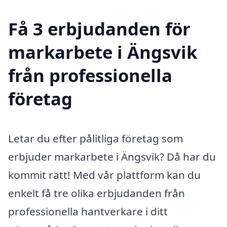
Få 3 erbjudanden för
markarbete i Ängsvik
från professionella
företag
Letar du efter pålitliga företag som
erbjuder markarbete i Ängsvik? Då har du
kommit rätt! Med vår plattform kan du
enkelt få tre olika erbjudanden från
professionella hantverkare i ditt