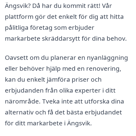
Ängsvik? Då har du kommit rätt! Vår
plattform gör det enkelt för dig att hitta
pålitliga företag som erbjuder
markarbete skräddarsytt för dina behov.
Oavsett om du planerar en nyanläggning
eller behöver hjälp med en renovering,
kan du enkelt jämföra priser och
erbjudanden från olika experter i ditt
närområde. Tveka inte att utforska dina
alternativ och få det bästa erbjudandet
för ditt markarbete i Ängsvik.