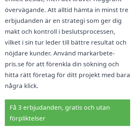
övervägande. Att alltid hämta in minst tre
erbjudanden är en strategi som ger dig
makt och kontroll i beslutsprocessen,
vilket i sin tur leder till bättre resultat och
nöjdare kunder. Använd markarbete-
pris.se för att förenkla din sökning och
hitta rätt företag för ditt projekt med bara
några klick.
Få 3 erbjudanden, gratis och utan
förpliktelser