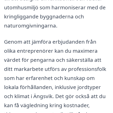
utomhusmiljö som harmoniserar med de
kringliggande byggnaderna och
naturomgivningarna.
Genom att jämföra erbjudanden från
olika entreprenörer kan du maximera
värdet för pengarna och säkerställa att
ditt markarbete utförs av professionsfolk
som har erfarenhet och kunskap om
lokala förhållanden, inklusive jordtyper
och klimat i Ängsvik. Det gör också att du
kan få vägledning kring kostnader,