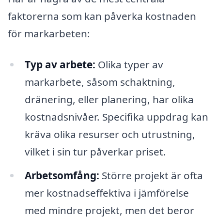
faktorerna som kan påverka kostnaden
för markarbeten:
Typ av arbete:
Olika typer av
markarbete, såsom schaktning,
dränering, eller planering, har olika
kostnadsnivåer. Specifika uppdrag kan
kräva olika resurser och utrustning,
vilket i sin tur påverkar priset.
Arbetsomfång:
Större projekt är ofta
mer kostnadseffektiva i jämförelse
med mindre projekt, men det beror