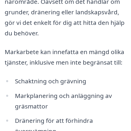
närområde. Oavsett om det handlar om
grunder, dränering eller landskapsvård,
gör vi det enkelt för dig att hitta den hjälp
du behöver.
Markarbete kan innefatta en mängd olika
tjänster, inklusive men inte begränsat till:
Schaktning och grävning
Markplanering och anläggning av
gräsmattor
Dränering för att förhindra