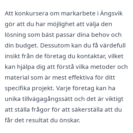
Att konkursera om markarbete i Ängsvik
gör att du har möjlighet att välja den
lösning som bäst passar dina behov och
din budget. Dessutom kan du få värdefull
insikt från de företag du kontaktar, vilket
kan hjälpa dig att förstå vilka metoder och
material som är mest effektiva för ditt
specifika projekt. Varje företag kan ha
unika tillvägagångssätt och det är viktigt
att ställa frågor för att säkerställa att du
får det resultat du önskar.