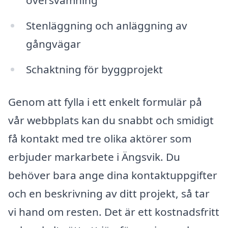
översvämning
Stenläggning och anläggning av
gångvägar
Schaktning för byggprojekt
Genom att fylla i ett enkelt formulär på
vår webbplats kan du snabbt och smidigt
få kontakt med tre olika aktörer som
erbjuder markarbete i Ängsvik. Du
behöver bara ange dina kontaktuppgifter
och en beskrivning av ditt projekt, så tar
vi hand om resten. Det är ett kostnadsfritt