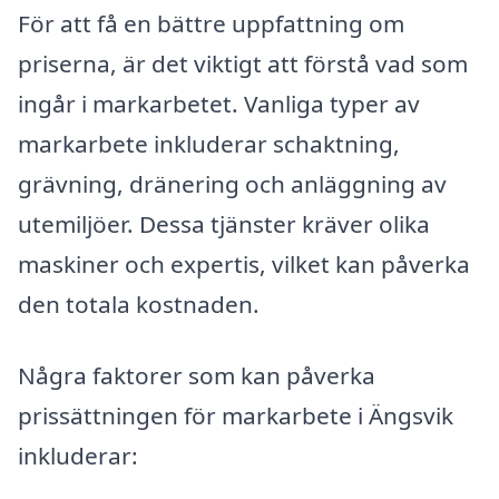
För att få en bättre uppfattning om
priserna, är det viktigt att förstå vad som
ingår i markarbetet. Vanliga typer av
markarbete inkluderar schaktning,
grävning, dränering och anläggning av
utemiljöer. Dessa tjänster kräver olika
maskiner och expertis, vilket kan påverka
den totala kostnaden.
Några faktorer som kan påverka
prissättningen för markarbete i Ängsvik
inkluderar: