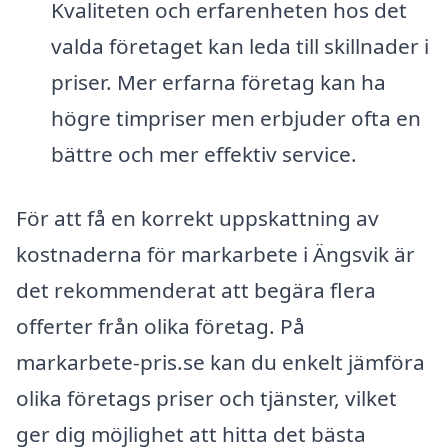
Kvaliteten och erfarenheten hos det
valda företaget kan leda till skillnader i
priser. Mer erfarna företag kan ha
högre timpriser men erbjuder ofta en
bättre och mer effektiv service.
För att få en korrekt uppskattning av
kostnaderna för markarbete i Ängsvik är
det rekommenderat att begära flera
offerter från olika företag. På
markarbete-pris.se kan du enkelt jämföra
olika företags priser och tjänster, vilket
ger dig möjlighet att hitta det bästa