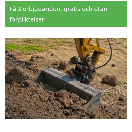
Få 3 erbjudanden, gratis och utan
förpliktelser