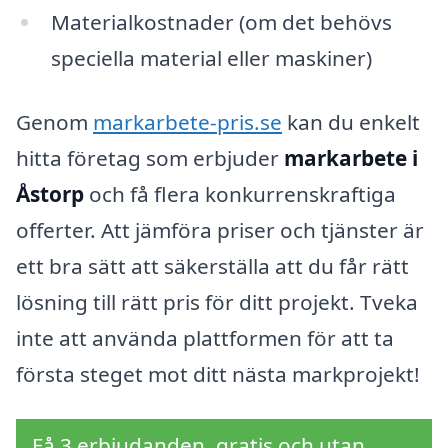
Materialkostnader (om det behövs
speciella material eller maskiner)
Genom
markarbete-pris.se
kan du enkelt
hitta företag som erbjuder
markarbete i
Åstorp
och få flera konkurrenskraftiga
offerter. Att jämföra priser och tjänster är
ett bra sätt att säkerställa att du får rätt
lösning till rätt pris för ditt projekt. Tveka
inte att använda plattformen för att ta
första steget mot ditt nästa markprojekt!
Få 3 erbjudanden, gratis och utan