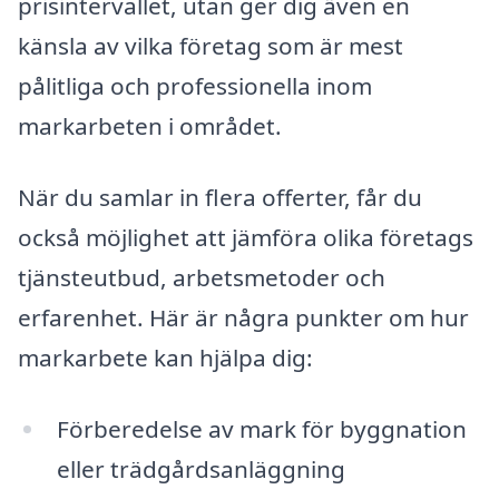
prisintervallet, utan ger dig även en
känsla av vilka företag som är mest
pålitliga och professionella inom
markarbeten i området.
När du samlar in flera offerter, får du
också möjlighet att jämföra olika företags
tjänsteutbud, arbetsmetoder och
erfarenhet. Här är några punkter om hur
markarbete kan hjälpa dig:
Förberedelse av mark för byggnation
eller trädgårdsanläggning