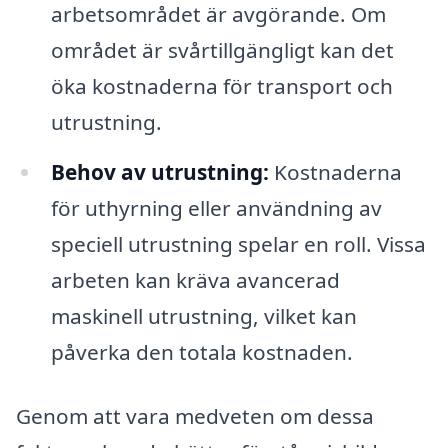
arbetsområdet är avgörande. Om
området är svårtillgängligt kan det
öka kostnaderna för transport och
utrustning.
Behov av utrustning:
Kostnaderna
för uthyrning eller användning av
speciell utrustning spelar en roll. Vissa
arbeten kan kräva avancerad
maskinell utrustning, vilket kan
påverka den totala kostnaden.
Genom att vara medveten om dessa