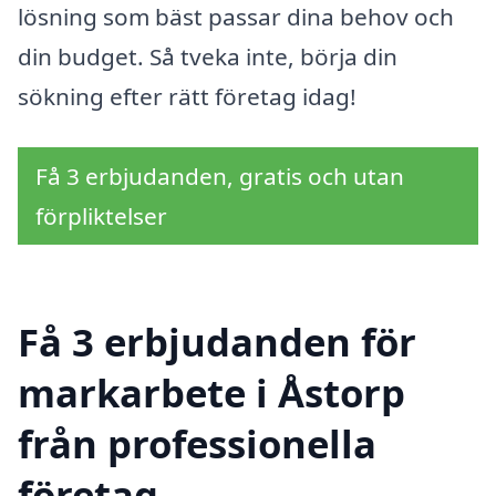
lösning som bäst passar dina behov och
din budget. Så tveka inte, börja din
sökning efter rätt företag idag!
Få 3 erbjudanden, gratis och utan
förpliktelser
Få 3 erbjudanden för
markarbete i Åstorp
från professionella
företag