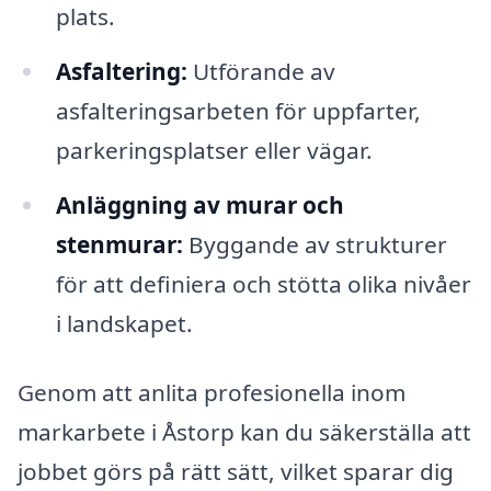
plats.
Asfaltering:
Utförande av
asfalteringsarbeten för uppfarter,
parkeringsplatser eller vägar.
Anläggning av murar och
stenmurar:
Byggande av strukturer
för att definiera och stötta olika nivåer
i landskapet.
Genom att anlita profesionella inom
markarbete i Åstorp kan du säkerställa att
jobbet görs på rätt sätt, vilket sparar dig