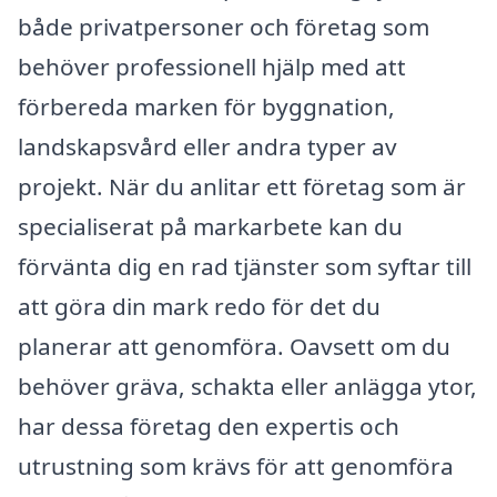
både privatpersoner och företag som
behöver professionell hjälp med att
förbereda marken för byggnation,
landskapsvård eller andra typer av
projekt. När du anlitar ett företag som är
specialiserat på markarbete kan du
förvänta dig en rad tjänster som syftar till
att göra din mark redo för det du
planerar att genomföra. Oavsett om du
behöver gräva, schakta eller anlägga ytor,
har dessa företag den expertis och
utrustning som krävs för att genomföra