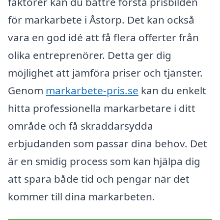
faktorer kan du bättre förstå prisbilden
för markarbete i Åstorp. Det kan också
vara en god idé att få flera offerter från
olika entreprenörer. Detta ger dig
möjlighet att jämföra priser och tjänster.
Genom
markarbete-pris.se
kan du enkelt
hitta professionella markarbetare i ditt
område och få skräddarsydda
erbjudanden som passar dina behov. Det
är en smidig process som kan hjälpa dig
att spara både tid och pengar när det
kommer till dina markarbeten.