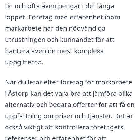
tid och ofta även pengar i det långa
loppet. Företag med erfarenhet inom
markarbete har den nödvändiga
utrustningen och kunnandet för att
hantera även de mest komplexa
uppgifterna.
När du letar efter företag för markarbete
i Åstorp kan det vara bra att jämföra olika
alternativ och begära offerter för att få en
uppfattning om priser och tjänster. Det är
också viktigt att kontrollera företagets
referenser och erfarenhet för att