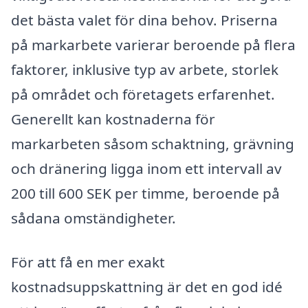
det bästa valet för dina behov. Priserna
på markarbete varierar beroende på flera
faktorer, inklusive typ av arbete, storlek
på området och företagets erfarenhet.
Generellt kan kostnaderna för
markarbeten såsom schaktning, grävning
och dränering ligga inom ett intervall av
200 till 600 SEK per timme, beroende på
sådana omständigheter.
För att få en mer exakt
kostnadsuppskattning är det en god idé