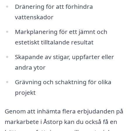
Dränering för att förhindra
vattenskador
Markplanering för ett jämnt och
estetiskt tilltalande resultat
Skapande av stigar, uppfarter eller
andra ytor
Grävning och schaktning för olika
projekt
Genom att inhämta flera erbjudanden på
markarbete i Åstorp kan du också få en