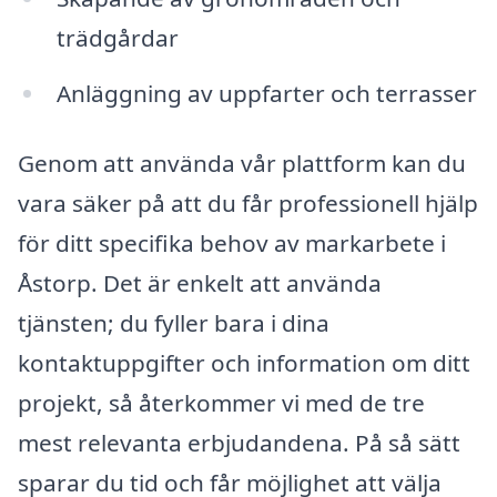
trädgårdar
Anläggning av uppfarter och terrasser
Genom att använda vår plattform kan du
vara säker på att du får professionell hjälp
för ditt specifika behov av markarbete i
Åstorp. Det är enkelt att använda
tjänsten; du fyller bara i dina
kontaktuppgifter och information om ditt
projekt, så återkommer vi med de tre
mest relevanta erbjudandena. På så sätt
sparar du tid och får möjlighet att välja