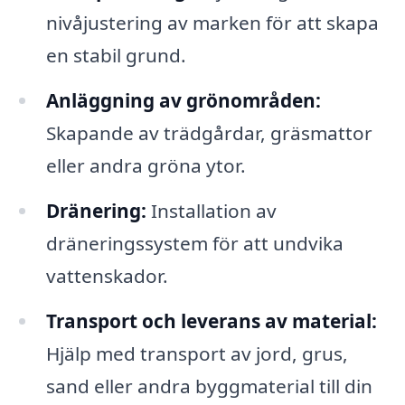
nivåjustering av marken för att skapa
en stabil grund.
Anläggning av grönområden:
Skapande av trädgårdar, gräsmattor
eller andra gröna ytor.
Dränering:
Installation av
dräneringssystem för att undvika
vattenskador.
Transport och leverans av material:
Hjälp med transport av jord, grus,
sand eller andra byggmaterial till din