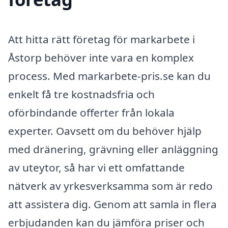
Att hitta rätt företag för markarbete i
Åstorp behöver inte vara en komplex
process. Med markarbete-pris.se kan du
enkelt få tre kostnadsfria och
oförbindande offerter från lokala
experter. Oavsett om du behöver hjälp
med dränering, grävning eller anläggning
av uteytor, så har vi ett omfattande
nätverk av yrkesverksamma som är redo
att assistera dig. Genom att samla in flera
erbjudanden kan du jämföra priser och