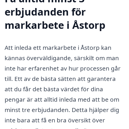
erbjudanden för
markarbete i Åstorp
Att inleda ett markarbete i Åstorp kan
kännas överväldigande, särskilt om man
inte har erfarenhet av hur processen går
till. Ett av de bästa sätten att garantera
att du får det bästa värdet för dina
pengar är att alltid inleda med att be om
minst tre erbjudanden. Detta hjälper dig
inte bara att få en bra översikt över