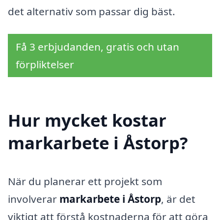
det alternativ som passar dig bäst.
Få 3 erbjudanden, gratis och utan
förpliktelser
Hur mycket kostar
markarbete i Åstorp?
När du planerar ett projekt som
involverar
markarbete i Åstorp
, är det
viktigt att förstå kostnaderna för att göra