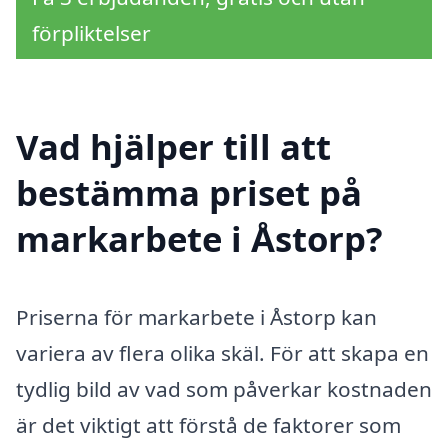
förpliktelser
Vad hjälper till att
bestämma priset på
markarbete i Åstorp?
Priserna för markarbete i Åstorp kan
variera av flera olika skäl. För att skapa en
tydlig bild av vad som påverkar kostnaden
är det viktigt att förstå de faktorer som