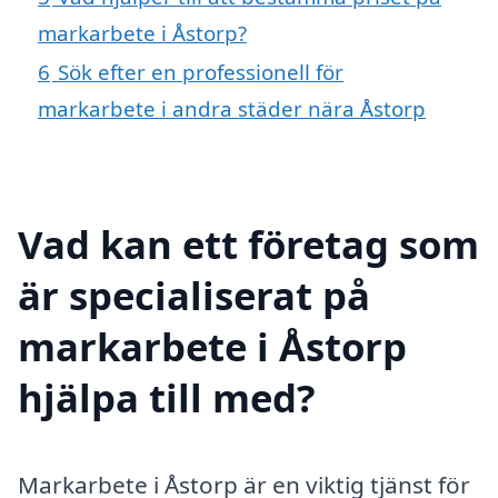
markarbete i Åstorp?
6
Sök efter en professionell för
markarbete i andra städer nära Åstorp
Vad kan ett företag som
är specialiserat på
markarbete i Åstorp
hjälpa till med?
Markarbete i Åstorp är en viktig tjänst för