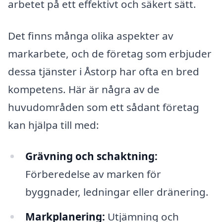
arbetet på ett effektivt och säkert sätt.
Det finns många olika aspekter av
markarbete, och de företag som erbjuder
dessa tjänster i Åstorp har ofta en bred
kompetens. Här är några av de
huvudområden som ett sådant företag
kan hjälpa till med:
Grävning och schaktning:
Förberedelse av marken för
byggnader, ledningar eller dränering.
Markplanering:
Utjämning och