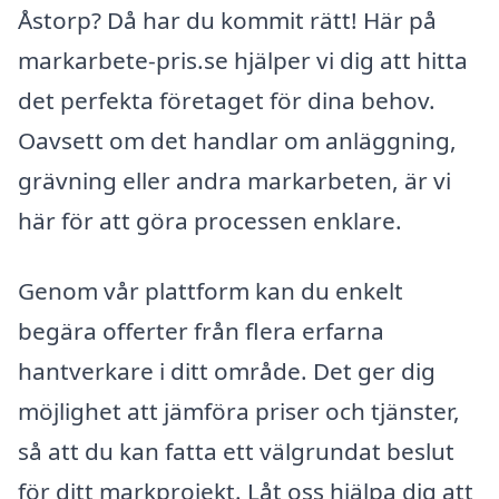
Åstorp? Då har du kommit rätt! Här på
markarbete-pris.se hjälper vi dig att hitta
det perfekta företaget för dina behov.
Oavsett om det handlar om anläggning,
grävning eller andra markarbeten, är vi
här för att göra processen enklare.
Genom vår plattform kan du enkelt
begära offerter från flera erfarna
hantverkare i ditt område. Det ger dig
möjlighet att jämföra priser och tjänster,
så att du kan fatta ett välgrundat beslut
för ditt markprojekt. Låt oss hjälpa dig att