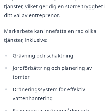
tjänster, vilket ger dig en större trygghet i
ditt val av entreprenör.
Markarbete kan innefatta en rad olika
tjänster, inklusive:
Grävning och schaktning
Jordförbättring och planering av
tomter
Dräneringssystem för effektiv
vattenhantering
Skapande av grönområden och