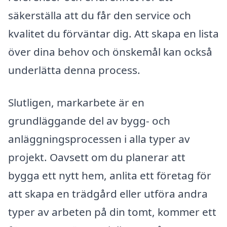
säkerställa att du får den service och
kvalitet du förväntar dig. Att skapa en lista
över dina behov och önskemål kan också
underlätta denna process.
Slutligen, markarbete är en
grundläggande del av bygg- och
anläggningsprocessen i alla typer av
projekt. Oavsett om du planerar att
bygga ett nytt hem, anlita ett företag för
att skapa en trädgård eller utföra andra
typer av arbeten på din tomt, kommer ett