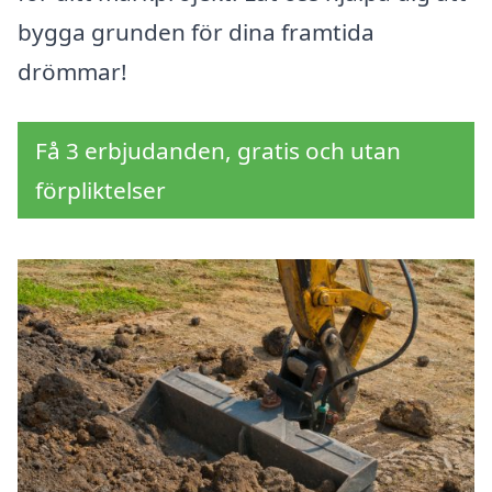
bygga grunden för dina framtida
drömmar!
Få 3 erbjudanden, gratis och utan
förpliktelser