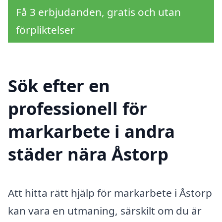
Få 3 erbjudanden, gratis och utan
förpliktelser
Sök efter en
professionell för
markarbete i andra
städer nära Åstorp
Att hitta rätt hjälp för markarbete i Åstorp
kan vara en utmaning, särskilt om du är