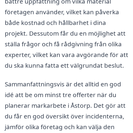
bättre uppfattning om vilka material
företagen använder, vilket kan påverka
både kostnad och hållbarhet i dina
projekt. Dessutom får du en möjlighet att
ställa frågor och få rådgivning från olika
experter, vilket kan vara avgörande för att
du ska kunna fatta ett välgrundat beslut.
Sammanfattningsvis är det alltid en god
idé att be om minst tre offerter när du
planerar markarbete i Åstorp. Det gör att
du får en god översikt över incidenterna,
jämför olika företag och kan välja den