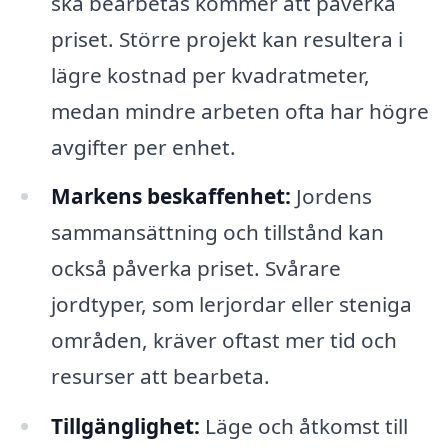
ska bearbetas kommer att påverka
priset. Större projekt kan resultera i
lägre kostnad per kvadratmeter,
medan mindre arbeten ofta har högre
avgifter per enhet.
Markens beskaffenhet:
Jordens
sammansättning och tillstånd kan
också påverka priset. Svårare
jordtyper, som lerjordar eller steniga
områden, kräver oftast mer tid och
resurser att bearbeta.
Tillgänglighet:
Läge och åtkomst till