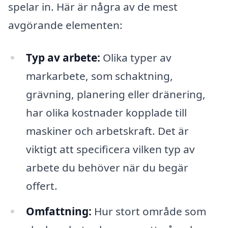
spelar in. Här är några av de mest
avgörande elementen:
Typ av arbete:
Olika typer av
markarbete, som schaktning,
grävning, planering eller dränering,
har olika kostnader kopplade till
maskiner och arbetskraft. Det är
viktigt att specificera vilken typ av
arbete du behöver när du begär
offert.
Omfattning:
Hur stort område som