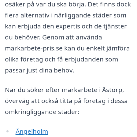
osäker på var du ska börja. Det finns dock
flera alternativ i närliggande städer som
kan erbjuda den expertis och de tjänster
du behöver. Genom att använda
markarbete-pris.se kan du enkelt jämföra
olika företag och få erbjudanden som
passar just dina behov.
När du söker efter markarbete i Åstorp,
överväg att också titta på företag i dessa
omkringliggande städer:
Ängelholm