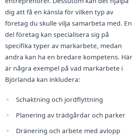
entreprenörer. Dessutom kan det hjälpa
dig att få en känsla för vilken typ av
företag du skulle vilja samarbeta med. En
del företag kan specialisera sig på
specifika typer av markarbete, medan
andra kan ha en bredare kompetens. Här
är några exempel på vad markarbete i
Björlanda kan inkludera:
Schaktning och jordflyttning
Planering av trädgårdar och parker
Dränering och arbete med avlopp