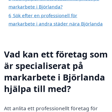
markarbete i Björlanda?
6
Sök efter en professionell för
markarbete i andra städer nära Björlanda
Vad kan ett företag som
är specialiserat på
markarbete i Björlanda
hjälpa till med?
Att anlita ett professionellt företag för