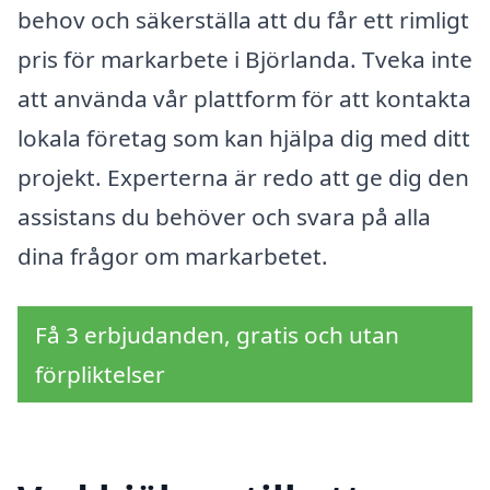
behov och säkerställa att du får ett rimligt
pris för markarbete i Björlanda. Tveka inte
att använda vår plattform för att kontakta
lokala företag som kan hjälpa dig med ditt
projekt. Experterna är redo att ge dig den
assistans du behöver och svara på alla
dina frågor om markarbetet.
Få 3 erbjudanden, gratis och utan
förpliktelser