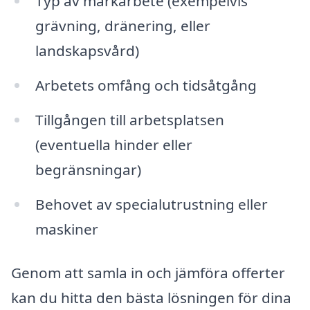
Typ av markarbete (exempelvis
grävning, dränering, eller
landskapsvård)
Arbetets omfång och tidsåtgång
Tillgången till arbetsplatsen
(eventuella hinder eller
begränsningar)
Behovet av specialutrustning eller
maskiner
Genom att samla in och jämföra offerter
kan du hitta den bästa lösningen för dina