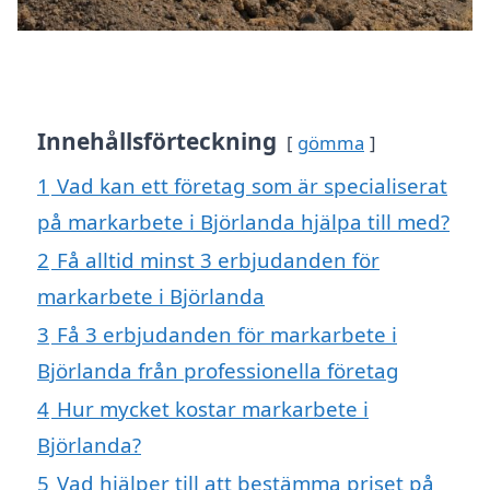
Innehållsförteckning
gömma
1
Vad kan ett företag som är specialiserat
på markarbete i Björlanda hjälpa till med?
2
Få alltid minst 3 erbjudanden för
markarbete i Björlanda
3
Få 3 erbjudanden för markarbete i
Björlanda från professionella företag
4
Hur mycket kostar markarbete i
Björlanda?
5
Vad hjälper till att bestämma priset på