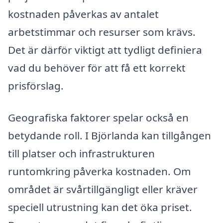
kostnaden påverkas av antalet
arbetstimmar och resurser som krävs.
Det är därför viktigt att tydligt definiera
vad du behöver för att få ett korrekt
prisförslag.
Geografiska faktorer spelar också en
betydande roll. I Björlanda kan tillgången
till platser och infrastrukturen
runtomkring påverka kostnaden. Om
området är svårtillgängligt eller kräver
speciell utrustning kan det öka priset.