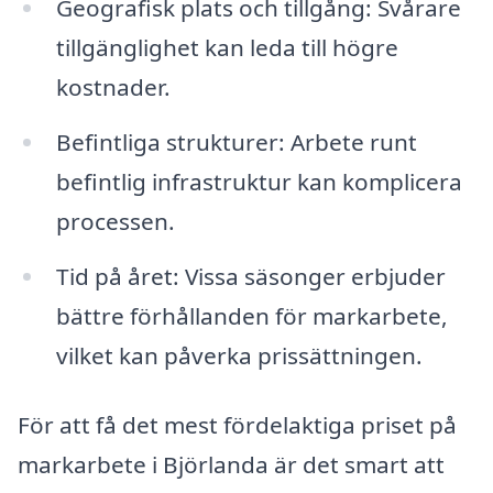
Geografisk plats och tillgång: Svårare
tillgänglighet kan leda till högre
kostnader.
Befintliga strukturer: Arbete runt
befintlig infrastruktur kan komplicera
processen.
Tid på året: Vissa säsonger erbjuder
bättre förhållanden för markarbete,
vilket kan påverka prissättningen.
För att få det mest fördelaktiga priset på
markarbete i Björlanda är det smart att