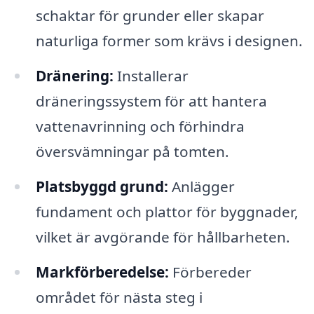
schaktar för grunder eller skapar
naturliga former som krävs i designen.
Dränering:
Installerar
dräneringssystem för att hantera
vattenavrinning och förhindra
översvämningar på tomten.
Platsbyggd grund:
Anlägger
fundament och plattor för byggnader,
vilket är avgörande för hållbarheten.
Markförberedelse:
Förbereder
området för nästa steg i