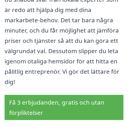
är redo att hjälpa dig med dina
markarbete-behov. Det tar bara några
minuter, och du får möjlighet att jämföra
priser och tjänster så att du kan göra ett
välgrundat val. Dessutom slipper du leta
igenom otaliga hemsidor för att hitta en
pålitlig entreprenör. Vi gör det lättare för
dig!
Få 3 erbjudanden, gratis och utan
förpliktelser