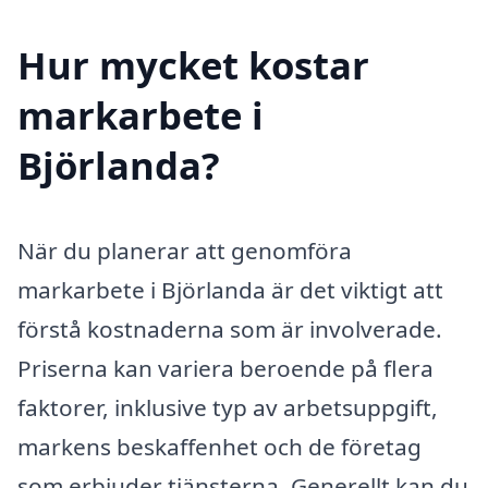
Hur mycket kostar
markarbete i
Björlanda?
När du planerar att genomföra
markarbete i Björlanda är det viktigt att
förstå kostnaderna som är involverade.
Priserna kan variera beroende på flera
faktorer, inklusive typ av arbetsuppgift,
markens beskaffenhet och de företag
som erbjuder tjänsterna. Generellt kan du