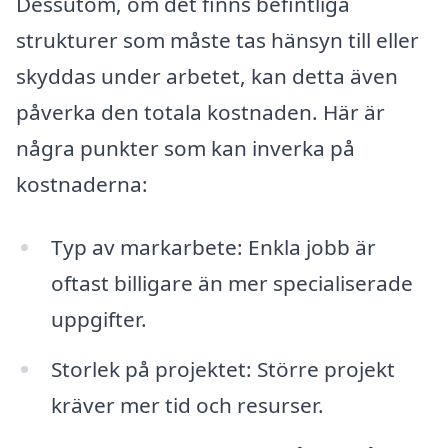
Dessutom, om det finns befintliga
strukturer som måste tas hänsyn till eller
skyddas under arbetet, kan detta även
påverka den totala kostnaden. Här är
några punkter som kan inverka på
kostnaderna:
Typ av markarbete: Enkla jobb är
oftast billigare än mer specialiserade
uppgifter.
Storlek på projektet: Större projekt
kräver mer tid och resurser.