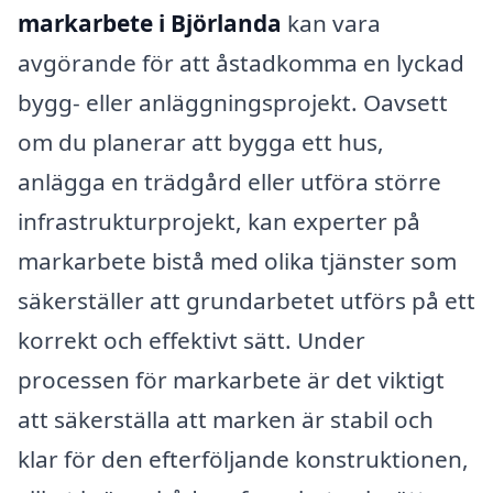
markarbete i Björlanda
kan vara
avgörande för att åstadkomma en lyckad
bygg- eller anläggningsprojekt. Oavsett
om du planerar att bygga ett hus,
anlägga en trädgård eller utföra större
infrastrukturprojekt, kan experter på
markarbete bistå med olika tjänster som
säkerställer att grundarbetet utförs på ett
korrekt och effektivt sätt. Under
processen för markarbete är det viktigt
att säkerställa att marken är stabil och
klar för den efterföljande konstruktionen,