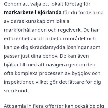
Genom att välja ett lokalt företag för
markarbete i Björlanda
får du fördelarna
av deras kunskap om lokala
markförhållanden och regelverk. De har
erfarenhet av att arbeta i området och
kan ge dig skräddarsydda lösningar som
passar just dina behov. De kan även
hjälpa till med att navigera genom den
ofta komplexa processen av bygglov och
inspektioner, vilket gör det lättare för dig
som kund.
Att samla in flera offerter kan också ge dig