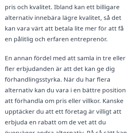
pris och kvalitet. Ibland kan ett billigare
alternativ innebära lägre kvalitet, så det
kan vara värt att betala lite mer för att få
en pålitlig och erfaren entreprenör.
En annan fördel med att samla in tre eller
fler erbjudanden är att det kan ge dig
förhandlingsstyrka. När du har flera
alternativ kan du vara i en bättre position
att förhandla om pris eller villkor. Kanske
upptäcker du att ett företag är villigt att
erbjuda en rabatt om de vet att du
överväger andra alternativ. På så sätt kan