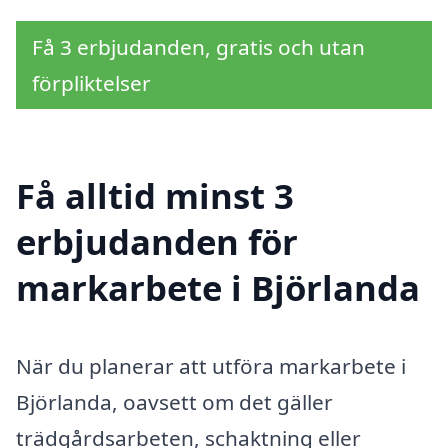
Få 3 erbjudanden, gratis och utan
förpliktelser
Få alltid minst 3
erbjudanden för
markarbete i Björlanda
När du planerar att utföra markarbete i
Björlanda, oavsett om det gäller
trädgårdsarbeten, schaktning eller