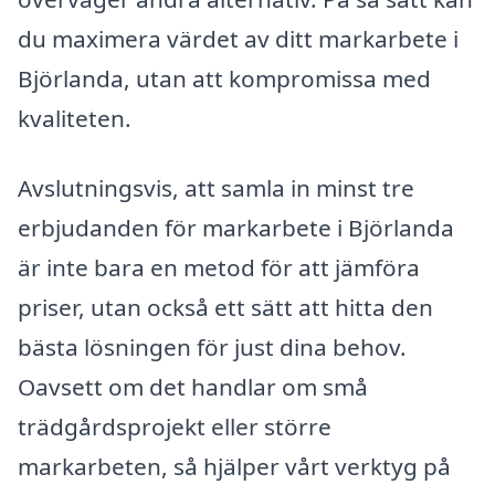
du maximera värdet av ditt markarbete i
Björlanda, utan att kompromissa med
kvaliteten.
Avslutningsvis, att samla in minst tre
erbjudanden för markarbete i Björlanda
är inte bara en metod för att jämföra
priser, utan också ett sätt att hitta den
bästa lösningen för just dina behov.
Oavsett om det handlar om små
trädgårdsprojekt eller större
markarbeten, så hjälper vårt verktyg på