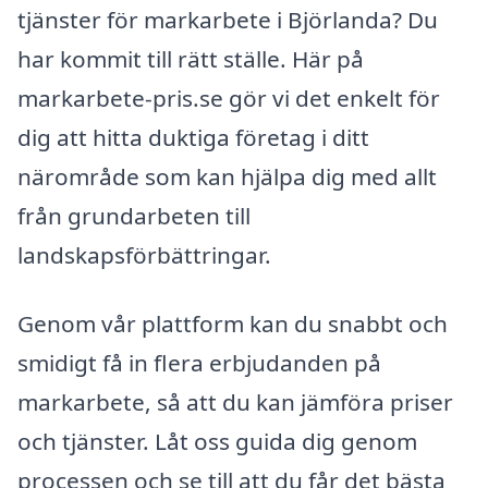
tjänster för markarbete i Björlanda? Du
har kommit till rätt ställe. Här på
markarbete-pris.se gör vi det enkelt för
dig att hitta duktiga företag i ditt
närområde som kan hjälpa dig med allt
från grundarbeten till
landskapsförbättringar.
Genom vår plattform kan du snabbt och
smidigt få in flera erbjudanden på
markarbete, så att du kan jämföra priser
och tjänster. Låt oss guida dig genom
processen och se till att du får det bästa