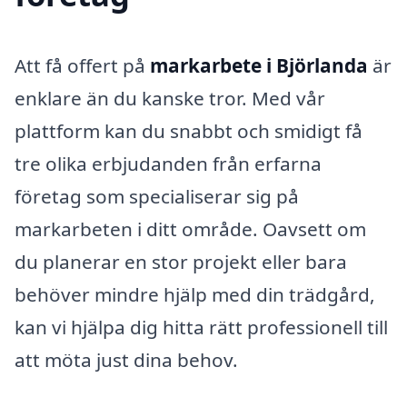
Att få offert på
markarbete i Björlanda
är
enklare än du kanske tror. Med vår
plattform kan du snabbt och smidigt få
tre olika erbjudanden från erfarna
företag som specialiserar sig på
markarbeten i ditt område. Oavsett om
du planerar en stor projekt eller bara
behöver mindre hjälp med din trädgård,
kan vi hjälpa dig hitta rätt professionell till
att möta just dina behov.