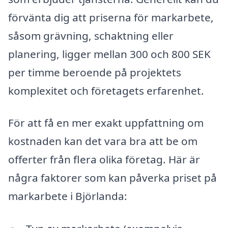
förvänta dig att priserna för markarbete,
såsom grävning, schaktning eller
planering, ligger mellan 300 och 800 SEK
per timme beroende på projektets
komplexitet och företagets erfarenhet.
För att få en mer exakt uppfattning om
kostnaden kan det vara bra att be om
offerter från flera olika företag. Här är
några faktorer som kan påverka priset på
markarbete i Björlanda: