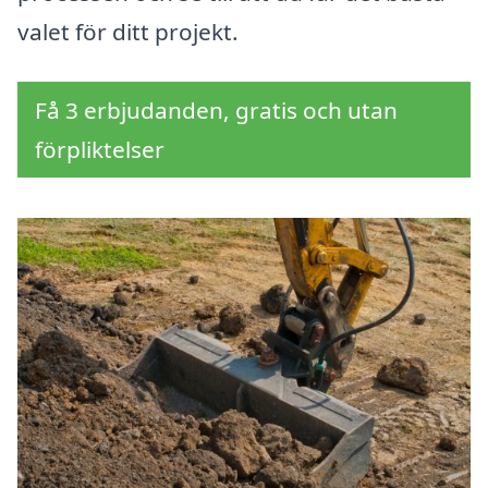
valet för ditt projekt.
Få 3 erbjudanden, gratis och utan
förpliktelser