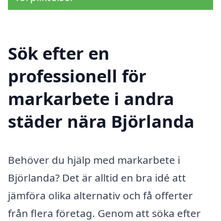
Sök efter en
professionell för
markarbete i andra
städer nära Björlanda
Behöver du hjälp med markarbete i
Björlanda? Det är alltid en bra idé att
jämföra olika alternativ och få offerter
från flera företag. Genom att söka efter