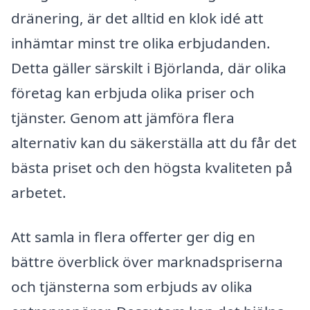
dränering, är det alltid en klok idé att
inhämtar minst tre olika erbjudanden.
Detta gäller särskilt i Björlanda, där olika
företag kan erbjuda olika priser och
tjänster. Genom att jämföra flera
alternativ kan du säkerställa att du får det
bästa priset och den högsta kvaliteten på
arbetet.
Att samla in flera offerter ger dig en
bättre överblick över marknadspriserna
och tjänsterna som erbjuds av olika