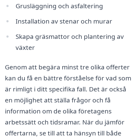
Grusläggning och asfaltering
Installation av stenar och murar
Skapa gräsmattor och plantering av
växter
Genom att begära minst tre olika offerter
kan du få en bättre förståelse för vad som
är rimligt i ditt specifika fall. Det är också
en möjlighet att ställa frågor och få
information om de olika företagens
arbetssätt och tidsramar. När du jämför
offertarna, se till att ta hänsyn till både