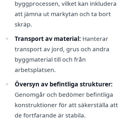
byggprocessen, vilket kan inkludera
att jämna ut markytan och ta bort
skräp.
Transport av material:
Hanterar
transport av jord, grus och andra
byggmaterial till och från
arbetsplatsen.
Översyn av befintliga strukturer:
Genomgår och bedömer befintliga
konstruktioner för att säkerställa att
de fortfarande är stabila.