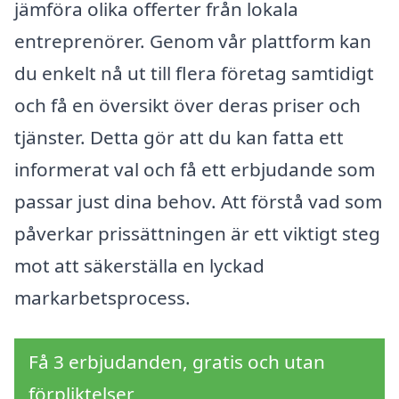
jämföra olika offerter från lokala
entreprenörer. Genom vår plattform kan
du enkelt nå ut till flera företag samtidigt
och få en översikt över deras priser och
tjänster. Detta gör att du kan fatta ett
informerat val och få ett erbjudande som
passar just dina behov. Att förstå vad som
påverkar prissättningen är ett viktigt steg
mot att säkerställa en lyckad
markarbetsprocess.
Få 3 erbjudanden, gratis och utan
förpliktelser