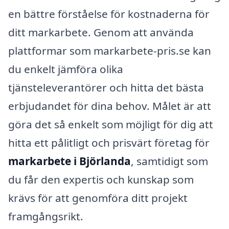
en bättre förståelse för kostnaderna för
ditt markarbete. Genom att använda
plattformar som markarbete-pris.se kan
du enkelt jämföra olika
tjänsteleverantörer och hitta det bästa
erbjudandet för dina behov. Målet är att
göra det så enkelt som möjligt för dig att
hitta ett pålitligt och prisvärt företag för
markarbete i Björlanda
, samtidigt som
du får den expertis och kunskap som
krävs för att genomföra ditt projekt
framgångsrikt.