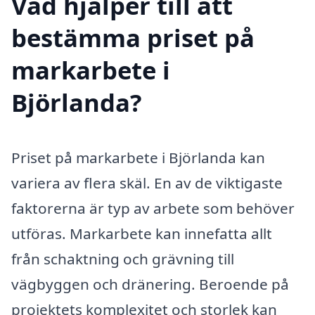
Vad hjälper till att
bestämma priset på
markarbete i
Björlanda?
Priset på markarbete i Björlanda kan
variera av flera skäl. En av de viktigaste
faktorerna är typ av arbete som behöver
utföras. Markarbete kan innefatta allt
från schaktning och grävning till
vägbyggen och dränering. Beroende på
projektets komplexitet och storlek kan