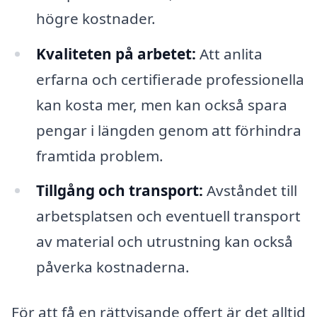
högre kostnader.
Kvaliteten på arbetet:
Att anlita
erfarna och certifierade professionella
kan kosta mer, men kan också spara
pengar i längden genom att förhindra
framtida problem.
Tillgång och transport:
Avståndet till
arbetsplatsen och eventuell transport
av material och utrustning kan också
påverka kostnaderna.
För att få en rättvisande offert är det alltid