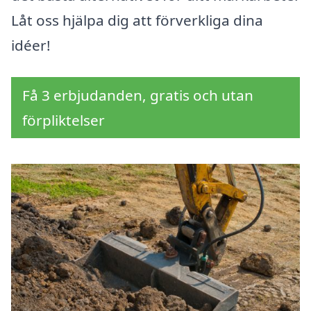
Låt oss hjälpa dig att förverkliga dina
idéer!
Få 3 erbjudanden, gratis och utan
förpliktelser