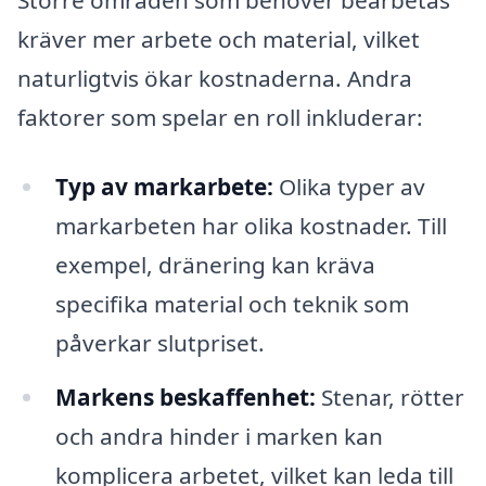
Större områden som behöver bearbetas
kräver mer arbete och material, vilket
naturligtvis ökar kostnaderna. Andra
faktorer som spelar en roll inkluderar:
Typ av markarbete:
Olika typer av
markarbeten har olika kostnader. Till
exempel, dränering kan kräva
specifika material och teknik som
påverkar slutpriset.
Markens beskaffenhet:
Stenar, rötter
och andra hinder i marken kan
komplicera arbetet, vilket kan leda till