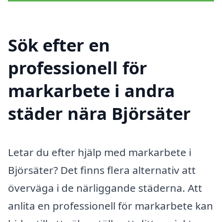
Sök efter en
professionell för
markarbete i andra
städer nära Björsäter
Letar du efter hjälp med markarbete i
Björsäter? Det finns flera alternativ att
överväga i de närliggande städerna. Att
anlita en professionell för markarbete kan