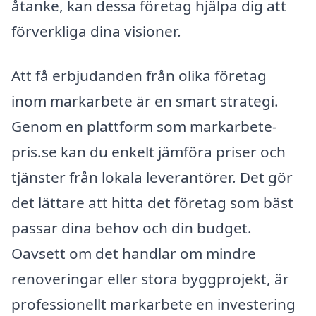
åtanke, kan dessa företag hjälpa dig att
förverkliga dina visioner.
Att få erbjudanden från olika företag
inom markarbete är en smart strategi.
Genom en plattform som markarbete-
pris.se kan du enkelt jämföra priser och
tjänster från lokala leverantörer. Det gör
det lättare att hitta det företag som bäst
passar dina behov och din budget.
Oavsett om det handlar om mindre
renoveringar eller stora byggprojekt, är
professionellt markarbete en investering