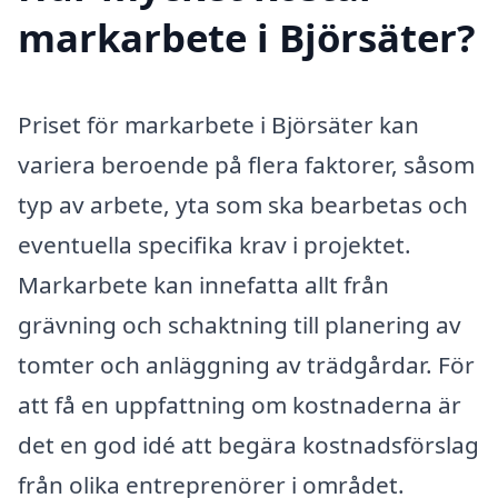
markarbete i Björsäter?
Priset för markarbete i Björsäter kan
variera beroende på flera faktorer, såsom
typ av arbete, yta som ska bearbetas och
eventuella specifika krav i projektet.
Markarbete kan innefatta allt från
grävning och schaktning till planering av
tomter och anläggning av trädgårdar. För
att få en uppfattning om kostnaderna är
det en god idé att begära kostnadsförslag
från olika entreprenörer i området.