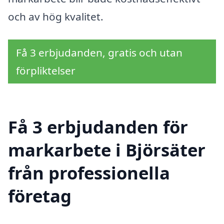
och av hög kvalitet.
Få 3 erbjudanden, gratis och utan
förpliktelser
Få 3 erbjudanden för
markarbete i Björsäter
från professionella
företag