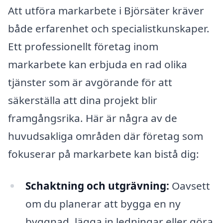
Att utföra markarbete i Björsäter kräver
både erfarenhet och specialistkunskaper.
Ett professionellt företag inom
markarbete kan erbjuda en rad olika
tjänster som är avgörande för att
säkerställa att dina projekt blir
framgångsrika. Här är några av de
huvudsakliga områden där företag som
fokuserar på markarbete kan bistå dig:
Schaktning och utgrävning:
Oavsett
om du planerar att bygga en ny
byggnad, lägga in ledningar eller göra