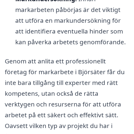
markarbeten påbörjas är det viktigt
att utföra en markundersökning för
att identifiera eventuella hinder som
kan påverka arbetets genomförande.
Genom att anlita ett professionellt
företag för markarbete i Björsäter får du
inte bara tillgång till experter med rätt
kompetens, utan också de rätta
verktygen och resurserna för att utföra
arbetet på ett säkert och effektivt sätt.
Oavsett vilken typ av projekt du har i