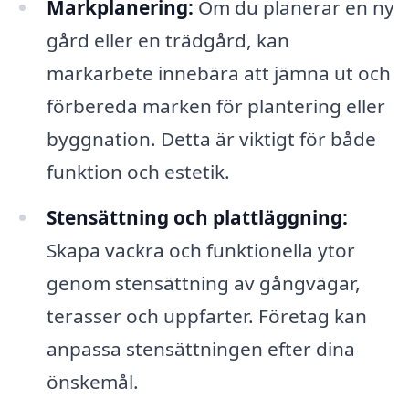
Markplanering:
Om du planerar en ny
gård eller en trädgård, kan
markarbete innebära att jämna ut och
förbereda marken för plantering eller
byggnation. Detta är viktigt för både
funktion och estetik.
Stensättning och plattläggning:
Skapa vackra och funktionella ytor
genom stensättning av gångvägar,
terasser och uppfarter. Företag kan
anpassa stensättningen efter dina
önskemål.