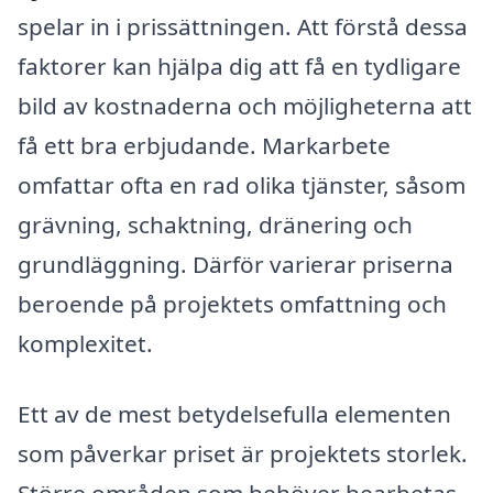
spelar in i prissättningen. Att förstå dessa
faktorer kan hjälpa dig att få en tydligare
bild av kostnaderna och möjligheterna att
få ett bra erbjudande. Markarbete
omfattar ofta en rad olika tjänster, såsom
grävning, schaktning, dränering och
grundläggning. Därför varierar priserna
beroende på projektets omfattning och
komplexitet.
Ett av de mest betydelsefulla elementen
som påverkar priset är projektets storlek.