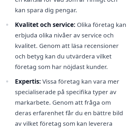
kan spara dig pengar.
Kvalitet och service:
Olika företag kan
erbjuda olika nivåer av service och
kvalitet. Genom att läsa recensioner
och betyg kan du utvärdera vilket
företag som har nöjdast kunder.
Expertis:
Vissa företag kan vara mer
specialiserade på specifika typer av
markarbete. Genom att fråga om
deras erfarenhet får du en bättre bild
av vilket företag som kan leverera