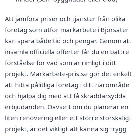
Att jämföra priser och tjänster från olika
företag som utför markarbete i Björsäter
kan spara både tid och pengar. Genom att
insamla officiella offerter får du en bättre
förståelse för vad som är rimligt i ditt
projekt. Markarbete-pris.se gör det enkelt
att hitta pålitliga företag i ditt närområde
och hjälpa dig med att få skräddarsydda
erbjudanden. Oavsett om du planerar en
liten renovering eller ett större storskaligt
projekt, är det viktigt att känna sig trygg