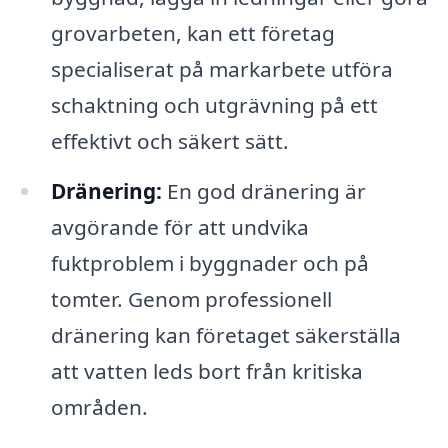
grovarbeten, kan ett företag
specialiserat på markarbete utföra
schaktning och utgrävning på ett
effektivt och säkert sätt.
Dränering:
En god dränering är
avgörande för att undvika
fuktproblem i byggnader och på
tomter. Genom professionell
dränering kan företaget säkerställa
att vatten leds bort från kritiska
områden.