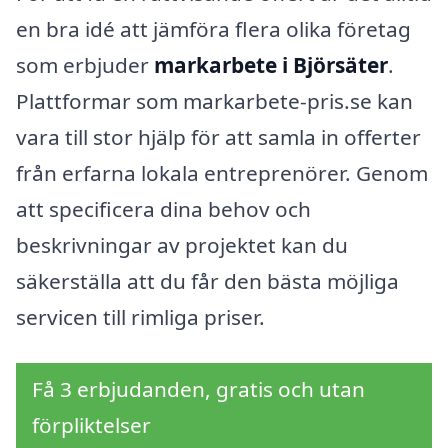
en bra idé att jämföra flera olika företag
som erbjuder
markarbete i Björsäter
.
Plattformar som markarbete-pris.se kan
vara till stor hjälp för att samla in offerter
från erfarna lokala entreprenörer. Genom
att specificera dina behov och
beskrivningar av projektet kan du
säkerställa att du får den bästa möjliga
servicen till rimliga priser.
Få 3 erbjudanden, gratis och utan
förpliktelser