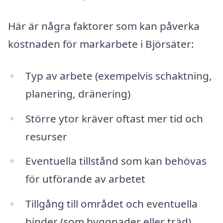
Här är några faktorer som kan påverka
kostnaden för markarbete i Björsäter:
Typ av arbete (exempelvis schaktning,
planering, dränering)
Större ytor kräver oftast mer tid och
resurser
Eventuella tillstånd som kan behövas
för utförande av arbetet
Tillgång till området och eventuella
hinder (som byggnader eller träd)