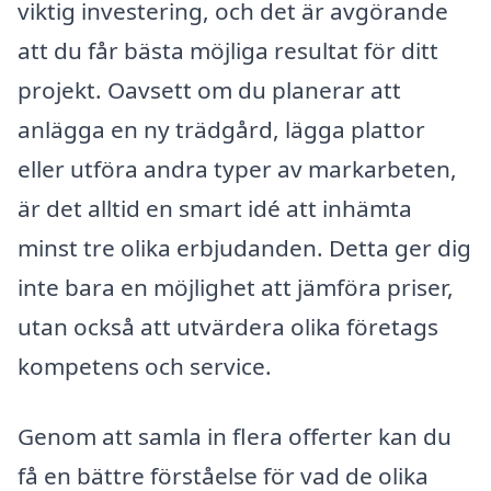
viktig investering, och det är avgörande
att du får bästa möjliga resultat för ditt
projekt. Oavsett om du planerar att
anlägga en ny trädgård, lägga plattor
eller utföra andra typer av markarbeten,
är det alltid en smart idé att inhämta
minst tre olika erbjudanden. Detta ger dig
inte bara en möjlighet att jämföra priser,
utan också att utvärdera olika företags
kompetens och service.
Genom att samla in flera offerter kan du
få en bättre förståelse för vad de olika