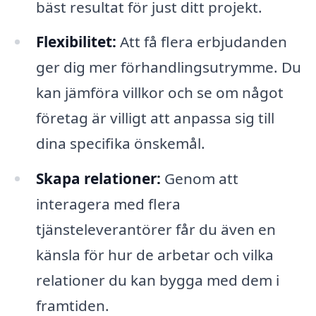
bäst resultat för just ditt projekt.
Flexibilitet:
Att få flera erbjudanden
ger dig mer förhandlingsutrymme. Du
kan jämföra villkor och se om något
företag är villigt att anpassa sig till
dina specifika önskemål.
Skapa relationer:
Genom att
interagera med flera
tjänsteleverantörer får du även en
känsla för hur de arbetar och vilka
relationer du kan bygga med dem i
framtiden.