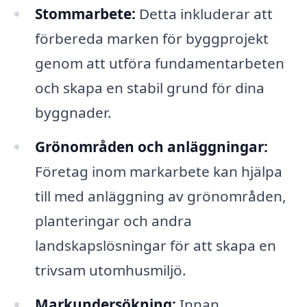
Stommarbete:
Detta inkluderar att
förbereda marken för byggprojekt
genom att utföra fundamentarbeten
och skapa en stabil grund för dina
byggnader.
Grönområden och anläggningar:
Företag inom markarbete kan hjälpa
till med anläggning av grönområden,
planteringar och andra
landskapslösningar för att skapa en
trivsam utomhusmiljö.
Markundersökning:
Innan