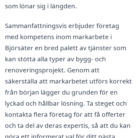
som lönar sig i längden.
Sammanfattningsvis erbjuder företag
med kompetens inom markarbete i
Björsäter en bred palett av tjänster som
kan stötta alla typer av bygg- och
renoveringsprojekt. Genom att
säkerställa att markarbetet utförs korrekt
från början lägger du grunden för en
lyckad och hållbar lösning. Ta steget och
kontakta flera företag för att få offerter
och ta del av deras expertis, så att du kan
göra ett informerat val för ditt nästa