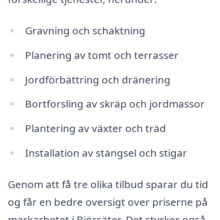
Gravning och schaktning
Planering av tomt och terrasser
Jordförbättring och dränering
Bortforsling av skräp och jordmassor
Plantering av växter och träd
Installation av stängsel och stigar
Genom att få tre olika tilbud sparar du tid
og får en bedre oversigt over priserne på
markarbetet i Björsäter. Det styrker også