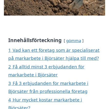
Innehållsförteckning
gömma
1
Vad kan ett företag som är specialiserat
på markarbete i Björsäter hjälpa till med?
2
Få alltid minst 3 erbjudanden för
markarbete i Björsäter
3
Få 3 erbjudanden för markarbete i
Björsäter från professionella företag
4
Hur mycket kostar markarbete i
Björsäter?