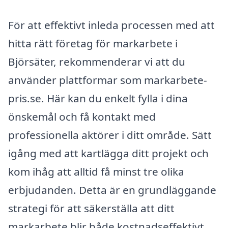
För att effektivt inleda processen med att
hitta rätt företag för markarbete i
Björsäter, rekommenderar vi att du
använder plattformar som markarbete-
pris.se. Här kan du enkelt fylla i dina
önskemål och få kontakt med
professionella aktörer i ditt område. Sätt
igång med att kartlägga ditt projekt och
kom ihåg att alltid få minst tre olika
erbjudanden. Detta är en grundläggande
strategi för att säkerställa att ditt
markarbete blir både kostnadseffektivt