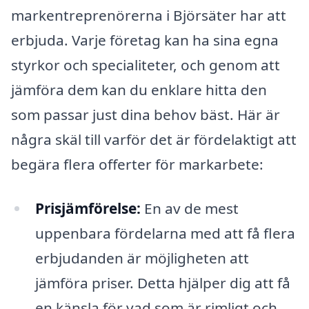
markentreprenörerna i Björsäter har att
erbjuda. Varje företag kan ha sina egna
styrkor och specialiteter, och genom att
jämföra dem kan du enklare hitta den
som passar just dina behov bäst. Här är
några skäl till varför det är fördelaktigt att
begära flera offerter för markarbete:
Prisjämförelse:
En av de mest
uppenbara fördelarna med att få flera
erbjudanden är möjligheten att
jämföra priser. Detta hjälper dig att få
en känsla för vad som är rimligt och