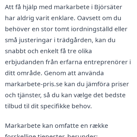
Att få hjälp med markarbete i Björsäter
har aldrig varit enklare. Oavsett om du
behöver en stor tomt iordningställd eller
små justeringar i trädgården, kan du
snabbt och enkelt få tre olika
erbjudanden från erfarna entreprenörer i
ditt område. Genom att använda
markarbete-pris.se kan du jämföra priser
och tjänster, så du kan vælge det bedste
tilbud til dit specifikke behov.
Markarbete kan omfatte en række
forskellige tjenester, herunder: