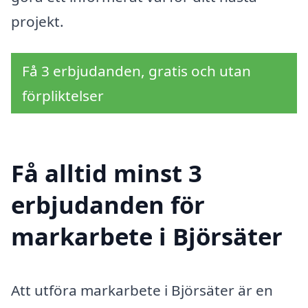
projekt.
Få 3 erbjudanden, gratis och utan
förpliktelser
Få alltid minst 3
erbjudanden för
markarbete i Björsäter
Att utföra markarbete i Björsäter är en