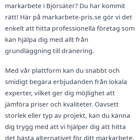
markarbete i Björsäter? Du har kommit
rätt! Här på markarbete-pris.se gör vi det
enkelt att hitta professionella företag som
kan hjälpa dig med allt från
grundläggning till dränering.
Med vår plattform kan du snabbt och
smidigt begära erbjudanden från lokala
experter, vilket ger dig möjlighet att
jämföra priser och kvaliteter. Oavsett
storlek eller typ av projekt, kan du känna
dig trygg med att vi hjälper dig att hitta
det bästa alternativet för ditt markarbete.