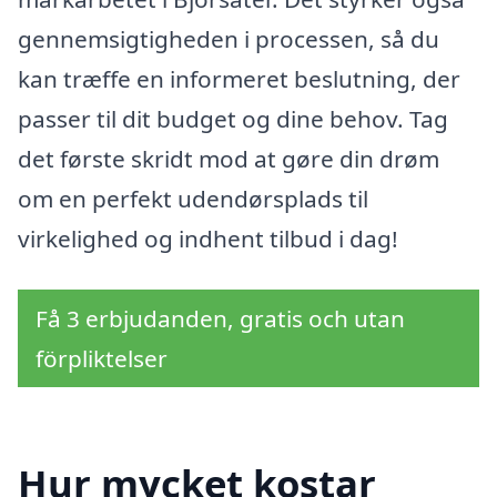
gennemsigtigheden i processen, så du
kan træffe en informeret beslutning, der
passer til dit budget og dine behov. Tag
det første skridt mod at gøre din drøm
om en perfekt udendørsplads til
virkelighed og indhent tilbud i dag!
Få 3 erbjudanden, gratis och utan
förpliktelser
Hur mycket kostar