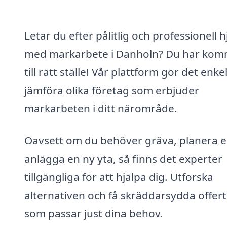
Letar du efter pålitlig och professionell h
med markarbete i Danholn? Du har kom
till rätt ställe! Vår plattform gör det enkel
jämföra olika företag som erbjuder
markarbeten i ditt närområde.
Oavsett om du behöver gräva, planera el
anlägga en ny yta, så finns det experter
tillgängliga för att hjälpa dig. Utforska
alternativen och få skräddarsydda offert
som passar just dina behov.