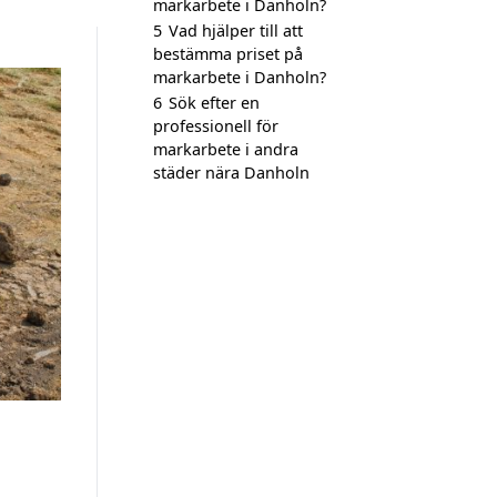
markarbete i Danholn?
5
Vad hjälper till att
bestämma priset på
markarbete i Danholn?
6
Sök efter en
professionell för
markarbete i andra
städer nära Danholn