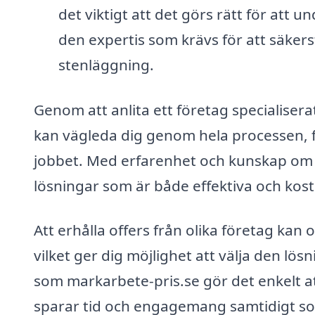
det viktigt att det görs rätt för att
den expertis som krävs för att säkerst
stenläggning.
Genom att anlita ett företag specialiser
kan vägleda dig genom hela processen, f
jobbet. Med erfarenhet och kunskap om 
lösningar som är både effektiva och kost
Att erhålla offers från olika företag kan 
vilket ger dig möjlighet att välja den lö
som markarbete-pris.se gör det enkelt att 
sparar tid och engagemang samtidigt so