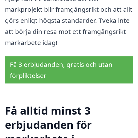
markprojekt blir framgångsrikt och att allt
görs enligt högsta standarder. Tveka inte
att börja din resa mot ett framgångsrikt
markarbete idag!
Få 3 erbjudanden, gratis och utan
förpliktelser
Få alltid minst 3
erbjudanden för