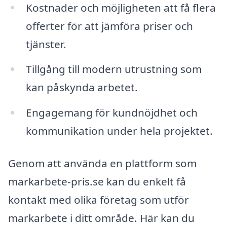
Kostnader och möjligheten att få flera
offerter för att jämföra priser och
tjänster.
Tillgång till modern utrustning som
kan påskynda arbetet.
Engagemang för kundnöjdhet och
kommunikation under hela projektet.
Genom att använda en plattform som
markarbete-pris.se kan du enkelt få
kontakt med olika företag som utför
markarbete i ditt område. Här kan du