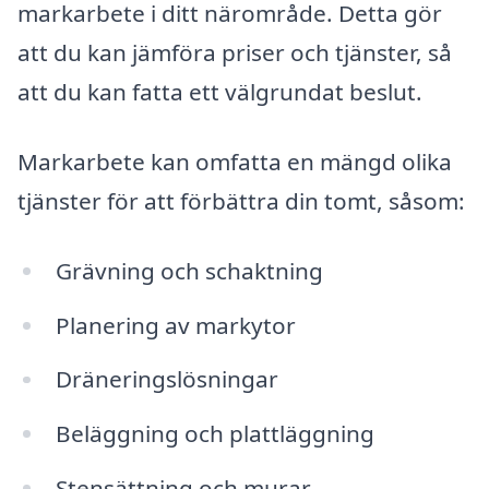
markarbete i ditt närområde. Detta gör
att du kan jämföra priser och tjänster, så
att du kan fatta ett välgrundat beslut.
Markarbete kan omfatta en mängd olika
tjänster för att förbättra din tomt, såsom:
Grävning och schaktning
Planering av markytor
Dräneringslösningar
Beläggning och plattläggning
Stensättning och murar