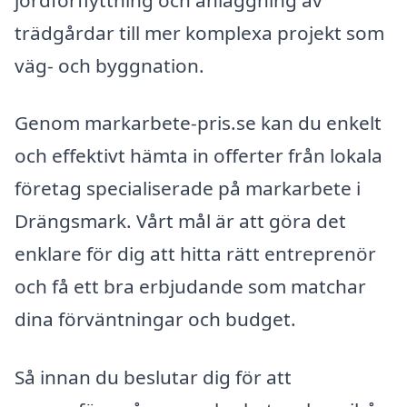
trädgårdar till mer komplexa projekt som
väg- och byggnation.
Genom markarbete-pris.se kan du enkelt
och effektivt hämta in offerter från lokala
företag specialiserade på markarbete i
Drängsmark. Vårt mål är att göra det
enklare för dig att hitta rätt entreprenör
och få ett bra erbjudande som matchar
dina förväntningar och budget.
Så innan du beslutar dig för att