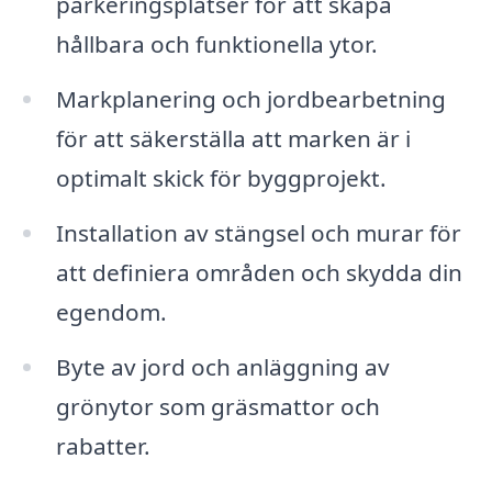
parkeringsplatser för att skapa
hållbara och funktionella ytor.
Markplanering och jordbearbetning
för att säkerställa att marken är i
optimalt skick för byggprojekt.
Installation av stängsel och murar för
att definiera områden och skydda din
egendom.
Byte av jord och anläggning av
grönytor som gräsmattor och
rabatter.