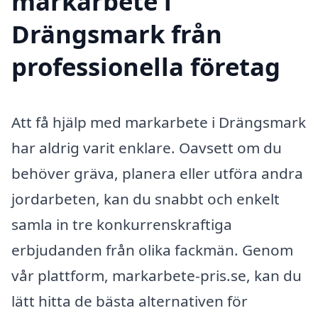
markarbete i
Drängsmark från
professionella företag
Att få hjälp med markarbete i Drängsmark
har aldrig varit enklare. Oavsett om du
behöver gräva, planera eller utföra andra
jordarbeten, kan du snabbt och enkelt
samla in tre konkurrenskraftiga
erbjudanden från olika fackmän. Genom
vår plattform, markarbete-pris.se, kan du
lätt hitta de bästa alternativen för