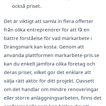
också priset.
Det är viktigt att samla in flera offerter
från olika entreprenörer för att få en
bättre förståelse för vad markarbete i
Drängsmark kan kosta. Genom att
använda plattformen markarbete-pris.se
kan du enkelt jämföra olika företag och
deras priser, vilket gör det enklare att
välja rätt aktör för ditt projekt. Oavsett
om det handlar om mindre renoveringar
eller större anläggningsarbeten, finns det