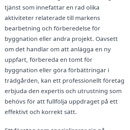
tjänst som innefattar en rad olika
aktiviteter relaterade till markens
bearbetning och förberedelse för
byggnation eller andra projekt. Oavsett
om det handlar om att anlägga en ny
uppfart, förbereda en tomt för
byggnation eller göra förbättringar i
trädgården, kan ett professionellt företag
erbjuda den expertis och utrustning som
behövs för att fullfölja uppdraget på ett
effektivt och korrekt sätt.