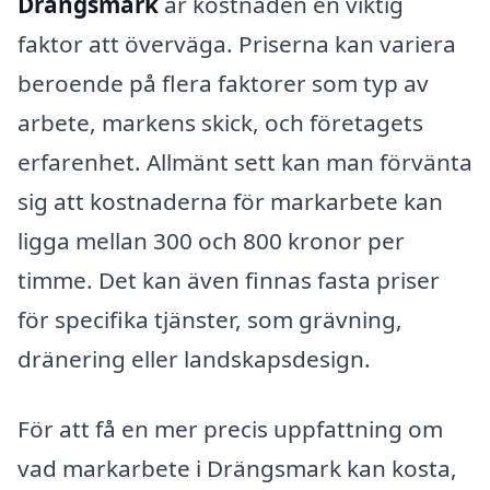
Drängsmark
är kostnaden en viktig
faktor att överväga. Priserna kan variera
beroende på flera faktorer som typ av
arbete, markens skick, och företagets
erfarenhet. Allmänt sett kan man förvänta
sig att kostnaderna för markarbete kan
ligga mellan 300 och 800 kronor per
timme. Det kan även finnas fasta priser
för specifika tjänster, som grävning,
dränering eller landskapsdesign.
För att få en mer precis uppfattning om
vad markarbete i Drängsmark kan kosta,