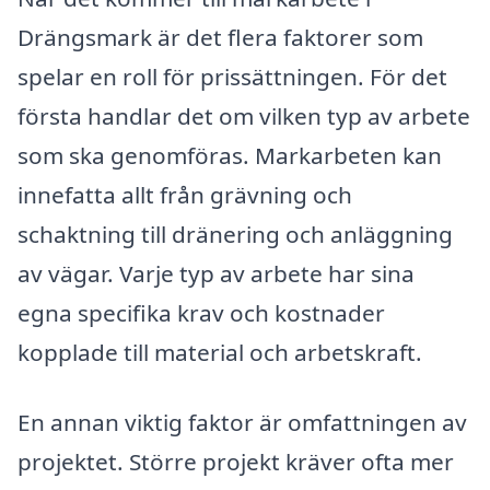
Drängsmark är det flera faktorer som
spelar en roll för prissättningen. För det
första handlar det om vilken typ av arbete
som ska genomföras. Markarbeten kan
innefatta allt från grävning och
schaktning till dränering och anläggning
av vägar. Varje typ av arbete har sina
egna specifika krav och kostnader
kopplade till material och arbetskraft.
En annan viktig faktor är omfattningen av
projektet. Större projekt kräver ofta mer