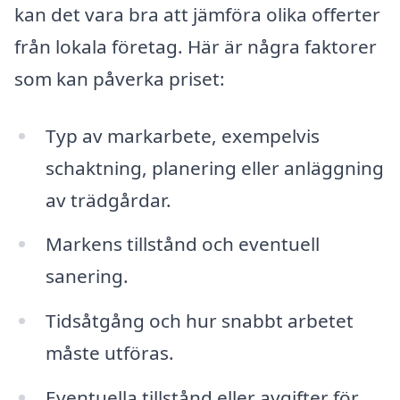
kan det vara bra att jämföra olika offerter
från lokala företag. Här är några faktorer
som kan påverka priset:
Typ av markarbete, exempelvis
schaktning, planering eller anläggning
av trädgårdar.
Markens tillstånd och eventuell
sanering.
Tidsåtgång och hur snabbt arbetet
måste utföras.
Eventuella tillstånd eller avgifter för