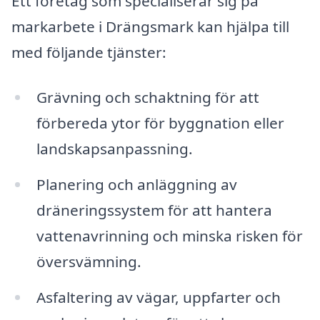
Ett företag som specialiserar sig på
markarbete i Drängsmark kan hjälpa till
med följande tjänster:
Grävning och schaktning för att
förbereda ytor för byggnation eller
landskapsanpassning.
Planering och anläggning av
dräneringssystem för att hantera
vattenavrinning och minska risken för
översvämning.
Asfaltering av vägar, uppfarter och