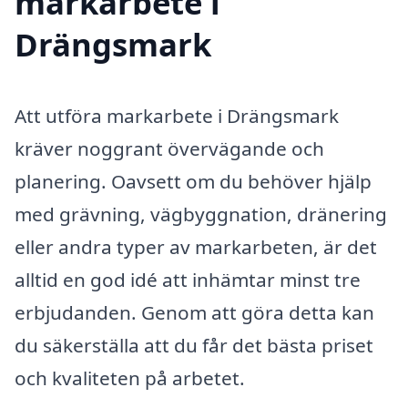
markarbete i
Drängsmark
Att utföra markarbete i Drängsmark
kräver noggrant övervägande och
planering. Oavsett om du behöver hjälp
med grävning, vägbyggnation, dränering
eller andra typer av markarbeten, är det
alltid en god idé att inhämtar minst tre
erbjudanden. Genom att göra detta kan
du säkerställa att du får det bästa priset
och kvaliteten på arbetet.