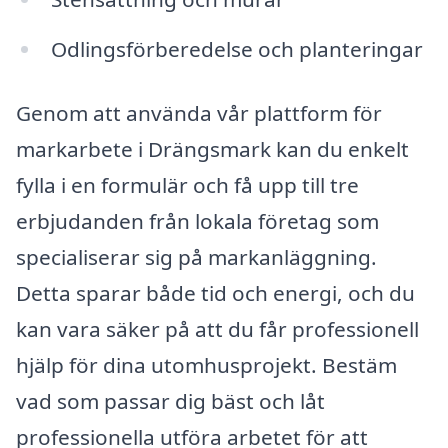
Odlingsförberedelse och planteringar
Genom att använda vår plattform för
markarbete i Drängsmark kan du enkelt
fylla i en formulär och få upp till tre
erbjudanden från lokala företag som
specialiserar sig på markanläggning.
Detta sparar både tid och energi, och du
kan vara säker på att du får professionell
hjälp för dina utomhusprojekt. Bestäm
vad som passar dig bäst och låt
professionella utföra arbetet för att