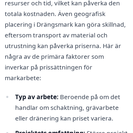
resurser och tid, vilket kan påverka den
totala kostnaden. Även geografisk
placering i Drängsmark kan göra skillnad,
eftersom transport av material och
utrustning kan påverka priserna. Här är
några av de primära faktorer som
inverkar på prissättningen för
markarbete:
Typ av arbete:
Beroende på om det
handlar om schaktning, grävarbete
eller dränering kan priset variera.
Projektets omfattning:
Större projekt