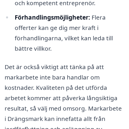
och kompetent entreprenör.
Förhandlingsmöjligheter:
Flera
offerter kan ge dig mer kraft i
förhandlingarna, vilket kan leda till
bättre villkor.
Det är också viktigt att tänka på att
markarbete inte bara handlar om
kostnader. Kvaliteten på det utförda
arbetet kommer att påverka långsiktiga
resultat, så välj med omsorg. Markarbete
i Drängsmark kan innefatta allt från
jordförflyttning och anläggning av