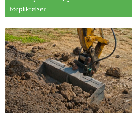
förpliktelser