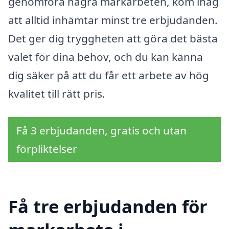
genomföra några markarbeten, kom ihåg
att alltid inhämtar minst tre erbjudanden.
Det ger dig tryggheten att göra det bästa
valet för dina behov, och du kan känna
dig säker på att du får ett arbete av hög
kvalitet till rätt pris.
Få 3 erbjudanden, gratis och utan
förpliktelser
Få tre erbjudanden för