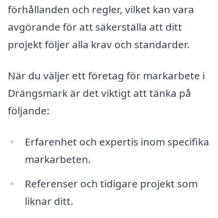
förhållanden och regler, vilket kan vara
avgörande för att säkerställa att ditt
projekt följer alla krav och standarder.
När du väljer ett företag för markarbete i
Drängsmark är det viktigt att tänka på
följande:
Erfarenhet och expertis inom specifika
markarbeten.
Referenser och tidigare projekt som
liknar ditt.