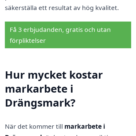
säkerställa ett resultat av hög kvalitet.
Få 3 erbjudanden, gratis och utan
förpliktelser
Hur mycket kostar
markarbete i
Drängsmark?
När det kommer till
markarbete i