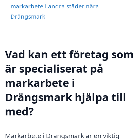
markarbete i andra städer nära
Drängsmark
Vad kan ett företag som
är specialiserat på
markarbete i
Drängsmark hjälpa till
med?
Markarbete i Drängsmark är en viktig