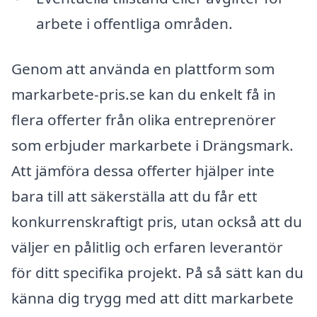
arbete i offentliga områden.
Genom att använda en plattform som
markarbete-pris.se kan du enkelt få in
flera offerter från olika entreprenörer
som erbjuder markarbete i Drängsmark.
Att jämföra dessa offerter hjälper inte
bara till att säkerställa att du får ett
konkurrenskraftigt pris, utan också att du
väljer en pålitlig och erfaren leverantör
för ditt specifika projekt. På så sätt kan du
känna dig trygg med att ditt markarbete