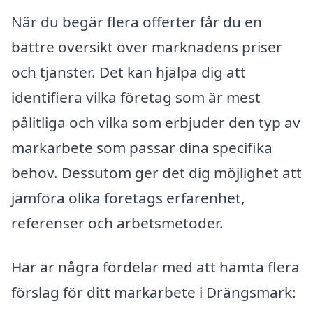
När du begär flera offerter får du en
bättre översikt över marknadens priser
och tjänster. Det kan hjälpa dig att
identifiera vilka företag som är mest
pålitliga och vilka som erbjuder den typ av
markarbete som passar dina specifika
behov. Dessutom ger det dig möjlighet att
jämföra olika företags erfarenhet,
referenser och arbetsmetoder.
Här är några fördelar med att hämta flera
förslag för ditt markarbete i Drängsmark: