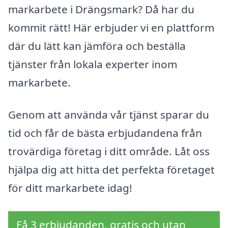
markarbete i Drängsmark? Då har du
kommit rätt! Här erbjuder vi en plattform
där du lätt kan jämföra och beställa
tjänster från lokala experter inom
markarbete.
Genom att använda vår tjänst sparar du
tid och får de bästa erbjudandena från
trovärdiga företag i ditt område. Låt oss
hjälpa dig att hitta det perfekta företaget
för ditt markarbete idag!
Få 3 erbjudanden, gratis och utan