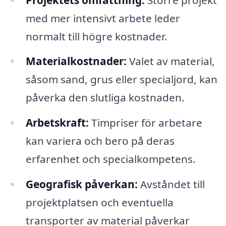
med mer intensivt arbete leder
normalt till högre kostnader.
Materialkostnader:
Valet av material,
såsom sand, grus eller specialjord, kan
påverka den slutliga kostnaden.
Arbetskraft:
Timpriser för arbetare
kan variera och bero på deras
erfarenhet och specialkompetens.
Geografisk påverkan:
Avståndet till
projektplatsen och eventuella
transporter av material påverkar