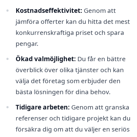
Kostnadseffektivitet:
Genom att
jämföra offerter kan du hitta det mest
konkurrenskraftiga priset och spara
pengar.
Ökad valmöjlighet:
Du får en bättre
överblick över olika tjänster och kan
välja det företag som erbjuder den
bästa lösningen för dina behov.
Tidigare arbeten:
Genom att granska
referenser och tidigare projekt kan du
försäkra dig om att du väljer en seriös