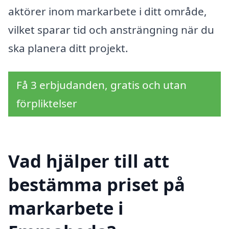
aktörer inom markarbete i ditt område,
vilket sparar tid och ansträngning när du
ska planera ditt projekt.
Få 3 erbjudanden, gratis och utan
förpliktelser
Vad hjälper till att
bestämma priset på
markarbete i