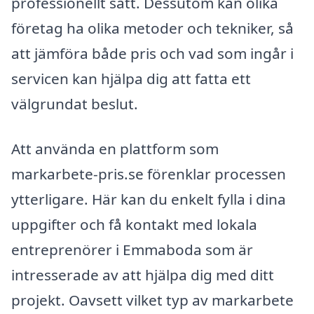
professionellt sätt. Dessutom kan olika
företag ha olika metoder och tekniker, så
att jämföra både pris och vad som ingår i
servicen kan hjälpa dig att fatta ett
välgrundat beslut.
Att använda en plattform som
markarbete-pris.se förenklar processen
ytterligare. Här kan du enkelt fylla i dina
uppgifter och få kontakt med lokala
entreprenörer i Emmaboda som är
intresserade av att hjälpa dig med ditt
projekt. Oavsett vilket typ av markarbete