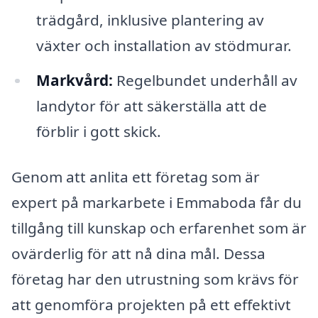
trädgård, inklusive plantering av
växter och installation av stödmurar.
Markvård:
Regelbundet underhåll av
landytor för att säkerställa att de
förblir i gott skick.
Genom att anlita ett företag som är
expert på markarbete i Emmaboda får du
tillgång till kunskap och erfarenhet som är
ovärderlig för att nå dina mål. Dessa
företag har den utrustning som krävs för
att genomföra projekten på ett effektivt