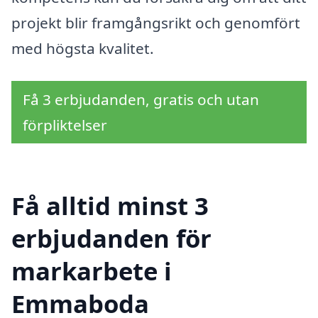
projekt blir framgångsrikt och genomfört
med högsta kvalitet.
Få 3 erbjudanden, gratis och utan
förpliktelser
Få alltid minst 3
erbjudanden för
markarbete i
Emmaboda