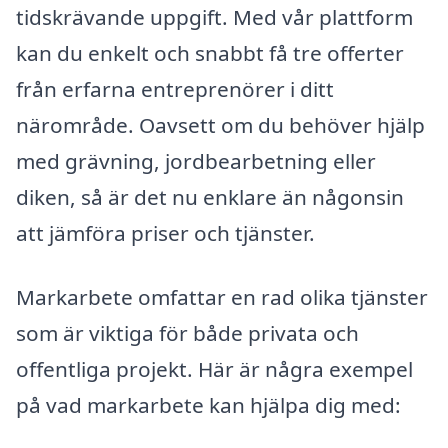
tidskrävande uppgift. Med vår plattform
kan du enkelt och snabbt få tre offerter
från erfarna entreprenörer i ditt
närområde. Oavsett om du behöver hjälp
med grävning, jordbearbetning eller
diken, så är det nu enklare än någonsin
att jämföra priser och tjänster.
Markarbete omfattar en rad olika tjänster
som är viktiga för både privata och
offentliga projekt. Här är några exempel
på vad markarbete kan hjälpa dig med: