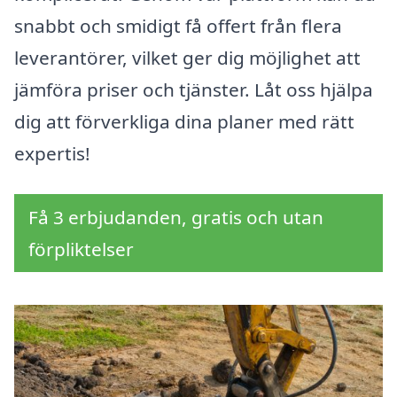
snabbt och smidigt få offert från flera
leverantörer, vilket ger dig möjlighet att
jämföra priser och tjänster. Låt oss hjälpa
dig att förverkliga dina planer med rätt
expertis!
Få 3 erbjudanden, gratis och utan
förpliktelser