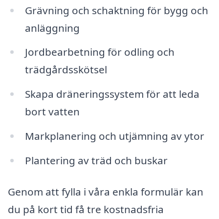
Grävning och schaktning för bygg och
anläggning
Jordbearbetning för odling och
trädgårdsskötsel
Skapa dräneringssystem för att leda
bort vatten
Markplanering och utjämning av ytor
Plantering av träd och buskar
Genom att fylla i våra enkla formulär kan
du på kort tid få tre kostnadsfria