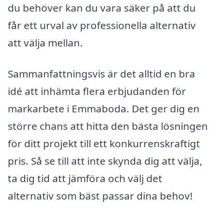
du behöver kan du vara säker på att du
får ett urval av professionella alternativ
att välja mellan.
Sammanfattningsvis är det alltid en bra
idé att inhämta flera erbjudanden för
markarbete i Emmaboda. Det ger dig en
större chans att hitta den bästa lösningen
för ditt projekt till ett konkurrenskraftigt
pris. Så se till att inte skynda dig att välja,
ta dig tid att jämföra och välj det
alternativ som bäst passar dina behov!