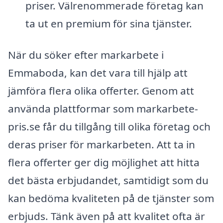
priser. Välrenommerade företag kan
ta ut en premium för sina tjänster.
När du söker efter markarbete i
Emmaboda, kan det vara till hjälp att
jämföra flera olika offerter. Genom att
använda plattformar som markarbete-
pris.se får du tillgång till olika företag och
deras priser för markarbeten. Att ta in
flera offerter ger dig möjlighet att hitta
det bästa erbjudandet, samtidigt som du
kan bedöma kvaliteten på de tjänster som
erbjuds. Tänk även på att kvalitet ofta är