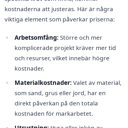
kostnaderna att justeras. Här är några
viktiga element som påverkar priserna:
Arbetsomfång:
Större och mer
komplicerade projekt kräver mer tid
och resurser, vilket innebär högre
kostnader.
Materialkostnader:
Valet av material,
som sand, grus eller jord, har en
direkt påverkan på den totala
kostnaden för markarbetet.
Utrustning:
Hyra eller inköp av