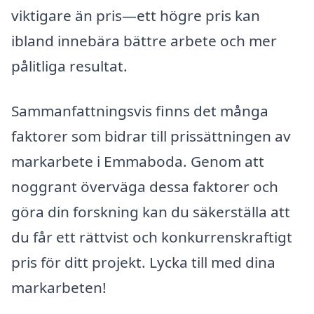
viktigare än pris—ett högre pris kan
ibland innebära bättre arbete och mer
pålitliga resultat.
Sammanfattningsvis finns det många
faktorer som bidrar till prissättningen av
markarbete i Emmaboda. Genom att
noggrant överväga dessa faktorer och
göra din forskning kan du säkerställa att
du får ett rättvist och konkurrenskraftigt
pris för ditt projekt. Lycka till med dina
markarbeten!