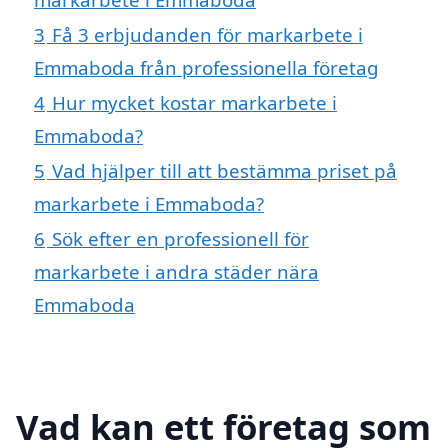
3
Få 3 erbjudanden för markarbete i
Emmaboda från professionella företag
4
Hur mycket kostar markarbete i
Emmaboda?
5
Vad hjälper till att bestämma priset på
markarbete i Emmaboda?
6
Sök efter en professionell för
markarbete i andra städer nära
Emmaboda
Vad kan ett företag som