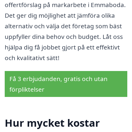
offertförslag på markarbete i Emmaboda.
Det ger dig möjlighet att jämföra olika
alternativ och välja det företag som bäst
uppfyller dina behov och budget. Låt oss
hjälpa dig få jobbet gjort på ett effektivt
och kvalitativt sätt!
Få 3 erbjudanden, gratis och utan
förpliktelser
Hur mycket kostar