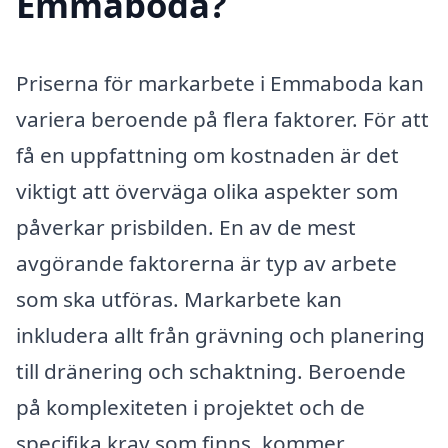
Emmaboda?
Priserna för markarbete i Emmaboda kan
variera beroende på flera faktorer. För att
få en uppfattning om kostnaden är det
viktigt att överväga olika aspekter som
påverkar prisbilden. En av de mest
avgörande faktorerna är typ av arbete
som ska utföras. Markarbete kan
inkludera allt från grävning och planering
till dränering och schaktning. Beroende
på komplexiteten i projektet och de
specifika krav som finns, kommer