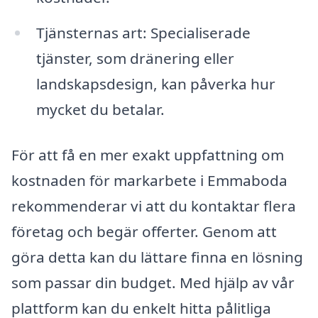
Tjänsternas art: Specialiserade
tjänster, som dränering eller
landskapsdesign, kan påverka hur
mycket du betalar.
För att få en mer exakt uppfattning om
kostnaden för markarbete i Emmaboda
rekommenderar vi att du kontaktar flera
företag och begär offerter. Genom att
göra detta kan du lättare finna en lösning
som passar din budget. Med hjälp av vår
plattform kan du enkelt hitta pålitliga