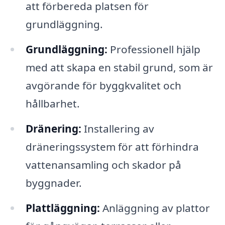
att förbereda platsen för
grundläggning.
Grundläggning:
Professionell hjälp
med att skapa en stabil grund, som är
avgörande för byggkvalitet och
hållbarhet.
Dränering:
Installering av
dräneringssystem för att förhindra
vattenansamling och skador på
byggnader.
Plattläggning:
Anläggning av plattor