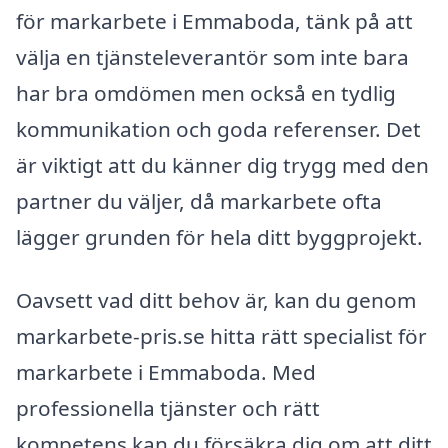
för markarbete i Emmaboda, tänk på att
välja en tjänsteleverantör som inte bara
har bra omdömen men också en tydlig
kommunikation och goda referenser. Det
är viktigt att du känner dig trygg med den
partner du väljer, då markarbete ofta
lägger grunden för hela ditt byggprojekt.
Oavsett vad ditt behov är, kan du genom
markarbete-pris.se hitta rätt specialist för
markarbete i Emmaboda. Med
professionella tjänster och rätt
kompetens kan du försäkra dig om att ditt