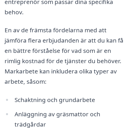
entreprenör som passar dina specifika
behov.
En av de främsta fördelarna med att
jämföra flera erbjudanden är att du kan få
en bättre förståelse för vad som är en
rimlig kostnad för de tjänster du behöver.
Markarbete kan inkludera olika typer av
arbete, såsom:
Schaktning och grundarbete
Anläggning av gräsmattor och
trädgårdar