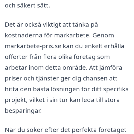
och säkert sätt.
Det är också viktigt att tänka på
kostnaderna för markarbete. Genom
markarbete-pris.se kan du enkelt erhålla
offerter från flera olika företag som
arbetar inom detta område. Att jämföra
priser och tjänster ger dig chansen att
hitta den bästa lösningen för ditt specifika
projekt, vilket i sin tur kan leda till stora
besparingar.
När du söker efter det perfekta företaget