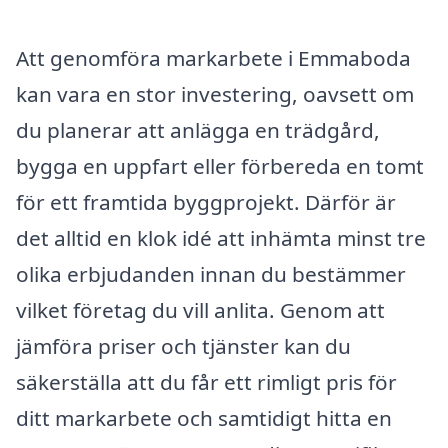
Att genomföra markarbete i Emmaboda
kan vara en stor investering, oavsett om
du planerar att anlägga en trädgård,
bygga en uppfart eller förbereda en tomt
för ett framtida byggprojekt. Därför är
det alltid en klok idé att inhämta minst tre
olika erbjudanden innan du bestämmer
vilket företag du vill anlita. Genom att
jämföra priser och tjänster kan du
säkerställa att du får ett rimligt pris för
ditt markarbete och samtidigt hitta en