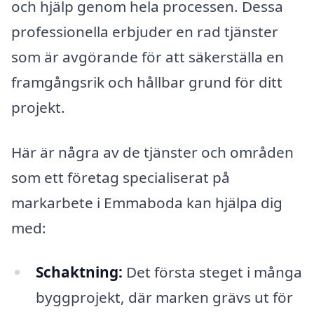
och hjälp genom hela processen. Dessa
professionella erbjuder en rad tjänster
som är avgörande för att säkerställa en
framgångsrik och hållbar grund för ditt
projekt.
Här är några av de tjänster och områden
som ett företag specialiserat på
markarbete i Emmaboda kan hjälpa dig
med:
Schaktning:
Det första steget i många
byggprojekt, där marken grävs ut för