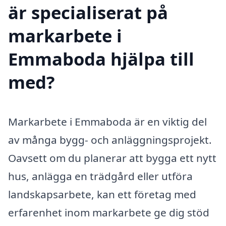
är specialiserat på
markarbete i
Emmaboda hjälpa till
med?
Markarbete i Emmaboda är en viktig del
av många bygg- och anläggningsprojekt.
Oavsett om du planerar att bygga ett nytt
hus, anlägga en trädgård eller utföra
landskapsarbete, kan ett företag med
erfarenhet inom markarbete ge dig stöd