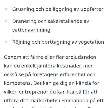
Grusning och beläggning av uppfarter
Dränering och säkerställande av
vattenavrinning
Röjning och borttagning av vegetation
Genom att få tre eller fler erbjudanden
kan du enkelt jämföra kostnader, men
också se på företagens erfarenhet och
kompetens. Det kan ge dig en känsla för
vilken entreprenör du kan lita på för att
utföra ditt markarbete i Emmaboda på ett