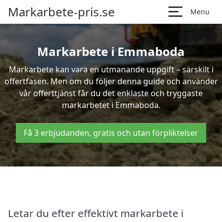
Markarbete-pris.se
Menu
Markarbete i Emmaboda
Markarbete kan vara en utmanande uppgift – särskilt i
offertfasen. Men om du följer denna guide och använder
vår offerttjänst får du det enklaste och tryggaste
markarbetet i Emmaboda.
Få 3 erbjudanden, gratis och utan förpliktelser
Letar du efter effektivt markarbete i