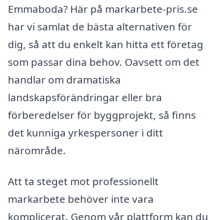
Emmaboda? Här på markarbete-pris.se
har vi samlat de bästa alternativen för
dig, så att du enkelt kan hitta ett företag
som passar dina behov. Oavsett om det
handlar om dramatiska
landskapsförändringar eller bra
förberedelser för byggprojekt, så finns
det kunniga yrkespersoner i ditt
närområde.
Att ta steget mot professionellt
markarbete behöver inte vara
komplicerat. Genom vår plattform kan du