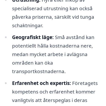
specialiserad utrustning kan också
påverka priserna, särskilt vid tunga
schaktningar.
Geografiskt läge:
Små avstånd kan
potentiellt hålla kostnaderna nere,
medan mycket arbete i avlägsna
områden kan öka
transportkostnaderna.
Erfarenhet och expertis:
Företagets
kompetens och erfarenhet kommer
vanligtvis att återspeglas i deras