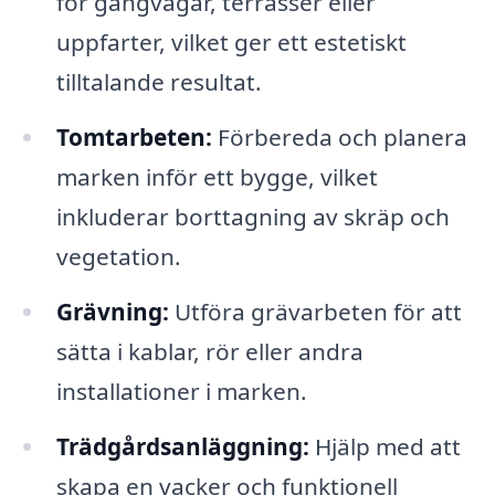
för gångvägar, terrasser eller
uppfarter, vilket ger ett estetiskt
tilltalande resultat.
Tomtarbeten:
Förbereda och planera
marken inför ett bygge, vilket
inkluderar borttagning av skräp och
vegetation.
Grävning:
Utföra grävarbeten för att
sätta i kablar, rör eller andra
installationer i marken.
Trädgårdsanläggning:
Hjälp med att
skapa en vacker och funktionell