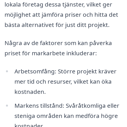
lokala företag dessa tjänster, vilket ger
möjlighet att jämföra priser och hitta det
bästa alternativet för just ditt projekt.
Några av de faktorer som kan påverka
priset för markarbete inkluderar:
Arbetsomfång: Större projekt kräver
mer tid och resurser, vilket kan öka
kostnaden.
Markens tillstånd: Svåråtkomliga eller
steniga områden kan medföra högre
kostnader.