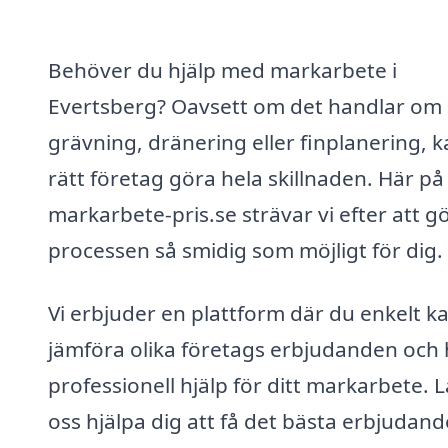
Behöver du hjälp med markarbete i
Evertsberg? Oavsett om det handlar om
grävning, dränering eller finplanering, 
rätt företag göra hela skillnaden. Här på
markarbete-pris.se strävar vi efter att g
processen så smidig som möjligt för dig.
Vi erbjuder en plattform där du enkelt k
jämföra olika företags erbjudanden och 
professionell hjälp för ditt markarbete. L
oss hjälpa dig att få det bästa erbjudand