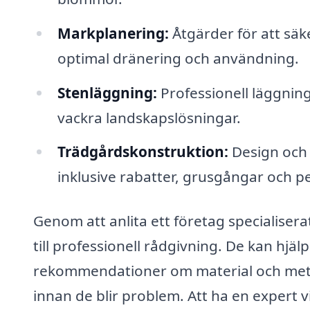
Markplanering:
Åtgärder för att säke
optimal dränering och användning.
Stenläggning:
Professionell läggning
vackra landskapslösningar.
Trädgårdskonstruktion:
Design och 
inklusive rabatter, grusgångar och pe
Genom att anlita ett företag specialisera
till professionell rådgivning. De kan hjälp
rekommendationer om material och metod
innan de blir problem. Att ha en expert v