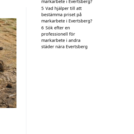
markarbete i Evertsberg?
5
Vad hjälper till att
bestämma priset på
markarbete i Evertsberg?
6
Sök efter en
professionell för
markarbete i andra
städer nära Evertsberg