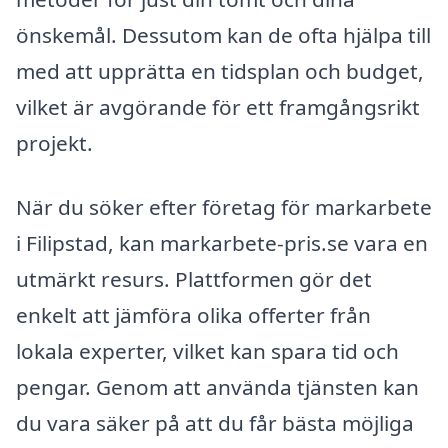
önskemål. Dessutom kan de ofta hjälpa till
med att upprätta en tidsplan och budget,
vilket är avgörande för ett framgångsrikt
projekt.
När du söker efter företag för markarbete
i Filipstad, kan markarbete-pris.se vara en
utmärkt resurs. Plattformen gör det
enkelt att jämföra olika offerter från
lokala experter, vilket kan spara tid och
pengar. Genom att använda tjänsten kan
du vara säker på att du får bästa möjliga