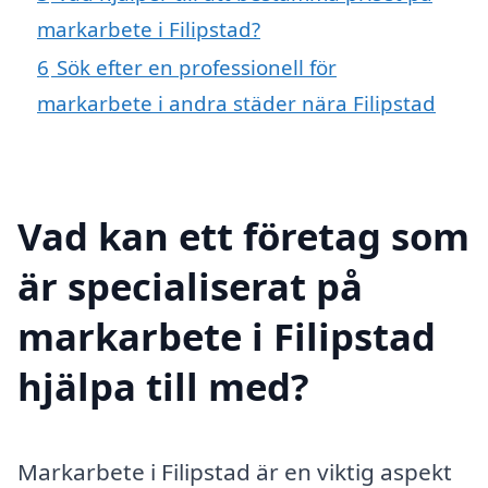
markarbete i Filipstad?
6
Sök efter en professionell för
markarbete i andra städer nära Filipstad
Vad kan ett företag som
är specialiserat på
markarbete i Filipstad
hjälpa till med?
Markarbete i Filipstad är en viktig aspekt