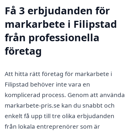
Få 3 erbjudanden för
markarbete i Filipstad
från professionella
företag
Att hitta rätt företag för markarbete i
Filipstad behöver inte vara en
komplicerad process. Genom att använda
markarbete-pris.se kan du snabbt och
enkelt få upp till tre olika erbjudanden
från lokala entreprenörer som är