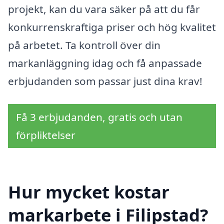
projekt, kan du vara säker på att du får
konkurrenskraftiga priser och hög kvalitet
på arbetet. Ta kontroll över din
markanläggning idag och få anpassade
erbjudanden som passar just dina krav!
Få 3 erbjudanden, gratis och utan
förpliktelser
Hur mycket kostar
markarbete i Filipstad?