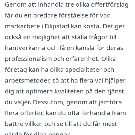
Genom att inhandla tre olika offertförslag
får du en bredare förståelse för vad
markarbete i Filipstad kan kosta. Det ger
också en möjlighet att ställa frågor till
hantverkarna och få en känsla för deras
professionalism och erfarenhet. Olika
företag kan ha olika specialiteter och
arbetsmetoder, så att ha flera val hjälper
dig att optimera kvaliteten på den tjänst
du väljer. Dessutom, genom att jämföra
flera offerter, kan du ofta förhandla fram
bättre villkor och se till att du får mest
värde för dina pengar.