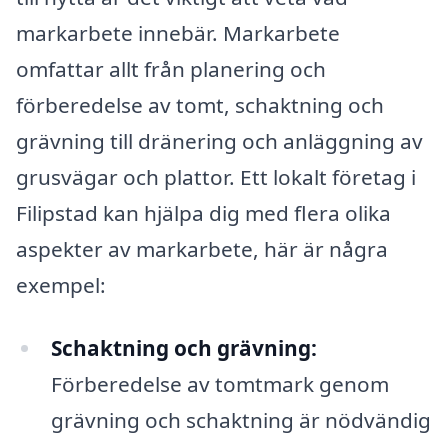
markarbete innebär. Markarbete
omfattar allt från planering och
förberedelse av tomt, schaktning och
grävning till dränering och anläggning av
grusvägar och plattor. Ett lokalt företag i
Filipstad kan hjälpa dig med flera olika
aspekter av markarbete, här är några
exempel:
Schaktning och grävning:
Förberedelse av tomtmark genom
grävning och schaktning är nödvändig