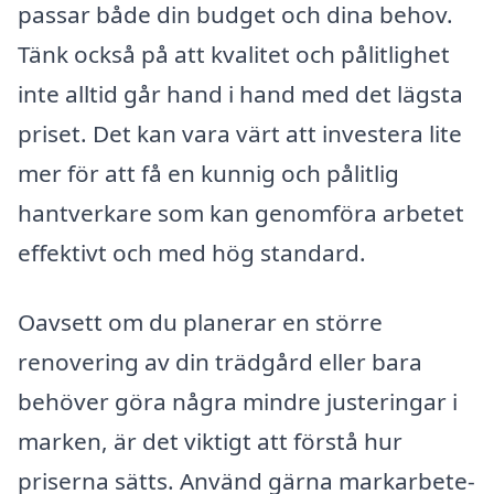
passar både din budget och dina behov.
Tänk också på att kvalitet och pålitlighet
inte alltid går hand i hand med det lägsta
priset. Det kan vara värt att investera lite
mer för att få en kunnig och pålitlig
hantverkare som kan genomföra arbetet
effektivt och med hög standard.
Oavsett om du planerar en större
renovering av din trädgård eller bara
behöver göra några mindre justeringar i
marken, är det viktigt att förstå hur
priserna sätts. Använd gärna markarbete-