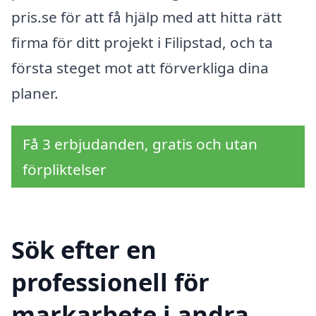
pris.se för att få hjälp med att hitta rätt
firma för ditt projekt i Filipstad, och ta
första steget mot att förverkliga dina
planer.
Få 3 erbjudanden, gratis och utan
förpliktelser
Sök efter en
professionell för
markarbete i andra