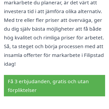
markarbete du planerar, är det värt att
investera tid i att jämföra olika alternativ.
Med tre eller fler priser att överväga, ger
du dig själv bästa möjligheter att få både
hög kvalitet och rimliga priser för arbetet.
Så, ta steget och börja processen med att
insamla offerter för markarbete i Filipstad
idag!
Få 3 erbjudanden, gratis och utan
förpliktelser