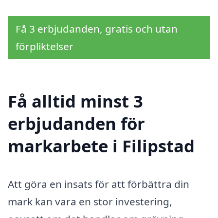
Få 3 erbjudanden, gratis och utan
förpliktelser
Få alltid minst 3
erbjudanden för
markarbete i Filipstad
Att göra en insats för att förbättra din
mark kan vara en stor investering,