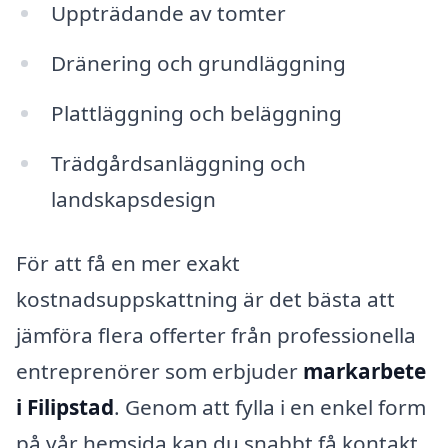
Uppträdande av tomter
Dränering och grundläggning
Plattläggning och beläggning
Trädgårdsanläggning och
landskapsdesign
För att få en mer exakt
kostnadsuppskattning är det bästa att
jämföra flera offerter från professionella
entreprenörer som erbjuder
markarbete
i Filipstad
. Genom att fylla i en enkel form
på vår hemsida kan du snabbt få kontakt