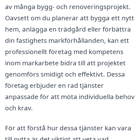
av många bygg- och renoveringsprojekt.
Oavsett om du planerar att bygga ett nytt
hem, anlägga en trädgård eller förbättra
din fastighets markförhållanden, kan ett
professionellt företag med kompetens
inom markarbete bidra till att projektet
genomförs smidigt och effektivt. Dessa
företag erbjuder en rad tjänster
anpassade för att möta individuella behov
och krav.
För att förstå hur dessa tjänster kan vara
till nytta är det viktigt att veta vad