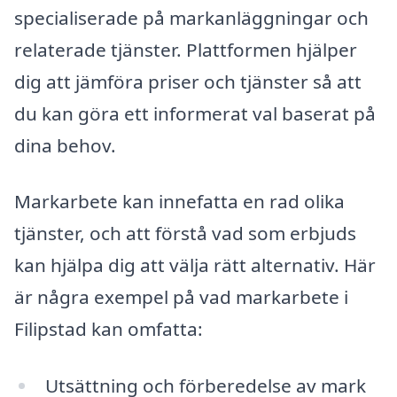
specialiserade på markanläggningar och
relaterade tjänster. Plattformen hjälper
dig att jämföra priser och tjänster så att
du kan göra ett informerat val baserat på
dina behov.
Markarbete kan innefatta en rad olika
tjänster, och att förstå vad som erbjuds
kan hjälpa dig att välja rätt alternativ. Här
är några exempel på vad markarbete i
Filipstad kan omfatta:
Utsättning och förberedelse av mark