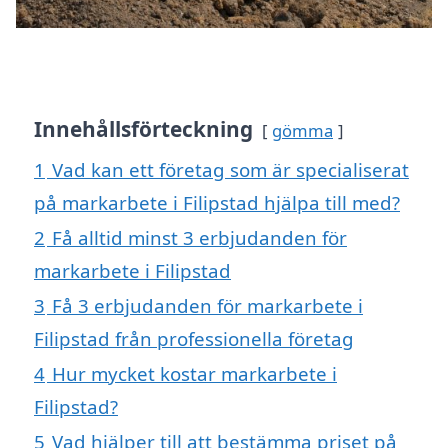
Innehållsförteckning
gömma
1
Vad kan ett företag som är specialiserat
på markarbete i Filipstad hjälpa till med?
2
Få alltid minst 3 erbjudanden för
markarbete i Filipstad
3
Få 3 erbjudanden för markarbete i
Filipstad från professionella företag
4
Hur mycket kostar markarbete i
Filipstad?
5
Vad hjälper till att bestämma priset på