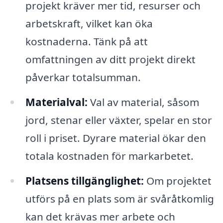
projekt kräver mer tid, resurser och
arbetskraft, vilket kan öka
kostnaderna. Tänk på att
omfattningen av ditt projekt direkt
påverkar totalsumman.
Materialval:
Val av material, såsom
jord, stenar eller växter, spelar en stor
roll i priset. Dyrare material ökar den
totala kostnaden för markarbetet.
Platsens tillgänglighet:
Om projektet
utförs på en plats som är svåråtkomlig
kan det krävas mer arbete och