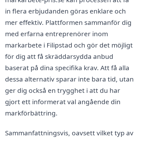
in flera erbjudanden göras enklare och
mer effektiv. Plattformen sammanför dig
med erfarna entreprenörer inom
markarbete i Filipstad och gör det möjligt
för dig att få skräddarsydda anbud
baserat på dina specifika krav. Att få alla
dessa alternativ sparar inte bara tid, utan
ger dig också en trygghet i att du har
gjort ett informerat val angående din
markförbättring.
Sammanfattningsvis, oavsett vilket typ av