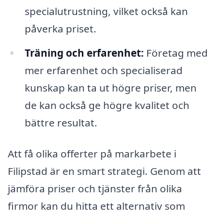
specialutrustning, vilket också kan
påverka priset.
Träning och erfarenhet:
Företag med
mer erfarenhet och specialiserad
kunskap kan ta ut högre priser, men
de kan också ge högre kvalitet och
bättre resultat.
Att få olika offerter på markarbete i
Filipstad är en smart strategi. Genom att
jämföra priser och tjänster från olika
firmor kan du hitta ett alternativ som