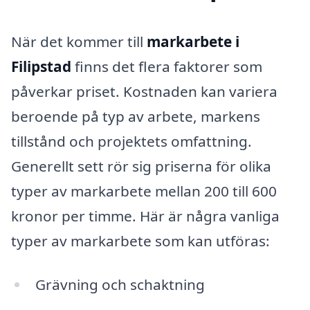
När det kommer till
markarbete i
Filipstad
finns det flera faktorer som
påverkar priset. Kostnaden kan variera
beroende på typ av arbete, markens
tillstånd och projektets omfattning.
Generellt sett rör sig priserna för olika
typer av markarbete mellan 200 till 600
kronor per timme. Här är några vanliga
typer av markarbete som kan utföras:
Grävning och schaktning