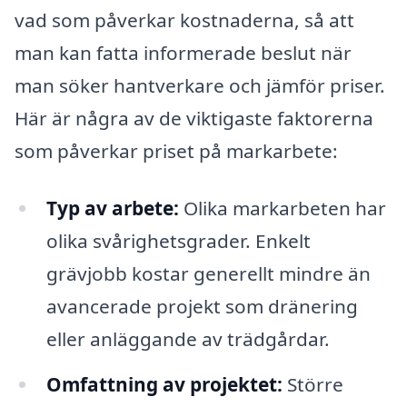
vad som påverkar kostnaderna, så att
man kan fatta informerade beslut när
man söker hantverkare och jämför priser.
Här är några av de viktigaste faktorerna
som påverkar priset på markarbete:
Typ av arbete:
Olika markarbeten har
olika svårighetsgrader. Enkelt
grävjobb kostar generellt mindre än
avancerade projekt som dränering
eller anläggande av trädgårdar.
Omfattning av projektet:
Större