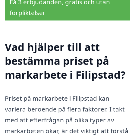
Få 3 erbjudanden, gratis och utan
förpliktelser
Vad hjälper till att
bestämma priset på
markarbete i Filipstad?
Priset på markarbete i Filipstad kan
variera beroende på flera faktorer. I takt
med att efterfrågan på olika typer av
markarbeten ökar, är det viktigt att förstå