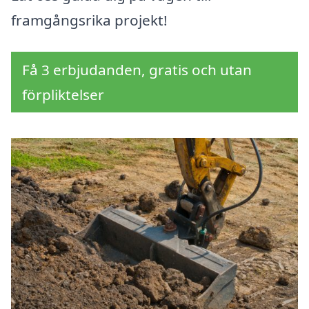
framgångsrika projekt!
Få 3 erbjudanden, gratis och utan
förpliktelser