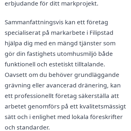
erbjudande för ditt markprojekt.
Sammanfattningsvis kan ett företag
specialiserat på markarbete i Filipstad
hjälpa dig med en mängd tjänster som
gör din fastighets utomhusmiljö både
funktionell och estetiskt tilltalande.
Oavsett om du behöver grundläggande
grävning eller avancerad dränering, kan
ett professionellt företag säkerställa att
arbetet genomförs på ett kvalitetsmässigt
sätt och i enlighet med lokala föreskrifter
och standarder.