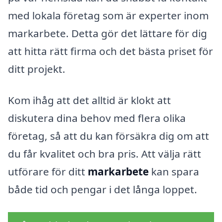
med lokala företag som är experter inom
markarbete. Detta gör det lättare för dig
att hitta rätt firma och det bästa priset för
ditt projekt.
Kom ihåg att det alltid är klokt att
diskutera dina behov med flera olika
företag, så att du kan försäkra dig om att
du får kvalitet och bra pris. Att välja rätt
utförare för ditt
markarbete
kan spara
både tid och pengar i det långa loppet.