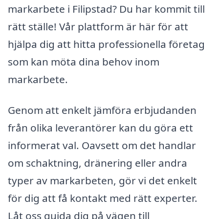
markarbete i Filipstad? Du har kommit till
rätt ställe! Vår plattform är här för att
hjälpa dig att hitta professionella företag
som kan möta dina behov inom
markarbete.
Genom att enkelt jämföra erbjudanden
från olika leverantörer kan du göra ett
informerat val. Oavsett om det handlar
om schaktning, dränering eller andra
typer av markarbeten, gör vi det enkelt
för dig att få kontakt med rätt experter.
Låt oss guida dig på vägen till