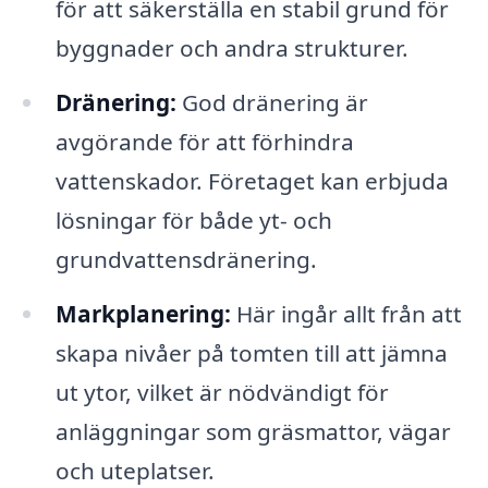
för att säkerställa en stabil grund för
byggnader och andra strukturer.
Dränering:
God dränering är
avgörande för att förhindra
vattenskador. Företaget kan erbjuda
lösningar för både yt- och
grundvattensdränering.
Markplanering:
Här ingår allt från att
skapa nivåer på tomten till att jämna
ut ytor, vilket är nödvändigt för
anläggningar som gräsmattor, vägar
och uteplatser.