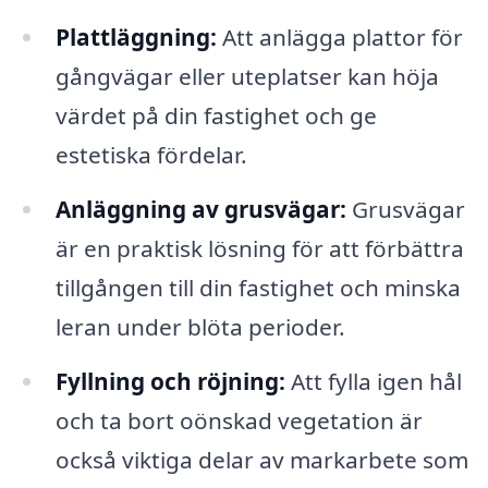
Plattläggning:
Att anlägga plattor för
gångvägar eller uteplatser kan höja
värdet på din fastighet och ge
estetiska fördelar.
Anläggning av grusvägar:
Grusvägar
är en praktisk lösning för att förbättra
tillgången till din fastighet och minska
leran under blöta perioder.
Fyllning och röjning:
Att fylla igen hål
och ta bort oönskad vegetation är
också viktiga delar av markarbete som