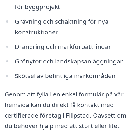
för byggprojekt
Grävning och schaktning för nya
konstruktioner
Dränering och markförbättringar
Grönytor och landskapsanläggningar
Skötsel av befintliga markområden
Genom att fylla i en enkel formulär på vår
hemsida kan du direkt få kontakt med
certifierade företag i Filipstad. Oavsett om
du behöver hjälp med ett stort eller litet