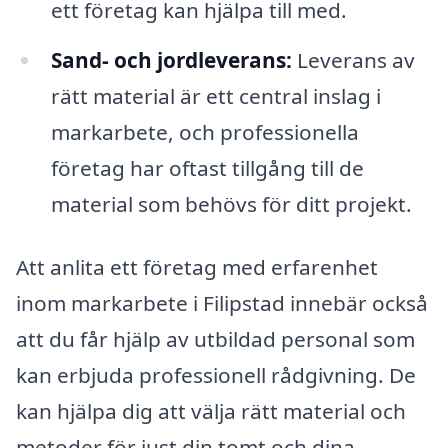
ett företag kan hjälpa till med.
Sand- och jordleverans:
Leverans av
rätt material är ett central inslag i
markarbete, och professionella
företag har oftast tillgång till de
material som behövs för ditt projekt.
Att anlita ett företag med erfarenhet
inom markarbete i Filipstad innebär också
att du får hjälp av utbildad personal som
kan erbjuda professionell rådgivning. De
kan hjälpa dig att välja rätt material och
metoder för just din tomt och dina