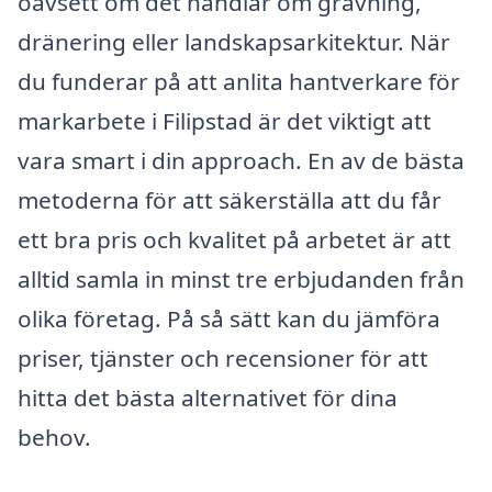
oavsett om det handlar om grävning,
dränering eller landskapsarkitektur. När
du funderar på att anlita hantverkare för
markarbete i Filipstad är det viktigt att
vara smart i din approach. En av de bästa
metoderna för att säkerställa att du får
ett bra pris och kvalitet på arbetet är att
alltid samla in minst tre erbjudanden från
olika företag. På så sätt kan du jämföra
priser, tjänster och recensioner för att
hitta det bästa alternativet för dina
behov.