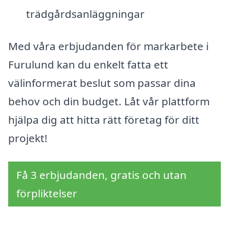
trädgårdsanläggningar
Med våra erbjudanden för markarbete i
Furulund kan du enkelt fatta ett
välinformerat beslut som passar dina
behov och din budget. Låt vår plattform
hjälpa dig att hitta rätt företag för ditt
projekt!
Få 3 erbjudanden, gratis och utan
förpliktelser