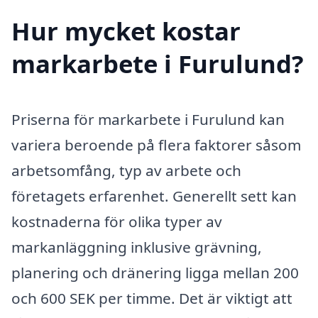
Hur mycket kostar
markarbete i Furulund?
Priserna för markarbete i Furulund kan
variera beroende på flera faktorer såsom
arbetsomfång, typ av arbete och
företagets erfarenhet. Generellt sett kan
kostnaderna för olika typer av
markanläggning inklusive grävning,
planering och dränering ligga mellan 200
och 600 SEK per timme. Det är viktigt att