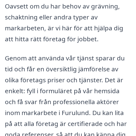
Oavsett om du har behov av grävning,
schaktning eller andra typer av
markarbeten, är vi här för att hjälpa dig
att hitta rätt företag för jobbet.
Genom att använda vår tjänst sparar du
tid och får en översiktlig jämförelse av
olika företags priser och tjänster. Det är
enkelt: fyll i formuläret på vår hemsida
och få svar från professionella aktörer
inom markarbete i Furulund. Du kan lita
på att alla företag är certifierade och har
goda referenser, så att du kan känna dig