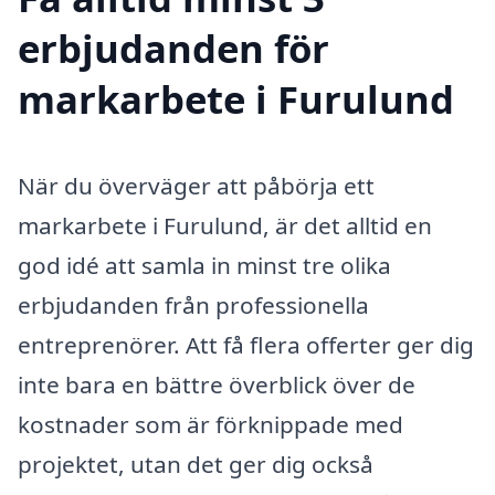
erbjudanden för
markarbete i Furulund
När du överväger att påbörja ett
markarbete i Furulund, är det alltid en
god idé att samla in minst tre olika
erbjudanden från professionella
entreprenörer. Att få flera offerter ger dig
inte bara en bättre överblick över de
kostnader som är förknippade med
projektet, utan det ger dig också