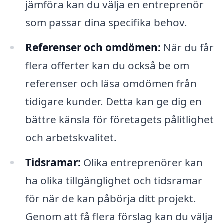
jämföra kan du välja en entreprenör
som passar dina specifika behov.
Referenser och omdömen:
När du får
flera offerter kan du också be om
referenser och läsa omdömen från
tidigare kunder. Detta kan ge dig en
bättre känsla för företagets pålitlighet
och arbetskvalitet.
Tidsramar:
Olika entreprenörer kan
ha olika tillgänglighet och tidsramar
för när de kan påbörja ditt projekt.
Genom att få flera förslag kan du välja