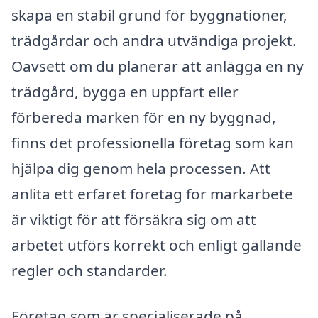
skapa en stabil grund för byggnationer,
trädgårdar och andra utvändiga projekt.
Oavsett om du planerar att anlägga en ny
trädgård, bygga en uppfart eller
förbereda marken för en ny byggnad,
finns det professionella företag som kan
hjälpa dig genom hela processen. Att
anlita ett erfaret företag för markarbete
är viktigt för att försäkra sig om att
arbetet utförs korrekt och enligt gällande
regler och standarder.
Företag som är specialiserade på