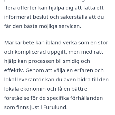
flera offerter kan hjälpa dig att fatta ett
informerat beslut och säkerställa att du
får den bästa möjliga servicen.
Markarbete kan ibland verka som en stor
och komplicerad uppgift, men med rätt
hjälp kan processen bli smidig och
effektiv. Genom att välja en erfaren och
lokal leverantör kan du även bidra till den
lokala ekonomin och få en bättre
förståelse för de specifika förhållanden
som finns just i Furulund.