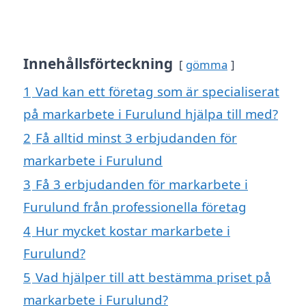
Innehållsförteckning
gömma
1
Vad kan ett företag som är specialiserat
på markarbete i Furulund hjälpa till med?
2
Få alltid minst 3 erbjudanden för
markarbete i Furulund
3
Få 3 erbjudanden för markarbete i
Furulund från professionella företag
4
Hur mycket kostar markarbete i
Furulund?
5
Vad hjälper till att bestämma priset på
markarbete i Furulund?