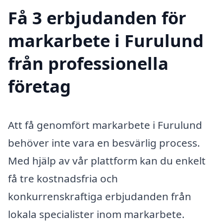
Få 3 erbjudanden för
markarbete i Furulund
från professionella
företag
Att få genomfört markarbete i Furulund
behöver inte vara en besvärlig process.
Med hjälp av vår plattform kan du enkelt
få tre kostnadsfria och
konkurrenskraftiga erbjudanden från
lokala specialister inom markarbete.