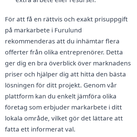
För att få en rättvis och exakt prisuppgift
på markarbete i Furulund
rekommenderas att du inhämtar flera
offerter från olika entreprenörer. Detta
ger dig en bra överblick över marknadens
priser och hjälper dig att hitta den bästa
lösningen för ditt projekt. Genom vår
plattform kan du enkelt jämföra olika
företag som erbjuder markarbete i ditt
lokala område, vilket gör det lättare att
fatta ett informerat val.