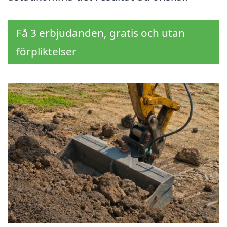
Få 3 erbjudanden, gratis och utan
förpliktelser