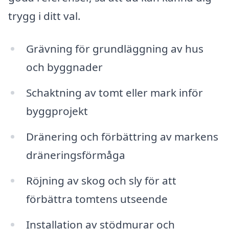
trygg i ditt val.
Grävning för grundläggning av hus
och byggnader
Schaktning av tomt eller mark inför
byggprojekt
Dränering och förbättring av markens
dräneringsförmåga
Röjning av skog och sly för att
förbättra tomtens utseende
Installation av stödmurar och