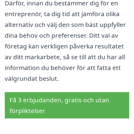
Därför, innan du bestämmer dig för en
entreprenör, ta dig tid att jämföra olika
alternativ och välj den som bäst uppfyller
dina behov och preferenser. Ditt val av
företag kan verkligen påverka resultatet
av ditt markarbete, så se till att du har all
information du behöver för att fatta ett
välgrundat beslut.
Få 3 erbjudanden, gratis och utan
förpliktelser