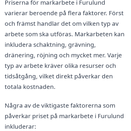
Priserna för markarbete i Furulund
varierar beroende på flera faktorer. Först
och främst handlar det om vilken typ av
arbete som ska utföras. Markarbeten kan
inkludera schaktning, grävning,
dränering, röjning och mycket mer. Varje
typ av arbete kräver olika resurser och
tidsåtgång, vilket direkt påverkar den
totala kostnaden.
Några av de viktigaste faktorerna som
påverkar priset på markarbete i Furulund
inkluderar: