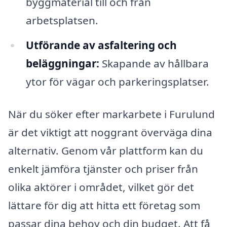
byggmaterial till och från
arbetsplatsen.
Utförande av asfaltering och
beläggningar:
Skapande av hållbara
ytor för vägar och parkeringsplatser.
När du söker efter markarbete i Furulund
är det viktigt att noggrant överväga dina
alternativ. Genom vår plattform kan du
enkelt jämföra tjänster och priser från
olika aktörer i området, vilket gör det
lättare för dig att hitta ett företag som
passar dina behov och din budget. Att få