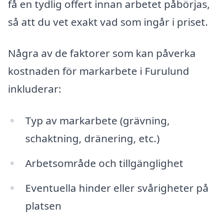
få en tydlig offert innan arbetet påbörjas,
så att du vet exakt vad som ingår i priset.
Några av de faktorer som kan påverka
kostnaden för markarbete i Furulund
inkluderar:
Typ av markarbete (grävning,
schaktning, dränering, etc.)
Arbetsområde och tillgänglighet
Eventuella hinder eller svårigheter på
platsen