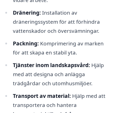
vidare arbete.
Dränering:
Installation av
dräneringssystem för att förhindra
vattenskador och översvämningar.
Packning:
Komprimering av marken
för att skapa en stabil yta.
Tjänster inom landskapsvård:
Hjälp
med att designa och anlägga
trädgårdar och utomhusmiljöer.
Transport av material:
Hjälp med att
transportera och hantera