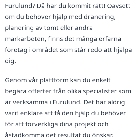
Furulund? Då har du kommit rätt! Oavsett
om du behöver hjälp med dränering,
planering av tomt eller andra
markarbeten, finns det många erfarna
företag i området som står redo att hjälpa
dig.
Genom vår plattform kan du enkelt
begära offerter från olika specialister som
är verksamma i Furulund. Det har aldrig
varit enklare att få den hjälp du behöver
för att förverkliga dina projekt och
åstadkomma det resultat du önskar.