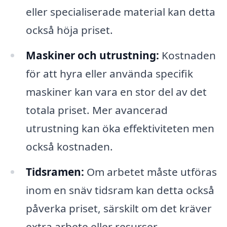
eller specialiserade material kan detta
också höja priset.
Maskiner och utrustning:
Kostnaden
för att hyra eller använda specifik
maskiner kan vara en stor del av det
totala priset. Mer avancerad
utrustning kan öka effektiviteten men
också kostnaden.
Tidsramen:
Om arbetet måste utföras
inom en snäv tidsram kan detta också
påverka priset, särskilt om det kräver
extra arbete eller resurser.