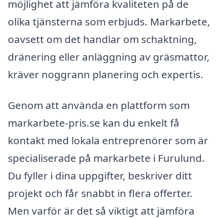
möjlighet att jämföra kvaliteten på de
olika tjänsterna som erbjuds. Markarbete,
oavsett om det handlar om schaktning,
dränering eller anläggning av gräsmattor,
kräver noggrann planering och expertis.
Genom att använda en plattform som
markarbete-pris.se kan du enkelt få
kontakt med lokala entreprenörer som är
specialiserade på markarbete i Furulund.
Du fyller i dina uppgifter, beskriver ditt
projekt och får snabbt in flera offerter.
Men varför är det så viktigt att jämföra