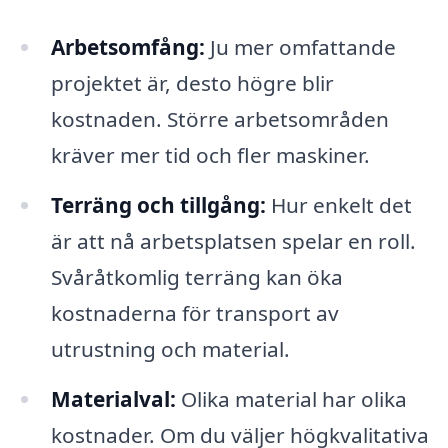
Arbetsomfång:
Ju mer omfattande
projektet är, desto högre blir
kostnaden. Större arbetsområden
kräver mer tid och fler maskiner.
Terräng och tillgång:
Hur enkelt det
är att nå arbetsplatsen spelar en roll.
Svåråtkomlig terräng kan öka
kostnaderna för transport av
utrustning och material.
Materialval:
Olika material har olika
kostnader. Om du väljer högkvalitativa