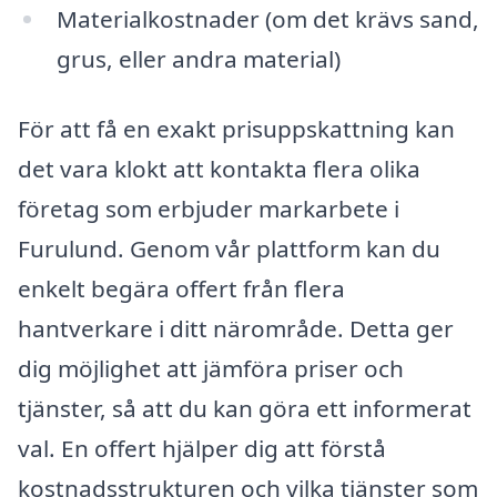
Materialkostnader (om det krävs sand,
grus, eller andra material)
För att få en exakt prisuppskattning kan
det vara klokt att kontakta flera olika
företag som erbjuder markarbete i
Furulund. Genom vår plattform kan du
enkelt begära offert från flera
hantverkare i ditt närområde. Detta ger
dig möjlighet att jämföra priser och
tjänster, så att du kan göra ett informerat
val. En offert hjälper dig att förstå
kostnadsstrukturen och vilka tjänster som