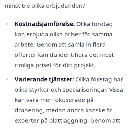
minst tre olika erbjudanden?
Kostnadsjämförelse:
Olika företag
kan erbjuda olika priser för samma
arbete. Genom att samla in flera
offerter kan du identifiera det mest
rimliga priset för ditt projekt.
Varierande tjänster:
Olika företag har
olika styrkor och specialiseringar. Vissa
kan vara mer fokuserade på
dränering, medan andra kanske är
experter på plattläggning. Genom att