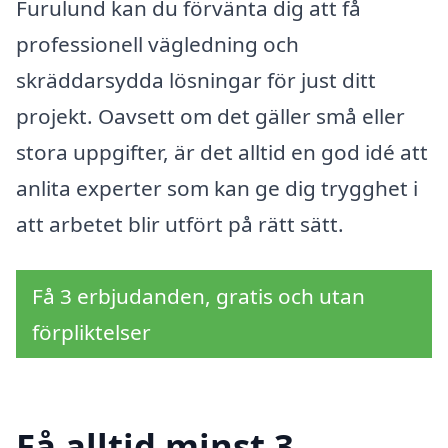
Furulund kan du förvänta dig att få
professionell vägledning och
skräddarsydda lösningar för just ditt
projekt. Oavsett om det gäller små eller
stora uppgifter, är det alltid en god idé att
anlita experter som kan ge dig trygghet i
att arbetet blir utfört på rätt sätt.
Få 3 erbjudanden, gratis och utan
förpliktelser
Få alltid minst 3