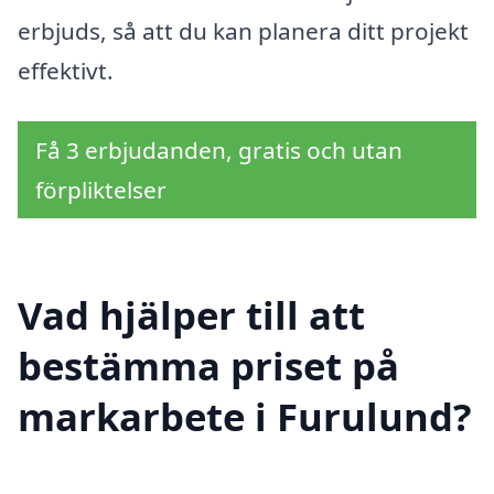
erbjuds, så att du kan planera ditt projekt
effektivt.
Få 3 erbjudanden, gratis och utan
förpliktelser
Vad hjälper till att
bestämma priset på
markarbete i Furulund?