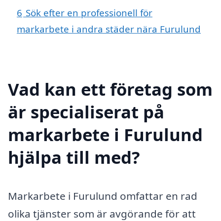
6
Sök efter en professionell för
markarbete i andra städer nära Furulund
Vad kan ett företag som
är specialiserat på
markarbete i Furulund
hjälpa till med?
Markarbete i Furulund omfattar en rad
olika tjänster som är avgörande för att