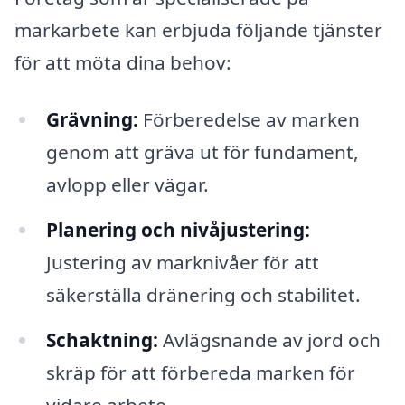
markarbete kan erbjuda följande tjänster
för att möta dina behov:
Grävning:
Förberedelse av marken
genom att gräva ut för fundament,
avlopp eller vägar.
Planering och nivåjustering:
Justering av marknivåer för att
säkerställa dränering och stabilitet.
Schaktning:
Avlägsnande av jord och
skräp för att förbereda marken för