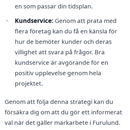
en som passar din tidsplan.
Kundservice:
Genom att prata med
flera företag kan du få en känsla för
hur de bemöter kunder och deras
villighet att svara på frågor. Bra
kundservice är avgörande för en
positiv upplevelse genom hela
projektet.
Genom att följa denna strategi kan du
försäkra dig om att du gör ett informerat
val när det gäller markarbete i Furulund.