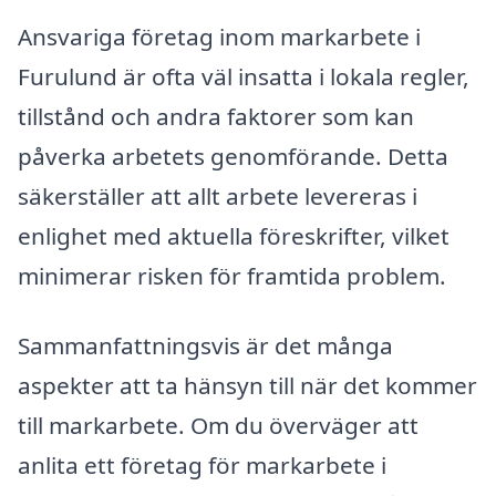
Ansvariga företag inom markarbete i
Furulund är ofta väl insatta i lokala regler,
tillstånd och andra faktorer som kan
påverka arbetets genomförande. Detta
säkerställer att allt arbete levereras i
enlighet med aktuella föreskrifter, vilket
minimerar risken för framtida problem.
Sammanfattningsvis är det många
aspekter att ta hänsyn till när det kommer
till markarbete. Om du överväger att
anlita ett företag för markarbete i