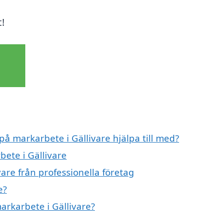
!
på markarbete i Gällivare hjälpa till med?
bete i Gällivare
are från professionella företag
e?
arkarbete i Gällivare?