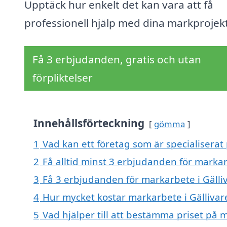
Upptäck hur enkelt det kan vara att få
professionell hjälp med dina markprojekt
Få 3 erbjudanden, gratis och utan
förpliktelser
Innehållsförteckning
gömma
1
Vad kan ett företag som är specialiserat 
2
Få alltid minst 3 erbjudanden för markar
3
Få 3 erbjudanden för markarbete i Gälliv
4
Hur mycket kostar markarbete i Gällivar
5
Vad hjälper till att bestämma priset på m