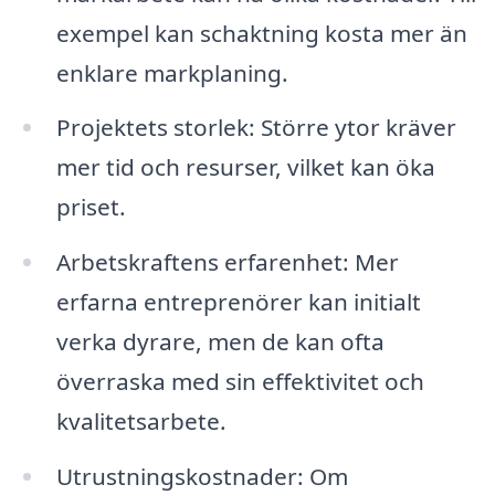
exempel kan schaktning kosta mer än
enklare markplaning.
Projektets storlek: Större ytor kräver
mer tid och resurser, vilket kan öka
priset.
Arbetskraftens erfarenhet: Mer
erfarna entreprenörer kan initialt
verka dyrare, men de kan ofta
överraska med sin effektivitet och
kvalitetsarbete.
Utrustningskostnader: Om