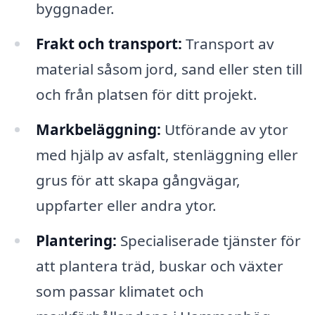
byggnader.
Frakt och transport:
Transport av
material såsom jord, sand eller sten till
och från platsen för ditt projekt.
Markbeläggning:
Utförande av ytor
med hjälp av asfalt, stenläggning eller
grus för att skapa gångvägar,
uppfarter eller andra ytor.
Plantering:
Specialiserade tjänster för
att plantera träd, buskar och växter
som passar klimatet och