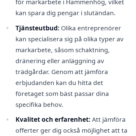
för markarbete i Hammenhög, vilket
kan spara dig pengar i slutändan.
Tjänsteutbud:
Olika entreprenörer
kan specialisera sig på olika typer av
markarbete, såsom schaktning,
dränering eller anläggning av
trädgårdar. Genom att jämföra
erbjudanden kan du hitta det
företaget som bäst passar dina
specifika behov.
Kvalitet och erfarenhet:
Att jämföra
offerter ger dig också möjlighet att ta