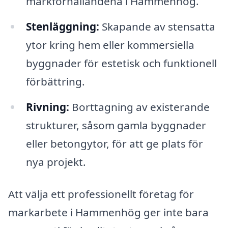
markförhållandena i Hammenhög.
Stenläggning:
Skapande av stensatta
ytor kring hem eller kommersiella
byggnader för estetisk och funktionell
förbättring.
Rivning:
Borttagning av existerande
strukturer, såsom gamla byggnader
eller betongytor, för att ge plats för
nya projekt.
Att välja ett professionellt företag för
markarbete i Hammenhög ger inte bara