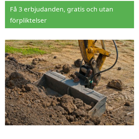
Få 3 erbjudanden, gratis och utan
förpliktelser