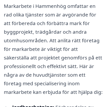
Markarbete i Hammenhög omfattar en
rad olika tjänster som är avgörande för
att förbereda och förbättra mark för
byggprojekt, trädgårdar och andra
utomhusområden. Att anlita rätt företag
för markarbete är viktigt för att
säkerställa att projektet genomförs på ett
professionellt och effektivt sätt. Här är
några av de huvudtjänster som ett
företag med specialisering inom
markarbete kan erbjuda för att hjälpa dig: