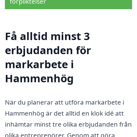
förpliktelser
Få alltid minst 3
erbjudanden för
markarbete i
Hammenhög
När du planerar att utföra markarbete i
Hammenhög är det alltid en klok idé att
inhämtar minst tre olika erbjudanden från
olika entreprenörer. Genom att göra