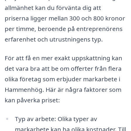
allmänhet kan du förvänta dig att
priserna ligger mellan 300 och 800 kronor
per timme, beroende på entreprenörens
erfarenhet och utrustningens typ.
För att få en mer exakt uppskattning kan
det vara bra att be om offerter från flera
olika företag som erbjuder markarbete i
Hammenhög. Här är några faktorer som
kan påverka priset:
Typ av arbete: Olika typer av
markarbete kan ha olika kostnader. Till