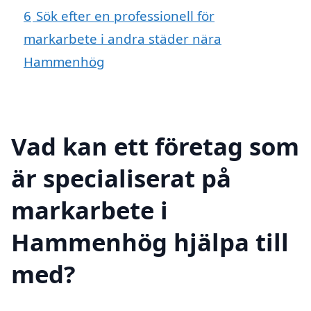
6
Sök efter en professionell för
markarbete i andra städer nära
Hammenhög
Vad kan ett företag som
är specialiserat på
markarbete i
Hammenhög hjälpa till
med?