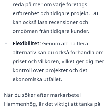
reda på mer om varje företags
erfarenhet och tidigare projekt. Du
kan också läsa recensioner och
omdömen från tidigare kunder.
Flexibilitet:
Genom att ha flera
alternativ kan du också förhandla om
priset och villkoren, vilket ger dig mer
kontroll över projektet och det
ekonomiska utfallet.
När du söker efter markarbete i
Hammenhög, är det viktigt att tänka på