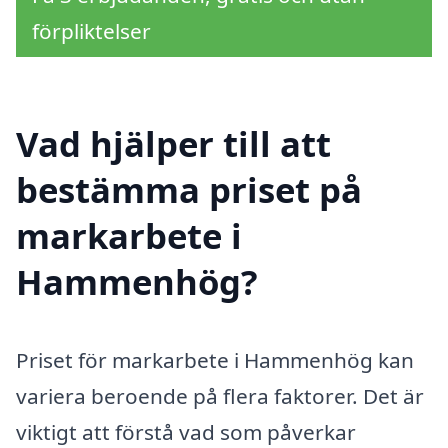
förpliktelser
Vad hjälper till att
bestämma priset på
markarbete i
Hammenhög?
Priset för markarbete i Hammenhög kan
variera beroende på flera faktorer. Det är
viktigt att förstå vad som påverkar