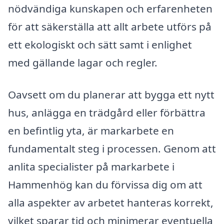
nödvändiga kunskapen och erfarenheten
för att säkerställa att allt arbete utförs på
ett ekologiskt och sätt samt i enlighet
med gällande lagar och regler.
Oavsett om du planerar att bygga ett nytt
hus, anlägga en trädgård eller förbättra
en befintlig yta, är markarbete en
fundamentalt steg i processen. Genom att
anlita specialister på markarbete i
Hammenhög kan du förvissa dig om att
alla aspekter av arbetet hanteras korrekt,
vilket sparar tid och minimerar eventuella