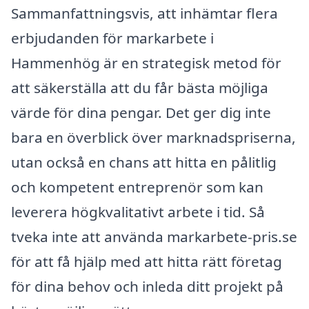
Sammanfattningsvis, att inhämtar flera
erbjudanden för markarbete i
Hammenhög är en strategisk metod för
att säkerställa att du får bästa möjliga
värde för dina pengar. Det ger dig inte
bara en överblick över marknadspriserna,
utan också en chans att hitta en pålitlig
och kompetent entreprenör som kan
leverera högkvalitativt arbete i tid. Så
tveka inte att använda markarbete-pris.se
för att få hjälp med att hitta rätt företag
för dina behov och inleda ditt projekt på