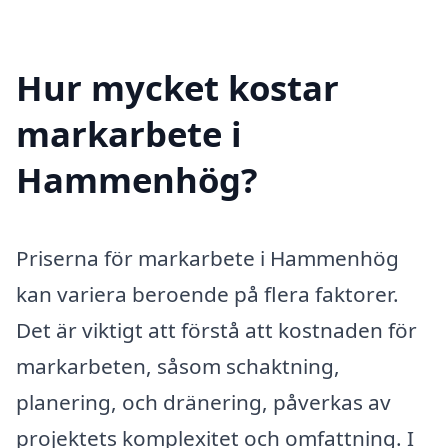
Hur mycket kostar
markarbete i
Hammenhög?
Priserna för markarbete i Hammenhög
kan variera beroende på flera faktorer.
Det är viktigt att förstå att kostnaden för
markarbeten, såsom schaktning,
planering, och dränering, påverkas av
projektets komplexitet och omfattning. I