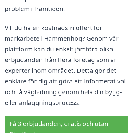
problem i framtiden.
Vill du ha en kostnadsfri offert för
markarbete i Hammenhög? Genom vår
plattform kan du enkelt jämföra olika
erbjudanden från flera företag som är
experter inom området. Detta gör det
enklare för dig att göra ett informerat val
och få vägledning genom hela din bygg-
eller anläggningsprocess.
Få 3 erbjudanden, gratis och utan