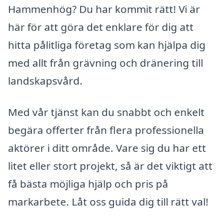
Hammenhög? Du har kommit rätt! Vi är
här för att göra det enklare för dig att
hitta pålitliga företag som kan hjälpa dig
med allt från grävning och dränering till
landskapsvård.
Med vår tjänst kan du snabbt och enkelt
begära offerter från flera professionella
aktörer i ditt område. Vare sig du har ett
litet eller stort projekt, så är det viktigt att
få bästa möjliga hjälp och pris på
markarbete. Låt oss guida dig till rätt val!