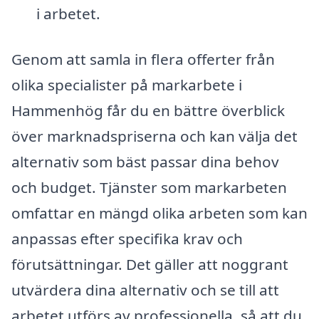
i arbetet.
Genom att samla in flera offerter från
olika specialister på markarbete i
Hammenhög får du en bättre överblick
över marknadspriserna och kan välja det
alternativ som bäst passar dina behov
och budget. Tjänster som markarbeten
omfattar en mängd olika arbeten som kan
anpassas efter specifika krav och
förutsättningar. Det gäller att noggrant
utvärdera dina alternativ och se till att
arbetet utförs av professionella, så att du