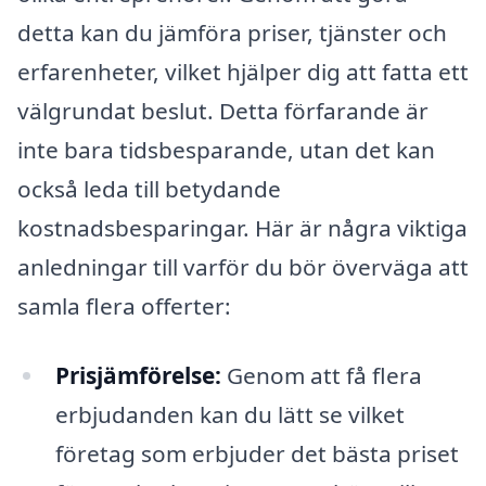
detta kan du jämföra priser, tjänster och
erfarenheter, vilket hjälper dig att fatta ett
välgrundat beslut. Detta förfarande är
inte bara tidsbesparande, utan det kan
också leda till betydande
kostnadsbesparingar. Här är några viktiga
anledningar till varför du bör överväga att
samla flera offerter:
Prisjämförelse:
Genom att få flera
erbjudanden kan du lätt se vilket
företag som erbjuder det bästa priset