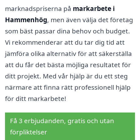
marknadspriserna på
markarbete i
Hammenhög
, men även välja det företag
som bäst passar dina behov och budget.
Vi rekommenderar att du tar dig tid att
jämföra olika alternativ för att säkerställa
att du får det bästa möjliga resultatet för
ditt projekt. Med vår hjälp är du ett steg
närmare att finna rätt professionell hjälp
för ditt markarbete!
Få 3 erbjudanden, gratis och utan
förpliktelser