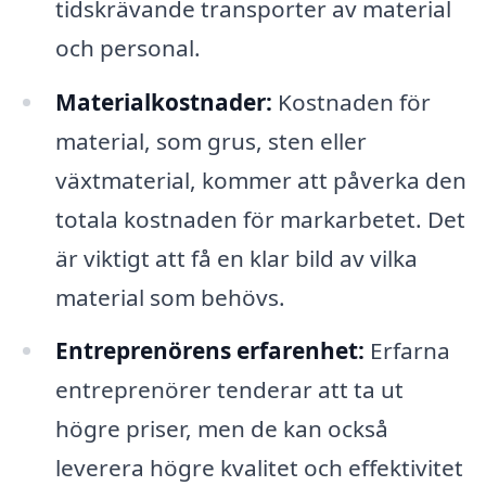
tidskrävande transporter av material
och personal.
Materialkostnader:
Kostnaden för
material, som grus, sten eller
växtmaterial, kommer att påverka den
totala kostnaden för markarbetet. Det
är viktigt att få en klar bild av vilka
material som behövs.
Entreprenörens erfarenhet:
Erfarna
entreprenörer tenderar att ta ut
högre priser, men de kan också
leverera högre kvalitet och effektivitet