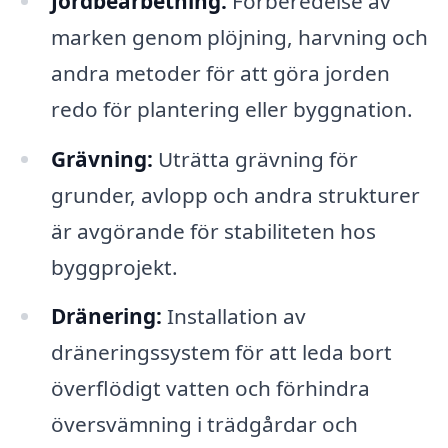
Jordbearbetning:
Förberedelse av
marken genom plöjning, harvning och
andra metoder för att göra jorden
redo för plantering eller byggnation.
Grävning:
Uträtta grävning för
grunder, avlopp och andra strukturer
är avgörande för stabiliteten hos
byggprojekt.
Dränering:
Installation av
dräneringssystem för att leda bort
överflödigt vatten och förhindra
översvämning i trädgårdar och