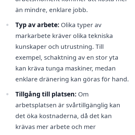
än mindre, enklare jobb.
Typ av arbete:
Olika typer av
markarbete kräver olika tekniska
kunskaper och utrustning. Till
exempel, schaktning av en stor yta
kan kräva tunga maskiner, medan
enklare dränering kan göras för hand.
Tillgång till platsen:
Om
arbetsplatsen är svårtillgänglig kan
det öka kostnaderna, då det kan
krävas mer arbete och mer