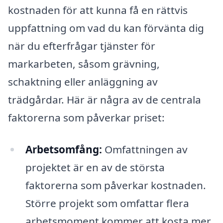
kostnaden för att kunna få en rättvis
uppfattning om vad du kan förvänta dig
när du efterfrågar tjänster för
markarbeten, såsom grävning,
schaktning eller anläggning av
trädgårdar. Här är några av de centrala
faktorerna som påverkar priset:
Arbetsomfång:
Omfattningen av
projektet är en av de största
faktorerna som påverkar kostnaden.
Större projekt som omfattar flera
arbetsmoment kommer att kosta mer