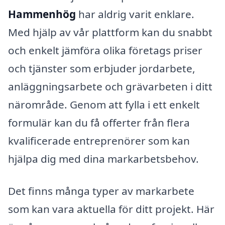
Hammenhög
har aldrig varit enklare.
Med hjälp av vår plattform kan du snabbt
och enkelt jämföra olika företags priser
och tjänster som erbjuder jordarbete,
anläggningsarbete och grävarbeten i ditt
närområde. Genom att fylla i ett enkelt
formulär kan du få offerter från flera
kvalificerade entreprenörer som kan
hjälpa dig med dina markarbetsbehov.
Det finns många typer av markarbete
som kan vara aktuella för ditt projekt. Här