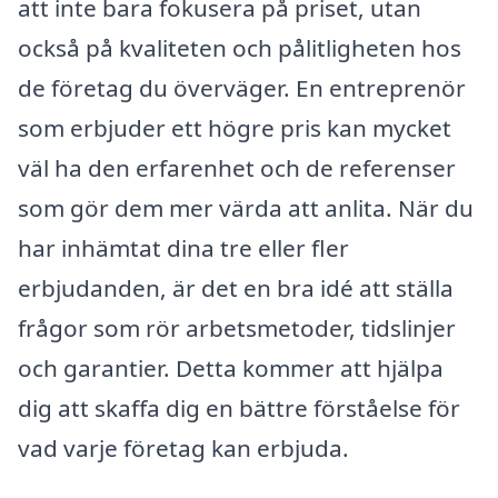
att inte bara fokusera på priset, utan
också på kvaliteten och pålitligheten hos
de företag du överväger. En entreprenör
som erbjuder ett högre pris kan mycket
väl ha den erfarenhet och de referenser
som gör dem mer värda att anlita. När du
har inhämtat dina tre eller fler
erbjudanden, är det en bra idé att ställa
frågor som rör arbetsmetoder, tidslinjer
och garantier. Detta kommer att hjälpa
dig att skaffa dig en bättre förståelse för
vad varje företag kan erbjuda.