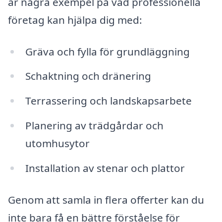
är några exempel på vad professionella
företag kan hjälpa dig med:
Gräva och fylla för grundläggning
Schaktning och dränering
Terrassering och landskapsarbete
Planering av trädgårdar och
utomhusytor
Installation av stenar och plattor
Genom att samla in flera offerter kan du
inte bara få en bättre förståelse för