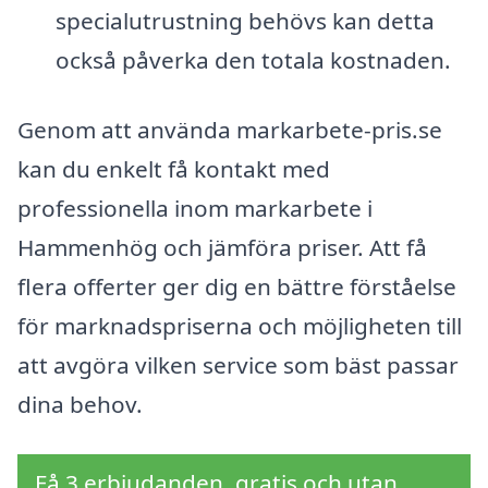
specialutrustning behövs kan detta
också påverka den totala kostnaden.
Genom att använda markarbete-pris.se
kan du enkelt få kontakt med
professionella inom markarbete i
Hammenhög och jämföra priser. Att få
flera offerter ger dig en bättre förståelse
för marknadspriserna och möjligheten till
att avgöra vilken service som bäst passar
dina behov.
Få 3 erbjudanden, gratis och utan