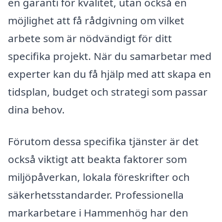
en garanti för kvalitet, utan också en
möjlighet att få rådgivning om vilket
arbete som är nödvändigt för ditt
specifika projekt. När du samarbetar med
experter kan du få hjälp med att skapa en
tidsplan, budget och strategi som passar
dina behov.
Förutom dessa specifika tjänster är det
också viktigt att beakta faktorer som
miljöpåverkan, lokala föreskrifter och
säkerhetsstandarder. Professionella
markarbetare i Hammenhög har den