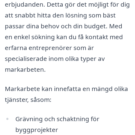
erbjudanden. Detta gör det möjligt för dig
att snabbt hitta den lösning som bäst
passar dina behov och din budget. Med
en enkel sökning kan du få kontakt med
erfarna entreprenörer som är
specialiserade inom olika typer av
markarbeten.
Markarbete kan innefatta en mängd olika
tjänster, såsom:
Grävning och schaktning för
byggprojekter