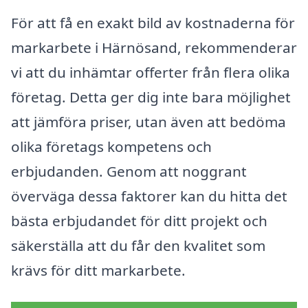
För att få en exakt bild av kostnaderna för
markarbete i Härnösand, rekommenderar
vi att du inhämtar offerter från flera olika
företag. Detta ger dig inte bara möjlighet
att jämföra priser, utan även att bedöma
olika företags kompetens och
erbjudanden. Genom att noggrant
överväga dessa faktorer kan du hitta det
bästa erbjudandet för ditt projekt och
säkerställa att du får den kvalitet som
krävs för ditt markarbete.