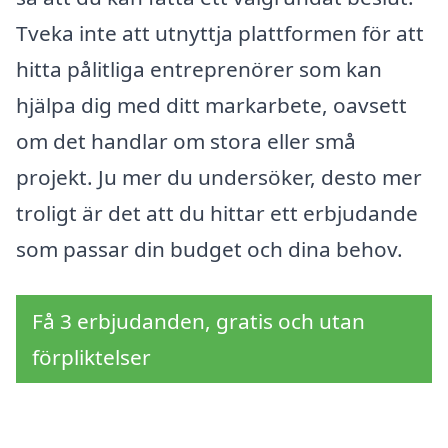
Tveka inte att utnyttja plattformen för att
hitta pålitliga entreprenörer som kan
hjälpa dig med ditt markarbete, oavsett
om det handlar om stora eller små
projekt. Ju mer du undersöker, desto mer
troligt är det att du hittar ett erbjudande
som passar din budget och dina behov.
Få 3 erbjudanden, gratis och utan
förpliktelser