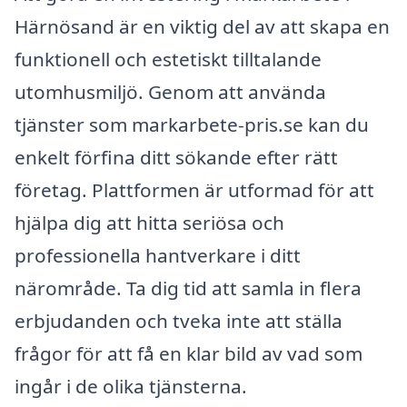
Härnösand är en viktig del av att skapa en
funktionell och estetiskt tilltalande
utomhusmiljö. Genom att använda
tjänster som markarbete-pris.se kan du
enkelt förfina ditt sökande efter rätt
företag. Plattformen är utformad för att
hjälpa dig att hitta seriösa och
professionella hantverkare i ditt
närområde. Ta dig tid att samla in flera
erbjudanden och tveka inte att ställa
frågor för att få en klar bild av vad som
ingår i de olika tjänsterna.