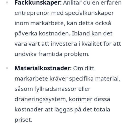
Fackkunskaper:
Anlitar du en erfaren
entreprenör med specialkunskaper
inom markarbete, kan detta också
påverka kostnaden. Ibland kan det
vara värt att investera i kvalitet för att
undvika framtida problem.
Materialkostnader:
Om ditt
markarbete kräver specifika material,
såsom fyllnadsmassor eller
dräneringssystem, kommer dessa
kostnader att läggas på det totala
priset.