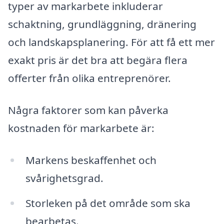
typer av markarbete inkluderar
schaktning, grundläggning, dränering
och landskapsplanering. För att få ett mer
exakt pris är det bra att begära flera
offerter från olika entreprenörer.
Några faktorer som kan påverka
kostnaden för markarbete är:
Markens beskaffenhet och
svårighetsgrad.
Storleken på det område som ska
bearbetas.