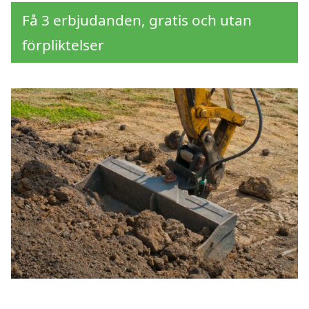
Få 3 erbjudanden, gratis och utan
förpliktelser