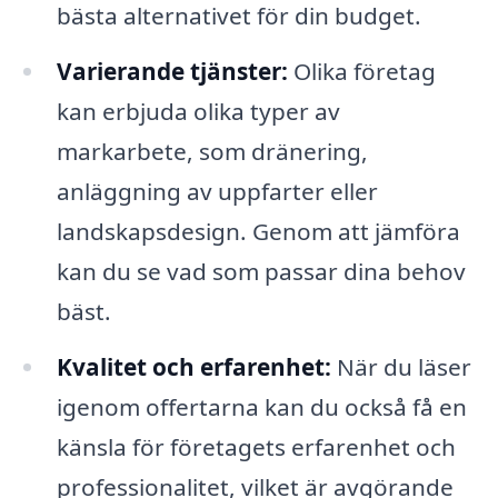
bästa alternativet för din budget.
Varierande tjänster:
Olika företag
kan erbjuda olika typer av
markarbete, som dränering,
anläggning av uppfarter eller
landskapsdesign. Genom att jämföra
kan du se vad som passar dina behov
bäst.
Kvalitet och erfarenhet:
När du läser
igenom offertarna kan du också få en
känsla för företagets erfarenhet och
professionalitet, vilket är avgörande