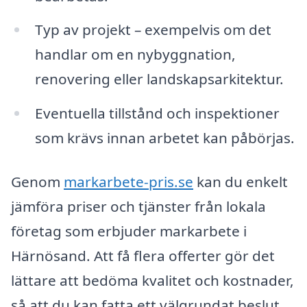
Typ av projekt – exempelvis om det
handlar om en nybyggnation,
renovering eller landskapsarkitektur.
Eventuella tillstånd och inspektioner
som krävs innan arbetet kan påbörjas.
Genom
markarbete-pris.se
kan du enkelt
jämföra priser och tjänster från lokala
företag som erbjuder markarbete i
Härnösand. Att få flera offerter gör det
lättare att bedöma kvalitet och kostnader,
så att du kan fatta ett välgrundat beslut.