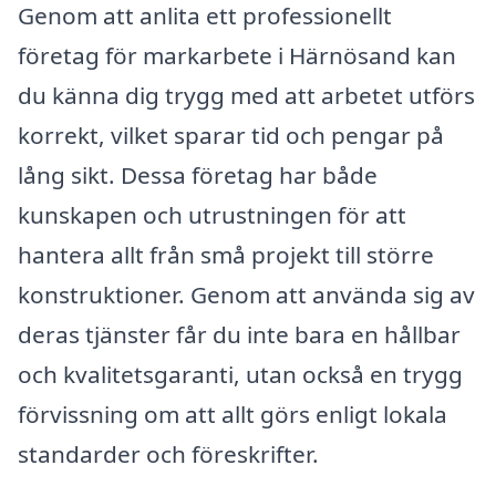
Genom att anlita ett professionellt
företag för markarbete i Härnösand kan
du känna dig trygg med att arbetet utförs
korrekt, vilket sparar tid och pengar på
lång sikt. Dessa företag har både
kunskapen och utrustningen för att
hantera allt från små projekt till större
konstruktioner. Genom att använda sig av
deras tjänster får du inte bara en hållbar
och kvalitetsgaranti, utan också en trygg
förvissning om att allt görs enligt lokala
standarder och föreskrifter.