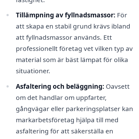
Tillämpning av fyllnadsmassor:
För
att skapa en stabil grund krävs ibland
att fyllnadsmassor används. Ett
professionellt företag vet vilken typ av
material som är bäst lämpat för olika
situationer.
Asfaltering och beläggning:
Oavsett
om det handlar om uppfarter,
gångvägar eller parkeringsplatser kan
markarbetsföretag hjälpa till med
asfaltering för att säkerställa en