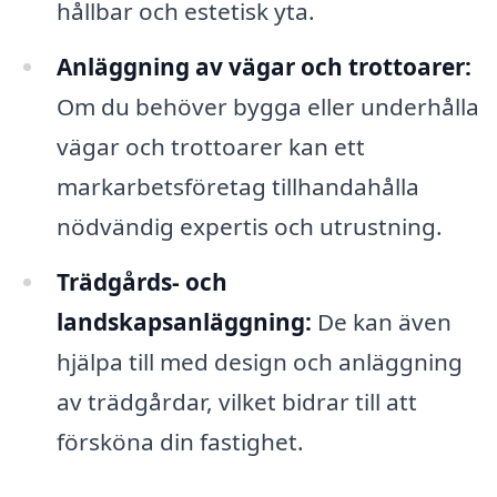
hållbar och estetisk yta.
Anläggning av vägar och trottoarer:
Om du behöver bygga eller underhålla
vägar och trottoarer kan ett
markarbetsföretag tillhandahålla
nödvändig expertis och utrustning.
Trädgårds- och
landskapsanläggning:
De kan även
hjälpa till med design och anläggning
av trädgårdar, vilket bidrar till att
försköna din fastighet.