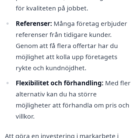
för kvaliteten på jobbet.
Referenser:
Många företag erbjuder
referenser från tidigare kunder.
Genom att få flera offertar har du
möjlighet att kolla upp företagets
rykte och kundnöjdhet.
Flexibilitet och förhandling:
Med fler
alternativ kan du ha större
möjligheter att förhandla om pris och
villkor.
Att göra en investering i markarbete i