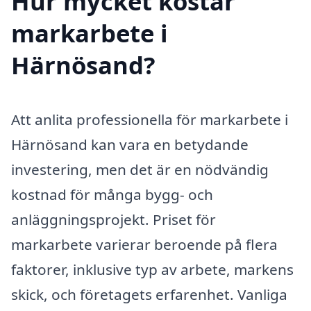
Hur mycket kostar
markarbete i
Härnösand?
Att anlita professionella för markarbete i
Härnösand kan vara en betydande
investering, men det är en nödvändig
kostnad för många bygg- och
anläggningsprojekt. Priset för
markarbete varierar beroende på flera
faktorer, inklusive typ av arbete, markens
skick, och företagets erfarenhet. Vanliga