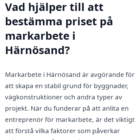
Vad hjälper till att
bestämma priset på
markarbete i
Härnösand?
Markarbete i Härnösand är avgörande för
att skapa en stabil grund för byggnader,
vägkonstruktioner och andra typer av
projekt. När du funderar på att anlita en
entreprenör för markarbete, är det viktigt
att förstå vilka faktorer som påverkar