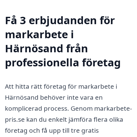
Få 3 erbjudanden för
markarbete i
Härnösand från
professionella företag
Att hitta rätt företag för markarbete i
Härnösand behöver inte vara en
komplicerad process. Genom markarbete-
pris.se kan du enkelt jämföra flera olika
företag och få upp till tre gratis