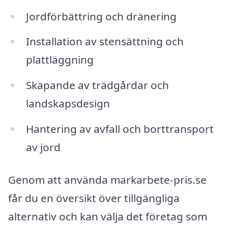
Jordförbättring och dränering
Installation av stensättning och
plattläggning
Skapande av trädgårdar och
landskapsdesign
Hantering av avfall och borttransport
av jord
Genom att använda markarbete-pris.se
får du en översikt över tillgängliga
alternativ och kan välja det företag som