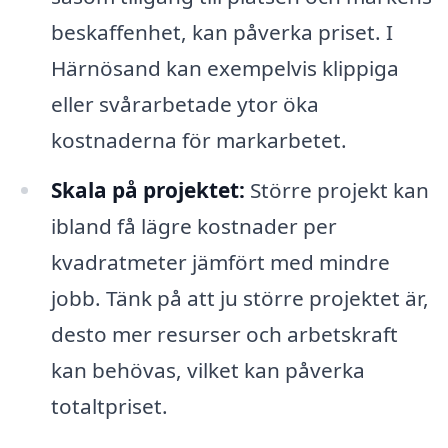
beskaffenhet, kan påverka priset. I
Härnösand kan exempelvis klippiga
eller svårarbetade ytor öka
kostnaderna för markarbetet.
Skala på projektet:
Större projekt kan
ibland få lägre kostnader per
kvadratmeter jämfört med mindre
jobb. Tänk på att ju större projektet är,
desto mer resurser och arbetskraft
kan behövas, vilket kan påverka
totaltpriset.