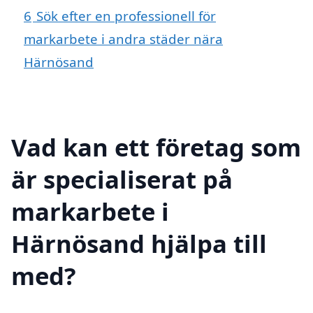
6
Sök efter en professionell för
markarbete i andra städer nära
Härnösand
Vad kan ett företag som
är specialiserat på
markarbete i
Härnösand hjälpa till
med?