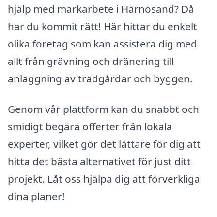
hjälp med markarbete i Härnösand? Då
har du kommit rätt! Här hittar du enkelt
olika företag som kan assistera dig med
allt från grävning och dränering till
anläggning av trädgårdar och byggen.
Genom vår plattform kan du snabbt och
smidigt begära offerter från lokala
experter, vilket gör det lättare för dig att
hitta det bästa alternativet för just ditt
projekt. Låt oss hjälpa dig att förverkliga
dina planer!