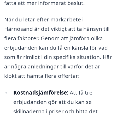
fatta ett mer informerat beslut.
När du letar efter markarbete i
Härnösand är det viktigt att ta hänsyn till
flera faktorer. Genom att jämföra olika
erbjudanden kan du få en känsla för vad
som är rimligt i din specifika situation. Här
är några anledningar till varför det är
klokt att hämta flera offertar:
Kostnadsjämförelse:
Att få tre
erbjudanden gör att du kan se
skillnaderna i priser och hitta det