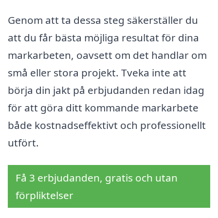
Genom att ta dessa steg säkerställer du
att du får bästa möjliga resultat för dina
markarbeten, oavsett om det handlar om
små eller stora projekt. Tveka inte att
börja din jakt på erbjudanden redan idag
för att göra ditt kommande markarbete
både kostnadseffektivt och professionellt
utfört.
Få 3 erbjudanden, gratis och utan
förpliktelser