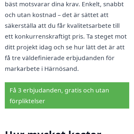
bäst motsvarar dina krav. Enkelt, snabbt
och utan kostnad – det är sättet att
säkerställa att du får kvalitetsarbete till
ett konkurrenskraftigt pris. Ta steget mot
ditt projekt idag och se hur lätt det är att
få tre väldefinierade erbjudanden för
markarbete i Härnösand.
Få 3 erbjudanden, gratis och utan
förpliktelser