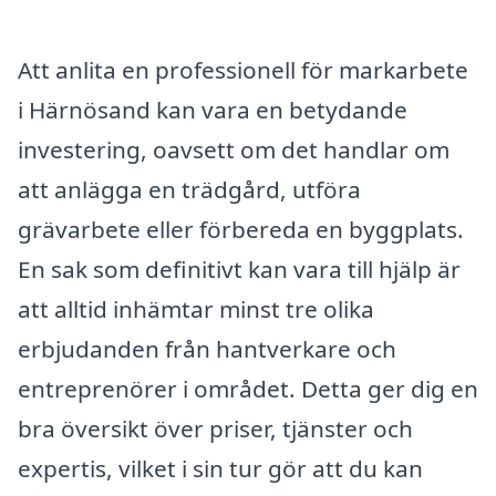
Att anlita en professionell för markarbete
i Härnösand kan vara en betydande
investering, oavsett om det handlar om
att anlägga en trädgård, utföra
grävarbete eller förbereda en byggplats.
En sak som definitivt kan vara till hjälp är
att alltid inhämtar minst tre olika
erbjudanden från hantverkare och
entreprenörer i området. Detta ger dig en
bra översikt över priser, tjänster och
expertis, vilket i sin tur gör att du kan