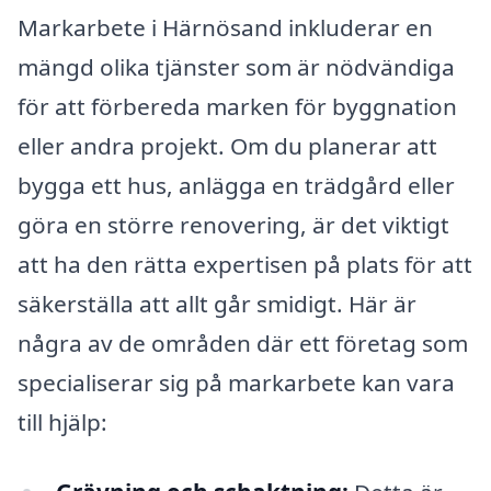
Markarbete i Härnösand inkluderar en
mängd olika tjänster som är nödvändiga
för att förbereda marken för byggnation
eller andra projekt. Om du planerar att
bygga ett hus, anlägga en trädgård eller
göra en större renovering, är det viktigt
att ha den rätta expertisen på plats för att
säkerställa att allt går smidigt. Här är
några av de områden där ett företag som
specialiserar sig på markarbete kan vara
till hjälp: