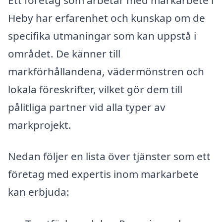
Heby har erfarenhet och kunskap om de
specifika utmaningar som kan uppstå i
området. De känner till
markförhållandena, vädermönstren och
lokala föreskrifter, vilket gör dem till
pålitliga partner vid alla typer av
markprojekt.
Nedan följer en lista över tjänster som ett
företag med expertis inom markarbete
kan erbjuda: