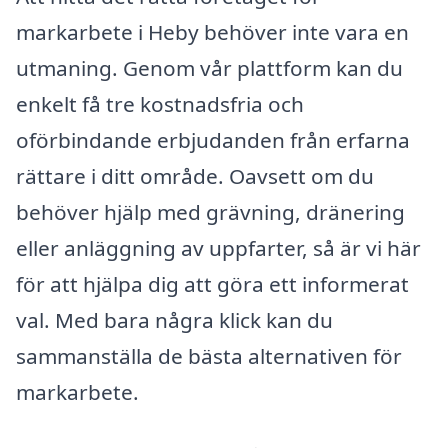
markarbete i Heby behöver inte vara en
utmaning. Genom vår plattform kan du
enkelt få tre kostnadsfria och
oförbindande erbjudanden från erfarna
rättare i ditt område. Oavsett om du
behöver hjälp med grävning, dränering
eller anläggning av uppfarter, så är vi här
för att hjälpa dig att göra ett informerat
val. Med bara några klick kan du
sammanställa de bästa alternativen för
markarbete.