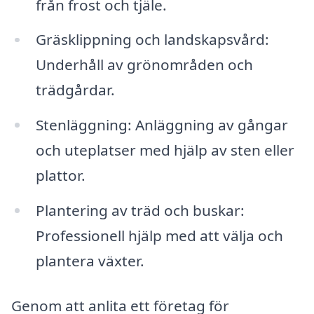
från frost och tjäle.
Gräsklippning och landskapsvård:
Underhåll av grönområden och
trädgårdar.
Stenläggning: Anläggning av gångar
och uteplatser med hjälp av sten eller
plattor.
Plantering av träd och buskar:
Professionell hjälp med att välja och
plantera växter.
Genom att anlita ett företag för