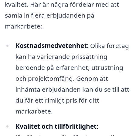
kvalitet. Här är några fördelar med att
samla in flera erbjudanden på
markarbete:
Kostnadsmedvetenhet:
Olika företag
kan ha varierande prissättning
beroende på erfarenhet, utrustning
och projektomfång. Genom att
inhämta erbjudanden kan du se till att
du får ett rimligt pris för ditt
markarbete.
Kvalitet och tillförlitlighet: