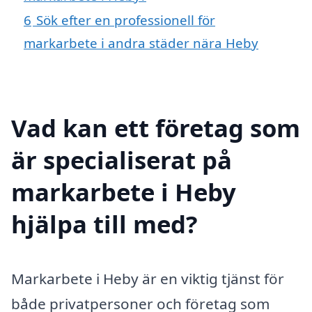
6
Sök efter en professionell för
markarbete i andra städer nära Heby
Vad kan ett företag som
är specialiserat på
markarbete i Heby
hjälpa till med?
Markarbete i Heby är en viktig tjänst för
både privatpersoner och företag som