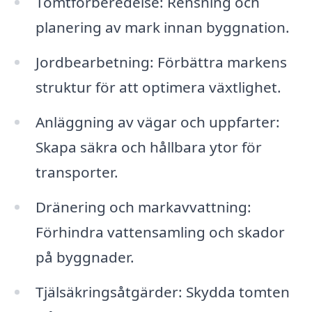
Tomtförberedelse: Rensning och
planering av mark innan byggnation.
Jordbearbetning: Förbättra markens
struktur för att optimera växtlighet.
Anläggning av vägar och uppfarter:
Skapa säkra och hållbara ytor för
transporter.
Dränering och markavvattning:
Förhindra vattensamling och skador
på byggnader.
Tjälsäkringsåtgärder: Skydda tomten