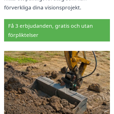
förverkliga dina visionsprojekt.
Få 3 erbjudanden, gratis och utan
förpliktelser