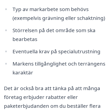
Typ av markarbete som behövs
(exempelvis grävning eller schaktning)
Störrelsen på det område som ska
bearbetas
Eventuella krav på specialutrustning
Markens tillgånglighet och terrängens
karaktär
Det är också bra att tänka på att många
företag erbjuder rabatter eller
paketerbjudanden om du beställer flera