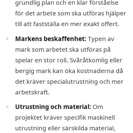
grundlig plan och en klar förståelse
för det arbete som ska utföras hjälper
till att fastställa en mer exakt offert.
Markens beskaffenhet:
Typen av
mark som arbetet ska utföras på
spelar en stor roll. Svåråtkomlig eller
bergig mark kan öka kostnaderna då
det kräver specialutrustning och mer
arbetskraft.
Utrustning och material:
Om
projektet kräver specifik maskinell
utrustning eller särskilda material,