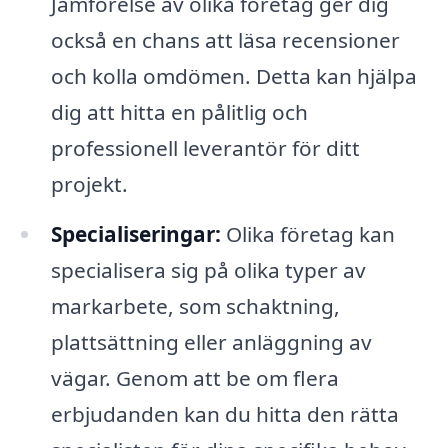
Jämförelse av olika företag ger dig
också en chans att läsa recensioner
och kolla omdömen. Detta kan hjälpa
dig att hitta en pålitlig och
professionell leverantör för ditt
projekt.
Specialiseringar:
Olika företag kan
specialisera sig på olika typer av
markarbete, som schaktning,
plattsättning eller anläggning av
vägar. Genom att be om flera
erbjudanden kan du hitta den rätta