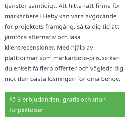
tjänster samtidigt. Att hitta rätt firma för
markarbete i Heby kan vara avgörande
för projektets framgång, så ta dig tid att
jämföra alternativ och läsa
klientrecensioner. Med hjälp av
plattformar som markarbete-pris.se kan
du enkelt få flera offerter och vägleda dig
mot den bästa lösningen för dina behov.
Få 3 erbjudanden, gratis och utan
förpliktelser