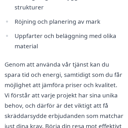
strukturer
Röjning och planering av mark
Uppfarter och beläggning med olika
material
Genom att använda vår tjänst kan du
spara tid och energi, samtidigt som du får
möjlighet att jämföra priser och kvalitet.
Vi förstår att varje projekt har sina unika
behov, och därför är det viktigt att få
skräddarsydde erbjudanden som matchar
just dina krav. Börja din resa mot effektivt