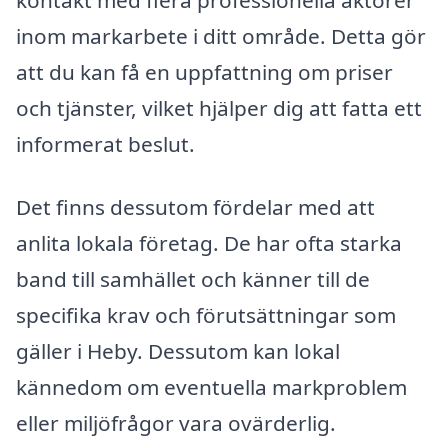
inom markarbete i ditt område. Detta gör
att du kan få en uppfattning om priser
och tjänster, vilket hjälper dig att fatta ett
informerat beslut.
Det finns dessutom fördelar med att
anlita lokala företag. De har ofta starka
band till samhället och känner till de
specifika krav och förutsättningar som
gäller i Heby. Dessutom kan lokal
kännedom om eventuella markproblem
eller miljöfrågor vara ovärderlig.