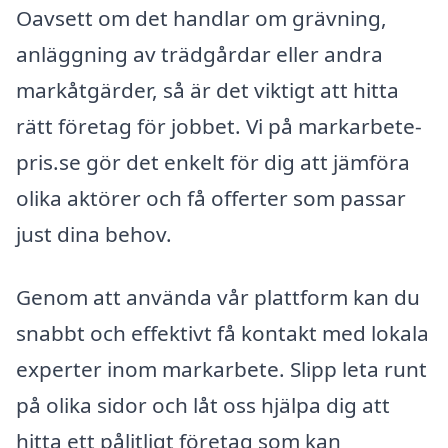
Oavsett om det handlar om grävning,
anläggning av trädgårdar eller andra
markåtgärder, så är det viktigt att hitta
rätt företag för jobbet. Vi på markarbete-
pris.se gör det enkelt för dig att jämföra
olika aktörer och få offerter som passar
just dina behov.
Genom att använda vår plattform kan du
snabbt och effektivt få kontakt med lokala
experter inom markarbete. Slipp leta runt
på olika sidor och låt oss hjälpa dig att
hitta ett pålitligt företag som kan