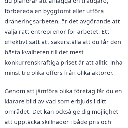
du planerar att anlägga en trädgård,
förbereda en byggtomt eller utföra
dräneringsarbeten, är det avgörande att
välja rätt entreprenör för arbetet. Ett
effektivt sätt att säkerställa att du får den
bästa kvaliteten till det mest
konkurrenskraftiga priset är att alltid inha
minst tre olika offers från olika aktörer.
Genom att jämföra olika företag får du en
klarare bild av vad som erbjuds i ditt
området. Det kan också ge dig möjlighet
att upptäcka skillnader i både pris och