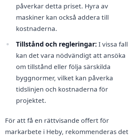
påverkar detta priset. Hyra av
maskiner kan också addera till
kostnaderna.
Tillstånd och regleringar:
I vissa fall
kan det vara nödvändigt att ansöka
om tillstånd eller följa särskilda
byggnormer, vilket kan påverka
tidslinjen och kostnaderna för
projektet.
För att få en rättvisande offert för
markarbete i Heby, rekommenderas det