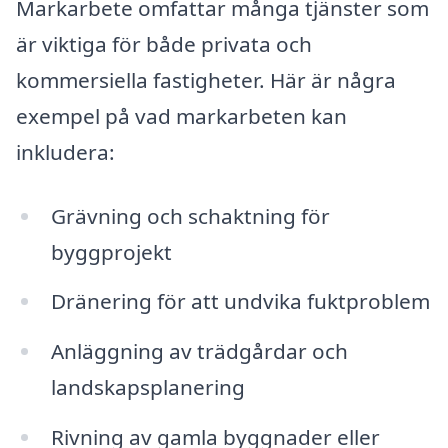
Markarbete omfattar många tjänster som
är viktiga för både privata och
kommersiella fastigheter. Här är några
exempel på vad markarbeten kan
inkludera:
Grävning och schaktning för
byggprojekt
Dränering för att undvika fuktproblem
Anläggning av trädgårdar och
landskapsplanering
Rivning av gamla byggnader eller