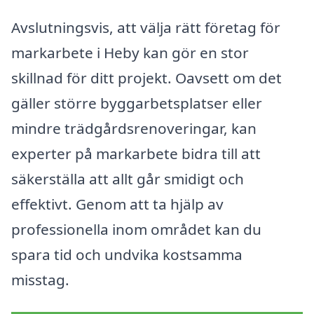
Avslutningsvis, att välja rätt företag för
markarbete i Heby kan gör en stor
skillnad för ditt projekt. Oavsett om det
gäller större byggarbetsplatser eller
mindre trädgårdsrenoveringar, kan
experter på markarbete bidra till att
säkerställa att allt går smidigt och
effektivt. Genom att ta hjälp av
professionella inom området kan du
spara tid och undvika kostsamma
misstag.