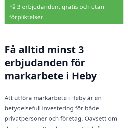
Få 3 erbjudanden, gratis och utan
förpliktelser
Få alltid minst 3
erbjudanden för
markarbete i Heby
Att utföra markarbete i Heby är en
betydelsefull investering för både
privatpersoner och företag. Oavsett om