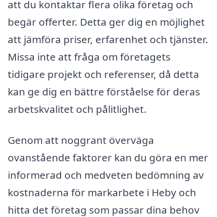
att du kontaktar flera olika företag och
begär offerter. Detta ger dig en möjlighet
att jämföra priser, erfarenhet och tjänster.
Missa inte att fråga om företagets
tidigare projekt och referenser, då detta
kan ge dig en bättre förståelse för deras
arbetskvalitet och pålitlighet.
Genom att noggrant överväga
ovanstående faktorer kan du göra en mer
informerad och medveten bedömning av
kostnaderna för markarbete i Heby och
hitta det företag som passar dina behov