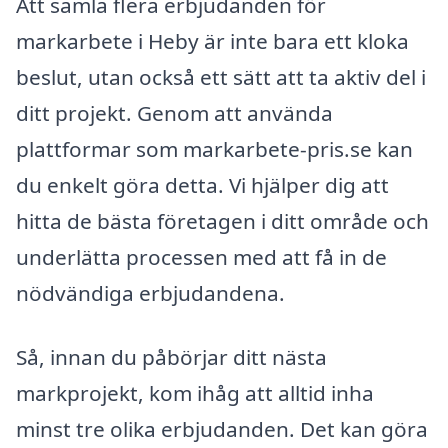
Att samla flera erbjudanden för
markarbete i Heby är inte bara ett kloka
beslut, utan också ett sätt att ta aktiv del i
ditt projekt. Genom att använda
plattformar som markarbete-pris.se kan
du enkelt göra detta. Vi hjälper dig att
hitta de bästa företagen i ditt område och
underlätta processen med att få in de
nödvändiga erbjudandena.
Så, innan du påbörjar ditt nästa
markprojekt, kom ihåg att alltid inha
minst tre olika erbjudanden. Det kan göra