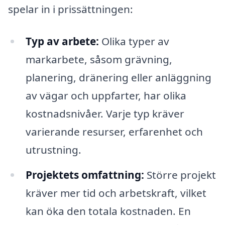
spelar in i prissättningen:
Typ av arbete:
Olika typer av
markarbete, såsom grävning,
planering, dränering eller anläggning
av vägar och uppfarter, har olika
kostnadsnivåer. Varje typ kräver
varierande resurser, erfarenhet och
utrustning.
Projektets omfattning:
Större projekt
kräver mer tid och arbetskraft, vilket
kan öka den totala kostnaden. En