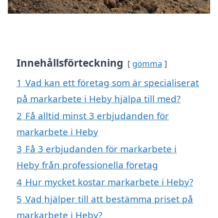
Innehållsförteckning
gömma
1
Vad kan ett företag som är specialiserat
på markarbete i Heby hjälpa till med?
2
Få alltid minst 3 erbjudanden för
markarbete i Heby
3
Få 3 erbjudanden för markarbete i
Heby från professionella företag
4
Hur mycket kostar markarbete i Heby?
5
Vad hjälper till att bestämma priset på
markarbete i Heby?