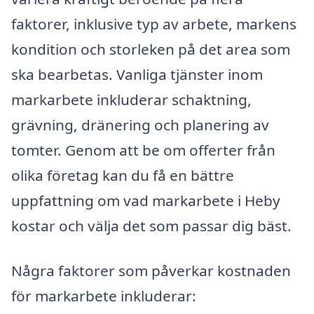
faktorer, inklusive typ av arbete, markens
kondition och storleken på det area som
ska bearbetas. Vanliga tjänster inom
markarbete inkluderar schaktning,
grävning, dränering och planering av
tomter. Genom att be om offerter från
olika företag kan du få en bättre
uppfattning om vad markarbete i Heby
kostar och välja det som passar dig bäst.
Några faktorer som påverkar kostnaden
för markarbete inkluderar: