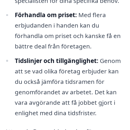
specialisten för dina specifika behov.
Förhandla om priset:
Med flera
erbjudanden i handen kan du
förhandla om priset och kanske få en
bättre deal från företagen.
Tidslinjer och tillgänglighet:
Genom
att se vad olika företag erbjuder kan
du också jämföra tidsramen för
genomförandet av arbetet. Det kan
vara avgörande att få jobbet gjort i
enlighet med dina tidsfrister.