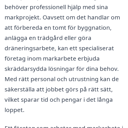
behöver professionell hjälp med sina
markprojekt. Oavsett om det handlar om
att förbereda en tomt för byggnation,
anlägga en trädgård eller göra
dräneringsarbete, kan ett specialiserat
företag inom markarbete erbjuda
skräddarsydda lösningar för dina behov.
Med rätt personal och utrustning kan de
säkerställa att jobbet görs på rätt sätt,
vilket sparar tid och pengar i det långa
loppet.
Ett företag som arbetar med markarbete i