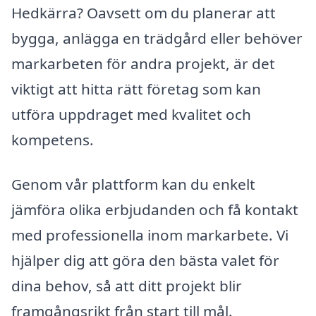
Hedkärra? Oavsett om du planerar att
bygga, anlägga en trädgård eller behöver
markarbeten för andra projekt, är det
viktigt att hitta rätt företag som kan
utföra uppdraget med kvalitet och
kompetens.
Genom vår plattform kan du enkelt
jämföra olika erbjudanden och få kontakt
med professionella inom markarbete. Vi
hjälper dig att göra den bästa valet för
dina behov, så att ditt projekt blir
framgångsrikt från start till mål.