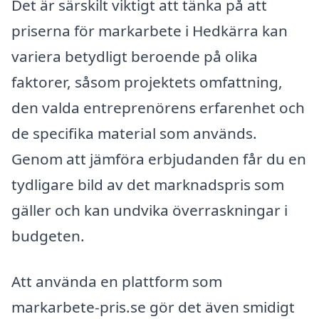
Det är särskilt viktigt att tänka på att
priserna för markarbete i Hedkärra kan
variera betydligt beroende på olika
faktorer, såsom projektets omfattning,
den valda entreprenörens erfarenhet och
de specifika material som används.
Genom att jämföra erbjudanden får du en
tydligare bild av det marknadspris som
gäller och kan undvika överraskningar i
budgeten.
Att använda en plattform som
markarbete-pris.se gör det även smidigt