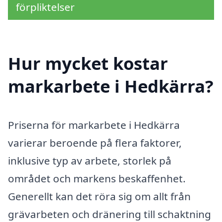
förpliktelser
Hur mycket kostar
markarbete i Hedkärra?
Priserna för markarbete i Hedkärra
varierar beroende på flera faktorer,
inklusive typ av arbete, storlek på
området och markens beskaffenhet.
Generellt kan det röra sig om allt från
grävarbeten och dränering till schaktning