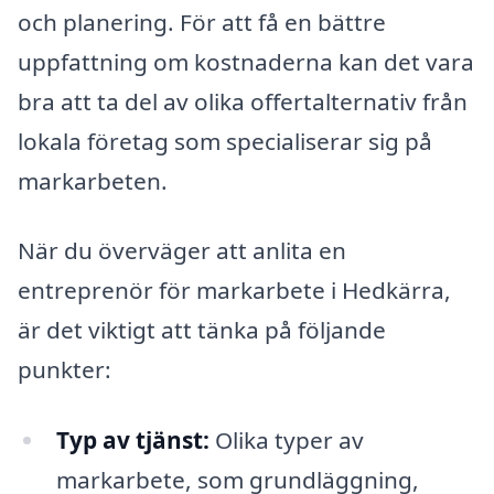
och planering. För att få en bättre
uppfattning om kostnaderna kan det vara
bra att ta del av olika offertalternativ från
lokala företag som specialiserar sig på
markarbeten.
När du överväger att anlita en
entreprenör för markarbete i Hedkärra,
är det viktigt att tänka på följande
punkter:
Typ av tjänst:
Olika typer av
markarbete, som grundläggning,