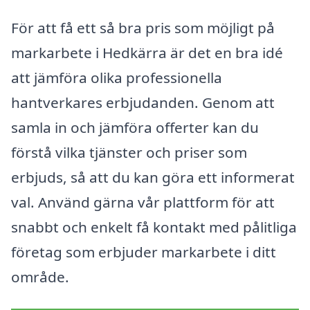
För att få ett så bra pris som möjligt på
markarbete i Hedkärra är det en bra idé
att jämföra olika professionella
hantverkares erbjudanden. Genom att
samla in och jämföra offerter kan du
förstå vilka tjänster och priser som
erbjuds, så att du kan göra ett informerat
val. Använd gärna vår plattform för att
snabbt och enkelt få kontakt med pålitliga
företag som erbjuder markarbete i ditt
område.