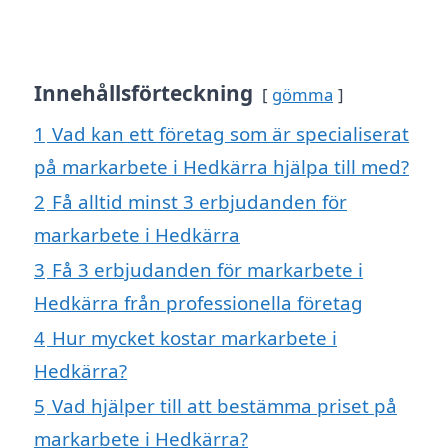
Innehållsförteckning
gömma
1
Vad kan ett företag som är specialiserat
på markarbete i Hedkärra hjälpa till med?
2
Få alltid minst 3 erbjudanden för
markarbete i Hedkärra
3
Få 3 erbjudanden för markarbete i
Hedkärra från professionella företag
4
Hur mycket kostar markarbete i
Hedkärra?
5
Vad hjälper till att bestämma priset på
markarbete i Hedkärra?