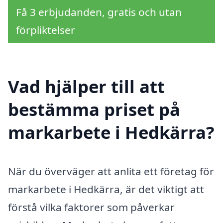
Få 3 erbjudanden, gratis och utan
förpliktelser
Vad hjälper till att
bestämma priset på
markarbete i Hedkärra?
När du överväger att anlita ett företag för
markarbete i Hedkärra, är det viktigt att
förstå vilka faktorer som påverkar