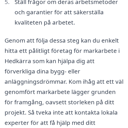
Ställ frågor om deras arbetsmetoder
och garantier för att säkerställa
kvaliteten på arbetet.
Genom att följa dessa steg kan du enkelt
hitta ett pålitligt företag för markarbete i
Hedkärra som kan hjälpa dig att
förverkliga dina bygg- eller
anläggningsdrömmar. Kom ihåg att ett väl
genomfört markarbete lägger grunden
för framgång, oavsett storleken på ditt
projekt. Så tveka inte att kontakta lokala
experter för att få hjälp med ditt