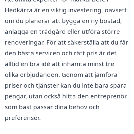
Hedkärra är en viktig investering, oavsett
om du planerar att bygga en ny bostad,
anlägga en trädgård eller utföra större
renoveringar. För att säkerställa att du får
den bästa servicen och rätt pris är det
alltid en bra idé att inhämta minst tre
olika erbjudanden. Genom att jämföra
priser och tjänster kan du inte bara spara
pengar, utan också hitta den entreprenör
som bäst passar dina behov och
preferenser.