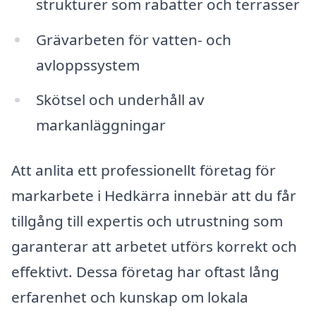
strukturer som rabatter och terrasser
Grävarbeten för vatten- och
avloppssystem
Skötsel och underhåll av
markanläggningar
Att anlita ett professionellt företag för
markarbete i Hedkärra innebär att du får
tillgång till expertis och utrustning som
garanterar att arbetet utförs korrekt och
effektivt. Dessa företag har oftast lång
erfarenhet och kunskap om lokala