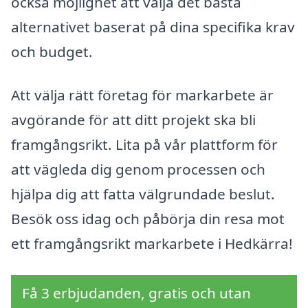
också möjlighet att välja det bästa
alternativet baserat på dina specifika krav
och budget.
Att välja rätt företag för markarbete är
avgörande för att ditt projekt ska bli
framgångsrikt. Lita på vår plattform för
att vägleda dig genom processen och
hjälpa dig att fatta välgrundade beslut.
Besök oss idag och påbörja din resa mot
ett framgångsrikt markarbete i Hedkärra!
Få 3 erbjudanden, gratis och utan