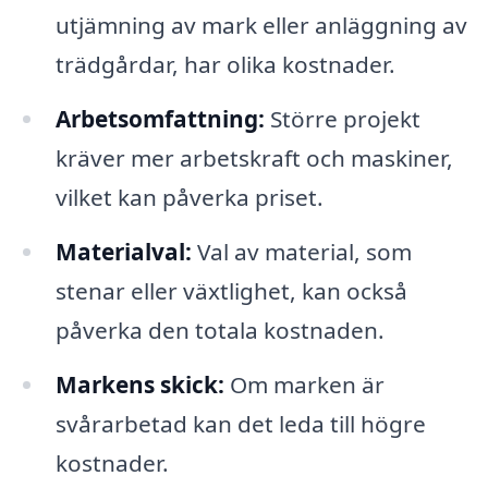
utjämning av mark eller anläggning av
trädgårdar, har olika kostnader.
Arbetsomfattning:
Större projekt
kräver mer arbetskraft och maskiner,
vilket kan påverka priset.
Materialval:
Val av material, som
stenar eller växtlighet, kan också
påverka den totala kostnaden.
Markens skick:
Om marken är
svårarbetad kan det leda till högre
kostnader.