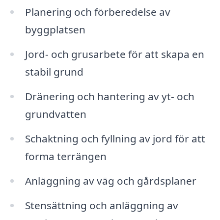
Planering och förberedelse av
byggplatsen
Jord- och grusarbete för att skapa en
stabil grund
Dränering och hantering av yt- och
grundvatten
Schaktning och fyllning av jord för att
forma terrängen
Anläggning av väg och gårdsplaner
Stensättning och anläggning av