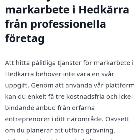
markarbete i Hedkärra
från professionella
företag
Att hitta pålitliga tjänster för markarbete i
Hedkärra behöver inte vara en svår
uppgift. Genom att använda vår plattform
kan du enkelt få tre kostnadsfria och icke-
bindande anbud från erfarna
entreprenörer i ditt närområde. Oavsett
om du planerar att utföra grävning,