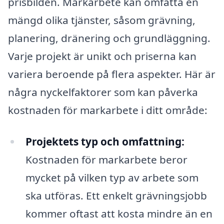
prisbilden. Markarbete kan omfatta en
mängd olika tjänster, såsom grävning,
planering, dränering och grundläggning.
Varje projekt är unikt och priserna kan
variera beroende på flera aspekter. Här är
några nyckelfaktorer som kan påverka
kostnaden för markarbete i ditt område:
Projektets typ och omfattning:
Kostnaden för markarbete beror
mycket på vilken typ av arbete som
ska utföras. Ett enkelt grävningsjobb
kommer oftast att kosta mindre än en