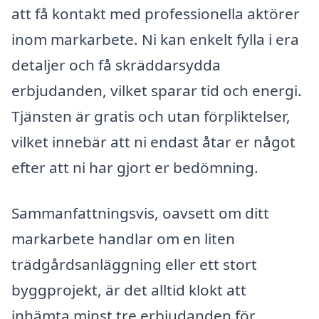
att få kontakt med professionella aktörer
inom markarbete. Ni kan enkelt fylla i era
detaljer och få skräddarsydda
erbjudanden, vilket sparar tid och energi.
Tjänsten är gratis och utan förpliktelser,
vilket innebär att ni endast åtar er något
efter att ni har gjort er bedömning.
Sammanfattningsvis, oavsett om ditt
markarbete handlar om en liten
trädgårdsanläggning eller ett stort
byggprojekt, är det alltid klokt att
inhämta minst tre erbjudanden för