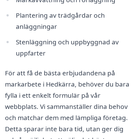
Plantering av trädgårdar och
anläggningar
Stenläggning och uppbyggnad av
uppfarter
För att få de bästa erbjudandena på
markarbete i Hedkärra, behöver du bara
fylla i ett enkelt formulär på vår
webbplats. Vi sammanställer dina behov
och matchar dem med lämpliga företag.
Detta sparar inte bara tid, utan ger dig