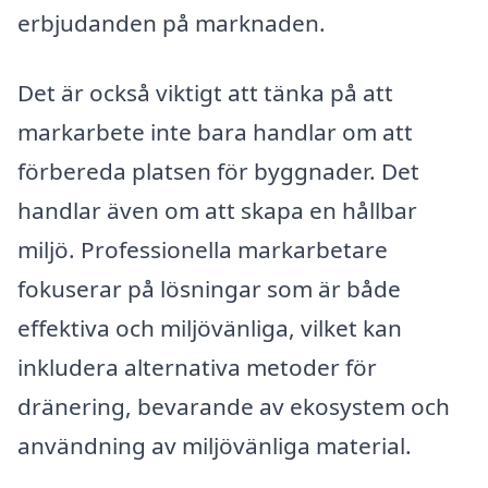
erbjudanden på marknaden.
Det är också viktigt att tänka på att
markarbete inte bara handlar om att
förbereda platsen för byggnader. Det
handlar även om att skapa en hållbar
miljö. Professionella markarbetare
fokuserar på lösningar som är både
effektiva och miljövänliga, vilket kan
inkludera alternativa metoder för
dränering, bevarande av ekosystem och
användning av miljövänliga material.