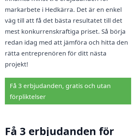
markarbete i Hedkärra. Det är en enkel
väg till att få det bästa resultatet till det
mest konkurrenskraftiga priset. Så börja
redan idag med att jämföra och hitta den
rätta entreprenören för ditt nästa
projekt!
Få 3 erbjudanden, gratis och utan
förpliktelser
Få 3 erbjudanden för