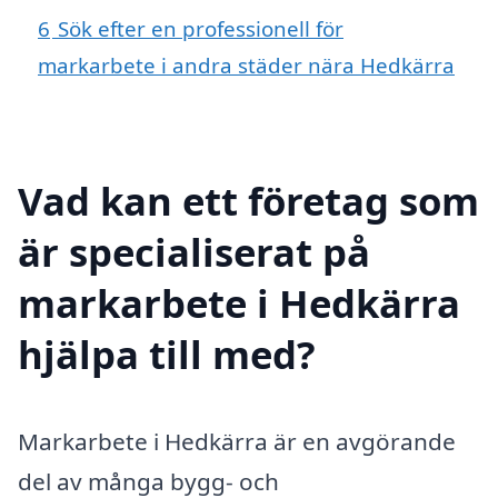
6
Sök efter en professionell för
markarbete i andra städer nära Hedkärra
Vad kan ett företag som
är specialiserat på
markarbete i Hedkärra
hjälpa till med?
Markarbete i Hedkärra är en avgörande
del av många bygg- och