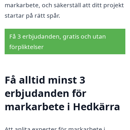
markarbete, och säkerställ att ditt projekt
startar på rätt spår.
Få 3 erbjudanden, gratis och utan
förpliktelser
Få alltid minst 3
erbjudanden för
markarbete i Hedkärra
Att anlita experter för markarbete i