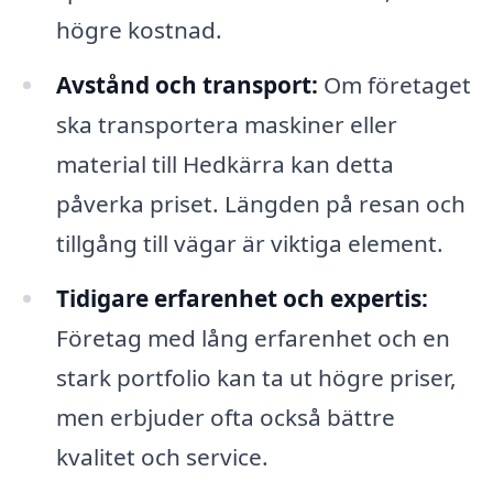
högre kostnad.
Avstånd och transport:
Om företaget
ska transportera maskiner eller
material till Hedkärra kan detta
påverka priset. Längden på resan och
tillgång till vägar är viktiga element.
Tidigare erfarenhet och expertis:
Företag med lång erfarenhet och en
stark portfolio kan ta ut högre priser,
men erbjuder ofta också bättre
kvalitet och service.