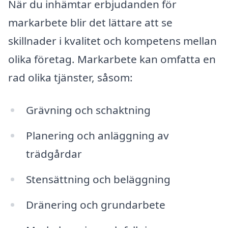
När du inhämtar erbjudanden för
markarbete blir det lättare att se
skillnader i kvalitet och kompetens mellan
olika företag. Markarbete kan omfatta en
rad olika tjänster, såsom:
Grävning och schaktning
Planering och anläggning av
trädgårdar
Stensättning och beläggning
Dränering och grundarbete