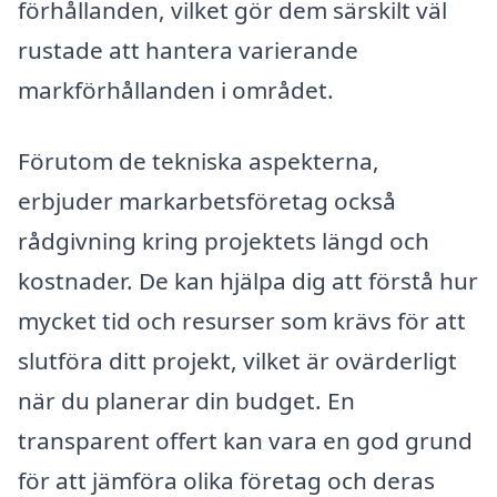
förhållanden, vilket gör dem särskilt väl
rustade att hantera varierande
markförhållanden i området.
Förutom de tekniska aspekterna,
erbjuder markarbetsföretag också
rådgivning kring projektets längd och
kostnader. De kan hjälpa dig att förstå hur
mycket tid och resurser som krävs för att
slutföra ditt projekt, vilket är ovärderligt
när du planerar din budget. En
transparent offert kan vara en god grund
för att jämföra olika företag och deras