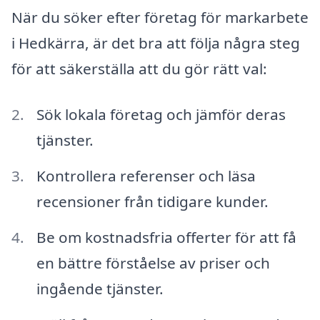
När du söker efter företag för markarbete
i Hedkärra, är det bra att följa några steg
för att säkerställa att du gör rätt val:
Sök lokala företag och jämför deras
tjänster.
Kontrollera referenser och läsa
recensioner från tidigare kunder.
Be om kostnadsfria offerter för att få
en bättre förståelse av priser och
ingående tjänster.