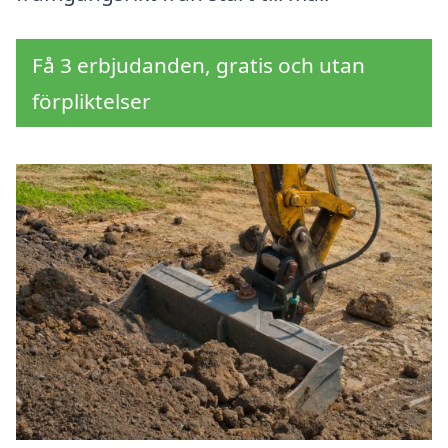
Få 3 erbjudanden, gratis och utan
förpliktelser