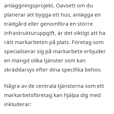
anläggningsprojekt. Oavsett om du
planerar att bygga ett hus, anlägga en
trädgård eller genomföra en större
infrastrukturuppgift, är det viktigt att ha
rätt markarbeten på plats. Företag som
specialiserar sig på markarbete erbjuder
en mängd olika tjänster som kan
skräddarsys efter dina specifika behov.
Några av de centrala tjänsterna som ett
markarbetsföretag kan hjälpa dig med
inkluderar: