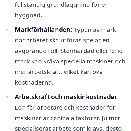
fullständig grundläggning för en
byggnad.
Markförhållanden:
Typen av mark
där arbetet ska utföras spelar en
avgörande roll. Stenhärdad eller lerig
mark kan kräva speciella maskiner och
mer arbetskraft, vilket kan öka
kostnaderna.
Arbetskraft och maskinkostnader:
Lön för arbetare och kostnader för
maskiner är centrala faktorer. Ju mer
specialiserat arbete som krävs, desto