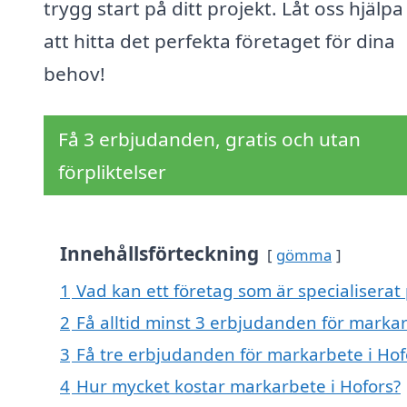
trygg start på ditt projekt. Låt oss hjälpa
att hitta det perfekta företaget för dina
behov!
Få 3 erbjudanden, gratis och utan
förpliktelser
Innehållsförteckning
gömma
1
Vad kan ett företag som är specialiserat
2
Få alltid minst 3 erbjudanden för markar
3
Få tre erbjudanden för markarbete i Hofo
4
Hur mycket kostar markarbete i Hofors?