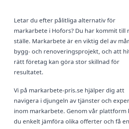
Letar du efter pålitliga alternativ för
markarbete i Hofors? Du har kommit till 
ställe. Markarbete är en viktig del av m
bygg- och renoveringsprojekt, och att hi
rätt företag kan göra stor skillnad för
resultatet.
Vi på markarbete-pris.se hjälper dig att
navigera i djungeln av tjänster och expe
inom markarbete. Genom vår plattform 
du enkelt jämföra olika offerter och få e