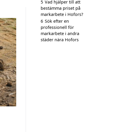
5
Vad hjälper till att
bestämma priset på
markarbete i Hofors?
6
Sök efter en
professionell för
markarbete i andra
städer nära Hofors