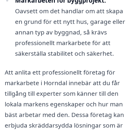
Markarbeten för byggprojekt:
Oavsett om det handlar om att skapa
en grund för ett nytt hus, garage eller
annan typ av byggnad, så krävs
professionellt markarbete för att
säkerställa stabilitet och säkerhet.
Att anlita ett professionellt företag för
markarbete i Horndal innebär att du får
tillgång till experter som känner till den
lokala markens egenskaper och hur man
bäst arbetar med den. Dessa företag kan
erbjuda skräddarsydda lösningar som är