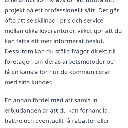
projekt på ett professionellt sätt. Det går
ofta att se skillnad i pris och service
mellan olika leverantörer, vilket gör att du
kan fatta ett mer informerat beslut.
Dessutom kan du ställa frågor direkt till
företagen om deras arbetsmetoder och
få en känsla för hur de kommunicerar
med sina kunder.
En annan fördel med att samla in
erbjudanden är att du kan förhandla
bättre och eventuellt få rabatter eller