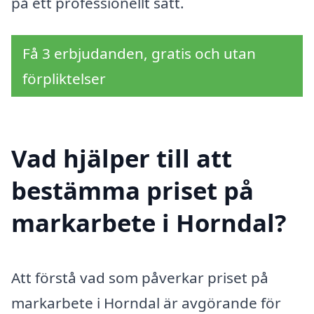
på ett professionellt sätt.
Få 3 erbjudanden, gratis och utan
förpliktelser
Vad hjälper till att
bestämma priset på
markarbete i Horndal?
Att förstå vad som påverkar priset på
markarbete i Horndal är avgörande för