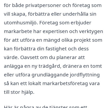
för både privatpersoner och företag som
vill skapa, förbättra eller underhålla sin
utomhusmiljö. Företag som erbjuder
markarbete har expertisen och verktygen
för att utföra en mängd olika projekt som
kan förbättra din fastighet och dess
värde. Oavsett om du planerar att
anlägga en ny trädgård, dränera en tomt
eller utföra grundläggande jordflyttning
så kan ett lokalt markarbetsföretag vara
till stor hjälp.
Här är några av de tjänster som ett