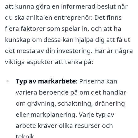
att kunna göra en informerad beslut när
du ska anlita en entreprenör. Det finns
flera faktorer som spelar in, och att ha
kunskap om dessa kan hjälpa dig att få ut
det mesta av din investering. Här är några
viktiga aspekter att tänka på:
Typ av markarbete:
Priserna kan
variera beroende på om det handlar
om grävning, schaktning, dränering
eller markplanering. Varje typ av
arbete kräver olika resurser och
teknik.