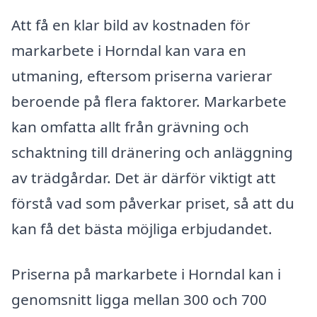
Att få en klar bild av kostnaden för
markarbete i Horndal kan vara en
utmaning, eftersom priserna varierar
beroende på flera faktorer. Markarbete
kan omfatta allt från grävning och
schaktning till dränering och anläggning
av trädgårdar. Det är därför viktigt att
förstå vad som påverkar priset, så att du
kan få det bästa möjliga erbjudandet.
Priserna på markarbete i Horndal kan i
genomsnitt ligga mellan 300 och 700