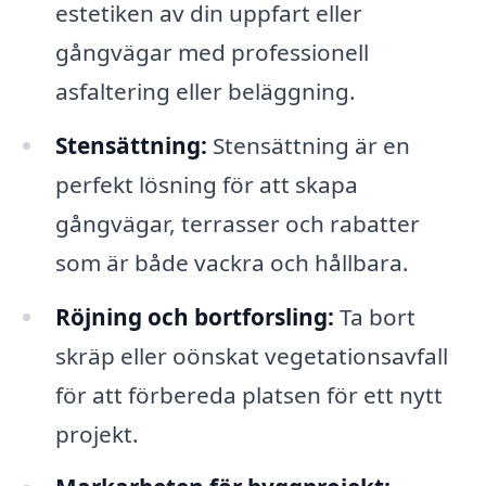
estetiken av din uppfart eller
gångvägar med professionell
asfaltering eller beläggning.
Stensättning:
Stensättning är en
perfekt lösning för att skapa
gångvägar, terrasser och rabatter
som är både vackra och hållbara.
Röjning och bortforsling:
Ta bort
skräp eller oönskat vegetationsavfall
för att förbereda platsen för ett nytt
projekt.