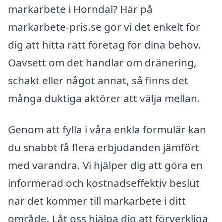
markarbete i Horndal? Här på
markarbete-pris.se gör vi det enkelt för
dig att hitta rätt företag för dina behov.
Oavsett om det handlar om dränering,
schakt eller något annat, så finns det
många duktiga aktörer att välja mellan.
Genom att fylla i våra enkla formulär kan
du snabbt få flera erbjudanden jämfört
med varandra. Vi hjälper dig att göra en
informerad och kostnadseffektiv beslut
när det kommer till markarbete i ditt
område. Låt oss hjälpa dig att förverkliga