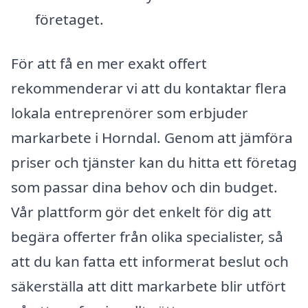
företaget.
För att få en mer exakt offert
rekommenderar vi att du kontaktar flera
lokala entreprenörer som erbjuder
markarbete i Horndal. Genom att jämföra
priser och tjänster kan du hitta ett företag
som passar dina behov och din budget.
Vår plattform gör det enkelt för dig att
begära offerter från olika specialister, så
att du kan fatta ett informerat beslut och
säkerställa att ditt markarbete blir utfört