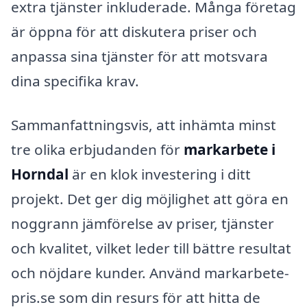
extra tjänster inkluderade. Många företag
är öppna för att diskutera priser och
anpassa sina tjänster för att motsvara
dina specifika krav.
Sammanfattningsvis, att inhämta minst
tre olika erbjudanden för
markarbete i
Horndal
är en klok investering i ditt
projekt. Det ger dig möjlighet att göra en
noggrann jämförelse av priser, tjänster
och kvalitet, vilket leder till bättre resultat
och nöjdare kunder. Använd markarbete-
pris.se som din resurs för att hitta de