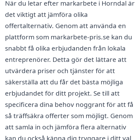
När du letar efter markarbete i Horndal är
det viktigt att jämföra olika
offertalternativ. Genom att använda en
plattform som markarbete-pris.se kan du
snabbt få olika erbjudanden från lokala
entreprenörer. Detta gör det lättare att
utvärdera priser och tjänster för att
säkerställa att du får det bästa möjliga
erbjudandet för ditt projekt. Se till att
specificera dina behov noggrant för att få
så träffsäkra offerter som möjligt. Genom
att samla in och jämföra flera alternativ
kan du också känna dig tryggare i ditt val