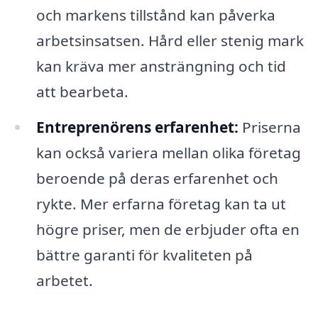
och markens tillstånd kan påverka
arbetsinsatsen. Hård eller stenig mark
kan kräva mer ansträngning och tid
att bearbeta.
Entreprenörens erfarenhet:
Priserna
kan också variera mellan olika företag
beroende på deras erfarenhet och
rykte. Mer erfarna företag kan ta ut
högre priser, men de erbjuder ofta en
bättre garanti för kvaliteten på
arbetet.