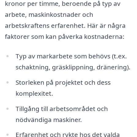
kronor per timme, beroende på typ av
arbete, maskinkostnader och
arbetskraftens erfarenhet. Här är några
faktorer som kan påverka kostnaderna:
Typ av markarbete som behövs (t.ex.
schaktning, gräsklippning, dränering).
Storleken på projektet och dess
komplexitet.
Tillgång till arbetsområdet och
nödvändiga maskiner.
Erfarenhet och rykte hos det valda