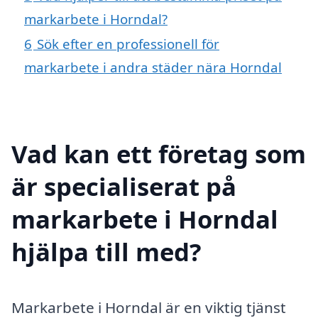
markarbete i Horndal?
6
Sök efter en professionell för
markarbete i andra städer nära Horndal
Vad kan ett företag som
är specialiserat på
markarbete i Horndal
hjälpa till med?
Markarbete i Horndal är en viktig tjänst