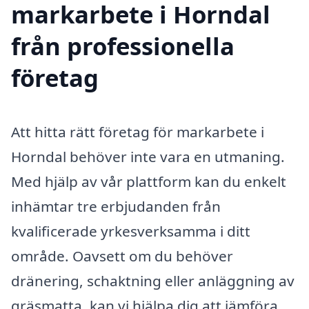
markarbete i Horndal
från professionella
företag
Att hitta rätt företag för markarbete i
Horndal behöver inte vara en utmaning.
Med hjälp av vår plattform kan du enkelt
inhämtar tre erbjudanden från
kvalificerade yrkesverksamma i ditt
område. Oavsett om du behöver
dränering, schaktning eller anläggning av
gräsmatta, kan vi hjälpa dig att jämföra