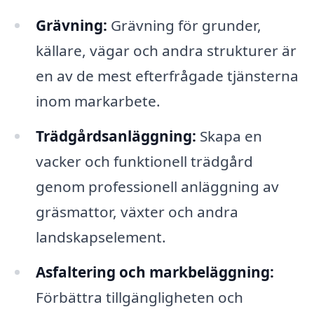
Grävning:
Grävning för grunder,
källare, vägar och andra strukturer är
en av de mest efterfrågade tjänsterna
inom markarbete.
Trädgårdsanläggning:
Skapa en
vacker och funktionell trädgård
genom professionell anläggning av
gräsmattor, växter och andra
landskapselement.
Asfaltering och markbeläggning:
Förbättra tillgängligheten och