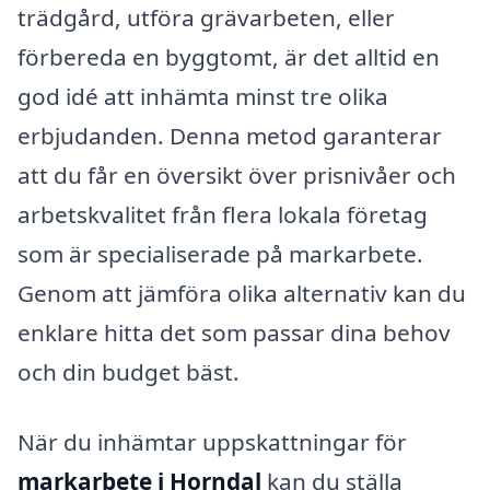
trädgård, utföra grävarbeten, eller
förbereda en byggtomt, är det alltid en
god idé att inhämta minst tre olika
erbjudanden. Denna metod garanterar
att du får en översikt över prisnivåer och
arbetskvalitet från flera lokala företag
som är specialiserade på markarbete.
Genom att jämföra olika alternativ kan du
enklare hitta det som passar dina behov
och din budget bäst.
När du inhämtar uppskattningar för
markarbete i Horndal
kan du ställa