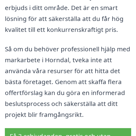
erbjuds i ditt område. Det är en smart
lösning för att säkerställa att du får hög
kvalitet till ett konkurrenskraftigt pris.
Så om du behöver professionell hjälp med
markarbete i Horndal, tveka inte att
använda våra resurser för att hitta det
bästa företaget. Genom att skaffa flera
offertförslag kan du göra en informerad
beslutsprocess och säkerställa att ditt
projekt blir framgångsrikt.