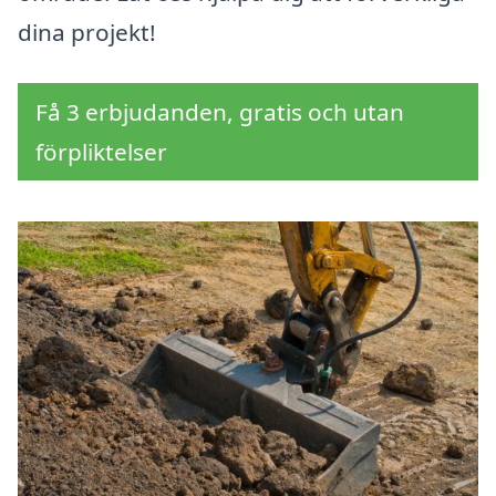
dina projekt!
Få 3 erbjudanden, gratis och utan
förpliktelser