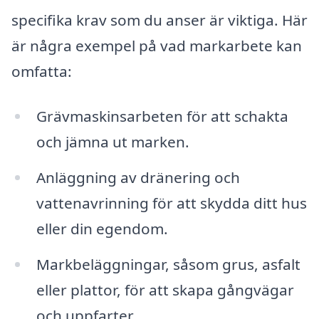
specifika krav som du anser är viktiga. Här
är några exempel på vad markarbete kan
omfatta:
Grävmaskinsarbeten för att schakta
och jämna ut marken.
Anläggning av dränering och
vattenavrinning för att skydda ditt hus
eller din egendom.
Markbeläggningar, såsom grus, asfalt
eller plattor, för att skapa gångvägar
och uppfarter.