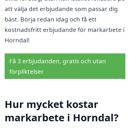
att välja det erbjudande som passar dig
bäst. Börja redan idag och få ett
kostnadsfritt erbjudande för markarbete i
Horndal!
Få 3 erbjudanden, gratis och utan
förpliktelser
Hur mycket kostar
markarbete i Horndal?