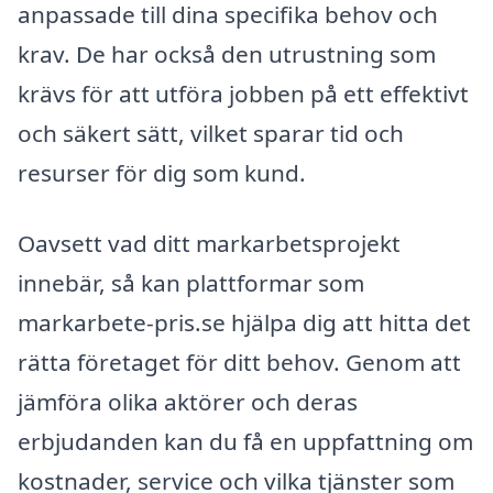
anpassade till dina specifika behov och
krav. De har också den utrustning som
krävs för att utföra jobben på ett effektivt
och säkert sätt, vilket sparar tid och
resurser för dig som kund.
Oavsett vad ditt markarbetsprojekt
innebär, så kan plattformar som
markarbete-pris.se hjälpa dig att hitta det
rätta företaget för ditt behov. Genom att
jämföra olika aktörer och deras
erbjudanden kan du få en uppfattning om
kostnader, service och vilka tjänster som