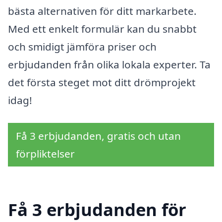
bästa alternativen för ditt markarbete.
Med ett enkelt formulär kan du snabbt
och smidigt jämföra priser och
erbjudanden från olika lokala experter. Ta
det första steget mot ditt drömprojekt
idag!
Få 3 erbjudanden, gratis och utan
förpliktelser
Få 3 erbjudanden för