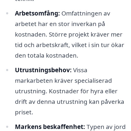
Arbetsomfång:
Omfattningen av
arbetet har en stor inverkan på
kostnaden. Större projekt kräver mer
tid och arbetskraft, vilket i sin tur ökar
den totala kostnaden.
Utrustningsbehov:
Vissa
markarbeten kräver specialiserad
utrustning. Kostnader för hyra eller
drift av denna utrustning kan påverka
priset.
Markens beskaffenhet:
Typen av jord