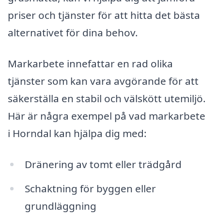
priser och tjänster för att hitta det bästa
alternativet för dina behov.
Markarbete innefattar en rad olika
tjänster som kan vara avgörande för att
säkerställa en stabil och välskött utemiljö.
Här är några exempel på vad markarbete
i Horndal kan hjälpa dig med:
Dränering av tomt eller trädgård
Schaktning för byggen eller
grundläggning