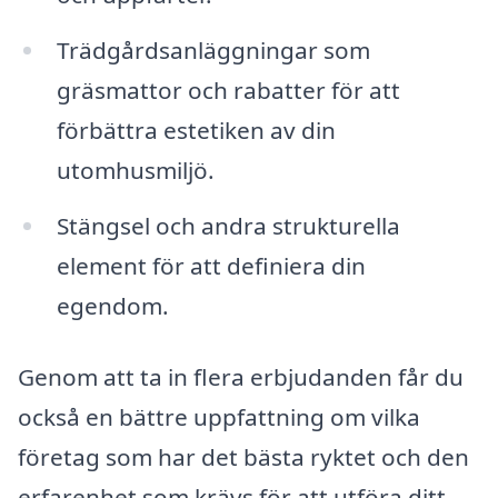
Trädgårdsanläggningar som
gräsmattor och rabatter för att
förbättra estetiken av din
utomhusmiljö.
Stängsel och andra strukturella
element för att definiera din
egendom.
Genom att ta in flera erbjudanden får du
också en bättre uppfattning om vilka
företag som har det bästa ryktet och den
erfarenhet som krävs för att utföra ditt