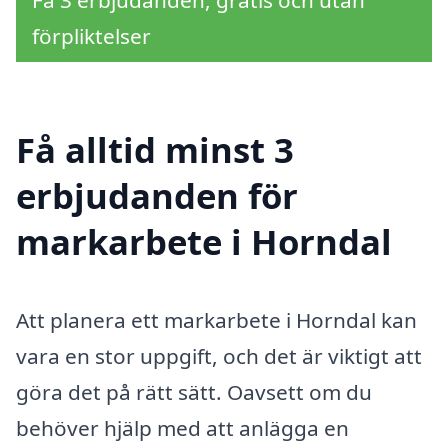
Få 3 erbjudanden, gratis och utan
förpliktelser
Få alltid minst 3
erbjudanden för
markarbete i Horndal
Att planera ett markarbete i Horndal kan
vara en stor uppgift, och det är viktigt att
göra det på rätt sätt. Oavsett om du
behöver hjälp med att anlägga en