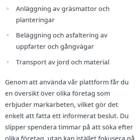
Anläggning av gräsmattor och
planteringar
Beläggning och asfaltering av
uppfarter och gångvägar
Transport av jord och material
Genom att använda vår plattform får du
en översikt över olika företag som
erbjuder markarbeten, vilket gör det
enkelt att fatta ett informerat beslut. Du
slipper spendera timmar på att söka efter
olika företag, utan kan istället fokusera på