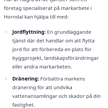
företag specialiserat på markarbete i
Horndal kan hjälpa till med:
Jordflyttning:
En grundläggande
tjänst där det handlar om att flytta
jord för att förbereda en plats för
byggprojekt, landskapsförändringar
eller andra markarbeten.
Dränering:
Förbättra markens
dränering för att undvika
vattenansamlingar och skador på din
fastighet.