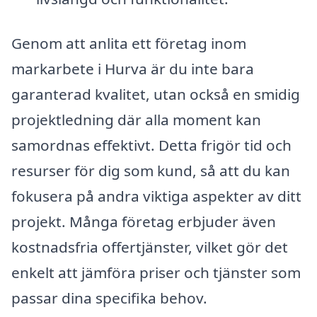
Genom att anlita ett företag inom
markarbete i Hurva är du inte bara
garanterad kvalitet, utan också en smidig
projektledning där alla moment kan
samordnas effektivt. Detta frigör tid och
resurser för dig som kund, så att du kan
fokusera på andra viktiga aspekter av ditt
projekt. Många företag erbjuder även
kostnadsfria offertjänster, vilket gör det
enkelt att jämföra priser och tjänster som
passar dina specifika behov.