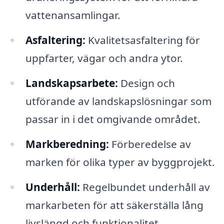
vattenansamlingar.
Asfaltering:
Kvalitetsasfaltering för
uppfarter, vägar och andra ytor.
Landskapsarbete:
Design och
utförande av landskapslösningar som
passar in i det omgivande området.
Markberedning:
Förberedelse av
marken för olika typer av byggprojekt.
Underhåll:
Regelbundet underhåll av
markarbeten för att säkerställa lång
livslängd och funktionalitet.