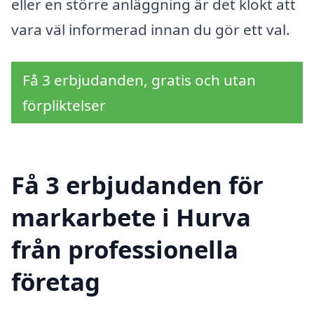
eller en större anläggning är det klokt att
vara väl informerad innan du gör ett val.
Få 3 erbjudanden, gratis och utan
förpliktelser
Få 3 erbjudanden för
markarbete i Hurva
från professionella
företag