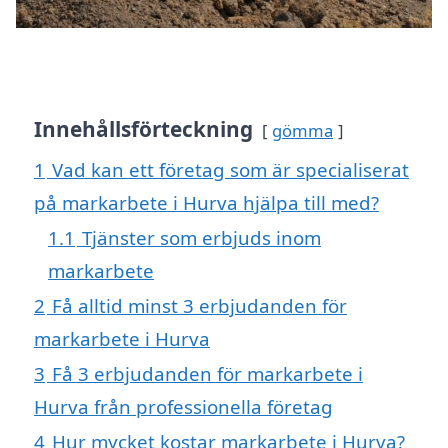
Innehållsförteckning
gömma
1
Vad kan ett företag som är specialiserat
på markarbete i Hurva hjälpa till med?
1.1
Tjänster som erbjuds inom
markarbete
2
Få alltid minst 3 erbjudanden för
markarbete i Hurva
3
Få 3 erbjudanden för markarbete i
Hurva från professionella företag
4
Hur mycket kostar markarbete i Hurva?