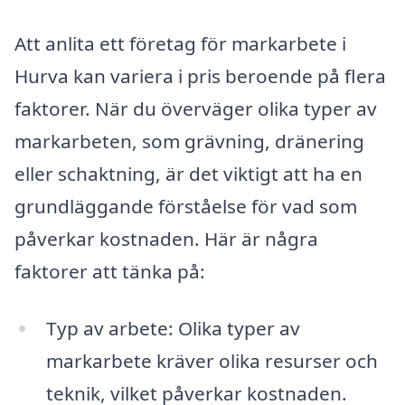
Att anlita ett företag för markarbete i
Hurva kan variera i pris beroende på flera
faktorer. När du överväger olika typer av
markarbeten, som grävning, dränering
eller schaktning, är det viktigt att ha en
grundläggande förståelse för vad som
påverkar kostnaden. Här är några
faktorer att tänka på:
Typ av arbete: Olika typer av
markarbete kräver olika resurser och
teknik, vilket påverkar kostnaden.