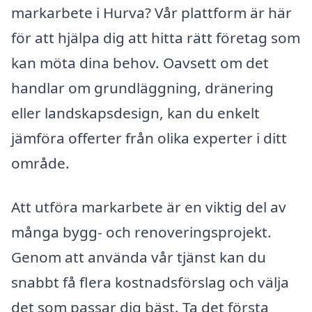
markarbete i Hurva? Vår plattform är här
för att hjälpa dig att hitta rätt företag som
kan möta dina behov. Oavsett om det
handlar om grundläggning, dränering
eller landskapsdesign, kan du enkelt
jämföra offerter från olika experter i ditt
område.
Att utföra markarbete är en viktig del av
många bygg- och renoveringsprojekt.
Genom att använda vår tjänst kan du
snabbt få flera kostnadsförslag och välja
det som passar dig bäst. Ta det första