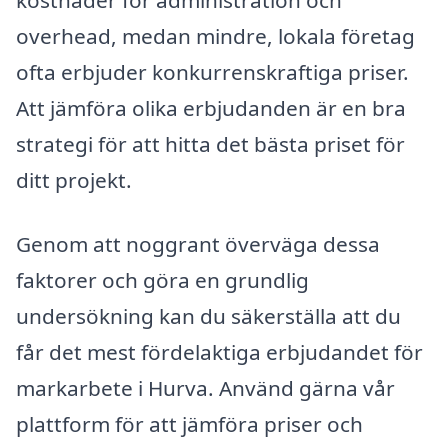
kostnader för administration och
overhead, medan mindre, lokala företag
ofta erbjuder konkurrenskraftiga priser.
Att jämföra olika erbjudanden är en bra
strategi för att hitta det bästa priset för
ditt projekt.
Genom att noggrant överväga dessa
faktorer och göra en grundlig
undersökning kan du säkerställa att du
får det mest fördelaktiga erbjudandet för
markarbete i Hurva. Använd gärna vår
plattform för att jämföra priser och