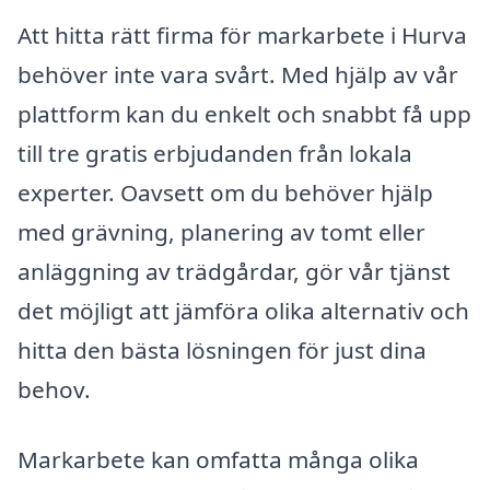
Att hitta rätt firma för markarbete i Hurva
behöver inte vara svårt. Med hjälp av vår
plattform kan du enkelt och snabbt få upp
till tre gratis erbjudanden från lokala
experter. Oavsett om du behöver hjälp
med grävning, planering av tomt eller
anläggning av trädgårdar, gör vår tjänst
det möjligt att jämföra olika alternativ och
hitta den bästa lösningen för just dina
behov.
Markarbete kan omfatta många olika