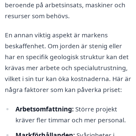
beroende på arbetsinsats, maskiner och
resurser som behövs.
En annan viktig aspekt är markens
beskaffenhet. Om jorden är stenig eller
har en specifik geologisk struktur kan det
krävas mer arbete och specialutrustning,
vilket i sin tur kan öka kostnaderna. Här är
några faktorer som kan påverka priset:
Arbetsomfattning:
Större projekt
kräver fler timmar och mer personal.
Markförhållanden:
Svårigheter i