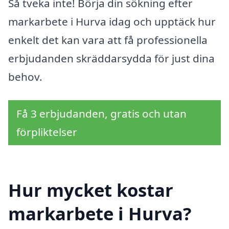
Så tveka inte! Börja din sökning efter
markarbete i Hurva idag och upptäck hur
enkelt det kan vara att få professionella
erbjudanden skräddarsydda för just dina
behov.
Få 3 erbjudanden, gratis och utan
förpliktelser
Hur mycket kostar
markarbete i Hurva?