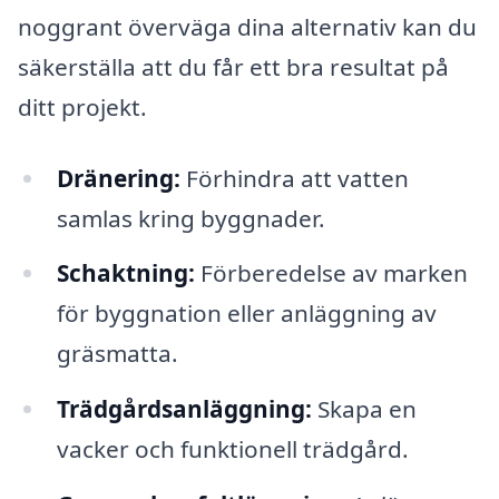
noggrant överväga dina alternativ kan du
säkerställa att du får ett bra resultat på
ditt projekt.
Dränering:
Förhindra att vatten
samlas kring byggnader.
Schaktning:
Förberedelse av marken
för byggnation eller anläggning av
gräsmatta.
Trädgårdsanläggning:
Skapa en
vacker och funktionell trädgård.