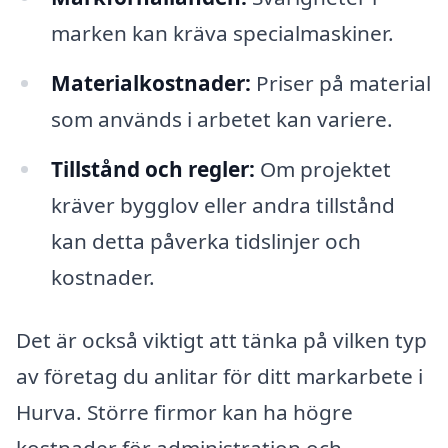
marken kan kräva specialmaskiner.
Materialkostnader:
Priser på material
som används i arbetet kan variere.
Tillstånd och regler:
Om projektet
kräver bygglov eller andra tillstånd
kan detta påverka tidslinjer och
kostnader.
Det är också viktigt att tänka på vilken typ
av företag du anlitar för ditt markarbete i
Hurva. Större firmor kan ha högre