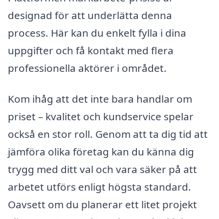
designad för att underlätta denna
process. Här kan du enkelt fylla i dina
uppgifter och få kontakt med flera
professionella aktörer i området.
Kom ihåg att det inte bara handlar om
priset – kvalitet och kundservice spelar
också en stor roll. Genom att ta dig tid att
jämföra olika företag kan du känna dig
trygg med ditt val och vara säker på att
arbetet utförs enligt högsta standard.
Oavsett om du planerar ett litet projekt