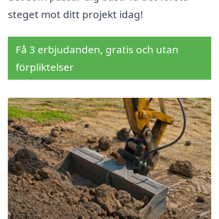
steget mot ditt projekt idag!
Få 3 erbjudanden, gratis och utan
förpliktelser