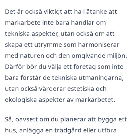
Det är också viktigt att ha i åtanke att
markarbete inte bara handlar om
tekniska aspekter, utan också om att
skapa ett utrymme som harmoniserar
med naturen och den omgivande miljön.
Därför bör du välja ett företag som inte
bara förstår de tekniska utmaningarna,
utan också värderar estetiska och
ekologiska aspekter av markarbetet.
Så, oavsett om du planerar att bygga ett
hus, anlägga en trädgård eller utföra