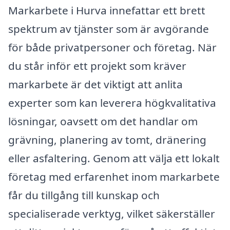
Markarbete i Hurva innefattar ett brett
spektrum av tjänster som är avgörande
för både privatpersoner och företag. När
du står inför ett projekt som kräver
markarbete är det viktigt att anlita
experter som kan leverera högkvalitativa
lösningar, oavsett om det handlar om
grävning, planering av tomt, dränering
eller asfaltering. Genom att välja ett lokalt
företag med erfarenhet inom markarbete
får du tillgång till kunskap och
specialiserade verktyg, vilket säkerställer