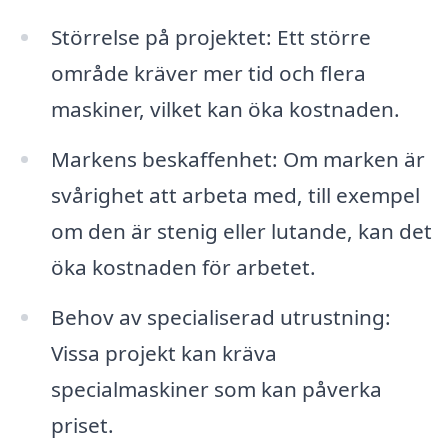
Störrelse på projektet: Ett större
område kräver mer tid och flera
maskiner, vilket kan öka kostnaden.
Markens beskaffenhet: Om marken är
svårighet att arbeta med, till exempel
om den är stenig eller lutande, kan det
öka kostnaden för arbetet.
Behov av specialiserad utrustning:
Vissa projekt kan kräva
specialmaskiner som kan påverka
priset.