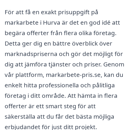
För att få en exakt prisuppgift på
markarbete i Hurva är det en god idé att
begära offerter från flera olika företag.
Detta ger dig en bättre överblick över
marknadspriserna och gör det möjligt för
dig att jämföra tjänster och priser. Genom
vår plattform, markarbete-pris.se, kan du
enkelt hitta professionella och pålitliga
företag i ditt område. Att hämta in flera
offerter är ett smart steg för att
säkerställa att du får det bästa möjliga
erbjudandet för just ditt projekt.