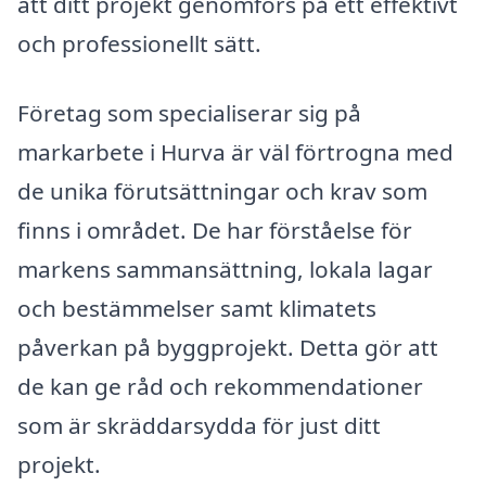
att ditt projekt genomförs på ett effektivt
och professionellt sätt.
Företag som specialiserar sig på
markarbete i Hurva är väl förtrogna med
de unika förutsättningar och krav som
finns i området. De har förståelse för
markens sammansättning, lokala lagar
och bestämmelser samt klimatets
påverkan på byggprojekt. Detta gör att
de kan ge råd och rekommendationer
som är skräddarsydda för just ditt
projekt.