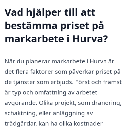
Vad hjälper till att
bestämma priset på
markarbete i Hurva?
När du planerar markarbete i Hurva är
det flera faktorer som påverkar priset på
de tjänster som erbjuds. Först och främst
är typ och omfattning av arbetet
avgörande. Olika projekt, som dränering,
schaktning, eller anläggning av
trädgårdar, kan ha olika kostnader