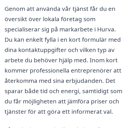
Genom att använda vår tjänst får du en
översikt över lokala företag som
specialiserar sig på markarbete i Hurva.
Du kan enkelt fylla i en kort formulär med
dina kontaktuppgifter och vilken typ av
arbete du behöver hjälp med. Inom kort
kommer professionella entreprenörer att
återkomma med sina erbjudanden. Det
sparar både tid och energi, samtidigt som
du får möjligheten att jämföra priser och
tjänster för att göra ett informerat val.