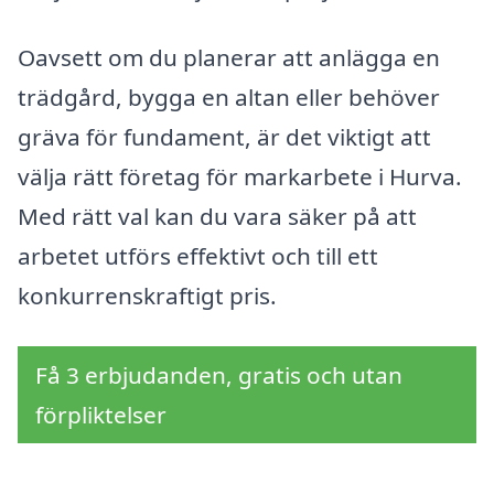
Oavsett om du planerar att anlägga en
trädgård, bygga en altan eller behöver
gräva för fundament, är det viktigt att
välja rätt företag för markarbete i Hurva.
Med rätt val kan du vara säker på att
arbetet utförs effektivt och till ett
konkurrenskraftigt pris.
Få 3 erbjudanden, gratis och utan
förpliktelser