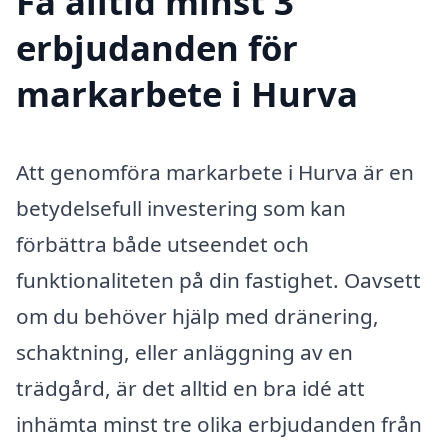
Få alltid minst 3
erbjudanden för
markarbete i Hurva
Att genomföra markarbete i Hurva är en
betydelsefull investering som kan
förbättra både utseendet och
funktionaliteten på din fastighet. Oavsett
om du behöver hjälp med dränering,
schaktning, eller anläggning av en
trädgård, är det alltid en bra idé att
inhämta minst tre olika erbjudanden från