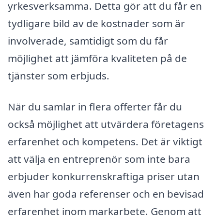
yrkesverksamma. Detta gör att du får en
tydligare bild av de kostnader som är
involverade, samtidigt som du får
möjlighet att jämföra kvaliteten på de
tjänster som erbjuds.
När du samlar in flera offerter får du
också möjlighet att utvärdera företagens
erfarenhet och kompetens. Det är viktigt
att välja en entreprenör som inte bara
erbjuder konkurrenskraftiga priser utan
även har goda referenser och en bevisad
erfarenhet inom markarbete. Genom att