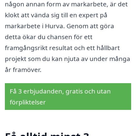
någon annan form av markarbete, är det
klokt att vända sig till en expert på
markarbete i Hurva. Genom att göra
detta ökar du chansen för ett
framgångsrikt resultat och ett hållbart
projekt som du kan njuta av under många
år framöver.
Få 3 erbjudanden, gratis och utan
förpliktelser