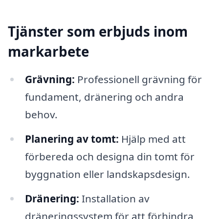
Tjänster som erbjuds inom
markarbete
Grävning:
Professionell grävning för
fundament, dränering och andra
behov.
Planering av tomt:
Hjälp med att
förbereda och designa din tomt för
byggnation eller landskapsdesign.
Dränering:
Installation av
dräneringssystem för att förhindra