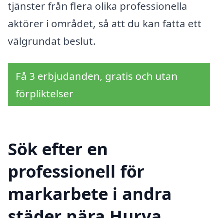
tjänster från flera olika professionella
aktörer i området, så att du kan fatta ett
välgrundat beslut.
Få 3 erbjudanden, gratis och utan
förpliktelser
Sök efter en
professionell för
markarbete i andra
städer nära Hurva