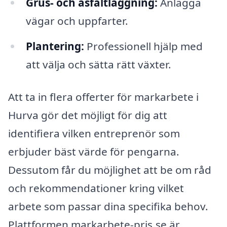
Grus- och asfaltläggning:
Anlägga
vägar och uppfarter.
Plantering:
Professionell hjälp med
att välja och sätta rätt växter.
Att ta in flera offerter för markarbete i
Hurva gör det möjligt för dig att
identifiera vilken entreprenör som
erbjuder bäst värde för pengarna.
Dessutom får du möjlighet att be om råd
och rekommendationer kring vilket
arbete som passar dina specifika behov.
Plattformen markarbete-pris.se är