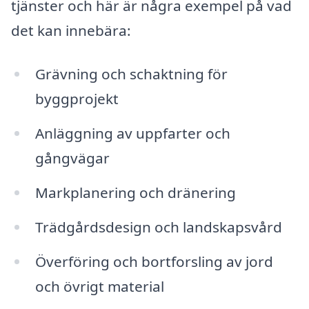
tjänster och här är några exempel på vad
det kan innebära:
Grävning och schaktning för
byggprojekt
Anläggning av uppfarter och
gångvägar
Markplanering och dränering
Trädgårdsdesign och landskapsvård
Överföring och bortforsling av jord
och övrigt material