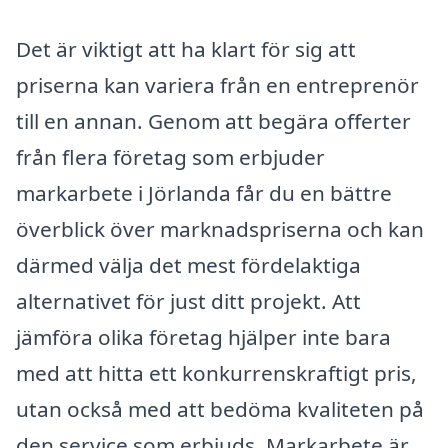
Det är viktigt att ha klart för sig att
priserna kan variera från en entreprenör
till en annan. Genom att begära offerter
från flera företag som erbjuder
markarbete i Jörlanda får du en bättre
överblick över marknadspriserna och kan
därmed välja det mest fördelaktiga
alternativet för just ditt projekt. Att
jämföra olika företag hjälper inte bara
med att hitta ett konkurrenskraftigt pris,
utan också med att bedöma kvaliteten på
den service som erbjuds. Markarbete är