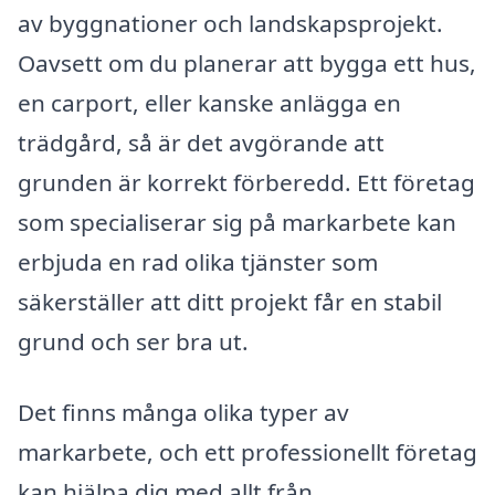
av byggnationer och landskapsprojekt.
Oavsett om du planerar att bygga ett hus,
en carport, eller kanske anlägga en
trädgård, så är det avgörande att
grunden är korrekt förberedd. Ett företag
som specialiserar sig på markarbete kan
erbjuda en rad olika tjänster som
säkerställer att ditt projekt får en stabil
grund och ser bra ut.
Det finns många olika typer av
markarbete, och ett professionellt företag
kan hjälpa dig med allt från