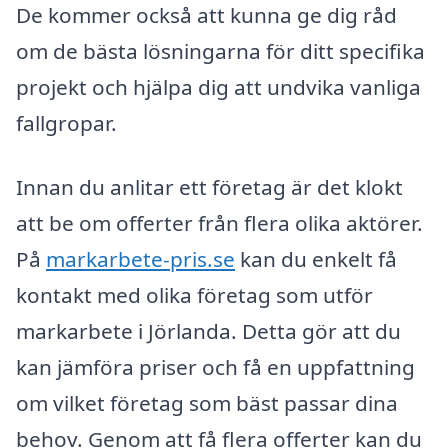
De kommer också att kunna ge dig råd
om de bästa lösningarna för ditt specifika
projekt och hjälpa dig att undvika vanliga
fallgropar.
Innan du anlitar ett företag är det klokt
att be om offerter från flera olika aktörer.
På
markarbete-pris.se
kan du enkelt få
kontakt med olika företag som utför
markarbete i Jörlanda. Detta gör att du
kan jämföra priser och få en uppfattning
om vilket företag som bäst passar dina
behov. Genom att få flera offerter kan du