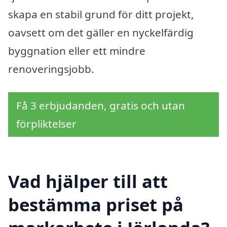
skapa en stabil grund för ditt projekt,
oavsett om det gäller en nyckelfärdig
byggnation eller ett mindre
renoveringsjobb.
Få 3 erbjudanden, gratis och utan
förpliktelser
Vad hjälper till att
bestämma priset på