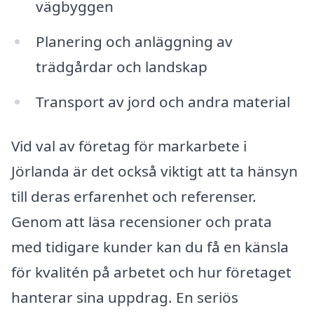
vägbyggen
Planering och anläggning av
trädgårdar och landskap
Transport av jord och andra material
Vid val av företag för markarbete i
Jörlanda är det också viktigt att ta hänsyn
till deras erfarenhet och referenser.
Genom att läsa recensioner och prata
med tidigare kunder kan du få en känsla
för kvalitén på arbetet och hur företaget
hanterar sina uppdrag. En seriös