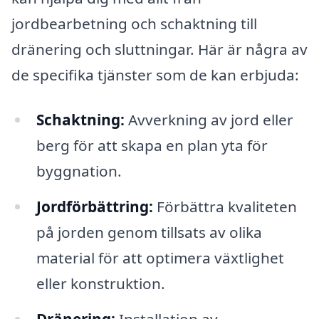
jordbearbetning och schaktning till
dränering och sluttningar. Här är några av
de specifika tjänster som de kan erbjuda:
Schaktning:
Avverkning av jord eller
berg för att skapa en plan yta för
byggnation.
Jordförbättring:
Förbättra kvaliteten
på jorden genom tillsats av olika
material för att optimera växtlighet
eller konstruktion.