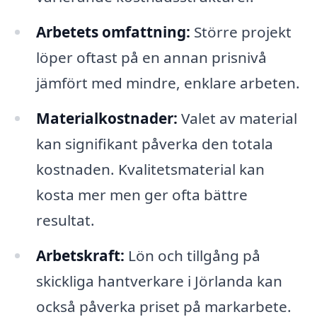
Arbetets omfattning:
Större projekt
löper oftast på en annan prisnivå
jämfört med mindre, enklare arbeten.
Materialkostnader:
Valet av material
kan signifikant påverka den totala
kostnaden. Kvalitetsmaterial kan
kosta mer men ger ofta bättre
resultat.
Arbetskraft:
Lön och tillgång på
skickliga hantverkare i Jörlanda kan
också påverka priset på markarbete.