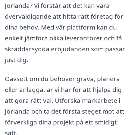
Jörlanda? Vi förstår att det kan vara
överväldigande att hitta rätt företag för
dina behov. Med vår plattform kan du
enkelt jämföra olika leverantörer och få
skräddarsydda erbjudanden som passar
just dig.
Oavsett om du behöver gräva, planera
eller anlägga, är vi här för att hjälpa dig
att göra rätt val. Utforska markarbete i
Jörlanda och ta det första steget mot att
förverkliga dina projekt på ett smidigt
sätt.