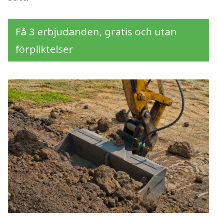
Få 3 erbjudanden, gratis och utan
förpliktelser