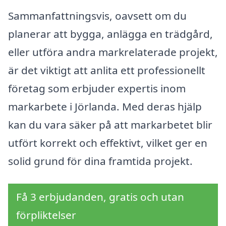
Sammanfattningsvis, oavsett om du
planerar att bygga, anlägga en trädgård,
eller utföra andra markrelaterade projekt,
är det viktigt att anlita ett professionellt
företag som erbjuder expertis inom
markarbete i Jörlanda. Med deras hjälp
kan du vara säker på att markarbetet blir
utfört korrekt och effektivt, vilket ger en
solid grund för dina framtida projekt.
Få 3 erbjudanden, gratis och utan
förpliktelser