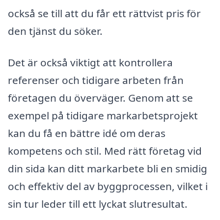
också se till att du får ett rättvist pris för
den tjänst du söker.
Det är också viktigt att kontrollera
referenser och tidigare arbeten från
företagen du överväger. Genom att se
exempel på tidigare markarbetsprojekt
kan du få en bättre idé om deras
kompetens och stil. Med rätt företag vid
din sida kan ditt markarbete bli en smidig
och effektiv del av byggprocessen, vilket i
sin tur leder till ett lyckat slutresultat.