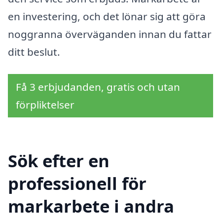
en investering, och det lönar sig att göra
noggranna överväganden innan du fattar
ditt beslut.
Få 3 erbjudanden, gratis och utan
förpliktelser
Sök efter en
professionell för
markarbete i andra