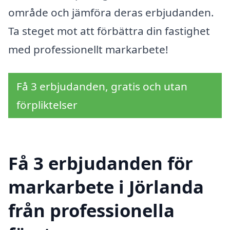
område och jämföra deras erbjudanden.
Ta steget mot att förbättra din fastighet
med professionellt markarbete!
Få 3 erbjudanden, gratis och utan
förpliktelser
Få 3 erbjudanden för
markarbete i Jörlanda
från professionella