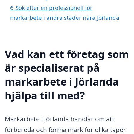
6
Sök efter en professionell för
markarbete i andra städer nära Jörlanda
Vad kan ett företag som
är specialiserat på
markarbete i Jörlanda
hjälpa till med?
Markarbete i Jörlanda handlar om att
förbereda och forma mark för olika typer