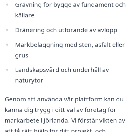
Grävning för bygge av fundament och
källare
Dränering och utförande av avlopp
Markbeläggning med sten, asfalt eller
grus
Landskapsvård och underhåll av
naturytor
Genom att använda vår plattform kan du
känna dig trygg i ditt val av företag för
markarbete i Jörlanda. Vi förstår vikten av
att få rätt hjälp för ditt projekt, och