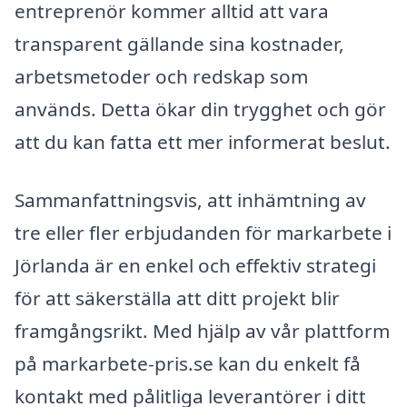
entreprenör kommer alltid att vara
transparent gällande sina kostnader,
arbetsmetoder och redskap som
används. Detta ökar din trygghet och gör
att du kan fatta ett mer informerat beslut.
Sammanfattningsvis, att inhämtning av
tre eller fler erbjudanden för markarbete i
Jörlanda är en enkel och effektiv strategi
för att säkerställa att ditt projekt blir
framgångsrikt. Med hjälp av vår plattform
på markarbete-pris.se kan du enkelt få
kontakt med pålitliga leverantörer i ditt