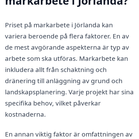
markarbete i Jörlanda?
Priset på markarbete i Jörlanda kan
variera beroende på flera faktorer. En av
de mest avgörande aspekterna är typ av
arbete som ska utföras. Markarbete kan
inkludera allt från schaktning och
dränering till anläggning av grund och
landskapsplanering. Varje projekt har sina
specifika behov, vilket påverkar
kostnaderna.
En annan viktig faktor är omfattningen av