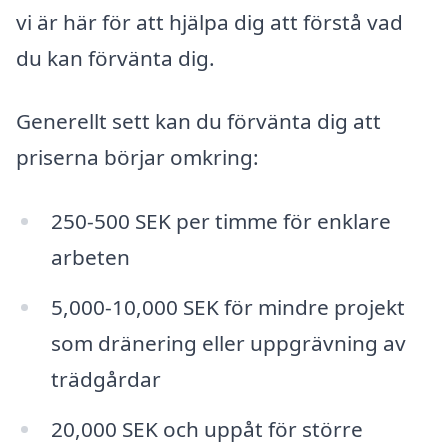
vi är här för att hjälpa dig att förstå vad
du kan förvänta dig.
Generellt sett kan du förvänta dig att
priserna börjar omkring:
250-500 SEK per timme för enklare
arbeten
5,000-10,000 SEK för mindre projekt
som dränering eller uppgrävning av
trädgårdar
20,000 SEK och uppåt för större