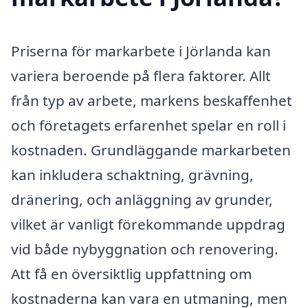
Priserna för markarbete i Jörlanda kan
variera beroende på flera faktorer. Allt
från typ av arbete, markens beskaffenhet
och företagets erfarenhet spelar en roll i
kostnaden. Grundläggande markarbeten
kan inkludera schaktning, grävning,
dränering, och anläggning av grunder,
vilket är vanligt förekommande uppdrag
vid både nybyggnation och renovering.
Att få en översiktlig uppfattning om
kostnaderna kan vara en utmaning, men