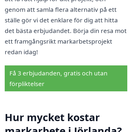
genom att samla flera alternativ på ett
ställe gör vi det enklare för dig att hitta
det bästa erbjudandet. Börja din resa mot
ett framgångsrikt markarbetsprojekt
redan idag!
Få 3 erbjudanden, gratis och utan
förpliktelser
Hur mycket kostar
markarbete i Jörlanda?