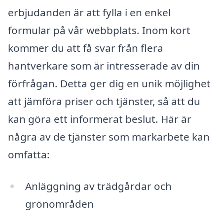
erbjudanden är att fylla i en enkel
formular på vår webbplats. Inom kort
kommer du att få svar från flera
hantverkare som är intresserade av din
förfrågan. Detta ger dig en unik möjlighet
att jämföra priser och tjänster, så att du
kan göra ett informerat beslut. Här är
några av de tjänster som markarbete kan
omfatta:
Anläggning av trädgårdar och
grönområden