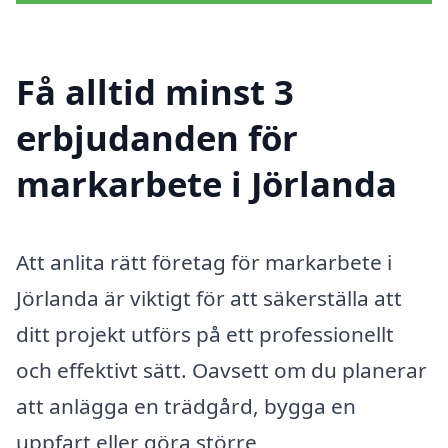
Få alltid minst 3
erbjudanden för
markarbete i Jörlanda
Att anlita rätt företag för markarbete i
Jörlanda är viktigt för att säkerställa att
ditt projekt utförs på ett professionellt
och effektivt sätt. Oavsett om du planerar
att anlägga en trädgård, bygga en
uppfart eller göra större