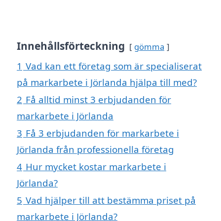
Innehållsförteckning
gömma
1
Vad kan ett företag som är specialiserat
på markarbete i Jörlanda hjälpa till med?
2
Få alltid minst 3 erbjudanden för
markarbete i Jörlanda
3
Få 3 erbjudanden för markarbete i
Jörlanda från professionella företag
4
Hur mycket kostar markarbete i
Jörlanda?
5
Vad hjälper till att bestämma priset på
markarbete i Jörlanda?