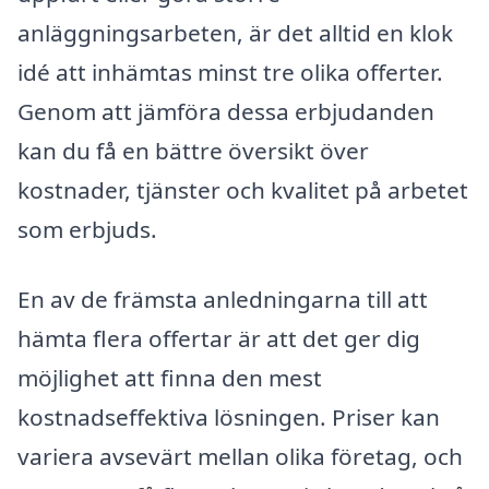
anläggningsarbeten, är det alltid en klok
idé att inhämtas minst tre olika offerter.
Genom att jämföra dessa erbjudanden
kan du få en bättre översikt över
kostnader, tjänster och kvalitet på arbetet
som erbjuds.
En av de främsta anledningarna till att
hämta flera offertar är att det ger dig
möjlighet att finna den mest
kostnadseffektiva lösningen. Priser kan
variera avsevärt mellan olika företag, och