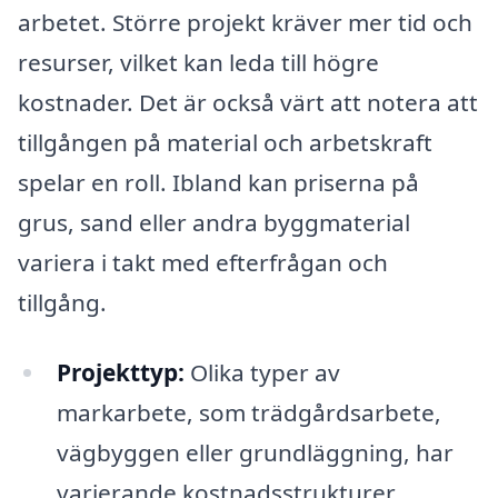
arbetet. Större projekt kräver mer tid och
resurser, vilket kan leda till högre
kostnader. Det är också värt att notera att
tillgången på material och arbetskraft
spelar en roll. Ibland kan priserna på
grus, sand eller andra byggmaterial
variera i takt med efterfrågan och
tillgång.
Projekttyp:
Olika typer av
markarbete, som trädgårdsarbete,
vägbyggen eller grundläggning, har
varierande kostnadsstrukturer.