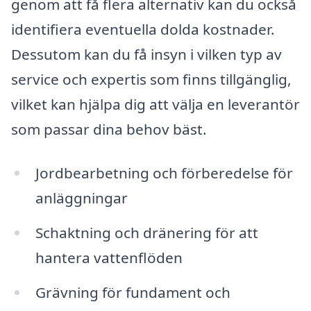
genom att få flera alternativ kan du också
identifiera eventuella dolda kostnader.
Dessutom kan du få insyn i vilken typ av
service och expertis som finns tillgänglig,
vilket kan hjälpa dig att välja en leverantör
som passar dina behov bäst.
Jordbearbetning och förberedelse för
anläggningar
Schaktning och dränering för att
hantera vattenflöden
Grävning för fundament och