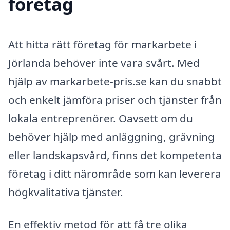
företag
Att hitta rätt företag för markarbete i
Jörlanda behöver inte vara svårt. Med
hjälp av markarbete-pris.se kan du snabbt
och enkelt jämföra priser och tjänster från
lokala entreprenörer. Oavsett om du
behöver hjälp med anläggning, grävning
eller landskapsvård, finns det kompetenta
företag i ditt närområde som kan leverera
högkvalitativa tjänster.
En effektiv metod för att få tre olika