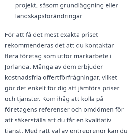
projekt, såsom grundläggning eller
landskapsförändringar
För att få det mest exakta priset
rekommenderas det att du kontaktar
flera företag som utför markarbete i
Jörlanda. Många av dem erbjuder
kostnadsfria offertförfrågningar, vilket
gör det enkelt för dig att jämföra priser
och tjänster. Kom ihåg att kolla på
företagens referenser och omdömen för
att säkerställa att du får en kvalitativ
tjänst. Med rätt val av entreprenör kan du