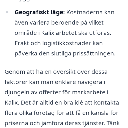
Geografiskt läge:
Kostnaderna kan
även variera beroende på vilket
område i Kalix arbetet ska utföras.
Frakt och logistikkostnader kan
påverka den slutliga prissättningen.
Genom att ha en översikt över dessa
faktorer kan man enklare navigera i
djungeln av offerter för markarbete i
Kalix. Det är alltid en bra idé att kontakta
flera olika företag för att få en känsla för
priserna och jämföra deras tjänster. Tänk