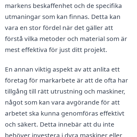
markens beskaffenhet och de specifika
utmaningar som kan finnas. Detta kan
vara en stor fördel när det gäller att
förstå vilka metoder och material som är
mest effektiva för just ditt projekt.
En annan viktig aspekt av att anlita ett
företag för markarbete är att de ofta har
tillgång till rätt utrustning och maskiner,
något som kan vara avgörande för att
arbetet ska kunna genomföras effektivt
och säkert. Detta innebär att du inte
behöver investera i dyra maskiner eller