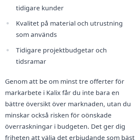
tidigare kunder
Kvalitet på material och utrustning
som används
Tidigare projektbudgetar och
tidsramar
Genom att be om minst tre offerter för
markarbete i Kalix får du inte bara en
bättre översikt över marknaden, utan du
minskar också risken för oönskade
överraskningar i budgeten. Det ger dig
friheten att välja det erbjudande som bäst