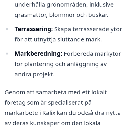
underhålla grönområden, inklusive
gräsmattor, blommor och buskar.
Terrassering:
Skapa terrasserade ytor
för att utnyttja sluttande mark.
Markberedning:
Förbereda markytor
för plantering och anläggning av
andra projekt.
Genom att samarbeta med ett lokalt
företag som är specialiserat på
markarbete i Kalix kan du också dra nytta
av deras kunskaper om den lokala