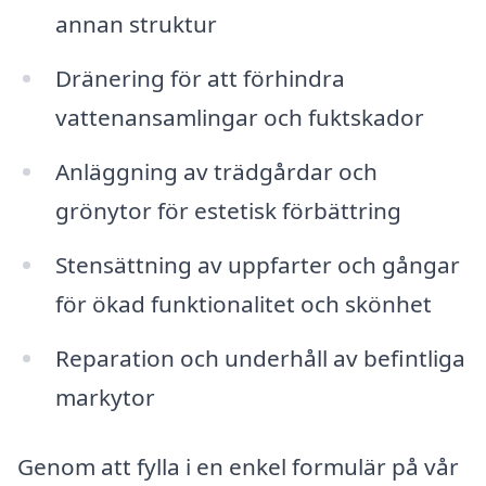
annan struktur
Dränering för att förhindra
vattenansamlingar och fuktskador
Anläggning av trädgårdar och
grönytor för estetisk förbättring
Stensättning av uppfarter och gångar
för ökad funktionalitet och skönhet
Reparation och underhåll av befintliga
markytor
Genom att fylla i en enkel formulär på vår