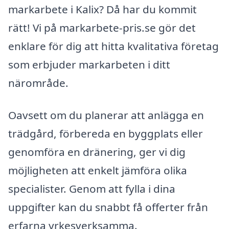
markarbete i Kalix? Då har du kommit
rätt! Vi på markarbete-pris.se gör det
enklare för dig att hitta kvalitativa företag
som erbjuder markarbeten i ditt
närområde.
Oavsett om du planerar att anlägga en
trädgård, förbereda en byggplats eller
genomföra en dränering, ger vi dig
möjligheten att enkelt jämföra olika
specialister. Genom att fylla i dina
uppgifter kan du snabbt få offerter från
erfarna yrkesverksamma.