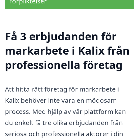
förpliktelser
Få 3 erbjudanden för
markarbete i Kalix från
professionella företag
Att hitta rätt företag för markarbete i
Kalix behöver inte vara en mödosam
process. Med hjälp av vår plattform kan
du enkelt få tre olika erbjudanden från
seriösa och professionella aktörer i din