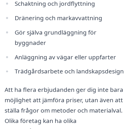
Schaktning och jordflyttning
Dränering och markavvattning
Gör själva grundläggning för
byggnader
Anläggning av vägar eller uppfarter
Trädgårdsarbete och landskapsdesign
Att ha flera erbjudanden ger dig inte bara
möjlighet att jämföra priser, utan även att
ställa frågor om metoder och materialval.
Olika företag kan ha olika