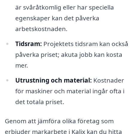
är svåråtkomlig eller har speciella
egenskaper kan det påverka
arbetskostnaden.
Tidsram:
Projektets tidsram kan också
påverka priset; akuta jobb kan kosta
mer.
Utrustning och material:
Kostnader
för maskiner och material ingår ofta i
det totala priset.
Genom att jämföra olika företag som
erbjuder markarbete i Kalix kan du hitta