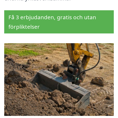
Få 3 erbjudanden, gratis och utan
förpliktelser