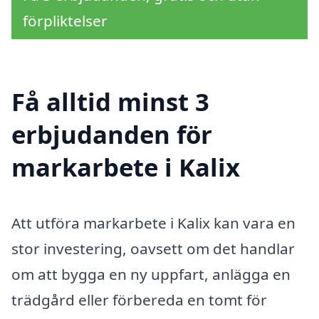
förpliktelser
Få alltid minst 3
erbjudanden för
markarbete i Kalix
Att utföra markarbete i Kalix kan vara en
stor investering, oavsett om det handlar
om att bygga en ny uppfart, anlägga en
trädgård eller förbereda en tomt för