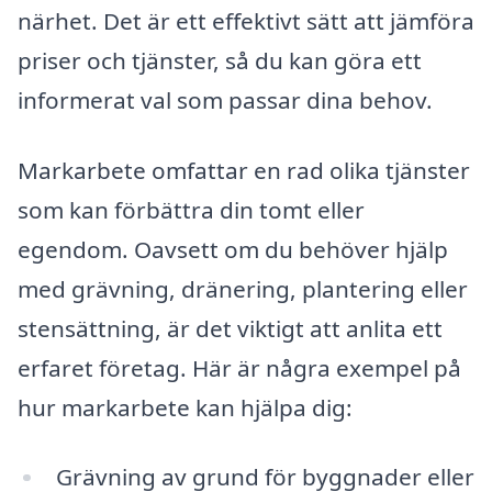
närhet. Det är ett effektivt sätt att jämföra
priser och tjänster, så du kan göra ett
informerat val som passar dina behov.
Markarbete omfattar en rad olika tjänster
som kan förbättra din tomt eller
egendom. Oavsett om du behöver hjälp
med grävning, dränering, plantering eller
stensättning, är det viktigt att anlita ett
erfaret företag. Här är några exempel på
hur markarbete kan hjälpa dig:
Grävning av grund för byggnader eller