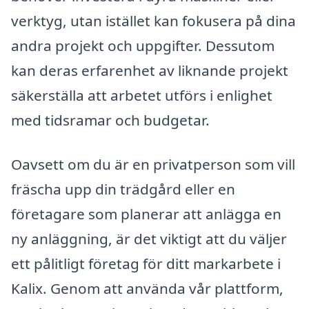
verktyg, utan istället kan fokusera på dina
andra projekt och uppgifter. Dessutom
kan deras erfarenhet av liknande projekt
säkerställa att arbetet utförs i enlighet
med tidsramar och budgetar.
Oavsett om du är en privatperson som vill
fräscha upp din trädgård eller en
företagare som planerar att anlägga en
ny anläggning, är det viktigt att du väljer
ett pålitligt företag för ditt markarbete i
Kalix. Genom att använda vår plattform,