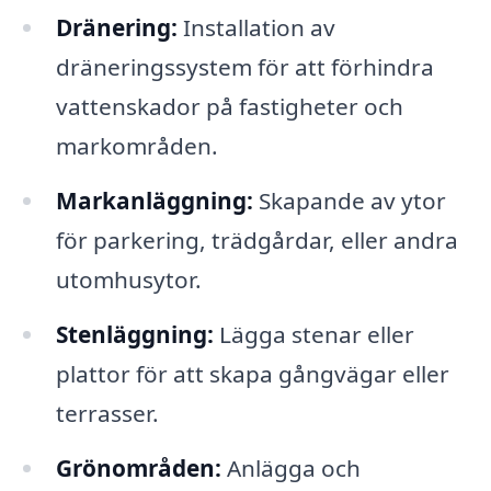
Dränering:
Installation av
dräneringssystem för att förhindra
vattenskador på fastigheter och
markområden.
Markanläggning:
Skapande av ytor
för parkering, trädgårdar, eller andra
utomhusytor.
Stenläggning:
Lägga stenar eller
plattor för att skapa gångvägar eller
terrasser.
Grönområden:
Anlägga och