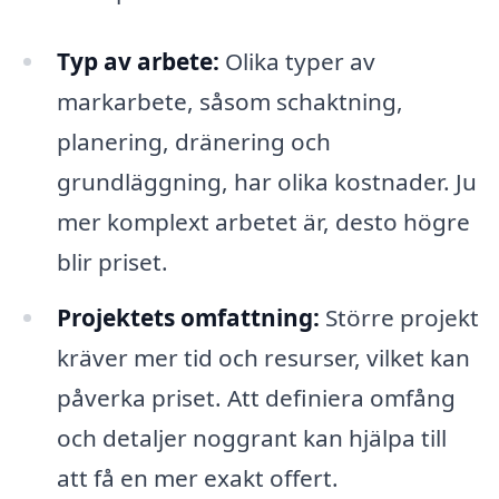
Typ av arbete:
Olika typer av
markarbete, såsom schaktning,
planering, dränering och
grundläggning, har olika kostnader. Ju
mer komplext arbetet är, desto högre
blir priset.
Projektets omfattning:
Större projekt
kräver mer tid och resurser, vilket kan
påverka priset. Att definiera omfång
och detaljer noggrant kan hjälpa till
att få en mer exakt offert.