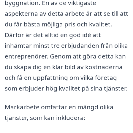
byggnation. En av de viktigaste
aspekterna av detta arbete är att se till att
du får bästa möjliga pris och kvalitet.
Därför är det alltid en god idé att
inhämtar minst tre erbjudanden från olika
entreprenörer. Genom att göra detta kan
du skapa dig en klar bild av kostnaderna
och få en uppfattning om vilka företag
som erbjuder hög kvalitet på sina tjänster.
Markarbete omfattar en mängd olika
tjänster, som kan inkludera: