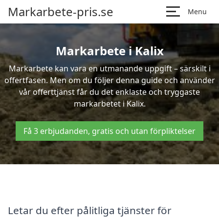
Markarbete-pris.se
Menu
Markarbete i Kalix
Markarbete kan vara en utmanande uppgift – särskilt i
offertfasen. Men om du följer denna guide och använder
vår offerttjänst får du det enklaste och tryggaste
markarbetet i Kalix.
Få 3 erbjudanden, gratis och utan förpliktelser
Letar du efter pålitliga tjänster för