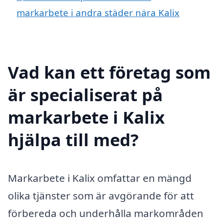
markarbete i andra städer nära Kalix
Vad kan ett företag som
är specialiserat på
markarbete i Kalix
hjälpa till med?
Markarbete i Kalix omfattar en mängd
olika tjänster som är avgörande för att
förbereda och underhålla markområden