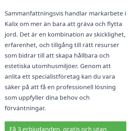
Sammanfattningsvis handlar markarbete i
Kalix om mer än bara att gräva och flytta
jord. Det är en kombination av skicklighet,
erfarenhet, och tillgång till rätt resurser
som bidrar till att skapa hållbara och
estetiska utomhusmiljöer. Genom att
anlita ett specialistföretag kan du vara
säker på att få en professionell lösning
som uppfyller dina behov och
förväntningar.
Få 3 erbjudanden, gratis och utan