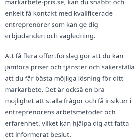
markarbete-pris.se, kan du snabbt och
enkelt få kontakt med kvalificerade
entreprenörer som kan ge dig
erbjudanden och vägledning.
Att få flera offertförslag gör att du kan
jämföra priser och tjänster och säkerställa
att du får bästa möjliga lösning för ditt
markarbete. Det är också en bra
möjlighet att ställa frågor och få insikter i
entreprenörens arbetsmetoder och
erfarenhet, vilket kan hjälpa dig att fatta
ett informerat beslut.