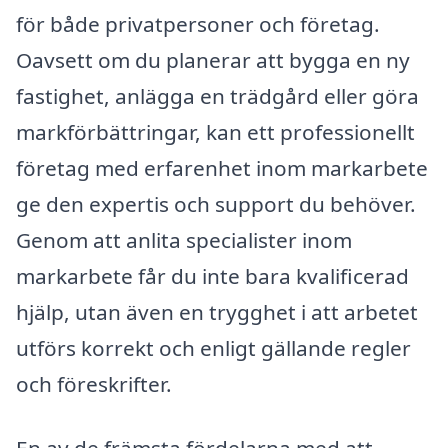
för både privatpersoner och företag.
Oavsett om du planerar att bygga en ny
fastighet, anlägga en trädgård eller göra
markförbättringar, kan ett professionellt
företag med erfarenhet inom markarbete
ge den expertis och support du behöver.
Genom att anlita specialister inom
markarbete får du inte bara kvalificerad
hjälp, utan även en trygghet i att arbetet
utförs korrekt och enligt gällande regler
och föreskrifter.
En av de främsta fördelarna med att