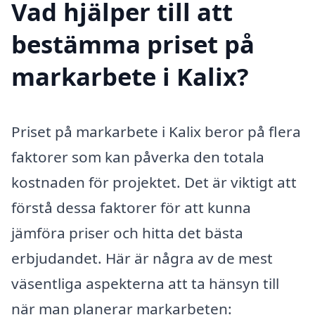
Vad hjälper till att
bestämma priset på
markarbete i Kalix?
Priset på markarbete i Kalix beror på flera
faktorer som kan påverka den totala
kostnaden för projektet. Det är viktigt att
förstå dessa faktorer för att kunna
jämföra priser och hitta det bästa
erbjudandet. Här är några av de mest
väsentliga aspekterna att ta hänsyn till
när man planerar markarbeten: