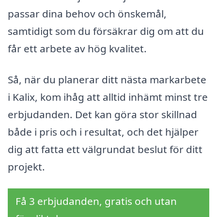
passar dina behov och önskemål,
samtidigt som du försäkrar dig om att du
får ett arbete av hög kvalitet.
Så, när du planerar ditt nästa markarbete
i Kalix, kom ihåg att alltid inhämt minst tre
erbjudanden. Det kan göra stor skillnad
både i pris och i resultat, och det hjälper
dig att fatta ett välgrundat beslut för ditt
projekt.
Få 3 erbjudanden, gratis och utan