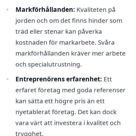
Markförhållanden:
Kvaliteten på
jorden och om det finns hinder som
träd eller stenar kan påverka
kostnaden för markarbete. Svåra
markförhållanden kräver mer arbete
och specialutrustning.
Entreprenörens erfarenhet:
Ett
erfaret företag med goda referenser
kan sätta ett högre pris än ett
nyetablerat företag. Det kan dock
vara värt att investera i kvalitet och
trygghet.