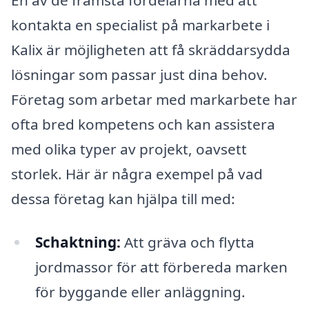
kontakta en specialist på markarbete i
Kalix är möjligheten att få skräddarsydda
lösningar som passar just dina behov.
Företag som arbetar med markarbete har
ofta bred kompetens och kan assistera
med olika typer av projekt, oavsett
storlek. Här är några exempel på vad
dessa företag kan hjälpa till med:
Schaktning:
Att gräva och flytta
jordmassor för att förbereda marken
för byggande eller anläggning.