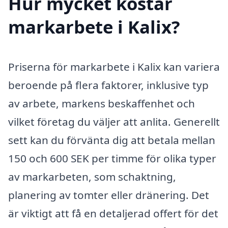
Hur mycket kostar
markarbete i Kalix?
Priserna för markarbete i Kalix kan variera
beroende på flera faktorer, inklusive typ
av arbete, markens beskaffenhet och
vilket företag du väljer att anlita. Generellt
sett kan du förvänta dig att betala mellan
150 och 600 SEK per timme för olika typer
av markarbeten, som schaktning,
planering av tomter eller dränering. Det
är viktigt att få en detaljerad offert för det