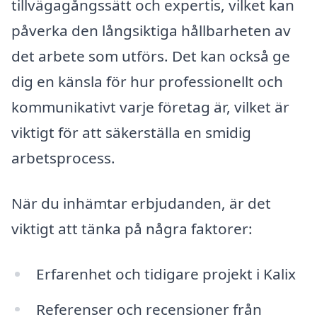
tillvägagångssätt och expertis, vilket kan
påverka den långsiktiga hållbarheten av
det arbete som utförs. Det kan också ge
dig en känsla för hur professionellt och
kommunikativt varje företag är, vilket är
viktigt för att säkerställa en smidig
arbetsprocess.
När du inhämtar erbjudanden, är det
viktigt att tänka på några faktorer:
Erfarenhet och tidigare projekt i Kalix
Referenser och recensioner från