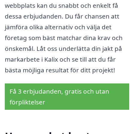
webbplats kan du snabbt och enkelt få
dessa erbjudanden. Du får chansen att
jämföra olika alternativ och välja det
företag som bäst matchar dina krav och
önskemål. Låt oss underlätta din jakt på
markarbete i Kalix och se till att du får
bästa möjliga resultat för ditt projekt!
Få 3 erbjudanden, gratis och utan
förpliktelser