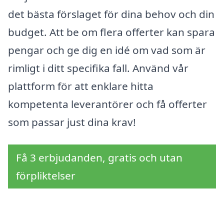
det bästa förslaget för dina behov och din
budget. Att be om flera offerter kan spara
pengar och ge dig en idé om vad som är
rimligt i ditt specifika fall. Använd vår
plattform för att enklare hitta
kompetenta leverantörer och få offerter
som passar just dina krav!
Få 3 erbjudanden, gratis och utan
förpliktelser