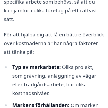
specifika arbete som behövs, så att du
kan jämföra olika företag på ett rättvist
sätt.
För att hjälpa dig att få en bättre överblick
över kostnaderna är här några faktorer
att tänka på:
Typ av markarbete:
Olika projekt,
som grävning, anläggning av vägar
eller trädgårdsarbete, har olika
kostnadsnivåer.
Markens förhållanden:
Om marken