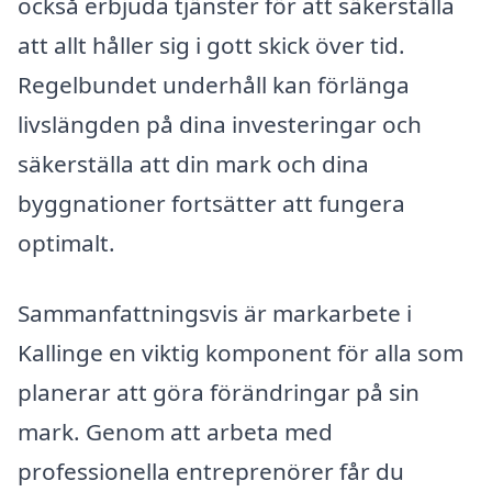
också erbjuda tjänster för att säkerställa
att allt håller sig i gott skick över tid.
Regelbundet underhåll kan förlänga
livslängden på dina investeringar och
säkerställa att din mark och dina
byggnationer fortsätter att fungera
optimalt.
Sammanfattningsvis är markarbete i
Kallinge en viktig komponent för alla som
planerar att göra förändringar på sin
mark. Genom att arbeta med
professionella entreprenörer får du