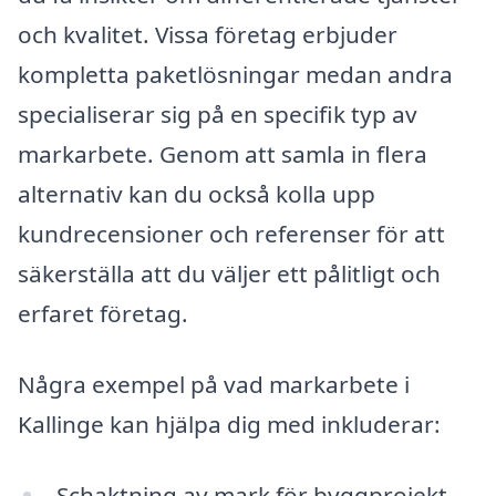
och kvalitet. Vissa företag erbjuder
kompletta paketlösningar medan andra
specialiserar sig på en specifik typ av
markarbete. Genom att samla in flera
alternativ kan du också kolla upp
kundrecensioner och referenser för att
säkerställa att du väljer ett pålitligt och
erfaret företag.
Några exempel på vad markarbete i
Kallinge kan hjälpa dig med inkluderar:
Schaktning av mark för byggprojekt