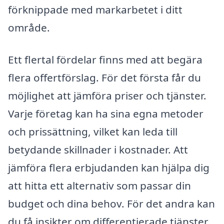
förknippade med markarbetet i ditt
område.
Ett flertal fördelar finns med att begära
flera offertförslag. För det första får du
möjlighet att jämföra priser och tjänster.
Varje företag kan ha sina egna metoder
och prissättning, vilket kan leda till
betydande skillnader i kostnader. Att
jämföra flera erbjudanden kan hjälpa dig
att hitta ett alternativ som passar din
budget och dina behov. För det andra kan
du få insikter om differentierade tjänster