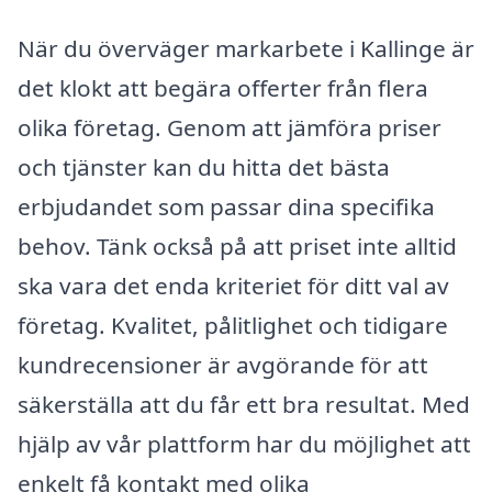
När du överväger markarbete i Kallinge är
det klokt att begära offerter från flera
olika företag. Genom att jämföra priser
och tjänster kan du hitta det bästa
erbjudandet som passar dina specifika
behov. Tänk också på att priset inte alltid
ska vara det enda kriteriet för ditt val av
företag. Kvalitet, pålitlighet och tidigare
kundrecensioner är avgörande för att
säkerställa att du får ett bra resultat. Med
hjälp av vår plattform har du möjlighet att
enkelt få kontakt med olika