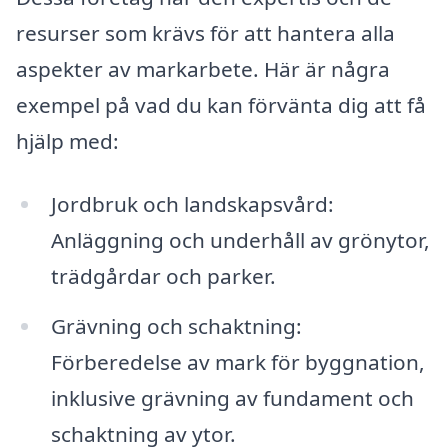
resurser som krävs för att hantera alla
aspekter av markarbete. Här är några
exempel på vad du kan förvänta dig att få
hjälp med:
Jordbruk och landskapsvård:
Anläggning och underhåll av grönytor,
trädgårdar och parker.
Grävning och schaktning:
Förberedelse av mark för byggnation,
inklusive grävning av fundament och
schaktning av ytor.