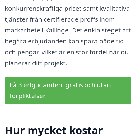
konkurrenskraftiga priset samt kvalitativa
tjänster från certifierade proffs inom
markarbete i Kallinge. Det enkla steget att
begära erbjudanden kan spara både tid
och pengar, vilket är en stor fördel när du
planerar ditt projekt.
Få 3 erbjudanden, gratis och utan
förpliktelser
Hur mycket kostar