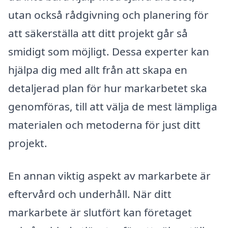
utan också rådgivning och planering för
att säkerställa att ditt projekt går så
smidigt som möjligt. Dessa experter kan
hjälpa dig med allt från att skapa en
detaljerad plan för hur markarbetet ska
genomföras, till att välja de mest lämpliga
materialen och metoderna för just ditt
projekt.
En annan viktig aspekt av markarbete är
eftervård och underhåll. När ditt
markarbete är slutfört kan företaget