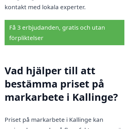
kontakt med lokala experter.
Få 3 erbjudanden, gratis och utan
förpliktelser
Vad hjälper till att
bestämma priset på
markarbete i Kallinge?
Priset på markarbete i Kallinge kan