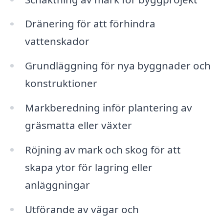
Dränering för att förhindra
vattenskador
Grundläggning för nya byggnader och
konstruktioner
Markberedning inför plantering av
gräsmatta eller växter
Röjning av mark och skog för att
skapa ytor för lagring eller
anläggningar
Utförande av vägar och