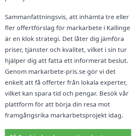
Sammanfattningsvis, att inhämta tre eller
fler offertförslag för markarbete i Kallinge
är en klok strategi. Det låter dig jämföra
priser, tjänster och kvalitet, vilket i sin tur
hjälper dig att fatta ett informerat beslut.
Genom markarbete-pris.se gör vi det
enkelt att få offerter från lokala experter,
vilket kan spara tid och pengar. Besök vår
plattform för att börja din resa mot
framgångsrika markarbetsprojekt idag.