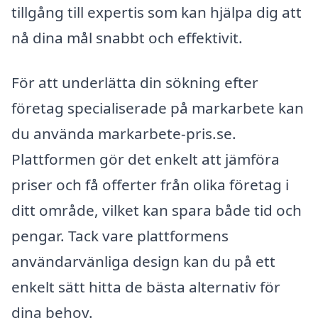
tillgång till expertis som kan hjälpa dig att
nå dina mål snabbt och effektivit.
För att underlätta din sökning efter
företag specialiserade på markarbete kan
du använda markarbete-pris.se.
Plattformen gör det enkelt att jämföra
priser och få offerter från olika företag i
ditt område, vilket kan spara både tid och
pengar. Tack vare plattformens
användarvänliga design kan du på ett
enkelt sätt hitta de bästa alternativ för
dina behov.