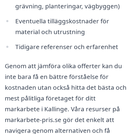
grävning, planteringar, vägbyggen)
Eventuella tilläggskostnader för
material och utrustning
Tidigare referenser och erfarenhet
Genom att jämföra olika offerter kan du
inte bara få en bättre förståelse för
kostnaden utan också hitta det bästa och
mest pålitliga företaget för ditt
markarbete i Kallinge. Våra resurser på
markarbete-pris.se gör det enkelt att
navigera genom alternativen och få