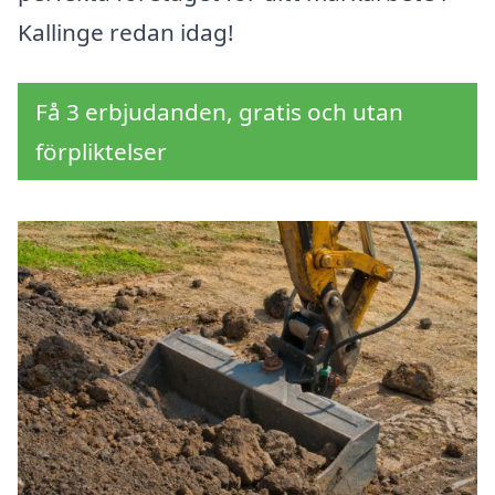
Kallinge redan idag!
Få 3 erbjudanden, gratis och utan
förpliktelser