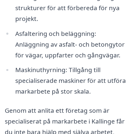
strukturer för att förbereda för nya
projekt.
Asfaltering och beläggning:
Anläggning av asfalt- och betongytor
för vägar, uppfarter och gångvägar.
Maskinuthyrning: Tillgång till
specialiserade maskiner för att utföra
markarbete på stor skala.
Genom att anlita ett företag som är
specialiserat på markarbete i Kallinge får
du inte bara hjälp med själva arbetet,