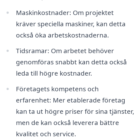
Maskinkostnader: Om projektet
kräver speciella maskiner, kan detta
också öka arbetskostnaderna.
Tidsramar: Om arbetet behöver
genomföras snabbt kan detta också
leda till högre kostnader.
Företagets kompetens och
erfarenhet: Mer etablerade företag
kan ta ut högre priser för sina tjänster,
men de kan också leverera bättre
kvalitet och service.