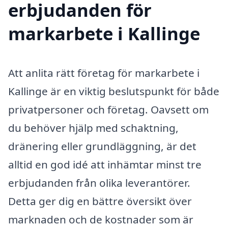
erbjudanden för
markarbete i Kallinge
Att anlita rätt företag för markarbete i
Kallinge är en viktig beslutspunkt för både
privatpersoner och företag. Oavsett om
du behöver hjälp med schaktning,
dränering eller grundläggning, är det
alltid en god idé att inhämtar minst tre
erbjudanden från olika leverantörer.
Detta ger dig en bättre översikt över
marknaden och de kostnader som är