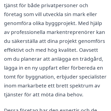
tjänst för både privatpersoner och
företag som vill utveckla sin mark eller
genomföra olika byggprojekt. Med hjälp
av professionella markentreprenörer kan
du säkerställa att dina projekt genomförs
effektivt och med hög kvalitet. Oavsett
om du planerar att anlägga en trädgård,
lägga in en ny uppfart eller förbereda en
tomt för byggnation, erbjuder specialister
inom markarbete ett brett spektrum av
tjänster för att möta dina behov.
Dessa företag har den expertis och de