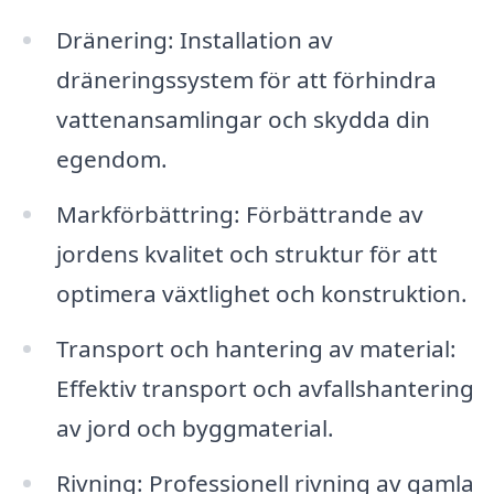
Dränering: Installation av
dräneringssystem för att förhindra
vattenansamlingar och skydda din
egendom.
Markförbättring: Förbättrande av
jordens kvalitet och struktur för att
optimera växtlighet och konstruktion.
Transport och hantering av material:
Effektiv transport och avfallshantering
av jord och byggmaterial.
Rivning: Professionell rivning av gamla