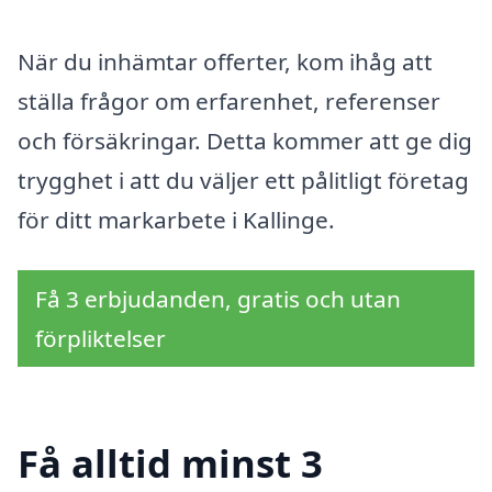
När du inhämtar offerter, kom ihåg att
ställa frågor om erfarenhet, referenser
och försäkringar. Detta kommer att ge dig
trygghet i att du väljer ett pålitligt företag
för ditt markarbete i Kallinge.
Få 3 erbjudanden, gratis och utan
förpliktelser
Få alltid minst 3