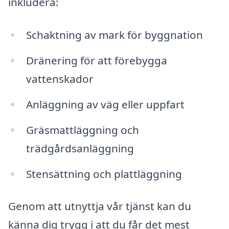
inkludera:
Schaktning av mark för byggnation
Dränering för att förebygga
vattenskador
Anläggning av väg eller uppfart
Gräsmattläggning och
trädgårdsanläggning
Stensättning och plattläggning
Genom att utnyttja vår tjänst kan du
känna dig trygg i att du får det mest