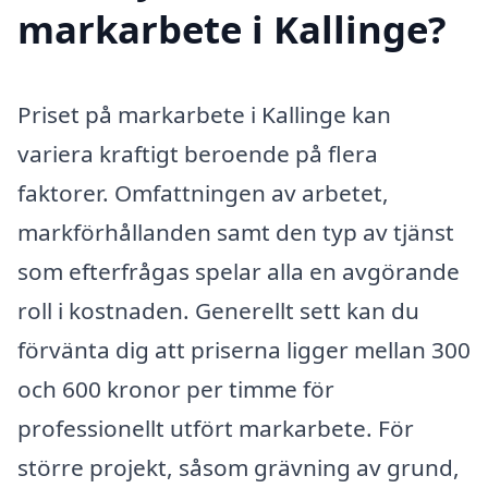
markarbete i Kallinge?
Priset på markarbete i Kallinge kan
variera kraftigt beroende på flera
faktorer. Omfattningen av arbetet,
markförhållanden samt den typ av tjänst
som efterfrågas spelar alla en avgörande
roll i kostnaden. Generellt sett kan du
förvänta dig att priserna ligger mellan 300
och 600 kronor per timme för
professionellt utfört markarbete. För
större projekt, såsom grävning av grund,