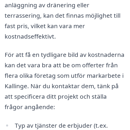
anläggning av dränering eller
terrassering, kan det finnas möjlighet till
fast pris, vilket kan vara mer
kostnadseffektivt.
För att få en tydligare bild av kostnaderna
kan det vara bra att be om offerter från
flera olika företag som utför markarbete i
Kallinge. När du kontaktar dem, tänk på
att specificera ditt projekt och ställa
frågor angående:
Typ av tjänster de erbjuder (t.ex.