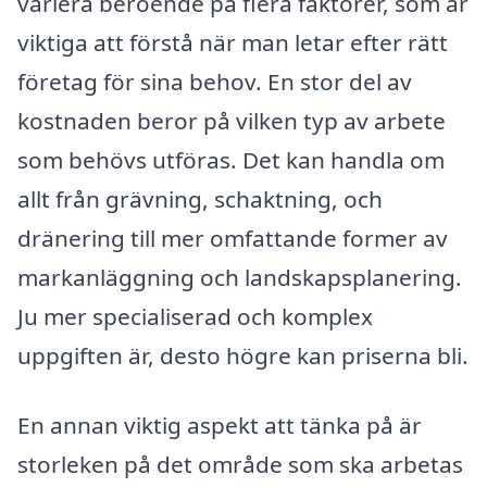
variera beroende på flera faktorer, som är
viktiga att förstå när man letar efter rätt
företag för sina behov. En stor del av
kostnaden beror på vilken typ av arbete
som behövs utföras. Det kan handla om
allt från grävning, schaktning, och
dränering till mer omfattande former av
markanläggning och landskapsplanering.
Ju mer specialiserad och komplex
uppgiften är, desto högre kan priserna bli.
En annan viktig aspekt att tänka på är
storleken på det område som ska arbetas