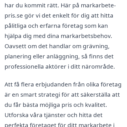
har du kommit rätt. Här på markarbete-
pris.se gör vi det enkelt för dig att hitta
pålitliga och erfarna företag som kan
hjälpa dig med dina markarbetsbehov.
Oavsett om det handlar om grävning,
planering eller anläggning, så finns det
professionella aktörer i ditt närområde.
Att få flera erbjudanden från olika företag
är en smart strategi för att säkerställa att
du får bästa möjliga pris och kvalitet.
Utforska våra tjänster och hitta det
perfekta företaget för ditt markarbete i