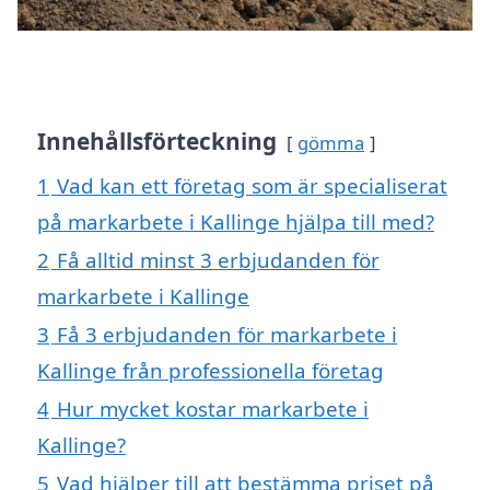
Innehållsförteckning
gömma
1
Vad kan ett företag som är specialiserat
på markarbete i Kallinge hjälpa till med?
2
Få alltid minst 3 erbjudanden för
markarbete i Kallinge
3
Få 3 erbjudanden för markarbete i
Kallinge från professionella företag
4
Hur mycket kostar markarbete i
Kallinge?
5
Vad hjälper till att bestämma priset på