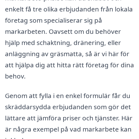
enkelt få tre olika erbjudanden från lokala
företag som specialiserar sig på
markarbeten. Oavsett om du behöver
hjälp med schaktning, dränering, eller
anläggning av gräsmatta, så är vi här för
att hjälpa dig att hitta rätt företag för dina
behov.
Genom att fylla i en enkel formulär får du
skräddarsydda erbjudanden som gör det
lättare att jämföra priser och tjänster. Här
är några exempel på vad markarbete kan