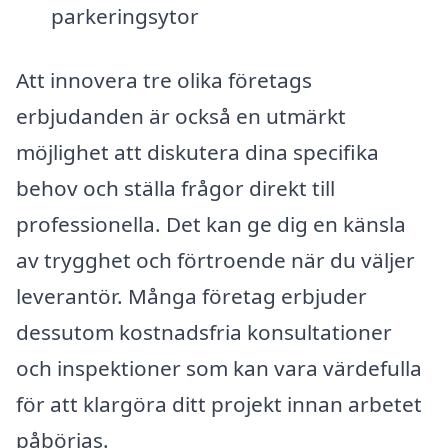
parkeringsytor
Att innovera tre olika företags
erbjudanden är också en utmärkt
möjlighet att diskutera dina specifika
behov och ställa frågor direkt till
professionella. Det kan ge dig en känsla
av trygghet och förtroende när du väljer
leverantör. Många företag erbjuder
dessutom kostnadsfria konsultationer
och inspektioner som kan vara värdefulla
för att klargöra ditt projekt innan arbetet
påbörjas.