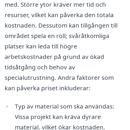
med. Större ytor kräver mer tid och
resurser, vilket kan påverka den totala
kostnaden. Dessutom kan tillgången till
området spela en roll; svåråtkomliga
platser kan leda till högre
arbetskostnader på grund av ökad
tidsåtgång och behov av
specialutrustning. Andra faktorer som
kan påverka priset inkluderar:
Typ av material som ska användas:
Vissa projekt kan kräva dyrare
material, vilket ökar kostnaden.