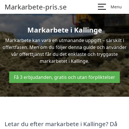
Markarbete-pris.se
Menu
Markarbete i Kallinge
Markarbete kan vara en utmanande uppgift – särskilt i
offertfasen. Men om du följer denna guide och använder
vår offerttjänst får du det enklaste och tryggaste
markarbetet i Kallinge.
Få 3 erbjudanden, gratis och utan förpliktelser
Letar du efter markarbete i Kallinge? Då