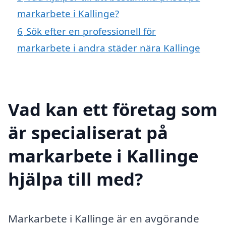
markarbete i Kallinge?
6
Sök efter en professionell för
markarbete i andra städer nära Kallinge
Vad kan ett företag som
är specialiserat på
markarbete i Kallinge
hjälpa till med?
Markarbete i Kallinge är en avgörande