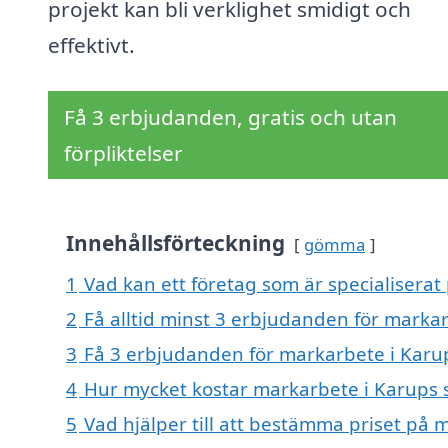
projekt kan bli verklighet smidigt och
effektivt.
Få 3 erbjudanden, gratis och utan
förpliktelser
Innehållsförteckning
gömma
1
Vad kan ett företag som är specialisera
2
Få alltid minst 3 erbjudanden för mark
3
Få 3 erbjudanden för markarbete i Karu
4
Hur mycket kostar markarbete i Karups
5
Vad hjälper till att bestämma priset på