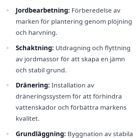
Jordbearbetning:
Förberedelse av
marken för plantering genom plöjning
och harvning.
Schaktning:
Utdragning och flyttning
av jordmassor för att skapa en jämn
och stabil grund.
Dränering:
Installation av
dräneringssystem för att förhindra
vattenskador och förbättra markens
kvalitet.
Grundläggning:
Byggnation av stabila