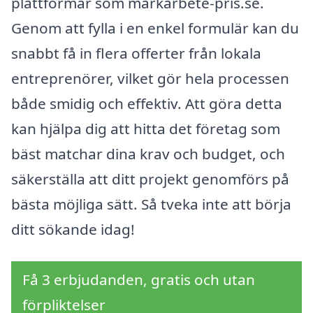
plattformar som markarbete-pris.se.
Genom att fylla i en enkel formulär kan du
snabbt få in flera offerter från lokala
entreprenörer, vilket gör hela processen
både smidig och effektiv. Att göra detta
kan hjälpa dig att hitta det företag som
bäst matchar dina krav och budget, och
säkerställa att ditt projekt genomförs på
bästa möjliga sätt. Så tveka inte att börja
ditt sökande idag!
Få 3 erbjudanden, gratis och utan
förpliktelser