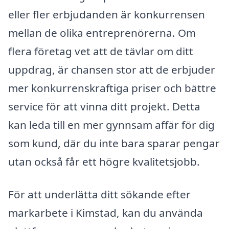
eller fler erbjudanden är konkurrensen
mellan de olika entreprenörerna. Om
flera företag vet att de tävlar om ditt
uppdrag, är chansen stor att de erbjuder
mer konkurrenskraftiga priser och bättre
service för att vinna ditt projekt. Detta
kan leda till en mer gynnsam affär för dig
som kund, där du inte bara sparar pengar
utan också får ett högre kvalitetsjobb.
För att underlätta ditt sökande efter
markarbete i Kimstad, kan du använda