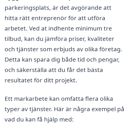
parkeringsplats, är det avgörande att
hitta rätt entreprenör för att utföra
arbetet. Ved at indhente minimum tre
tilbud, kan du jämföra priser, kvaliteter
och tjänster som erbjuds av olika företag.
Detta kan spara dig både tid och pengar,
och säkerställa att du får det bästa
resultatet för ditt projekt.
Ett markarbete kan omfatta flera olika
typer av tjänster. Här är några exempel på
vad du kan få hjälp med: