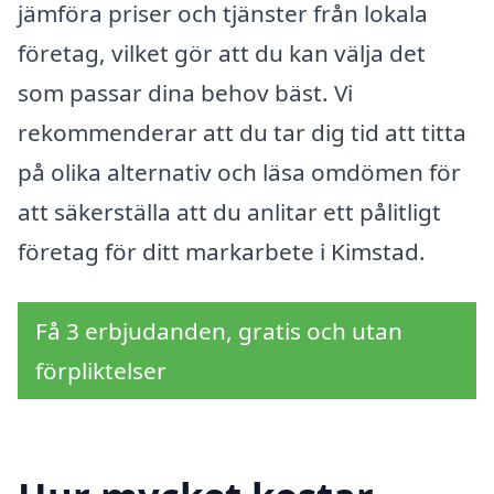
jämföra priser och tjänster från lokala
företag, vilket gör att du kan välja det
som passar dina behov bäst. Vi
rekommenderar att du tar dig tid att titta
på olika alternativ och läsa omdömen för
att säkerställa att du anlitar ett pålitligt
företag för ditt markarbete i Kimstad.
Få 3 erbjudanden, gratis och utan
förpliktelser