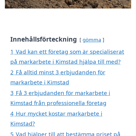
Innehållsförteckning
gömma
1
Vad kan ett företag som är specialiserat
på markarbete i Kimstad hjälpa till med?
2
Få alltid minst 3 erbjudanden för
markarbete i Kimstad
3
Få 3 erbjudanden för markarbete i
Kimstad från professionella företag
4
Hur mycket kostar markarbete i
Kimstad?
5
Vad hjälper till att bestämma priset på