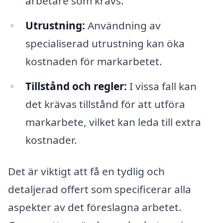
arbetare som krävs.
Utrustning:
Användning av
specialiserad utrustning kan öka
kostnaden för markarbetet.
Tillstånd och regler:
I vissa fall kan
det krävas tillstånd för att utföra
markarbete, vilket kan leda till extra
kostnader.
Det är viktigt att få en tydlig och
detaljerad offert som specificerar alla
aspekter av det föreslagna arbetet.