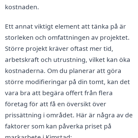
kostnaden.
Ett annat viktigt element att tänka på är
storleken och omfattningen av projektet.
Större projekt kräver oftast mer tid,
arbetskraft och utrustning, vilket kan öka
kostnaderna. Om du planerar att göra
större modifieringar på din tomt, kan det
vara bra att begära offert från flera
företag för att få en översikt över
prissättning i området. Här är några av de
faktorer som kan påverka priset på
markarbete i Kimstad: