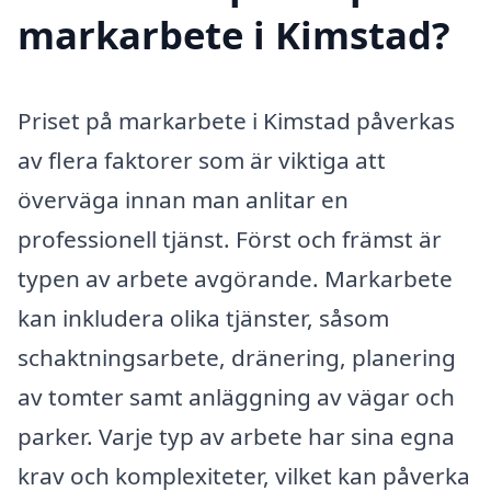
markarbete i Kimstad?
Priset på markarbete i Kimstad påverkas
av flera faktorer som är viktiga att
överväga innan man anlitar en
professionell tjänst. Först och främst är
typen av arbete avgörande. Markarbete
kan inkludera olika tjänster, såsom
schaktningsarbete, dränering, planering
av tomter samt anläggning av vägar och
parker. Varje typ av arbete har sina egna
krav och komplexiteter, vilket kan påverka