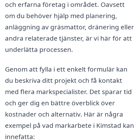
och erfarna företag i området. Oavsett
om du behöver hjälp med planering,
anläggning av gräsmattor, dränering eller
andra relaterade tjänster, är vi här för att
underlätta processen.
Genom att fylla i ett enkelt formulär kan
du beskriva ditt projekt och få kontakt
med flera markspecialister. Det sparar tid
och ger dig en bättre överblick över
kostnader och alternativ. Här är några
exempel på vad markarbete i Kimstad kan
innefatta: