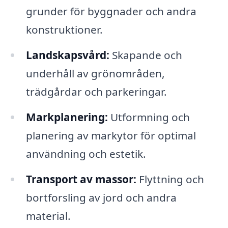
grunder för byggnader och andra
konstruktioner.
Landskapsvård:
Skapande och
underhåll av grönområden,
trädgårdar och parkeringar.
Markplanering:
Utformning och
planering av markytor för optimal
användning och estetik.
Transport av massor:
Flyttning och
bortforsling av jord och andra
material.