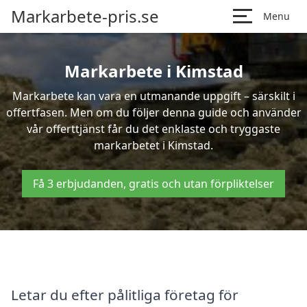
Markarbete-pris.se
Menu
Markarbete i Kimstad
Markarbete kan vara en utmanande uppgift – särskilt i
offertfasen. Men om du följer denna guide och använder
vår offerttjänst får du det enklaste och tryggaste
markarbetet i Kimstad.
Få 3 erbjudanden, gratis och utan förpliktelser
Letar du efter pålitliga företag för