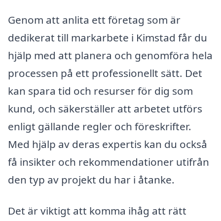
Genom att anlita ett företag som är
dedikerat till markarbete i Kimstad får du
hjälp med att planera och genomföra hela
processen på ett professionellt sätt. Det
kan spara tid och resurser för dig som
kund, och säkerställer att arbetet utförs
enligt gällande regler och föreskrifter.
Med hjälp av deras expertis kan du också
få insikter och rekommendationer utifrån
den typ av projekt du har i åtanke.
Det är viktigt att komma ihåg att rätt