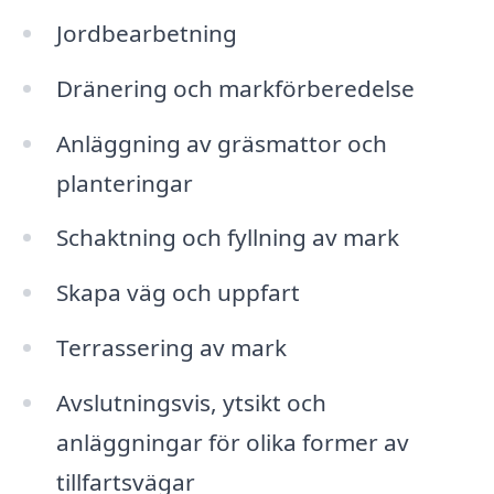
Jordbearbetning
Dränering och markförberedelse
Anläggning av gräsmattor och
planteringar
Schaktning och fyllning av mark
Skapa väg och uppfart
Terrassering av mark
Avslutningsvis, ytsikt och
anläggningar för olika former av
tillfartsvägar