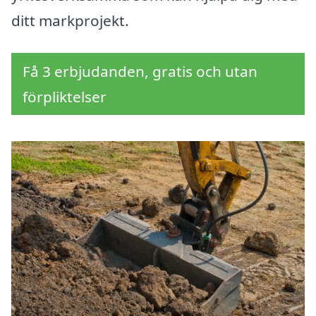
ditt markprojekt.
Få 3 erbjudanden, gratis och utan
förpliktelser