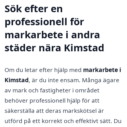
Sök efter en
professionell för
markarbete i andra
städer nära Kimstad
Om du letar efter hjälp med
markarbete i
Kimstad
, är du inte ensam. Många ägare
av mark och fastigheter i området
behöver professionell hjälp för att
säkerställa att deras markskötsel är
utförd på ett korrekt och effektivt sätt. Du