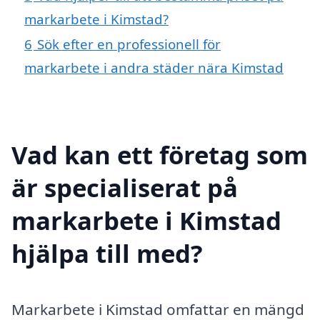
markarbete i Kimstad?
6
Sök efter en professionell för
markarbete i andra städer nära Kimstad
Vad kan ett företag som
är specialiserat på
markarbete i Kimstad
hjälpa till med?
Markarbete i Kimstad omfattar en mängd