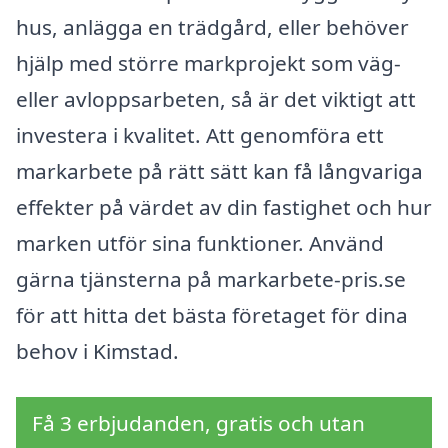
hus, anlägga en trädgård, eller behöver
hjälp med större markprojekt som väg-
eller avloppsarbeten, så är det viktigt att
investera i kvalitet. Att genomföra ett
markarbete på rätt sätt kan få långvariga
effekter på värdet av din fastighet och hur
marken utför sina funktioner. Använd
gärna tjänsterna på markarbete-pris.se
för att hitta det bästa företaget för dina
behov i Kimstad.
Få 3 erbjudanden, gratis och utan