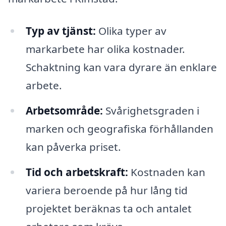
Typ av tjänst:
Olika typer av
markarbete har olika kostnader.
Schaktning kan vara dyrare än enklare
arbete.
Arbetsområde:
Svårighetsgraden i
marken och geografiska förhållanden
kan påverka priset.
Tid och arbetskraft:
Kostnaden kan
variera beroende på hur lång tid
projektet beräknas ta och antalet