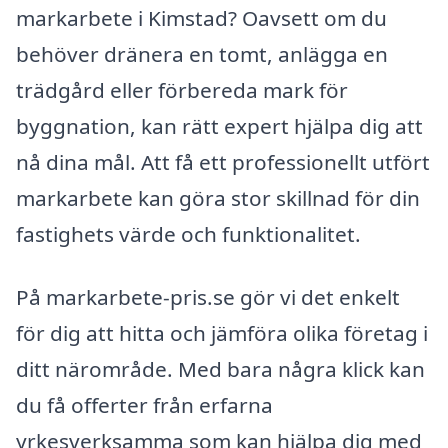
markarbete i Kimstad? Oavsett om du
behöver dränera en tomt, anlägga en
trädgård eller förbereda mark för
byggnation, kan rätt expert hjälpa dig att
nå dina mål. Att få ett professionellt utfört
markarbete kan göra stor skillnad för din
fastighets värde och funktionalitet.
På markarbete-pris.se gör vi det enkelt
för dig att hitta och jämföra olika företag i
ditt närområde. Med bara några klick kan
du få offerter från erfarna
yrkesverksamma som kan hjälpa dig med