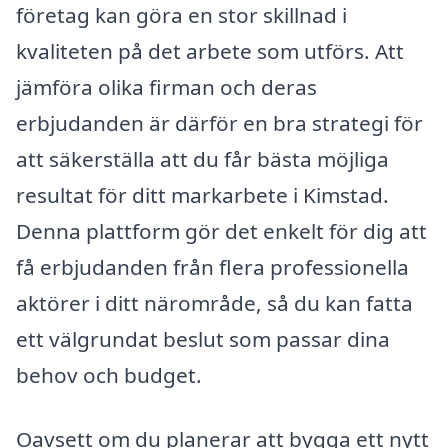
företag kan göra en stor skillnad i
kvaliteten på det arbete som utförs. Att
jämföra olika firman och deras
erbjudanden är därför en bra strategi för
att säkerställa att du får bästa möjliga
resultat för ditt markarbete i Kimstad.
Denna plattform gör det enkelt för dig att
få erbjudanden från flera professionella
aktörer i ditt närområde, så du kan fatta
ett välgrundat beslut som passar dina
behov och budget.
Oavsett om du planerar att bygga ett nytt