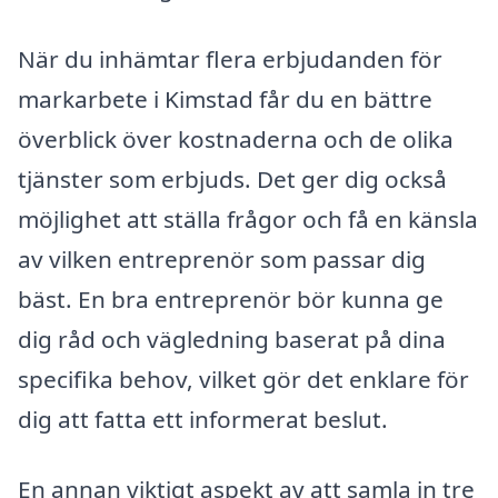
När du inhämtar flera erbjudanden för
markarbete i Kimstad får du en bättre
överblick över kostnaderna och de olika
tjänster som erbjuds. Det ger dig också
möjlighet att ställa frågor och få en känsla
av vilken entreprenör som passar dig
bäst. En bra entreprenör bör kunna ge
dig råd och vägledning baserat på dina
specifika behov, vilket gör det enklare för
dig att fatta ett informerat beslut.
En annan viktigt aspekt av att samla in tre