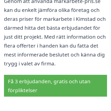
Genom att använda markarbete-pris.se
kan du enkelt jämföra olika företag och
deras priser för markarbete i Kimstad och
därmed hitta det bästa erbjudandet för
just ditt projekt. Med rätt information och
flera offerter i handen kan du fatta det
mest informerade beslutet och känna dig
trygg i valet av firma.
Få 3 erbjudanden, gratis och utan
förpliktelser