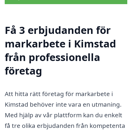
Få 3 erbjudanden för
markarbete i Kimstad
från professionella
företag
Att hitta rätt företag för markarbete i
Kimstad behöver inte vara en utmaning.
Med hjälp av vår plattform kan du enkelt
få tre olika erbjudanden från kompetenta