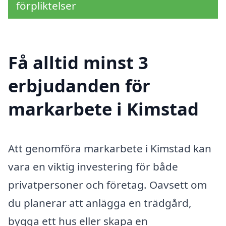
förpliktelser
Få alltid minst 3
erbjudanden för
markarbete i Kimstad
Att genomföra markarbete i Kimstad kan
vara en viktig investering för både
privatpersoner och företag. Oavsett om
du planerar att anlägga en trädgård,
bygga ett hus eller skapa en