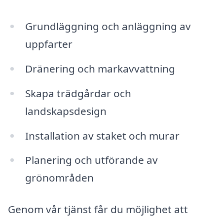
Grundläggning och anläggning av
uppfarter
Dränering och markavvattning
Skapa trädgårdar och
landskapsdesign
Installation av staket och murar
Planering och utförande av
grönområden
Genom vår tjänst får du möjlighet att