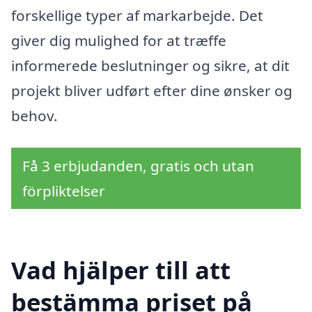
forskellige typer af markarbejde. Det
giver dig mulighed for at træffe
informerede beslutninger og sikre, at dit
projekt bliver udført efter dine ønsker og
behov.
Få 3 erbjudanden, gratis och utan
förpliktelser
Vad hjälper till att
bestämma priset på