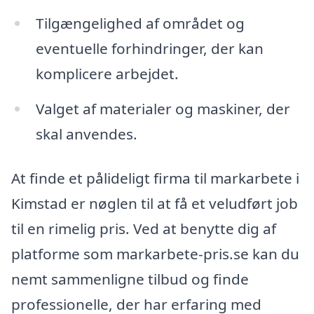
Tilgængelighed af området og
eventuelle forhindringer, der kan
komplicere arbejdet.
Valget af materialer og maskiner, der
skal anvendes.
At finde et pålideligt firma til markarbete i
Kimstad er nøglen til at få et veludført job
til en rimelig pris. Ved at benytte dig af
platforme som markarbete-pris.se kan du
nemt sammenligne tilbud og finde
professionelle, der har erfaring med