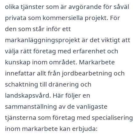
olika tjänster som är avgörande för såväl
privata som kommersiella projekt. För
den som står inför ett
markanläggningsprojekt är det viktigt att
välja rätt företag med erfarenhet och
kunskap inom området. Markarbete
innefattar allt från jordbearbetning och
schaktning till dränering och
landskapsvård. Här följer en
sammanställning av de vanligaste
tjänsterna som företag med specialisering
inom markarbete kan erbjuda: