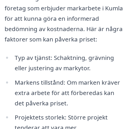
företag som erbjuder markarbete i Kumla
för att kunna göra en informerad
bedömning av kostnaderna. Här är några
faktorer som kan påverka priset:
Typ av tjänst: Schaktning, grävning
eller justering av markytor.
Markens tillstånd: Om marken kräver
extra arbete för att förberedas kan
det påverka priset.
Projektets storlek: Större projekt
tenderar att vara mer