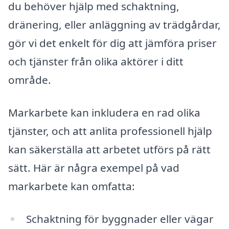
du behöver hjälp med schaktning,
dränering, eller anläggning av trädgårdar,
gör vi det enkelt för dig att jämföra priser
och tjänster från olika aktörer i ditt
område.
Markarbete kan inkludera en rad olika
tjänster, och att anlita professionell hjälp
kan säkerställa att arbetet utförs på rätt
sätt. Här är några exempel på vad
markarbete kan omfatta:
Schaktning för byggnader eller vägar