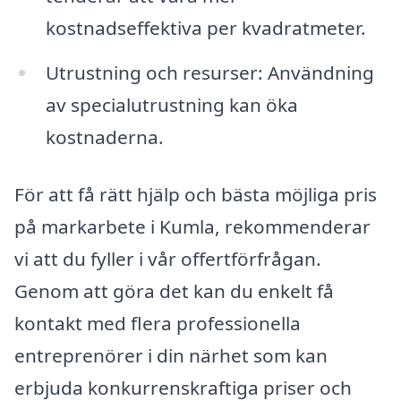
kostnadseffektiva per kvadratmeter.
Utrustning och resurser: Användning
av specialutrustning kan öka
kostnaderna.
För att få rätt hjälp och bästa möjliga pris
på markarbete i Kumla, rekommenderar
vi att du fyller i vår offertförfrågan.
Genom att göra det kan du enkelt få
kontakt med flera professionella
entreprenörer i din närhet som kan
erbjuda konkurrenskraftiga priser och