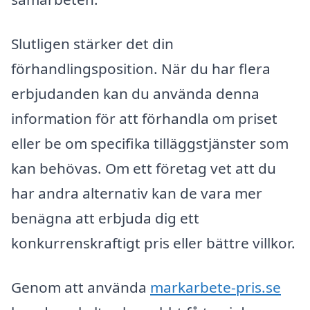
Slutligen stärker det din
förhandlingsposition. När du har flera
erbjudanden kan du använda denna
information för att förhandla om priset
eller be om specifika tilläggstjänster som
kan behövas. Om ett företag vet att du
har andra alternativ kan de vara mer
benägna att erbjuda dig ett
konkurrenskraftigt pris eller bättre villkor.
Genom att använda
markarbete-pris.se