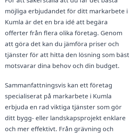
För att säkerställa att du får det bästa
möjliga erbjudandet för ditt markarbete i
Kumla är det en bra idé att begära
offerter från flera olika företag. Genom
att göra det kan du jämföra priser och
tjänster för att hitta den lösning som bäst
motsvarar dina behov och din budget.
Sammanfattningsvis kan ett företag
specialiserat på markarbete i Kumla
erbjuda en rad viktiga tjänster som gör
ditt bygg- eller landskapsprojekt enklare
och mer effektivt. Från grävning och