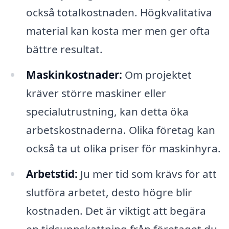
också totalkostnaden. Högkvalitativa
material kan kosta mer men ger ofta
bättre resultat.
Maskinkostnader:
Om projektet
kräver större maskiner eller
specialutrustning, kan detta öka
arbetskostnaderna. Olika företag kan
också ta ut olika priser för maskinhyra.
Arbetstid:
Ju mer tid som krävs för att
slutföra arbetet, desto högre blir
kostnaden. Det är viktigt att begära
en tidsuppskattning från företaget du