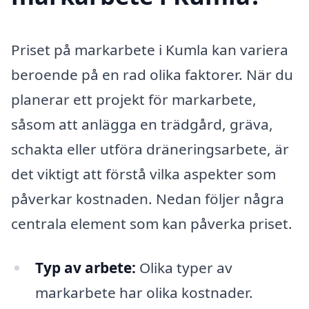
Priset på markarbete i Kumla kan variera
beroende på en rad olika faktorer. När du
planerar ett projekt för markarbete,
såsom att anlägga en trädgård, gräva,
schakta eller utföra dräneringsarbete, är
det viktigt att förstå vilka aspekter som
påverkar kostnaden. Nedan följer några
centrala element som kan påverka priset.
Typ av arbete:
Olika typer av
markarbete har olika kostnader.