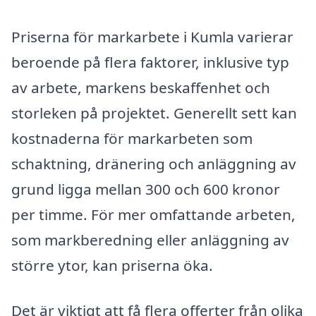
Priserna för markarbete i Kumla varierar
beroende på flera faktorer, inklusive typ
av arbete, markens beskaffenhet och
storleken på projektet. Generellt sett kan
kostnaderna för markarbeten som
schaktning, dränering och anläggning av
grund ligga mellan 300 och 600 kronor
per timme. För mer omfattande arbeten,
som markberedning eller anläggning av
större ytor, kan priserna öka.
Det är viktigt att få flera offerter från olika