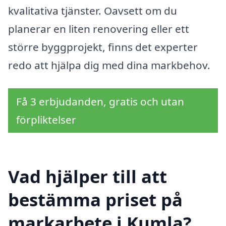
kvalitativa tjänster. Oavsett om du
planerar en liten renovering eller ett
större byggprojekt, finns det experter
redo att hjälpa dig med dina markbehov.
Få 3 erbjudanden, gratis och utan
förpliktelser
Vad hjälper till att
bestämma priset på
markarbete i Kumla?