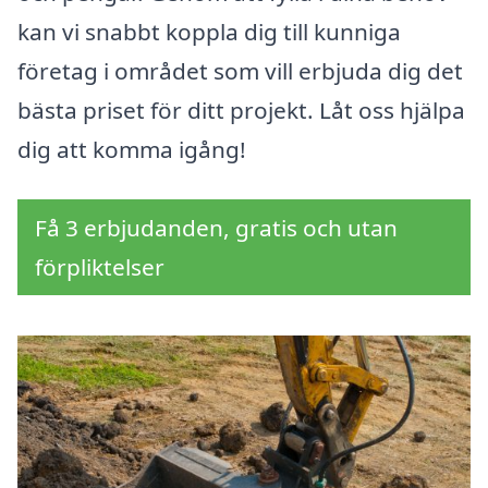
kan vi snabbt koppla dig till kunniga
företag i området som vill erbjuda dig det
bästa priset för ditt projekt. Låt oss hjälpa
dig att komma igång!
Få 3 erbjudanden, gratis och utan
förpliktelser