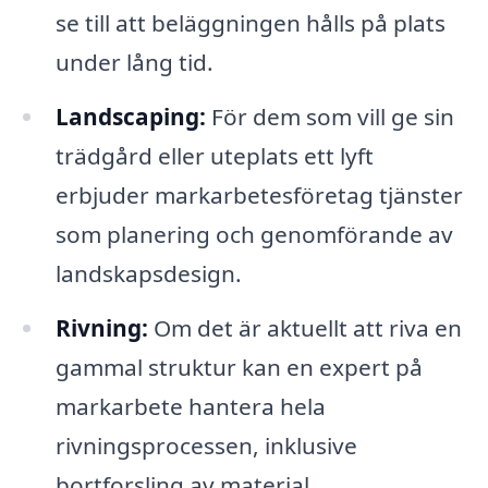
se till att beläggningen hålls på plats
under lång tid.
Landscaping:
För dem som vill ge sin
trädgård eller uteplats ett lyft
erbjuder markarbetesföretag tjänster
som planering och genomförande av
landskapsdesign.
Rivning:
Om det är aktuellt att riva en
gammal struktur kan en expert på
markarbete hantera hela
rivningsprocessen, inklusive
bortforsling av material.