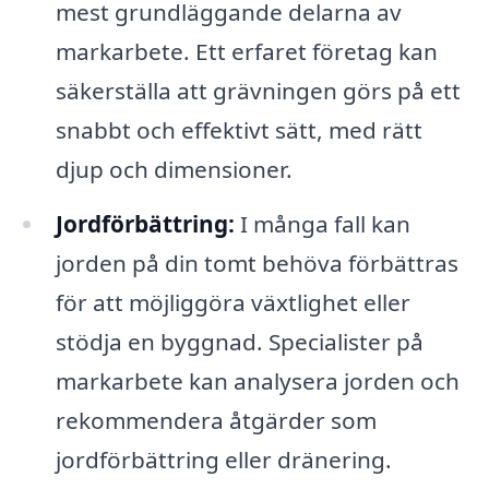
mest grundläggande delarna av
markarbete. Ett erfaret företag kan
säkerställa att grävningen görs på ett
snabbt och effektivt sätt, med rätt
djup och dimensioner.
Jordförbättring:
I många fall kan
jorden på din tomt behöva förbättras
för att möjliggöra växtlighet eller
stödja en byggnad. Specialister på
markarbete kan analysera jorden och
rekommendera åtgärder som
jordförbättring eller dränering.