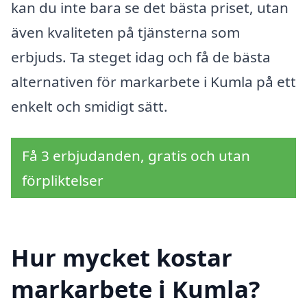
kan du inte bara se det bästa priset, utan
även kvaliteten på tjänsterna som
erbjuds. Ta steget idag och få de bästa
alternativen för markarbete i Kumla på ett
enkelt och smidigt sätt.
Få 3 erbjudanden, gratis och utan
förpliktelser
Hur mycket kostar
markarbete i Kumla?