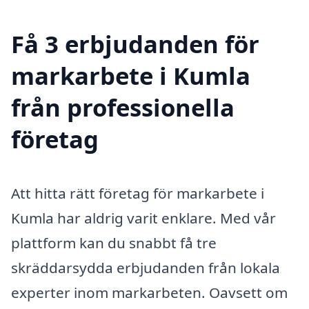
Få 3 erbjudanden för
markarbete i Kumla
från professionella
företag
Att hitta rätt företag för markarbete i
Kumla har aldrig varit enklare. Med vår
plattform kan du snabbt få tre
skräddarsydda erbjudanden från lokala
experter inom markarbeten. Oavsett om