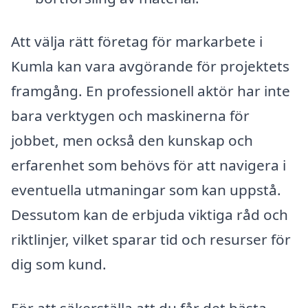
Att välja rätt företag för markarbete i
Kumla kan vara avgörande för projektets
framgång. En professionell aktör har inte
bara verktygen och maskinerna för
jobbet, men också den kunskap och
erfarenhet som behövs för att navigera i
eventuella utmaningar som kan uppstå.
Dessutom kan de erbjuda viktiga råd och
riktlinjer, vilket sparar tid och resurser för
dig som kund.