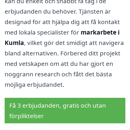
kan du enkelt och snabbt få tag i de
erbjudanden du behöver. Tjänsten är
designad för att hjälpa dig att få kontakt
med lokala specialister för
markarbete i
Kumla
, vilket gör det smidigt att navigera
bland alternativen. Förbered ditt projekt
med vetskapen om att du har gjort en
noggrann research och fått det bästa
möjliga erbjudandet.
Få 3 erbjudanden, gratis och utan
förpliktelser