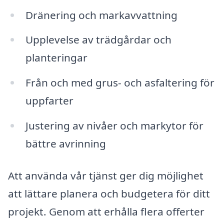
Dränering och markavvattning
Upplevelse av trädgårdar och
planteringar
Från och med grus- och asfaltering för
uppfarter
Justering av nivåer och markytor för
bättre avrinning
Att använda vår tjänst ger dig möjlighet
att lättare planera och budgetera för ditt
projekt. Genom att erhålla flera offerter