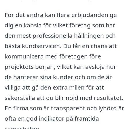
För det andra kan flera erbjudanden ge
dig en känsla för vilket företag som har
den mest professionella hållningen och
bästa kundservicen. Du får en chans att
kommunicera med företagen före
projektets början, vilket kan avslöja hur
de hanterar sina kunder och om de är
villiga att gå den extra milen för att
säkerställa att du blir nöjd med resultatet.
En firma som är transparent och lyhörd är
ofta en god indikator på framtida
samarbeten.