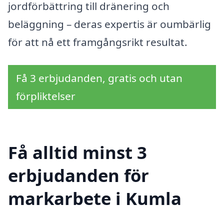
jordförbättring till dränering och
beläggning – deras expertis är oumbärlig
för att nå ett framgångsrikt resultat.
Få 3 erbjudanden, gratis och utan
förpliktelser
Få alltid minst 3
erbjudanden för
markarbete i Kumla