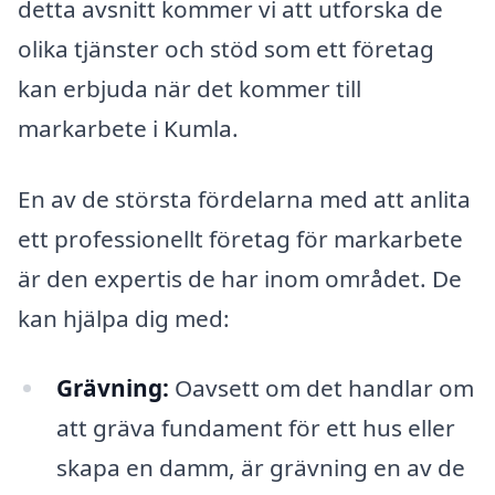
detta avsnitt kommer vi att utforska de
olika tjänster och stöd som ett företag
kan erbjuda när det kommer till
markarbete i Kumla.
En av de största fördelarna med att anlita
ett professionellt företag för markarbete
är den expertis de har inom området. De
kan hjälpa dig med:
Grävning:
Oavsett om det handlar om
att gräva fundament för ett hus eller
skapa en damm, är grävning en av de