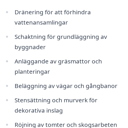
Dränering för att förhindra
vattenansamlingar
Schaktning för grundläggning av
byggnader
Anläggande av gräsmattor och
planteringar
Beläggning av vägar och gångbanor
Stensättning och murverk för
dekorativa inslag
Röjning av tomter och skogsarbeten