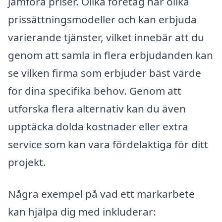
jämföra priser. Olika företag har olika
prissättningsmodeller och kan erbjuda
varierande tjänster, vilket innebär att du
genom att samla in flera erbjudanden kan
se vilken firma som erbjuder bäst värde
för dina specifika behov. Genom att
utforska flera alternativ kan du även
upptäcka dolda kostnader eller extra
service som kan vara fördelaktiga för ditt
projekt.
Några exempel på vad ett markarbete
kan hjälpa dig med inkluderar: