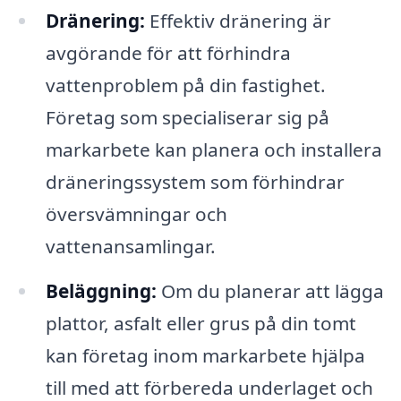
Dränering:
Effektiv dränering är
avgörande för att förhindra
vattenproblem på din fastighet.
Företag som specialiserar sig på
markarbete kan planera och installera
dräneringssystem som förhindrar
översvämningar och
vattenansamlingar.
Beläggning:
Om du planerar att lägga
plattor, asfalt eller grus på din tomt
kan företag inom markarbete hjälpa
till med att förbereda underlaget och