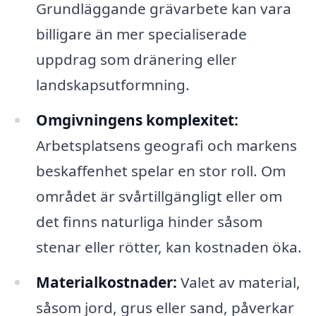
Grundläggande grävarbete kan vara
billigare än mer specialiserade
uppdrag som dränering eller
landskapsutformning.
Omgivningens komplexitet:
Arbetsplatsens geografi och markens
beskaffenhet spelar en stor roll. Om
området är svårtillgängligt eller om
det finns naturliga hinder såsom
stenar eller rötter, kan kostnaden öka.
Materialkostnader:
Valet av material,
såsom jord, grus eller sand, påverkar