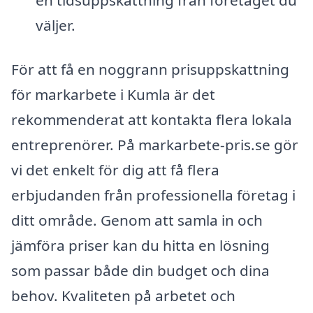
väljer.
För att få en noggrann prisuppskattning
för markarbete i Kumla är det
rekommenderat att kontakta flera lokala
entreprenörer. På markarbete-pris.se gör
vi det enkelt för dig att få flera
erbjudanden från professionella företag i
ditt område. Genom att samla in och
jämföra priser kan du hitta en lösning
som passar både din budget och dina
behov. Kvaliteten på arbetet och