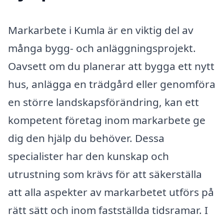
Markarbete i Kumla är en viktig del av
många bygg- och anläggningsprojekt.
Oavsett om du planerar att bygga ett nytt
hus, anlägga en trädgård eller genomföra
en större landskapsförändring, kan ett
kompetent företag inom markarbete ge
dig den hjälp du behöver. Dessa
specialister har den kunskap och
utrustning som krävs för att säkerställa
att alla aspekter av markarbetet utförs på
rätt sätt och inom fastställda tidsramar. I