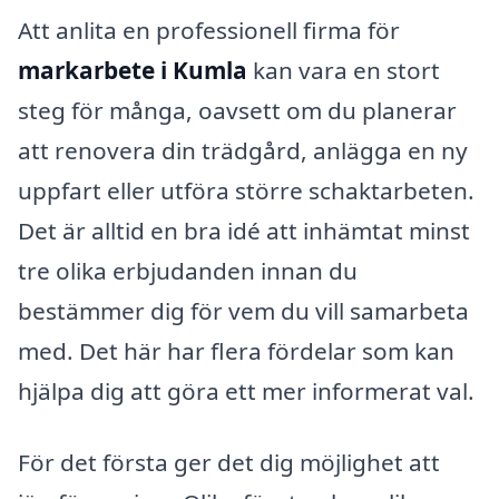
Att anlita en professionell firma för
markarbete i Kumla
kan vara en stort
steg för många, oavsett om du planerar
att renovera din trädgård, anlägga en ny
uppfart eller utföra större schaktarbeten.
Det är alltid en bra idé att inhämtat minst
tre olika erbjudanden innan du
bestämmer dig för vem du vill samarbeta
med. Det här har flera fördelar som kan
hjälpa dig att göra ett mer informerat val.
För det första ger det dig möjlighet att