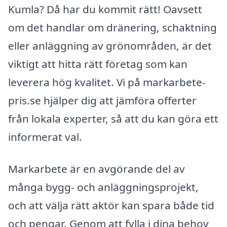
Kumla? Då har du kommit rätt! Oavsett
om det handlar om dränering, schaktning
eller anläggning av grönområden, är det
viktigt att hitta rätt företag som kan
leverera hög kvalitet. Vi på markarbete-
pris.se hjälper dig att jämföra offerter
från lokala experter, så att du kan göra ett
informerat val.
Markarbete är en avgörande del av
många bygg- och anläggningsprojekt,
och att välja rätt aktör kan spara både tid
och pengar. Genom att fylla i dina behov