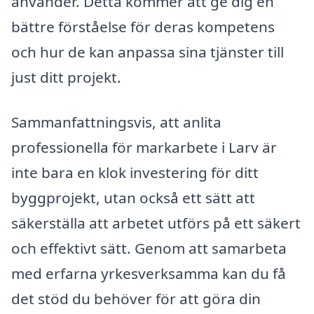
använder. Detta kommer att ge dig en
bättre förståelse för deras kompetens
och hur de kan anpassa sina tjänster till
just ditt projekt.
Sammanfattningsvis, att anlita
professionella för markarbete i Larv är
inte bara en klok investering för ditt
byggprojekt, utan också ett sätt att
säkerställa att arbetet utförs på ett säkert
och effektivt sätt. Genom att samarbeta
med erfarna yrkesverksamma kan du få
det stöd du behöver för att göra din