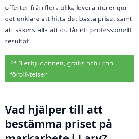
offerter från flera olika leverantörer gör
det enklare att hitta det bästa priset samt
att säkerställa att du får ett professionellt
resultat.
Få 3 erbjudanden, gratis och utan
förpliktelser
Vad hjälper till att
bestämma priset på
markarbete i Larv?