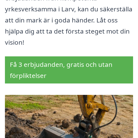
yrkesverksamma i Larv, kan du säkerställa
att din mark är i goda händer. Låt oss
hjälpa dig att ta det första steget mot din
vision!
Få 3 erbjudanden, gratis och utan
förpliktelser