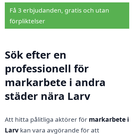
Få 3 erbjudanden, gratis och utan
förpliktelser
Sök efter en
professionell för
markarbete i andra
städer nära Larv
Att hitta pålitliga aktörer för
markarbete i
Larv
kan vara avgörande för att