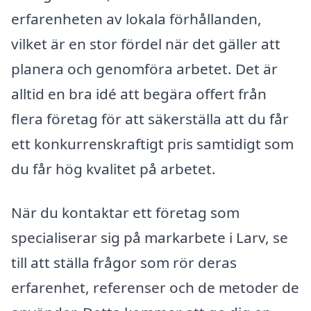
erfarenheten av lokala förhållanden,
vilket är en stor fördel när det gäller att
planera och genomföra arbetet. Det är
alltid en bra idé att begära offert från
flera företag för att säkerställa att du får
ett konkurrenskraftigt pris samtidigt som
du får hög kvalitet på arbetet.
När du kontaktar ett företag som
specialiserar sig på markarbete i Larv, se
till att ställa frågor som rör deras
erfarenhet, referenser och de metoder de