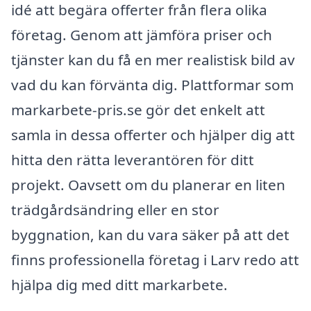
idé att begära offerter från flera olika
företag. Genom att jämföra priser och
tjänster kan du få en mer realistisk bild av
vad du kan förvänta dig. Plattformar som
markarbete-pris.se gör det enkelt att
samla in dessa offerter och hjälper dig att
hitta den rätta leverantören för ditt
projekt. Oavsett om du planerar en liten
trädgårdsändring eller en stor
byggnation, kan du vara säker på att det
finns professionella företag i Larv redo att
hjälpa dig med ditt markarbete.