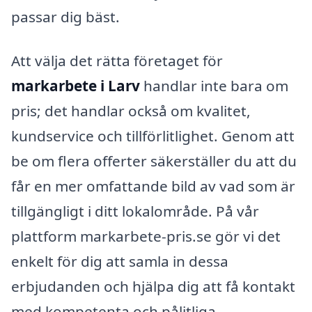
passar dig bäst.
Att välja det rätta företaget för
markarbete i Larv
handlar inte bara om
pris; det handlar också om kvalitet,
kundservice och tillförlitlighet. Genom att
be om flera offerter säkerställer du att du
får en mer omfattande bild av vad som är
tillgängligt i ditt lokalområde. På vår
plattform markarbete-pris.se gör vi det
enkelt för dig att samla in dessa
erbjudanden och hjälpa dig att få kontakt
med kompetenta och pålitliga