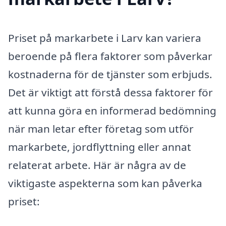
Priset på markarbete i Larv kan variera
beroende på flera faktorer som påverkar
kostnaderna för de tjänster som erbjuds.
Det är viktigt att förstå dessa faktorer för
att kunna göra en informerad bedömning
när man letar efter företag som utför
markarbete, jordflyttning eller annat
relaterat arbete. Här är några av de
viktigaste aspekterna som kan påverka
priset: