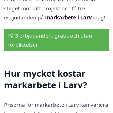
steget mot ditt projekt och få tre
erbjudanden på
markarbete i Larv
idag!
Få 3 erbjudanden, gratis och utan
förpliktelser
Hur mycket kostar
markarbete i Larv?
Priserna för markarbete i Larv kan variera