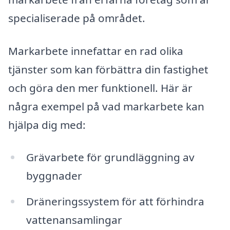
specialiserade på området.
Markarbete innefattar en rad olika
tjänster som kan förbättra din fastighet
och göra den mer funktionell. Här är
några exempel på vad markarbete kan
hjälpa dig med:
Grävarbete för grundläggning av
byggnader
Dräneringssystem för att förhindra
vattenansamlingar