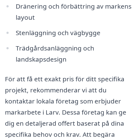
Dränering och förbättring av markens
layout
Stenläggning och vägbygge
Trädgårdsanläggning och
landskapsdesign
För att få ett exakt pris för ditt specifika
projekt, rekommenderar vi att du
kontaktar lokala företag som erbjuder
markarbete i Larv. Dessa företag kan ge
dig en detaljerad offert baserat på dina
specifika behov och krav. Att begära