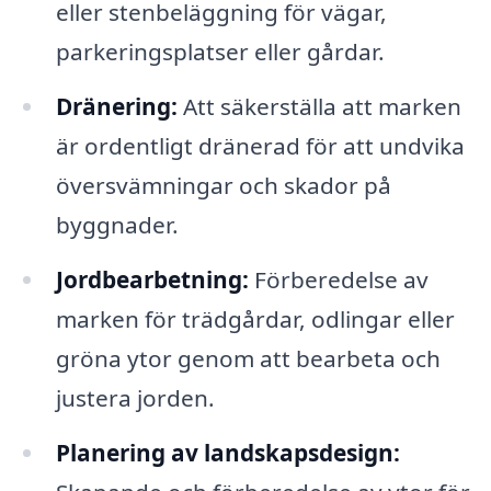
eller stenbeläggning för vägar,
parkeringsplatser eller gårdar.
Dränering:
Att säkerställa att marken
är ordentligt dränerad för att undvika
översvämningar och skador på
byggnader.
Jordbearbetning:
Förberedelse av
marken för trädgårdar, odlingar eller
gröna ytor genom att bearbeta och
justera jorden.
Planering av landskapsdesign: