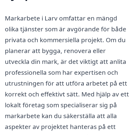
Markarbete i Larv omfattar en mängd
olika tjänster som är avgörande för både
privata och kommersiella projekt. Om du
planerar att bygga, renovera eller
utveckla din mark, är det viktigt att anlita
professionella som har expertisen och
utrustningen för att utföra arbetet på ett
korrekt och effektivt sätt. Med hjälp av ett
lokalt företag som specialiserar sig på
markarbete kan du säkerställa att alla
aspekter av projektet hanteras på ett