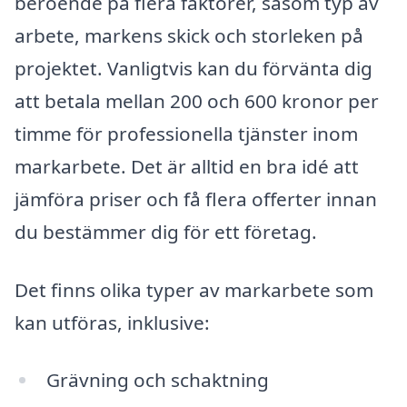
beroende på flera faktorer, såsom typ av
arbete, markens skick och storleken på
projektet. Vanligtvis kan du förvänta dig
att betala mellan 200 och 600 kronor per
timme för professionella tjänster inom
markarbete. Det är alltid en bra idé att
jämföra priser och få flera offerter innan
du bestämmer dig för ett företag.
Det finns olika typer av markarbete som
kan utföras, inklusive:
Grävning och schaktning