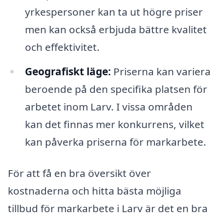
yrkespersoner kan ta ut högre priser
men kan också erbjuda bättre kvalitet
och effektivitet.
Geografiskt läge:
Priserna kan variera
beroende på den specifika platsen för
arbetet inom Larv. I vissa områden
kan det finnas mer konkurrens, vilket
kan påverka priserna för markarbete.
För att få en bra översikt över
kostnaderna och hitta bästa möjliga
tillbud för markarbete i Larv är det en bra