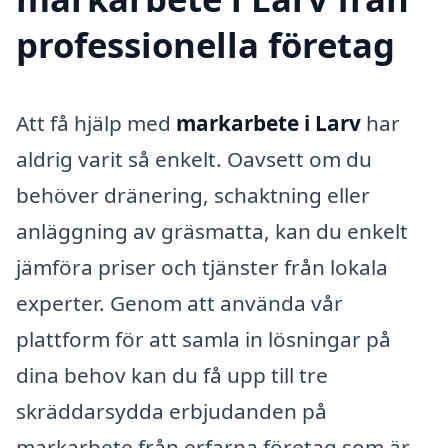
professionella företag
Att få hjälp med
markarbete i Larv
har
aldrig varit så enkelt. Oavsett om du
behöver dränering, schaktning eller
anläggning av gräsmatta, kan du enkelt
jämföra priser och tjänster från lokala
experter. Genom att använda vår
plattform för att samla in lösningar på
dina behov kan du få upp till tre
skräddarsydda erbjudanden på
markarbete från erfarna företag som är