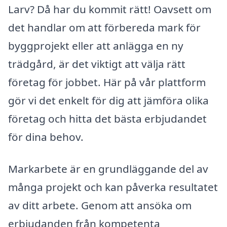
Larv? Då har du kommit rätt! Oavsett om
det handlar om att förbereda mark för
byggprojekt eller att anlägga en ny
trädgård, är det viktigt att välja rätt
företag för jobbet. Här på vår plattform
gör vi det enkelt för dig att jämföra olika
företag och hitta det bästa erbjudandet
för dina behov.
Markarbete är en grundläggande del av
många projekt och kan påverka resultatet
av ditt arbete. Genom att ansöka om
erbjudanden från kompetenta