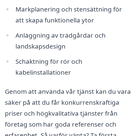
Markplanering och stensättning för
att skapa funktionella ytor
Anläggning av trädgårdar och
landskapsdesign
Schaktning för rör och
kabelinstallationer
Genom att använda vår tjänst kan du vara
säker på att du får konkurrenskraftiga
priser och högkvalitativa tjänster från
företag som har goda referenser och
erfarenhet. Så varför vänta? Ta första