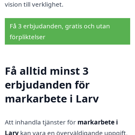
vision till verklighet.
Få 3 erbjudanden, gratis och utan
förpliktelser
Få alltid minst 3
erbjudanden för
markarbete i Larv
Att inhandla tjänster för
markarbete i
Larv
kan vara en överväldigande uppgift,