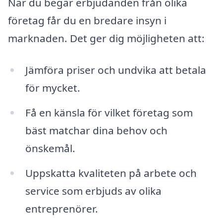
När du begär erbjudanden från olika
företag får du en bredare insyn i
marknaden. Det ger dig möjligheten att:
Jämföra priser och undvika att betala
för mycket.
Få en känsla för vilket företag som
bäst matchar dina behov och
önskemål.
Uppskatta kvaliteten på arbete och
service som erbjuds av olika
entreprenörer.