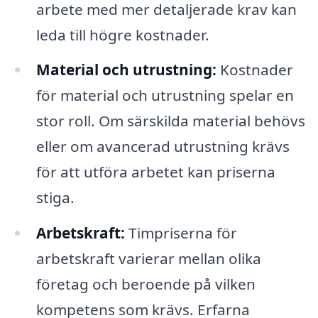
arbete med mer detaljerade krav kan
leda till högre kostnader.
Material och utrustning:
Kostnader
för material och utrustning spelar en
stor roll. Om särskilda material behövs
eller om avancerad utrustning krävs
för att utföra arbetet kan priserna
stiga.
Arbetskraft:
Timpriserna för
arbetskraft varierar mellan olika
företag och beroende på vilken
kompetens som krävs. Erfarna