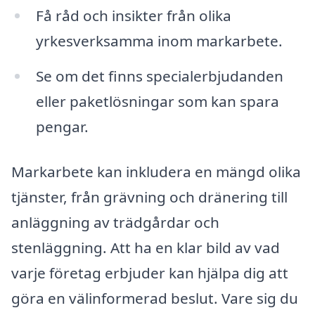
Få råd och insikter från olika
yrkesverksamma inom markarbete.
Se om det finns specialerbjudanden
eller paketlösningar som kan spara
pengar.
Markarbete kan inkludera en mängd olika
tjänster, från grävning och dränering till
anläggning av trädgårdar och
stenläggning. Att ha en klar bild av vad
varje företag erbjuder kan hjälpa dig att
göra en välinformerad beslut. Vare sig du