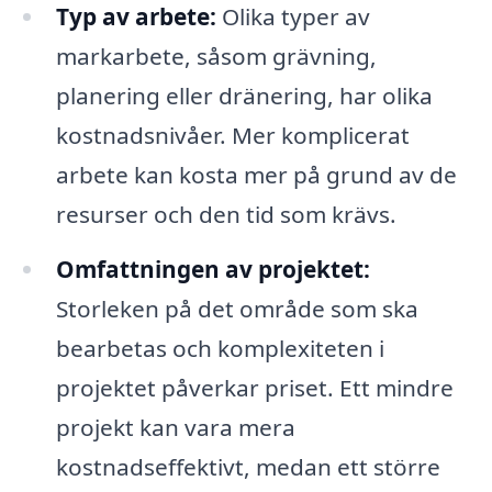
Typ av arbete:
Olika typer av
markarbete, såsom grävning,
planering eller dränering, har olika
kostnadsnivåer. Mer komplicerat
arbete kan kosta mer på grund av de
resurser och den tid som krävs.
Omfattningen av projektet:
Storleken på det område som ska
bearbetas och komplexiteten i
projektet påverkar priset. Ett mindre
projekt kan vara mera
kostnadseffektivt, medan ett större