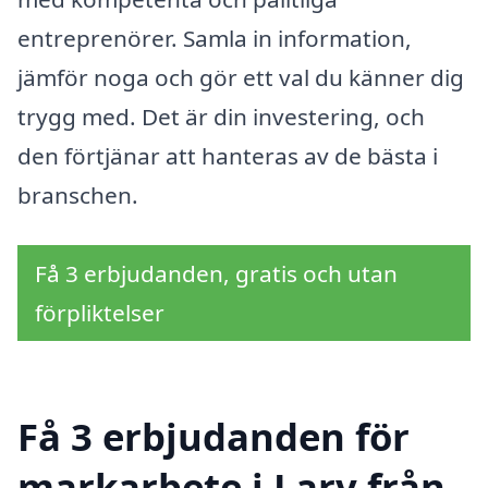
entreprenörer. Samla in information,
jämför noga och gör ett val du känner dig
trygg med. Det är din investering, och
den förtjänar att hanteras av de bästa i
branschen.
Få 3 erbjudanden, gratis och utan
förpliktelser
Få 3 erbjudanden för
markarbete i Larv från