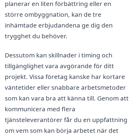
planerar en liten förbättring eller en
större ombyggnation, kan de tre
inhämtade erbjudandena ge dig den
trygghet du behöver.
Dessutom kan skillnader i timing och
tillgänglighet vara avgörande för ditt
projekt. Vissa företag kanske har kortare
väntetider eller snabbare arbetsmetoder
som kan vara bra att känna till. Genom att
kommunicera med flera
tjänsteleverantörer får du en uppfattning
om vem som kan börja arbetet när det