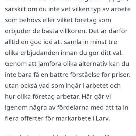
särskilt om du inte vet vilken typ av arbete
som behövs eller vilket företag som
erbjuder de bästa villkoren. Det är därför
alltid en god idé att samla in minst tre
olika erbjudanden innan du gör ditt val.
Genom att jämföra olika alternativ kan du
inte bara få en bättre förståelse för priser,
utan också vad som ingår i arbetet och
hur olika företag arbetar. Här går vi
igenom några av fördelarna med att ta in
flera offerter för markarbete i Larv.