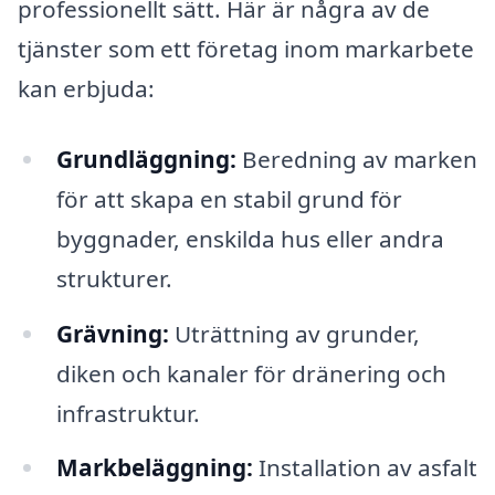
professionellt sätt. Här är några av de
tjänster som ett företag inom markarbete
kan erbjuda:
Grundläggning:
Beredning av marken
för att skapa en stabil grund för
byggnader, enskilda hus eller andra
strukturer.
Grävning:
Uträttning av grunder,
diken och kanaler för dränering och
infrastruktur.
Markbeläggning:
Installation av asfalt