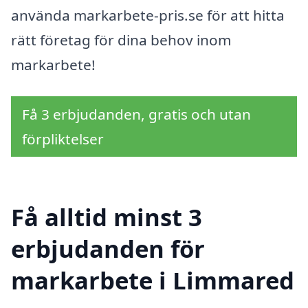
använda markarbete-pris.se för att hitta
rätt företag för dina behov inom
markarbete!
Få 3 erbjudanden, gratis och utan
förpliktelser
Få alltid minst 3
erbjudanden för
markarbete i Limmared