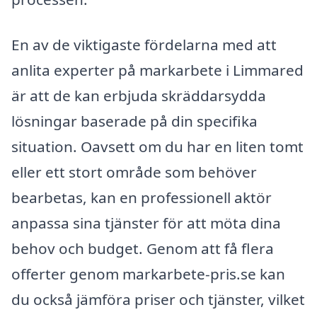
En av de viktigaste fördelarna med att
anlita experter på markarbete i Limmared
är att de kan erbjuda skräddarsydda
lösningar baserade på din specifika
situation. Oavsett om du har en liten tomt
eller ett stort område som behöver
bearbetas, kan en professionell aktör
anpassa sina tjänster för att möta dina
behov och budget. Genom att få flera
offerter genom markarbete-pris.se kan
du också jämföra priser och tjänster, vilket