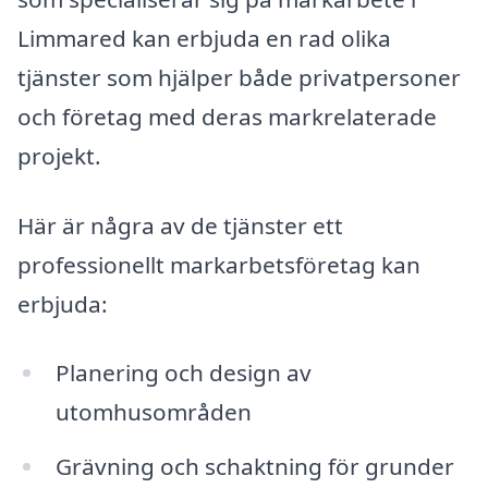
Limmared kan erbjuda en rad olika
tjänster som hjälper både privatpersoner
och företag med deras markrelaterade
projekt.
Här är några av de tjänster ett
professionellt markarbetsföretag kan
erbjuda:
Planering och design av
utomhusområden
Grävning och schaktning för grunder