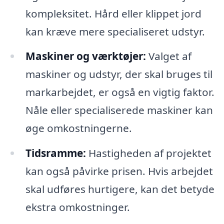
kompleksitet. Hård eller klippet jord
kan kræve mere specialiseret udstyr.
Maskiner og værktøjer:
Valget af
maskiner og udstyr, der skal bruges til
markarbejdet, er også en vigtig faktor.
Nåle eller specialiserede maskiner kan
øge omkostningerne.
Tidsramme:
Hastigheden af projektet
kan også påvirke prisen. Hvis arbejdet
skal udføres hurtigere, kan det betyde
ekstra omkostninger.