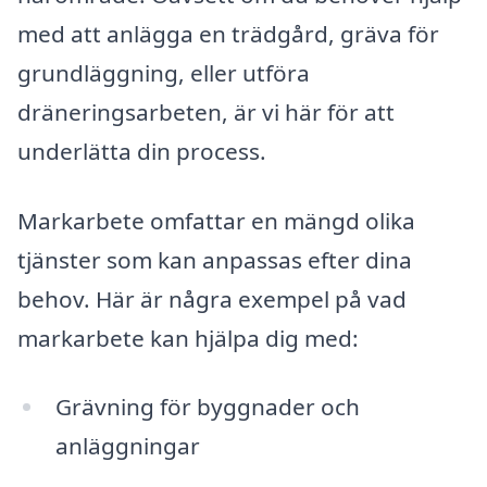
med att anlägga en trädgård, gräva för
grundläggning, eller utföra
dräneringsarbeten, är vi här för att
underlätta din process.
Markarbete omfattar en mängd olika
tjänster som kan anpassas efter dina
behov. Här är några exempel på vad
markarbete kan hjälpa dig med:
Grävning för byggnader och
anläggningar