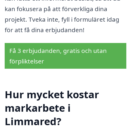
kan fokusera på att förverkliga dina
projekt. Tveka inte, fyll i formuläret idag
för att få dina erbjudanden!
Få 3 erbjudanden, gratis och utan
förpliktelser
Hur mycket kostar
markarbete i
Limmared?