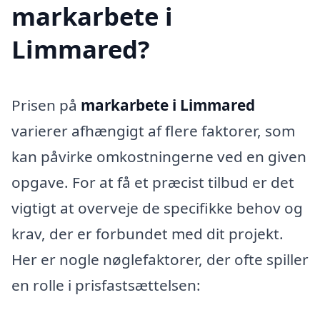
markarbete i
Limmared?
Prisen på
markarbete i Limmared
varierer afhængigt af flere faktorer, som
kan påvirke omkostningerne ved en given
opgave. For at få et præcist tilbud er det
vigtigt at overveje de specifikke behov og
krav, der er forbundet med dit projekt.
Her er nogle nøglefaktorer, der ofte spiller
en rolle i prisfastsættelsen: