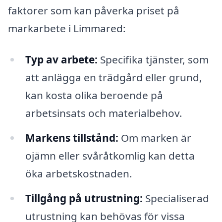
faktorer som kan påverka priset på
markarbete i Limmared:
Typ av arbete:
Specifika tjänster, som
att anlägga en trädgård eller grund,
kan kosta olika beroende på
arbetsinsats och materialbehov.
Markens tillstånd:
Om marken är
ojämn eller svåråtkomlig kan detta
öka arbetskostnaden.
Tillgång på utrustning:
Specialiserad
utrustning kan behövas för vissa