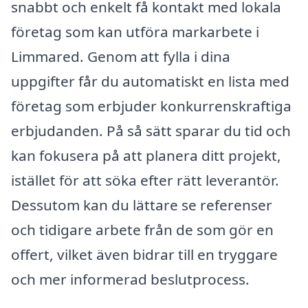
snabbt och enkelt få kontakt med lokala
företag som kan utföra markarbete i
Limmared. Genom att fylla i dina
uppgifter får du automatiskt en lista med
företag som erbjuder konkurrenskraftiga
erbjudanden. På så sätt sparar du tid och
kan fokusera på att planera ditt projekt,
istället för att söka efter rätt leverantör.
Dessutom kan du lättare se referenser
och tidigare arbete från de som gör en
offert, vilket även bidrar till en tryggare
och mer informerad beslutprocess.