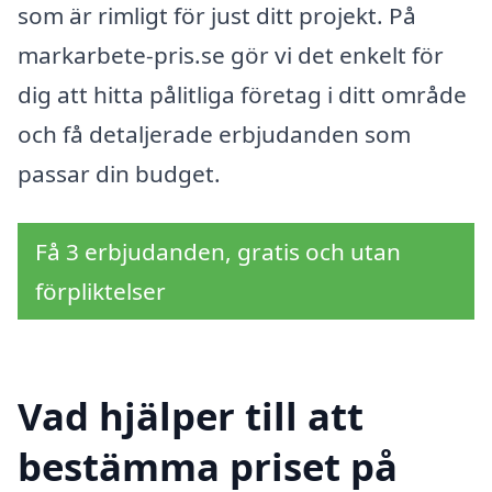
som är rimligt för just ditt projekt. På
markarbete-pris.se gör vi det enkelt för
dig att hitta pålitliga företag i ditt område
och få detaljerade erbjudanden som
passar din budget.
Få 3 erbjudanden, gratis och utan
förpliktelser
Vad hjälper till att
bestämma priset på