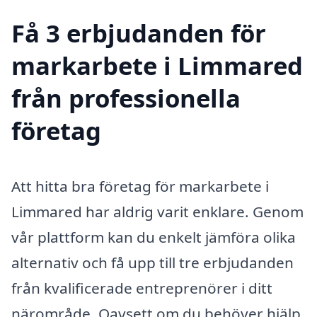
Få 3 erbjudanden för
markarbete i Limmared
från professionella
företag
Att hitta bra företag för markarbete i
Limmared har aldrig varit enklare. Genom
vår plattform kan du enkelt jämföra olika
alternativ och få upp till tre erbjudanden
från kvalificerade entreprenörer i ditt
närområde. Oavsett om du behöver hjälp