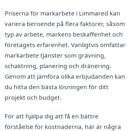
Priserna för markarbete i Limmared kan
variera beroende på flera faktorer, såsom
typ av arbete, markens beskaffenhet och
företagets erfarenhet. Vanligtvis omfattar
markarbete tjänster som grävning,
schaktning, planering och dränering.
Genom att jämföra olika erbjudanden kan
du hitta den bästa lösningen för ditt
projekt och budget.
För att hjälpa dig att få en bättre
förståelse för kostnaderna, här är några