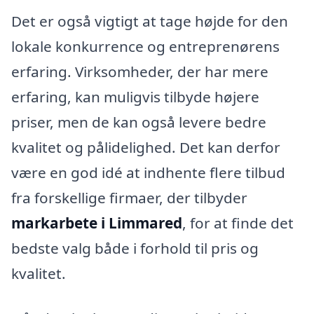
Det er også vigtigt at tage højde for den
lokale konkurrence og entreprenørens
erfaring. Virksomheder, der har mere
erfaring, kan muligvis tilbyde højere
priser, men de kan også levere bedre
kvalitet og pålidelighed. Det kan derfor
være en god idé at indhente flere tilbud
fra forskellige firmaer, der tilbyder
markarbete i Limmared
, for at finde det
bedste valg både i forhold til pris og
kvalitet.