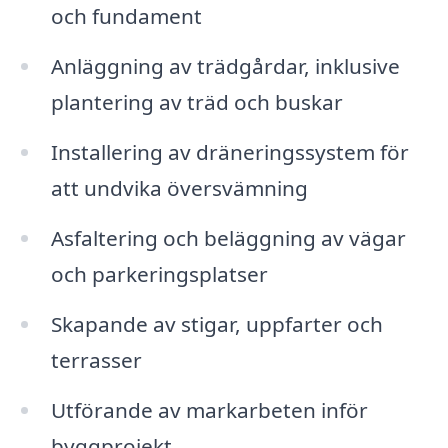
och fundament
Anläggning av trädgårdar, inklusive
plantering av träd och buskar
Installering av dräneringssystem för
att undvika översvämning
Asfaltering och beläggning av vägar
och parkeringsplatser
Skapande av stigar, uppfarter och
terrasser
Utförande av markarbeten inför
byggprojekt