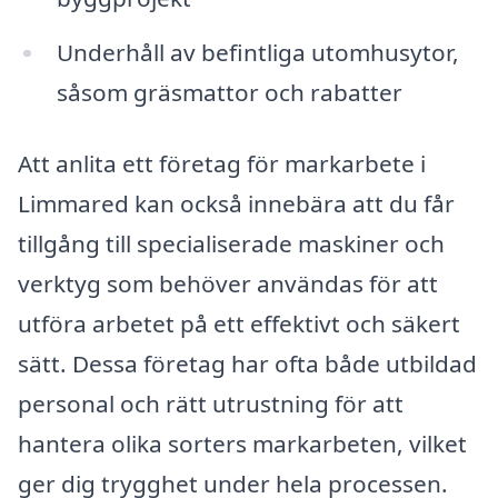
Underhåll av befintliga utomhusytor,
såsom gräsmattor och rabatter
Att anlita ett företag för markarbete i
Limmared kan också innebära att du får
tillgång till specialiserade maskiner och
verktyg som behöver användas för att
utföra arbetet på ett effektivt och säkert
sätt. Dessa företag har ofta både utbildad
personal och rätt utrustning för att
hantera olika sorters markarbeten, vilket
ger dig trygghet under hela processen.