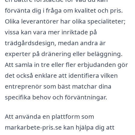
förvänta dig i fråga om kvalitet och pris.
Olika leverantörer har olika specialiteter;
vissa kan vara mer inriktade på
trädgårdsdesign, medan andra är
experter på dränering eller beläggning.
Att samla in tre eller fler erbjudanden gör
det också enklare att identifiera vilken
entreprenör som bäst matchar dina
specifika behov och förväntningar.
Att använda en plattform som
markarbete-pris.se kan hjälpa dig att