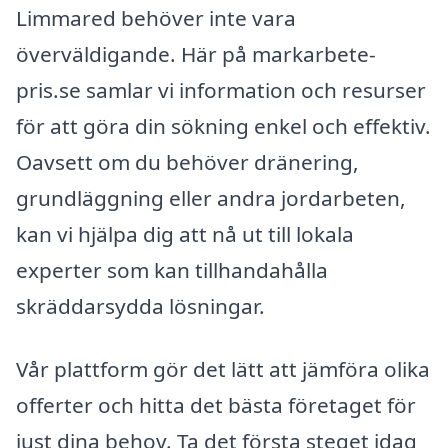
Limmared behöver inte vara
överväldigande. Här på markarbete-
pris.se samlar vi information och resurser
för att göra din sökning enkel och effektiv.
Oavsett om du behöver dränering,
grundläggning eller andra jordarbeten,
kan vi hjälpa dig att nå ut till lokala
experter som kan tillhandahålla
skräddarsydda lösningar.
Vår plattform gör det lätt att jämföra olika
offerter och hitta det bästa företaget för
just dina behov. Ta det första steget idag