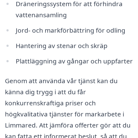
Dräneringssystem för att förhindra
vattenansamling
Jord- och markförbättring för odling
Hantering av stenar och skräp
Plattläggning av gångar och uppfarter
Genom att använda vår tjänst kan du
känna dig trygg i att du får
konkurrenskraftiga priser och
högkvalitativa tjänster för markarbete i
Limmared. Att jämföra offerter gör att du
kan fatta ett informerat beslut, så att du