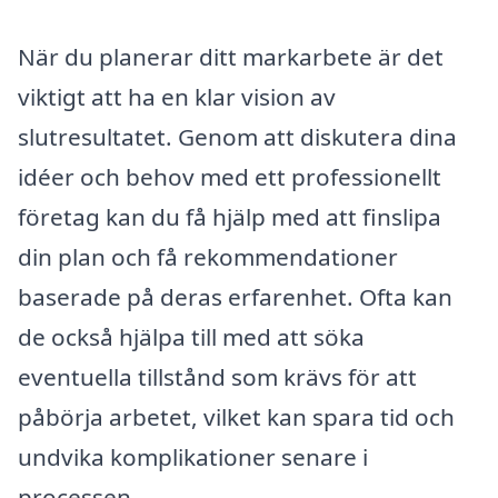
När du planerar ditt markarbete är det
viktigt att ha en klar vision av
slutresultatet. Genom att diskutera dina
idéer och behov med ett professionellt
företag kan du få hjälp med att finslipa
din plan och få rekommendationer
baserade på deras erfarenhet. Ofta kan
de också hjälpa till med att söka
eventuella tillstånd som krävs för att
påbörja arbetet, vilket kan spara tid och
undvika komplikationer senare i
processen.