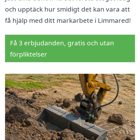
och upptäck hur smidigt det kan vara att
få hjälp med ditt markarbete i Limmared!
Få 3 erbjudanden, gratis och utan
förpliktelser