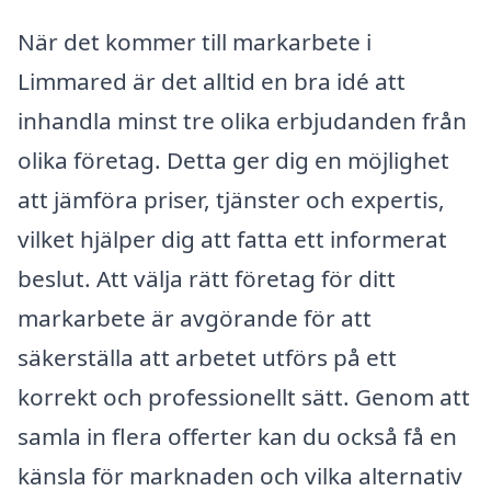
När det kommer till markarbete i
Limmared är det alltid en bra idé att
inhandla minst tre olika erbjudanden från
olika företag. Detta ger dig en möjlighet
att jämföra priser, tjänster och expertis,
vilket hjälper dig att fatta ett informerat
beslut. Att välja rätt företag för ditt
markarbete är avgörande för att
säkerställa att arbetet utförs på ett
korrekt och professionellt sätt. Genom att
samla in flera offerter kan du också få en
känsla för marknaden och vilka alternativ