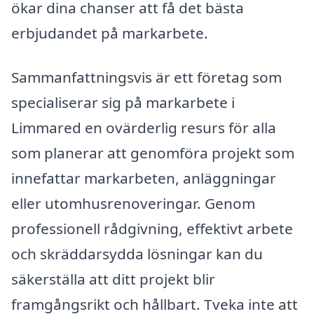
ökar dina chanser att få det bästa
erbjudandet på markarbete.
Sammanfattningsvis är ett företag som
specialiserar sig på markarbete i
Limmared en ovärderlig resurs för alla
som planerar att genomföra projekt som
innefattar markarbeten, anläggningar
eller utomhusrenoveringar. Genom
professionell rådgivning, effektivt arbete
och skräddarsydda lösningar kan du
säkerställa att ditt projekt blir
framgångsrikt och hållbart. Tveka inte att