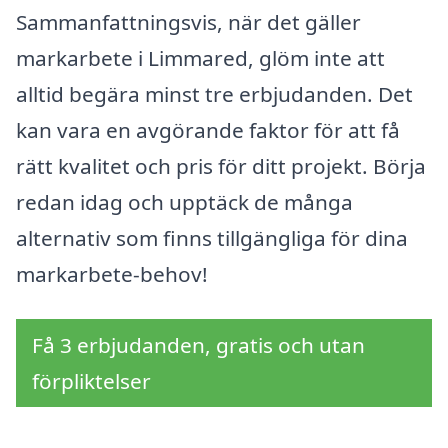
Sammanfattningsvis, när det gäller
markarbete i Limmared, glöm inte att
alltid begära minst tre erbjudanden. Det
kan vara en avgörande faktor för att få
rätt kvalitet och pris för ditt projekt. Börja
redan idag och upptäck de många
alternativ som finns tillgängliga för dina
markarbete-behov!
Få 3 erbjudanden, gratis och utan
förpliktelser