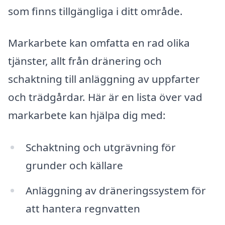
som finns tillgängliga i ditt område.
Markarbete kan omfatta en rad olika
tjänster, allt från dränering och
schaktning till anläggning av uppfarter
och trädgårdar. Här är en lista över vad
markarbete kan hjälpa dig med:
Schaktning och utgrävning för
grunder och källare
Anläggning av dräneringssystem för
att hantera regnvatten