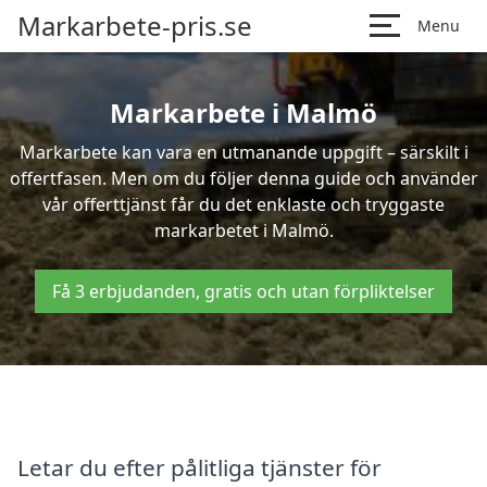
Markarbete-pris.se
Menu
Markarbete i Malmö
Markarbete kan vara en utmanande uppgift – särskilt i
offertfasen. Men om du följer denna guide och använder
vår offerttjänst får du det enklaste och tryggaste
markarbetet i Malmö.
Få 3 erbjudanden, gratis och utan förpliktelser
Letar du efter pålitliga tjänster för