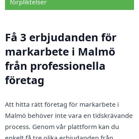
förpliktelser
Få 3 erbjudanden för
markarbete i Malmö
från professionella
företag
Att hitta rätt företag för markarbete i
Malmö behöver inte vara en tidskrävande
process. Genom vår plattform kan du
enkelt få tre olika erbjudanden från