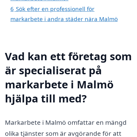
6
Sök efter en professionell för
markarbete i andra städer nära Malmö
Vad kan ett företag som
är specialiserat på
markarbete i Malmö
hjälpa till med?
Markarbete i Malmö omfattar en mängd
olika tjänster som är avgörande för att