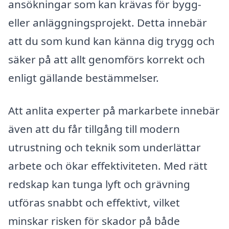
ansökningar som kan krävas för bygg-
eller anläggningsprojekt. Detta innebär
att du som kund kan känna dig trygg och
säker på att allt genomförs korrekt och
enligt gällande bestämmelser.
Att anlita experter på markarbete innebär
även att du får tillgång till modern
utrustning och teknik som underlättar
arbete och ökar effektiviteten. Med rätt
redskap kan tunga lyft och grävning
utföras snabbt och effektivt, vilket
minskar risken för skador på både