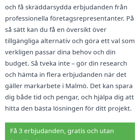
och få skräddarsydda erbjudanden från
professionella företagsrepresentanter. På
så sätt kan du få en översikt över
tillgängliga alternativ och göra ett val som
verkligen passar dina behov och din
budget. Så tveka inte – gör din research
och hämta in flera erbjudanden när det
gäller markarbete i Malmö. Det kan spara
dig både tid och pengar, och hjälpa dig att
hitta den bästa lösningen för ditt projekt.
Få 3 erbjudanden, gratis och utan