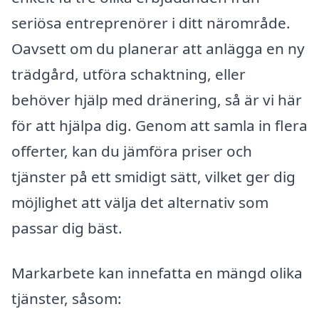
seriösa entreprenörer i ditt närområde.
Oavsett om du planerar att anlägga en ny
trädgård, utföra schaktning, eller
behöver hjälp med dränering, så är vi här
för att hjälpa dig. Genom att samla in flera
offerter, kan du jämföra priser och
tjänster på ett smidigt sätt, vilket ger dig
möjlighet att välja det alternativ som
passar dig bäst.
Markarbete kan innefatta en mängd olika
tjänster, såsom: