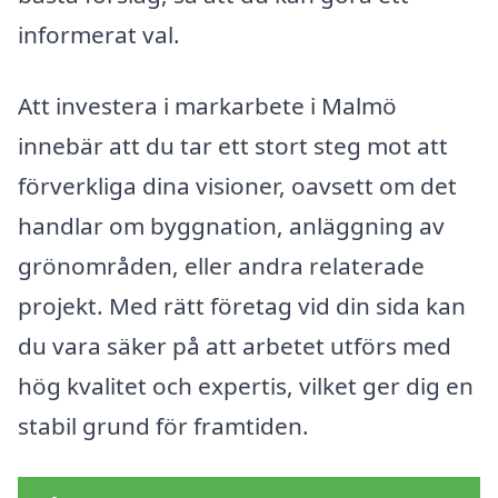
informerat val.
Att investera i markarbete i Malmö
innebär att du tar ett stort steg mot att
förverkliga dina visioner, oavsett om det
handlar om byggnation, anläggning av
grönområden, eller andra relaterade
projekt. Med rätt företag vid din sida kan
du vara säker på att arbetet utförs med
hög kvalitet och expertis, vilket ger dig en
stabil grund för framtiden.