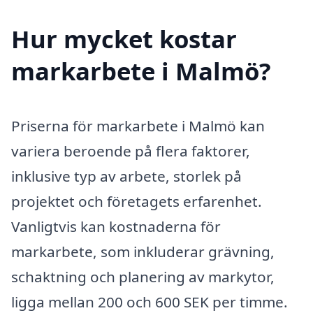
Hur mycket kostar
markarbete i Malmö?
Priserna för markarbete i Malmö kan
variera beroende på flera faktorer,
inklusive typ av arbete, storlek på
projektet och företagets erfarenhet.
Vanligtvis kan kostnaderna för
markarbete, som inkluderar grävning,
schaktning och planering av markytor,
ligga mellan 200 och 600 SEK per timme.