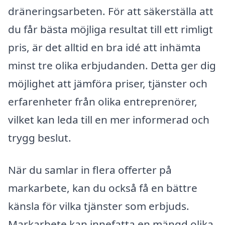
dräneringsarbeten. För att säkerställa att
du får bästa möjliga resultat till ett rimligt
pris, är det alltid en bra idé att inhämta
minst tre olika erbjudanden. Detta ger dig
möjlighet att jämföra priser, tjänster och
erfarenheter från olika entreprenörer,
vilket kan leda till en mer informerad och
trygg beslut.
När du samlar in flera offerter på
markarbete, kan du också få en bättre
känsla för vilka tjänster som erbjuds.
Markarbete kan innefatta en mängd olika