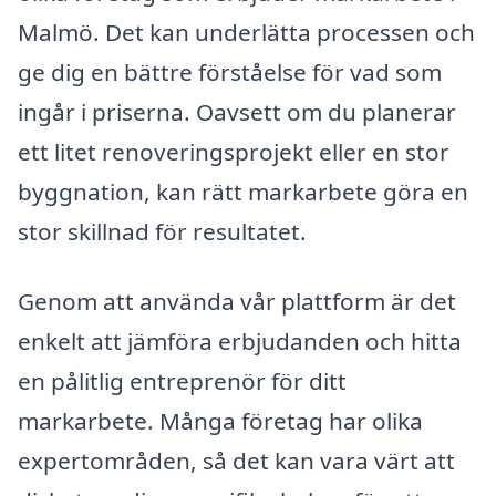
Malmö. Det kan underlätta processen och
ge dig en bättre förståelse för vad som
ingår i priserna. Oavsett om du planerar
ett litet renoveringsprojekt eller en stor
byggnation, kan rätt markarbete göra en
stor skillnad för resultatet.
Genom att använda vår plattform är det
enkelt att jämföra erbjudanden och hitta
en pålitlig entreprenör för ditt
markarbete. Många företag har olika
expertområden, så det kan vara värt att