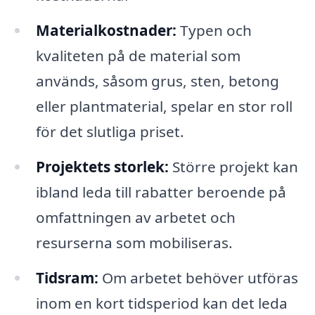
Materialkostnader:
Typen och
kvaliteten på de material som
används, såsom grus, sten, betong
eller plantmaterial, spelar en stor roll
för det slutliga priset.
Projektets storlek:
Större projekt kan
ibland leda till rabatter beroende på
omfattningen av arbetet och
resurserna som mobiliseras.
Tidsram:
Om arbetet behöver utföras
inom en kort tidsperiod kan det leda