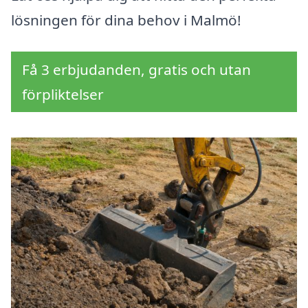
lösningen för dina behov i Malmö!
Få 3 erbjudanden, gratis och utan
förpliktelser