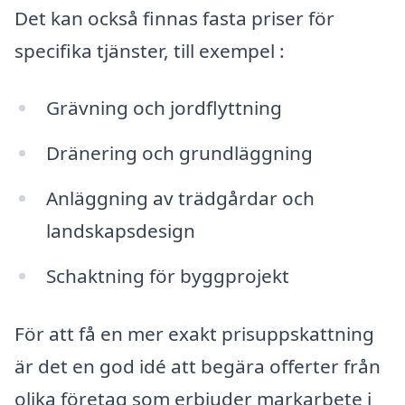
Det kan också finnas fasta priser för
specifika tjänster, till exempel :
Grävning och jordflyttning
Dränering och grundläggning
Anläggning av trädgårdar och
landskapsdesign
Schaktning för byggprojekt
För att få en mer exakt prisuppskattning
är det en god idé att begära offerter från
olika företag som erbjuder markarbete i