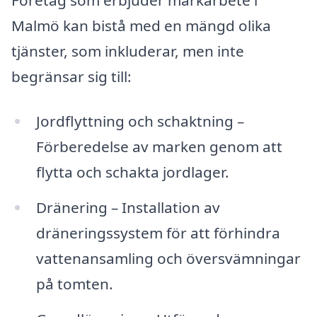
Malmö kan bistå med en mängd olika
tjänster, som inkluderar, men inte
begränsar sig till:
Jordflyttning och schaktning –
Förberedelse av marken genom att
flytta och schakta jordlager.
Dränering – Installation av
dräneringssystem för att förhindra
vattenansamling och översvämningar
på tomten.