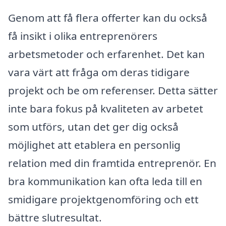
Genom att få flera offerter kan du också
få insikt i olika entreprenörers
arbetsmetoder och erfarenhet. Det kan
vara värt att fråga om deras tidigare
projekt och be om referenser. Detta sätter
inte bara fokus på kvaliteten av arbetet
som utförs, utan det ger dig också
möjlighet att etablera en personlig
relation med din framtida entreprenör. En
bra kommunikation kan ofta leda till en
smidigare projektgenomföring och ett
bättre slutresultat.