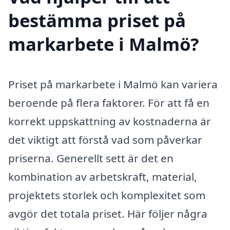
bestämma priset på
markarbete i Malmö?
Priset på markarbete i Malmö kan variera
beroende på flera faktorer. För att få en
korrekt uppskattning av kostnaderna är
det viktigt att förstå vad som påverkar
priserna. Generellt sett är det en
kombination av arbetskraft, material,
projektets storlek och komplexitet som
avgör det totala priset. Här följer några