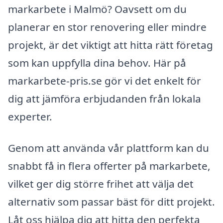
markarbete i Malmö? Oavsett om du
planerar en stor renovering eller mindre
projekt, är det viktigt att hitta rätt företag
som kan uppfylla dina behov. Här på
markarbete-pris.se gör vi det enkelt för
dig att jämföra erbjudanden från lokala
experter.
Genom att använda vår plattform kan du
snabbt få in flera offerter på markarbete,
vilket ger dig större frihet att välja det
alternativ som passar bäst för ditt projekt.
Låt oss hjälpa dig att hitta den perfekta