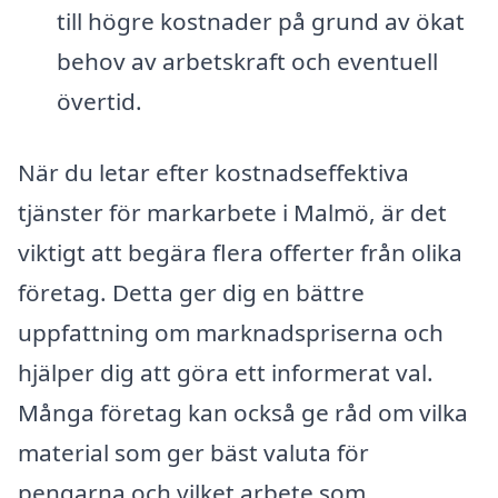
till högre kostnader på grund av ökat
behov av arbetskraft och eventuell
övertid.
När du letar efter kostnadseffektiva
tjänster för markarbete i Malmö, är det
viktigt att begära flera offerter från olika
företag. Detta ger dig en bättre
uppfattning om marknadspriserna och
hjälper dig att göra ett informerat val.
Många företag kan också ge råd om vilka
material som ger bäst valuta för
pengarna och vilket arbete som