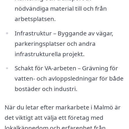
nödvändiga material till och från
arbetsplatsen.
Infrastruktur – Byggande av vägar,
parkeringsplatser och andra
infrastrukturella projekt.
Schakt för VA-arbeten – Grävning för
vatten- och avloppsledningar för både
bostäder och industri.
När du letar efter markarbete i Malmö är
det viktigt att välja ett företag med
lokalkännedom och erfarenhet från