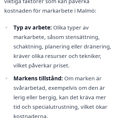
viktiga faktorer som kan påverka
kostnaden för markarbete i Malmö:
Typ av arbete:
Olika typer av
markarbete, såsom stensättning,
schaktning, planering eller dränering,
kräver olika resurser och tekniker,
vilket påverkar priset.
Markens tillstånd:
Om marken är
svårarbetad, exempelvis om den är
lerig eller bergig, kan det kräva mer
tid och specialutrustning, vilket ökar
kostnaderna.