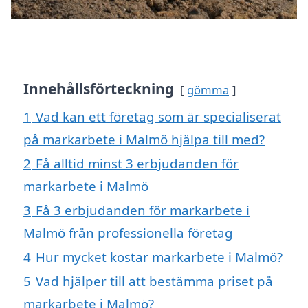
Innehållsförteckning
gömma
1
Vad kan ett företag som är specialiserat
på markarbete i Malmö hjälpa till med?
2
Få alltid minst 3 erbjudanden för
markarbete i Malmö
3
Få 3 erbjudanden för markarbete i
Malmö från professionella företag
4
Hur mycket kostar markarbete i Malmö?
5
Vad hjälper till att bestämma priset på
markarbete i Malmö?