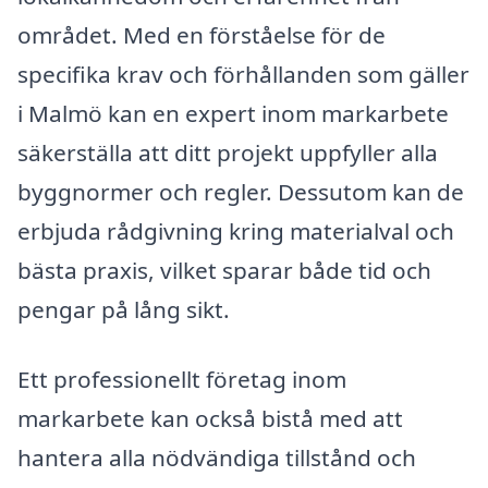
området. Med en förståelse för de
specifika krav och förhållanden som gäller
i Malmö kan en expert inom markarbete
säkerställa att ditt projekt uppfyller alla
byggnormer och regler. Dessutom kan de
erbjuda rådgivning kring materialval och
bästa praxis, vilket sparar både tid och
pengar på lång sikt.
Ett professionellt företag inom
markarbete kan också bistå med att
hantera alla nödvändiga tillstånd och