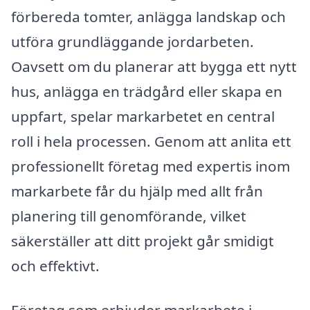
förbereda tomter, anlägga landskap och
utföra grundläggande jordarbeten.
Oavsett om du planerar att bygga ett nytt
hus, anlägga en trädgård eller skapa en
uppfart, spelar markarbetet en central
roll i hela processen. Genom att anlita ett
professionellt företag med expertis inom
markarbete får du hjälp med allt från
planering till genomförande, vilket
säkerställer att ditt projekt går smidigt
och effektivt.
Företag som erbjuder markarbete i