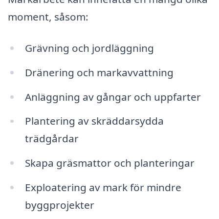
moment, såsom:
Grävning och jordläggning
Dränering och markavvattning
Anläggning av gångar och uppfarter
Plantering av skräddarsydda
trädgårdar
Skapa gräsmattor och planteringar
Exploatering av mark för mindre
byggprojekter