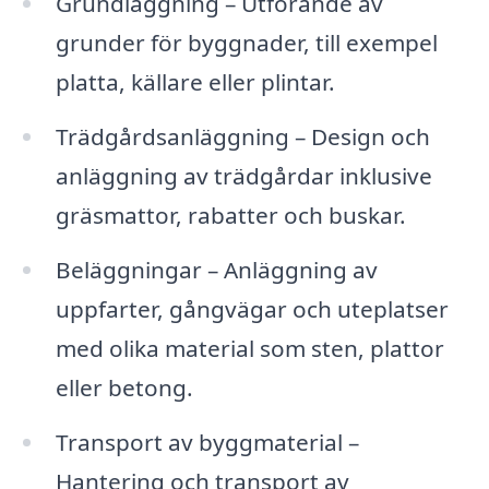
Grundläggning – Utförande av
grunder för byggnader, till exempel
platta, källare eller plintar.
Trädgårdsanläggning – Design och
anläggning av trädgårdar inklusive
gräsmattor, rabatter och buskar.
Beläggningar – Anläggning av
uppfarter, gångvägar och uteplatser
med olika material som sten, plattor
eller betong.
Transport av byggmaterial –
Hantering och transport av