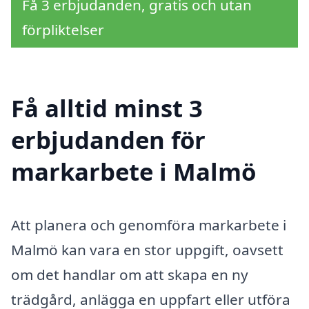
Få 3 erbjudanden, gratis och utan
förpliktelser
Få alltid minst 3
erbjudanden för
markarbete i Malmö
Att planera och genomföra markarbete i
Malmö kan vara en stor uppgift, oavsett
om det handlar om att skapa en ny
trädgård, anlägga en uppfart eller utföra