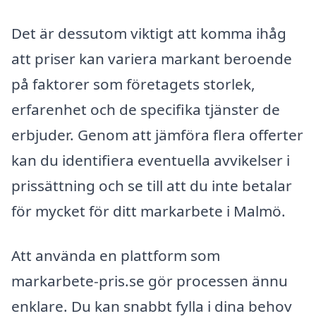
Det är dessutom viktigt att komma ihåg
att priser kan variera markant beroende
på faktorer som företagets storlek,
erfarenhet och de specifika tjänster de
erbjuder. Genom att jämföra flera offerter
kan du identifiera eventuella avvikelser i
prissättning och se till att du inte betalar
för mycket för ditt markarbete i Malmö.
Att använda en plattform som
markarbete-pris.se gör processen ännu
enklare. Du kan snabbt fylla i dina behov