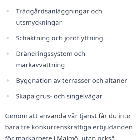
Trädgårdsanläggningar och
utsmyckningar
Schaktning och jordflyttning
Dräneringssystem och
markavvattning
Byggnation av terrasser och altaner
Skapa grus- och singelvägar
Genom att använda vår tjänst får du inte
bara tre konkurrenskraftiga erbjudanden
för markarbete i Malmö, utan också