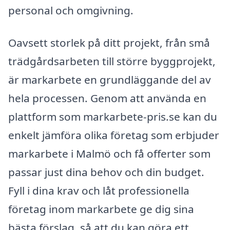
personal och omgivning.
Oavsett storlek på ditt projekt, från små
trädgårdsarbeten till större byggprojekt,
är markarbete en grundläggande del av
hela processen. Genom att använda en
plattform som markarbete-pris.se kan du
enkelt jämföra olika företag som erbjuder
markarbete i Malmö och få offerter som
passar just dina behov och din budget.
Fyll i dina krav och låt professionella
företag inom markarbete ge dig sina
bästa förslag, så att du kan göra ett