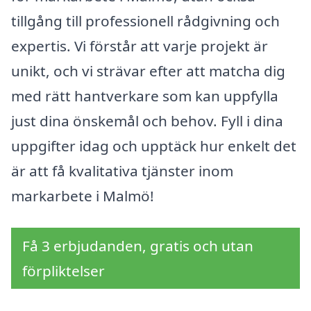
tillgång till professionell rådgivning och
expertis. Vi förstår att varje projekt är
unikt, och vi strävar efter att matcha dig
med rätt hantverkare som kan uppfylla
just dina önskemål och behov. Fyll i dina
uppgifter idag och upptäck hur enkelt det
är att få kvalitativa tjänster inom
markarbete i Malmö!
Få 3 erbjudanden, gratis och utan
förpliktelser