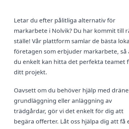
Letar du efter pålitliga alternativ för
markarbete i Nolvik? Du har kommit till r
ställe! Vår plattform samlar de bästa lok
företagen som erbjuder markarbete, så 
du enkelt kan hitta det perfekta teamet 
ditt projekt.
Oavsett om du behöver hjälp med dräne
grundläggning eller anläggning av
trädgårdar, gör vi det enkelt för dig att
begära offerter. Låt oss hjälpa dig att få 