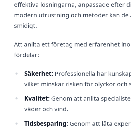
effektiva lösningarna, anpassade efter 
modern utrustning och metoder kan de ä
smidigt.
Att anlita ett företag med erfarenhet i
fördelar:
Säkerhet:
Professionella har kunska
vilket minskar risken för olyckor och 
Kvalitet:
Genom att anlita specialiste
väder och vind.
Tidsbesparing:
Genom att låta exper