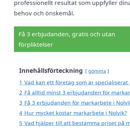
professionellt resultat som uppfyller din
behov och önskemål.
Få 3 erbjudanden, gratis och utan
förpliktelser
Innehållsförteckning
gömma
1
Vad kan ett företag som är specialiserat 
2
Få alltid minst 3 erbjudanden för markar
3
Få 3 erbjudanden för markarbete i Nolvik
4
Hur mycket kostar markarbete i Nolvik?
5
Vad hjälper till att bestämma priset på 