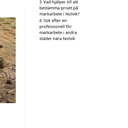
5
Vad hjälper till att
bestämma priset på
markarbete i Nolvik?
6
Sök efter en
professionell för
markarbete i andra
städer nära Nolvik