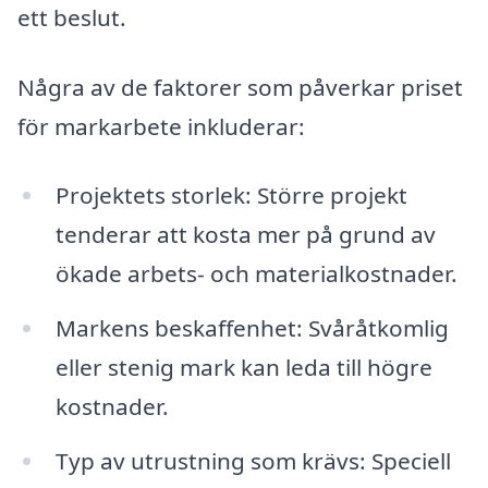
ett beslut.
Några av de faktorer som påverkar priset
för markarbete inkluderar:
Projektets storlek: Större projekt
tenderar att kosta mer på grund av
ökade arbets- och materialkostnader.
Markens beskaffenhet: Svåråtkomlig
eller stenig mark kan leda till högre
kostnader.
Typ av utrustning som krävs: Speciell