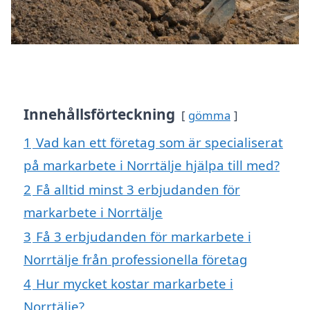
Innehållsförteckning
gömma
1
Vad kan ett företag som är specialiserat
på markarbete i Norrtälje hjälpa till med?
2
Få alltid minst 3 erbjudanden för
markarbete i Norrtälje
3
Få 3 erbjudanden för markarbete i
Norrtälje från professionella företag
4
Hur mycket kostar markarbete i
Norrtälje?