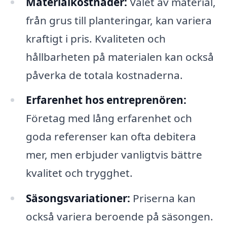
Materialkostnader:
Valet av material,
från grus till planteringar, kan variera
kraftigt i pris. Kvaliteten och
hållbarheten på materialen kan också
påverka de totala kostnaderna.
Erfarenhet hos entreprenören:
Företag med lång erfarenhet och
goda referenser kan ofta debitera
mer, men erbjuder vanligtvis bättre
kvalitet och trygghet.
Säsongsvariationer:
Priserna kan
också variera beroende på säsongen.