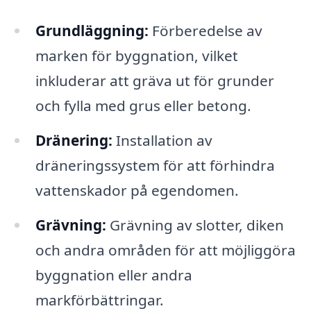
Grundläggning:
Förberedelse av
marken för byggnation, vilket
inkluderar att gräva ut för grunder
och fylla med grus eller betong.
Dränering:
Installation av
dräneringssystem för att förhindra
vattenskador på egendomen.
Grävning:
Grävning av slotter, diken
och andra områden för att möjliggöra
byggnation eller andra
markförbättringar.