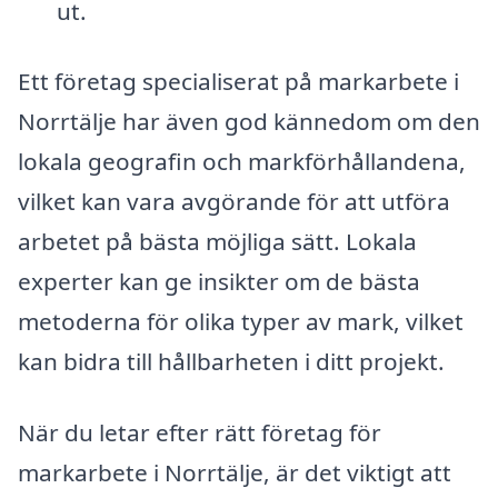
ut.
Ett företag specialiserat på markarbete i
Norrtälje har även god kännedom om den
lokala geografin och markförhållandena,
vilket kan vara avgörande för att utföra
arbetet på bästa möjliga sätt. Lokala
experter kan ge insikter om de bästa
metoderna för olika typer av mark, vilket
kan bidra till hållbarheten i ditt projekt.
När du letar efter rätt företag för
markarbete i Norrtälje, är det viktigt att