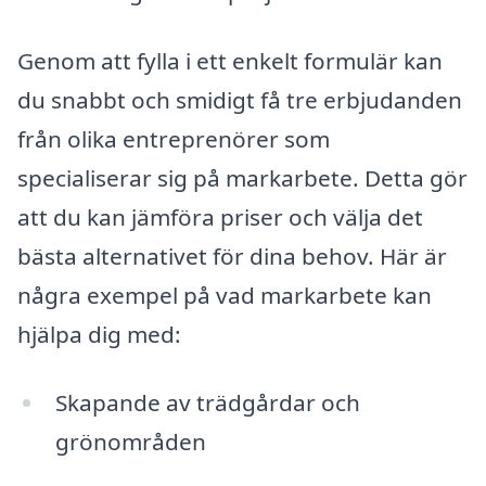
Genom att fylla i ett enkelt formulär kan
du snabbt och smidigt få tre erbjudanden
från olika entreprenörer som
specialiserar sig på markarbete. Detta gör
att du kan jämföra priser och välja det
bästa alternativet för dina behov. Här är
några exempel på vad markarbete kan
hjälpa dig med:
Skapande av trädgårdar och
grönområden