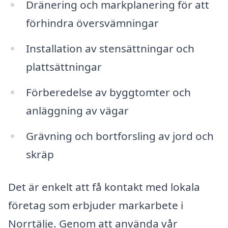
Dränering och markplanering för att
förhindra översvämningar
Installation av stensättningar och
plattsättningar
Förberedelse av byggtomter och
anläggning av vägar
Grävning och bortforsling av jord och
skräp
Det är enkelt att få kontakt med lokala
företag som erbjuder markarbete i
Norrtälje. Genom att använda vår