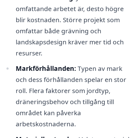
omfattande arbetet är, desto högre
blir kostnaden. Större projekt som
omfattar både grävning och
landskapsdesign kräver mer tid och
resurser.
Markförhållanden:
Typen av mark
och dess förhållanden spelar en stor
roll. Flera faktorer som jordtyp,
dräneringsbehov och tillgång till
området kan påverka
arbetskostnaderna.