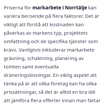
Priserna för
markarbete i Norrtälje
kan
variera beroende på flera faktorer. Det är
viktigt att förstå att kostnaden kan
påverkas av markens typ, projektets
omfattning och de specifika tjänster som
krävs. Vanligtvis inkluderar markarbete
grävning, schaktning, planering av
tomten samt eventuella
dräneringslösningar. En viktig aspekt att
tänka på är att olika företag kan ha olika
prissättningar, så det är alltid en bra idé
att jämföra flera offerter innan man fattar