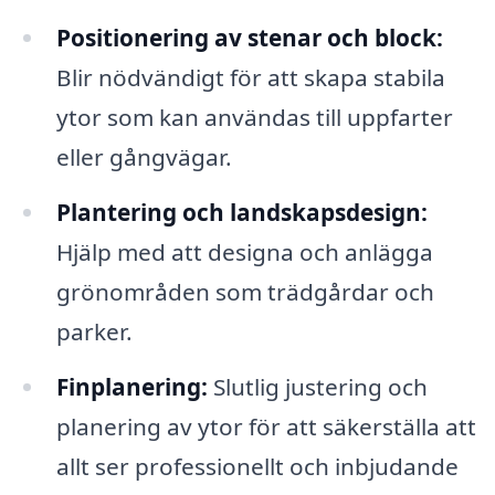
Positionering av stenar och block:
Blir nödvändigt för att skapa stabila
ytor som kan användas till uppfarter
eller gångvägar.
Plantering och landskapsdesign:
Hjälp med att designa och anlägga
grönområden som trädgårdar och
parker.
Finplanering:
Slutlig justering och
planering av ytor för att säkerställa att
allt ser professionellt och inbjudande