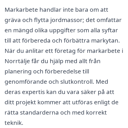
Markarbete handlar inte bara om att
gräva och flytta jordmassor; det omfattar
en mängd olika uppgifter som alla syftar
till att förbereda och förbättra markytan.
När du anlitar ett företag för markarbete i
Norrtälje får du hjälp med allt från
planering och förberedelse till
genomförande och slutkontroll. Med
deras expertis kan du vara säker på att
ditt projekt kommer att utföras enligt de
rätta standarderna och med korrekt
teknik.