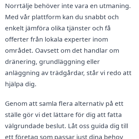
Norrtälje behöver inte vara en utmaning.
Med vår plattform kan du snabbt och
enkelt jämföra olika tjänster och få
offerter från lokala experter inom
området. Oavsett om det handlar om
dränering, grundläggning eller
anläggning av trädgårdar, står vi redo att
hjälpa dig.
Genom att samla flera alternativ på ett
ställe gör vi det lättare för dig att fatta
välgrundade beslut. Låt oss guida dig till
ett företag som passar just dina behov