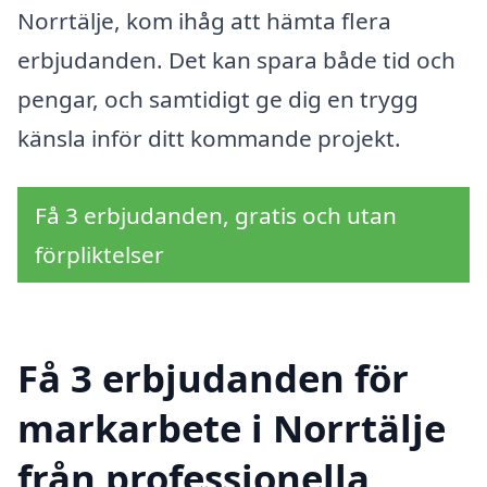
Norrtälje, kom ihåg att hämta flera
erbjudanden. Det kan spara både tid och
pengar, och samtidigt ge dig en trygg
känsla inför ditt kommande projekt.
Få 3 erbjudanden, gratis och utan
förpliktelser
Få 3 erbjudanden för
markarbete i Norrtälje
från professionella