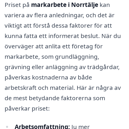
Priset på
markarbete i Norrtälje
kan
variera av flera anledningar, och det är
viktigt att förstå dessa faktorer för att
kunna fatta ett informerat beslut. När du
överväger att anlita ett företag för
markarbete, som grundläggning,
grävning eller anläggning av trädgårdar,
påverkas kostnaderna av både
arbetskraft och material. Här är några av
de mest betydande faktorerna som
påverkar priset:
Arbetsomfattning:
Ju mer