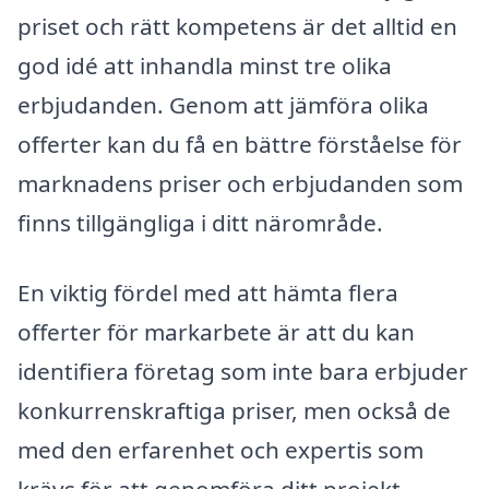
priset och rätt kompetens är det alltid en
god idé att inhandla minst tre olika
erbjudanden. Genom att jämföra olika
offerter kan du få en bättre förståelse för
marknadens priser och erbjudanden som
finns tillgängliga i ditt närområde.
En viktig fördel med att hämta flera
offerter för markarbete är att du kan
identifiera företag som inte bara erbjuder
konkurrenskraftiga priser, men också de
med den erfarenhet och expertis som