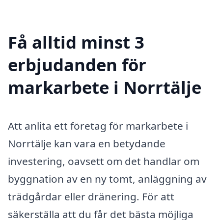
Få alltid minst 3
erbjudanden för
markarbete i Norrtälje
Att anlita ett företag för markarbete i
Norrtälje kan vara en betydande
investering, oavsett om det handlar om
byggnation av en ny tomt, anläggning av
trädgårdar eller dränering. För att
säkerställa att du får det bästa möjliga