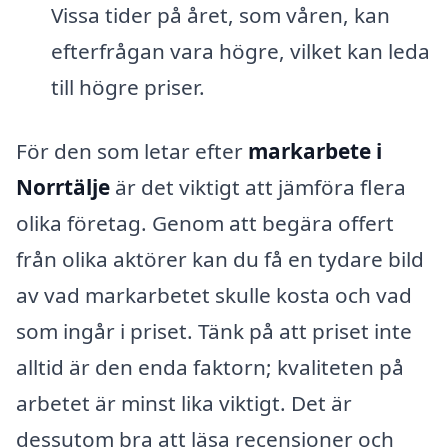
Vissa tider på året, som våren, kan
efterfrågan vara högre, vilket kan leda
till högre priser.
För den som letar efter
markarbete i
Norrtälje
är det viktigt att jämföra flera
olika företag. Genom att begära offert
från olika aktörer kan du få en tydare bild
av vad markarbetet skulle kosta och vad
som ingår i priset. Tänk på att priset inte
alltid är den enda faktorn; kvaliteten på
arbetet är minst lika viktigt. Det är
dessutom bra att läsa recensioner och