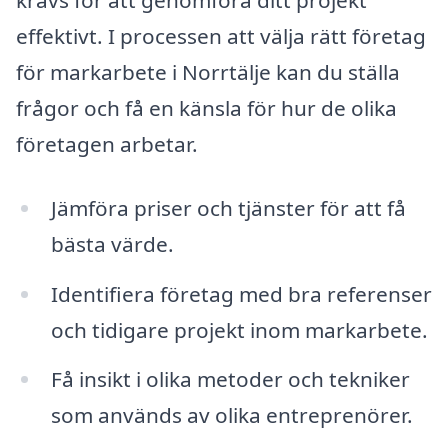
krävs för att genomföra ditt projekt
effektivt. I processen att välja rätt företag
för markarbete i Norrtälje kan du ställa
frågor och få en känsla för hur de olika
företagen arbetar.
Jämföra priser och tjänster för att få
bästa värde.
Identifiera företag med bra referenser
och tidigare projekt inom markarbete.
Få insikt i olika metoder och tekniker
som används av olika entreprenörer.