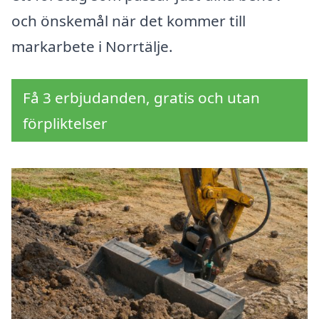
och önskemål när det kommer till
markarbete i Norrtälje.
Få 3 erbjudanden, gratis och utan
förpliktelser