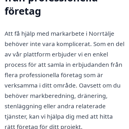
företag
Att få hjälp med markarbete i Norrtälje
behöver inte vara komplicerat. Som en del
av vår plattform erbjuder vi en enkel
process för att samla in erbjudanden från
flera professionella företag som är
verksamma i ditt område. Oavsett om du
behöver markberedning, dränering,
stenläggning eller andra relaterade
tjänster, kan vi hjälpa dig med att hitta
rätt företag för ditt projekt.