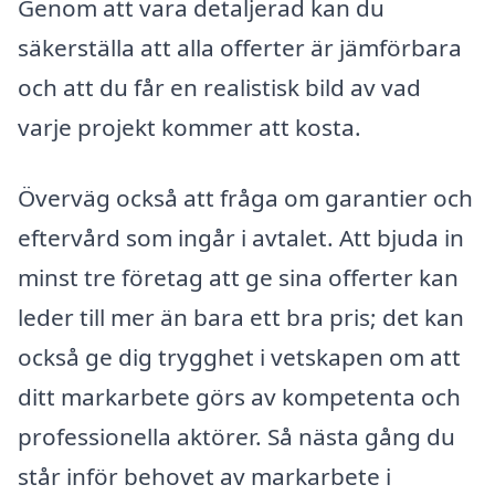
Genom att vara detaljerad kan du
säkerställa att alla offerter är jämförbara
och att du får en realistisk bild av vad
varje projekt kommer att kosta.
Överväg också att fråga om garantier och
eftervård som ingår i avtalet. Att bjuda in
minst tre företag att ge sina offerter kan
leder till mer än bara ett bra pris; det kan
också ge dig trygghet i vetskapen om att
ditt markarbete görs av kompetenta och
professionella aktörer. Så nästa gång du
står inför behovet av markarbete i