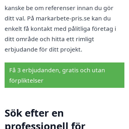
kanske be om referenser innan du gör
ditt val. På markarbete-pris.se kan du
enkelt få kontakt med pålitliga företag i
ditt område och hitta ett rimligt
erbjudande för ditt projekt.
Få 3 erbjudanden, gratis och utan
förpliktelser
Sök efter en
professionell för