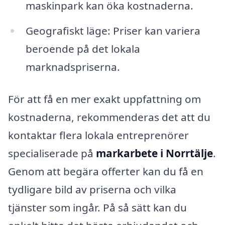
maskinpark kan öka kostnaderna.
Geografiskt läge: Priser kan variera
beroende på det lokala
marknadspriserna.
För att få en mer exakt uppfattning om
kostnaderna, rekommenderas det att du
kontaktar flera lokala entreprenörer
specialiserade på
markarbete i Norrtälje
.
Genom att begära offerter kan du få en
tydligare bild av priserna och vilka
tjänster som ingår. På så sätt kan du