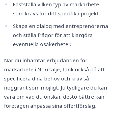
Fastställa vilken typ av markarbete
som krävs för ditt specifika projekt.
Skapa en dialog med entreprenörerna
och ställa frågor för att klargöra
eventuella osäkerheter.
När du inhämtar erbjudanden för
markarbete i Norrtälje, tänk också på att
specificera dina behov och krav så
noggrant som möjligt. Ju tydligare du kan
vara om vad du önskar, desto bättre kan
företagen anpassa sina offertförslag.