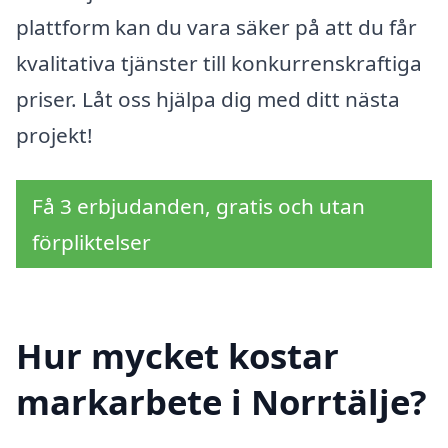
plattform kan du vara säker på att du får
kvalitativa tjänster till konkurrenskraftiga
priser. Låt oss hjälpa dig med ditt nästa
projekt!
Få 3 erbjudanden, gratis och utan
förpliktelser
Hur mycket kostar
markarbete i Norrtälje?