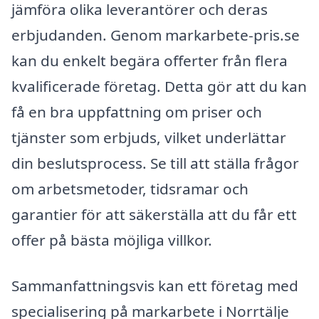
jämföra olika leverantörer och deras
erbjudanden. Genom markarbete-pris.se
kan du enkelt begära offerter från flera
kvalificerade företag. Detta gör att du kan
få en bra uppfattning om priser och
tjänster som erbjuds, vilket underlättar
din beslutsprocess. Se till att ställa frågor
om arbetsmetoder, tidsramar och
garantier för att säkerställa att du får ett
offer på bästa möjliga villkor.
Sammanfattningsvis kan ett företag med
specialisering på markarbete i Norrtälje