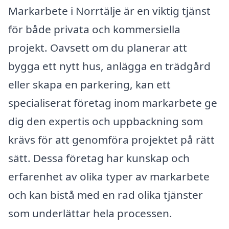
Markarbete i Norrtälje är en viktig tjänst
för både privata och kommersiella
projekt. Oavsett om du planerar att
bygga ett nytt hus, anlägga en trädgård
eller skapa en parkering, kan ett
specialiserat företag inom markarbete ge
dig den expertis och uppbackning som
krävs för att genomföra projektet på rätt
sätt. Dessa företag har kunskap och
erfarenhet av olika typer av markarbete
och kan bistå med en rad olika tjänster
som underlättar hela processen.