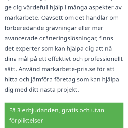
ge dig värdefull hjälp i många aspekter av
markarbete. Oavsett om det handlar om
förberedande grävningar eller mer
avancerade dräneringslösningar, finns
det experter som kan hjälpa dig att nå
dina mål på ett effektivt och professionellt
sätt. Använd markarbete-pris.se för att
hitta och jämföra företag som kan hjälpa
dig med ditt nästa projekt.
Få 3 erbjudanden, gratis och utan
förpliktelser