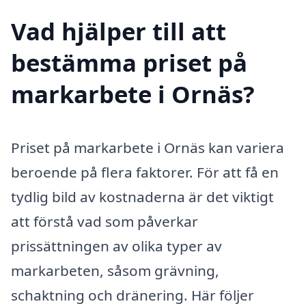
Vad hjälper till att
bestämma priset på
markarbete i Ornäs?
Priset på markarbete i Ornäs kan variera
beroende på flera faktorer. För att få en
tydlig bild av kostnaderna är det viktigt
att förstå vad som påverkar
prissättningen av olika typer av
markarbeten, såsom grävning,
schaktning och dränering. Här följer