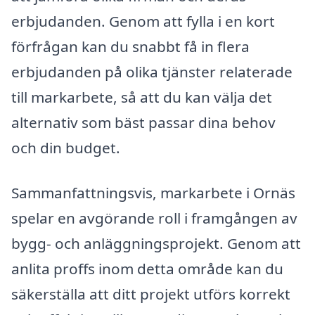
erbjudanden. Genom att fylla i en kort
förfrågan kan du snabbt få in flera
erbjudanden på olika tjänster relaterade
till markarbete, så att du kan välja det
alternativ som bäst passar dina behov
och din budget.
Sammanfattningsvis, markarbete i Ornäs
spelar en avgörande roll i framgången av
bygg- och anläggningsprojekt. Genom att
anlita proffs inom detta område kan du
säkerställa att ditt projekt utförs korrekt