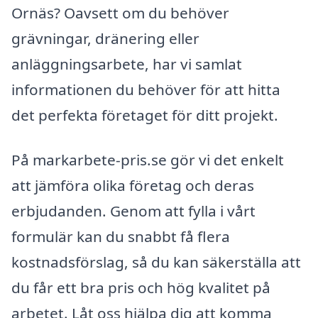
Ornäs? Oavsett om du behöver
grävningar, dränering eller
anläggningsarbete, har vi samlat
informationen du behöver för att hitta
det perfekta företaget för ditt projekt.
På markarbete-pris.se gör vi det enkelt
att jämföra olika företag och deras
erbjudanden. Genom att fylla i vårt
formulär kan du snabbt få flera
kostnadsförslag, så du kan säkerställa att
du får ett bra pris och hög kvalitet på
arbetet. Låt oss hjälpa dig att komma