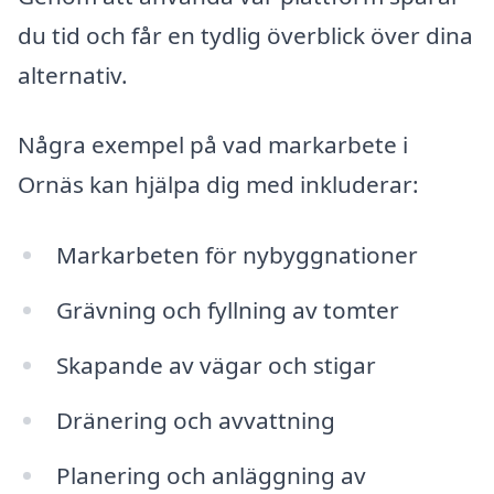
du tid och får en tydlig överblick över dina
alternativ.
Några exempel på vad markarbete i
Ornäs kan hjälpa dig med inkluderar:
Markarbeten för nybyggnationer
Grävning och fyllning av tomter
Skapande av vägar och stigar
Dränering och avvattning
Planering och anläggning av