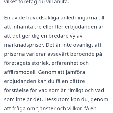
vilket företag du vill anlita.
En av de huvudsakliga anledningarna till
att inhämta tre eller fler erbjudanden är
att det ger dig en bredare vy av
marknadspriser. Det är inte ovanligt att
priserna varierar avsevärt beroende på
företagets storlek, erfarenhet och
affärsmodell. Genom att jämföra
erbjudanden kan du få en bättre
förståelse för vad som är rimligt och vad
som inte är det. Dessutom kan du, genom
att fråga om tjänster och villkor, få en