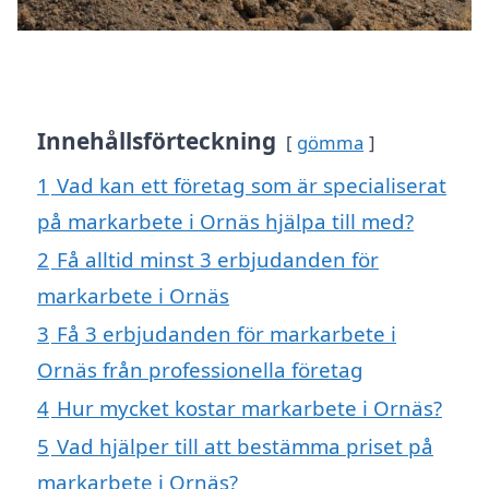
Innehållsförteckning
gömma
1
Vad kan ett företag som är specialiserat
på markarbete i Ornäs hjälpa till med?
2
Få alltid minst 3 erbjudanden för
markarbete i Ornäs
3
Få 3 erbjudanden för markarbete i
Ornäs från professionella företag
4
Hur mycket kostar markarbete i Ornäs?
5
Vad hjälper till att bestämma priset på
markarbete i Ornäs?