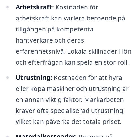
Arbetskraft:
Kostnaden för
arbetskraft kan variera beroende på
tillgången på kompetenta
hantverkare och deras
erfarenhetsnivå. Lokala skillnader i lön
och efterfrågan kan spela en stor roll.
Utrustning:
Kostnaden för att hyra
eller köpa maskiner och utrustning är
en annan viktig faktor. Markarbeten
kräver ofta specialiserad utrustning,
vilket kan påverka det totala priset.
Materialkostnader:
Priserna på