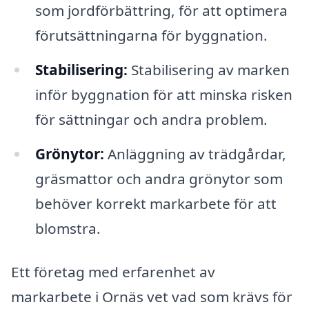
som jordförbättring, för att optimera
förutsättningarna för byggnation.
Stabilisering:
Stabilisering av marken
inför byggnation för att minska risken
för sättningar och andra problem.
Grönytor:
Anläggning av trädgårdar,
gräsmattor och andra grönytor som
behöver korrekt markarbete för att
blomstra.
Ett företag med erfarenhet av
markarbete i Ornäs vet vad som krävs för