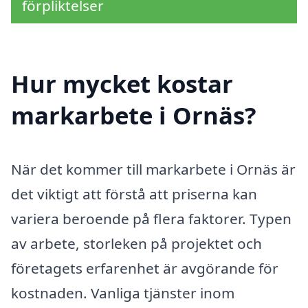
förpliktelser
Hur mycket kostar
markarbete i Ornäs?
När det kommer till markarbete i Ornäs är
det viktigt att förstå att priserna kan
variera beroende på flera faktorer. Typen
av arbete, storleken på projektet och
företagets erfarenhet är avgörande för
kostnaden. Vanliga tjänster inom