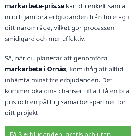
markarbete-pris.se
kan du enkelt samla
in och jämföra erbjudanden från företag i
ditt närområde, vilket gör processen
smidigare och mer effektiv.
Så, när du planerar att genomföra
markarbete i Ornäs
, kom ihåg att alltid
inhämta minst tre erbjudanden. Det
kommer öka dina chanser till att få en bra
pris och en pålitlig samarbetspartner för
ditt projekt.
Få 3 erbjudanden, gratis och utan