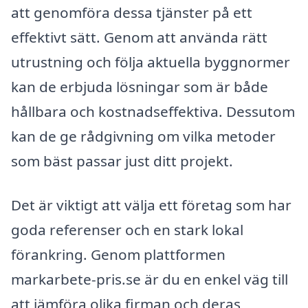
att genomföra dessa tjänster på ett
effektivt sätt. Genom att använda rätt
utrustning och följa aktuella byggnormer
kan de erbjuda lösningar som är både
hållbara och kostnadseffektiva. Dessutom
kan de ge rådgivning om vilka metoder
som bäst passar just ditt projekt.
Det är viktigt att välja ett företag som har
goda referenser och en stark lokal
förankring. Genom plattformen
markarbete-pris.se är du en enkel väg till
att jämföra olika firman och deras