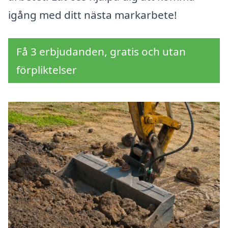
igång med ditt nästa markarbete!
Få 3 erbjudanden, gratis och utan
förpliktelser