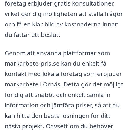
företag erbjuder gratis konsultationer,
vilket ger dig möjligheten att ställa frågor
och få en klar bild av kostnaderna innan
du fattar ett beslut.
Genom att använda plattformar som
markarbete-pris.se kan du enkelt få
kontakt med lokala företag som erbjuder
markarbete i Ornäs. Detta gör det möjligt
för dig att snabbt och enkelt samla in
information och jämföra priser, så att du
kan hitta den bästa lösningen för ditt
nästa projekt. Oavsett om du behöver