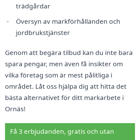
trädgårdar
Översyn av markförhållanden och
jordbrukstjänster
Genom att begära tilbud kan du inte bara
spara pengar, men även få insikter om
vilka företag som är mest pålitliga i
området. Låt oss hjälpa dig att hitta det
bästa alternativet för ditt markarbete i
Ornäs!
Få 3 erbjudanden, gratis och utan