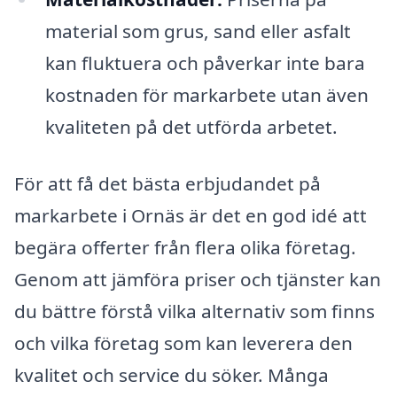
material som grus, sand eller asfalt
kan fluktuera och påverkar inte bara
kostnaden för markarbete utan även
kvaliteten på det utförda arbetet.
För att få det bästa erbjudandet på
markarbete i Ornäs är det en god idé att
begära offerter från flera olika företag.
Genom att jämföra priser och tjänster kan
du bättre förstå vilka alternativ som finns
och vilka företag som kan leverera den
kvalitet och service du söker. Många