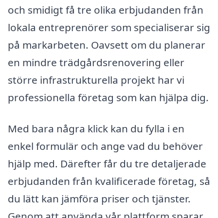
och smidigt få tre olika erbjudanden från
lokala entreprenörer som specialiserar sig
på markarbeten. Oavsett om du planerar
en mindre trädgårdsrenovering eller
större infrastrukturella projekt har vi
professionella företag som kan hjälpa dig.
Med bara några klick kan du fylla i en
enkel formulär och ange vad du behöver
hjälp med. Därefter får du tre detaljerade
erbjudanden från kvalificerade företag, så
du lätt kan jämföra priser och tjänster.
Genom att använda vår plattform sparar