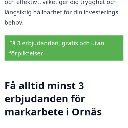
och effektivt, vilket ger dig trygghet och
långsiktig hållbarhet för din investerings
behov.
Få 3 erbjudanden, gratis och utan
förpliktelser
Få alltid minst 3
erbjudanden för
markarbete i Ornäs