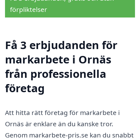
förpliktelser
Få 3 erbjudanden för
markarbete i Ornäs
från professionella
företag
Att hitta rätt företag för markarbete i
Ornäs är enklare än du kanske tror.
Genom markarbete-pris.se kan du snabbt