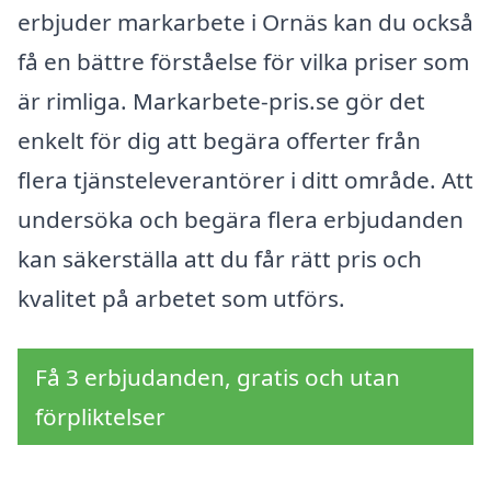
erbjuder markarbete i Ornäs kan du också
få en bättre förståelse för vilka priser som
är rimliga. Markarbete-pris.se gör det
enkelt för dig att begära offerter från
flera tjänsteleverantörer i ditt område. Att
undersöka och begära flera erbjudanden
kan säkerställa att du får rätt pris och
kvalitet på arbetet som utförs.
Få 3 erbjudanden, gratis och utan
förpliktelser