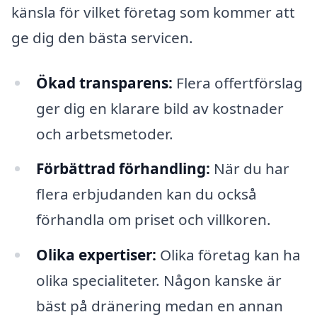
känsla för vilket företag som kommer att
ge dig den bästa servicen.
Ökad transparens:
Flera offertförslag
ger dig en klarare bild av kostnader
och arbetsmetoder.
Förbättrad förhandling:
När du har
flera erbjudanden kan du också
förhandla om priset och villkoren.
Olika expertiser:
Olika företag kan ha
olika specialiteter. Någon kanske är
bäst på dränering medan en annan