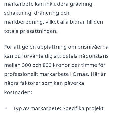
markarbete kan inkludera grävning,
schaktning, dränering och
markberedning, vilket alla bidrar till den
totala prissättningen.
För att ge en uppfattning om prisnivåerna
kan du förvänta dig att betala någonstans
mellan 300 och 800 kronor per timme för
professionellt markarbete i Ornäs. Här är
några faktorer som kan påverka
kostnaden:
Typ av markarbete: Specifika projekt