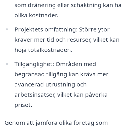
som dränering eller schaktning kan ha
olika kostnader.
Projektets omfattning: Större ytor
kräver mer tid och resurser, vilket kan
höja totalkostnaden.
Tillgänglighet: Områden med
begränsad tillgång kan kräva mer
avancerad utrustning och
arbetsinsatser, vilket kan påverka
priset.
Genom att jämföra olika företag som