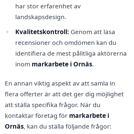
har stor erfarenhet av
landskapsdesign.
Kvalitetskontroll:
Genom att läsa
recensioner och omdömen kan du
identifiera de mest pålitliga aktörerna
inom
markarbete i Ornäs
.
En annan viktig aspekt av att samla in
flera offerter är att det ger dig möjlighet
att ställa specifika frågor. När du
kontaktar företag för
markarbete i
Ornäs
, kan du ställa följande frågor: