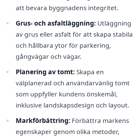
att bevara byggnadens integritet.
Grus- och asfaltläggning:
Utläggning
av grus eller asfalt för att skapa stabila
och hållbara ytor för parkering,
gångvägar och vägar.
Planering av tomt:
Skapa en
välplanerad och användarvänlig tomt
som uppfyller kundens önskemål,
inklusive landskapsdesign och layout.
Markförbättring:
Förbättra markens
egenskaper genom olika metoder,