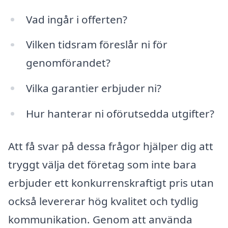
Vad ingår i offerten?
Vilken tidsram föreslår ni för
genomförandet?
Vilka garantier erbjuder ni?
Hur hanterar ni oförutsedda utgifter?
Att få svar på dessa frågor hjälper dig att
tryggt välja det företag som inte bara
erbjuder ett konkurrenskraftigt pris utan
också levererar hög kvalitet och tydlig
kommunikation. Genom att använda