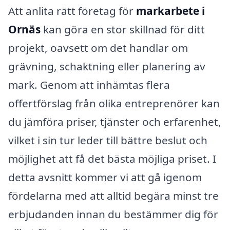
Att anlita rätt företag för
markarbete i
Ornäs
kan göra en stor skillnad för ditt
projekt, oavsett om det handlar om
grävning, schaktning eller planering av
mark. Genom att inhämtas flera
offertförslag från olika entreprenörer kan
du jämföra priser, tjänster och erfarenhet,
vilket i sin tur leder till bättre beslut och
möjlighet att få det bästa möjliga priset. I
detta avsnitt kommer vi att gå igenom
fördelarna med att alltid begära minst tre
erbjudanden innan du bestämmer dig för