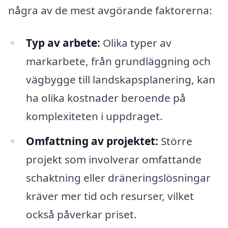
några av de mest avgörande faktorerna:
Typ av arbete:
Olika typer av
markarbete, från grundläggning och
vägbygge till landskapsplanering, kan
ha olika kostnader beroende på
komplexiteten i uppdraget.
Omfattning av projektet:
Större
projekt som involverar omfattande
schaktning eller dräneringslösningar
kräver mer tid och resurser, vilket
också påverkar priset.