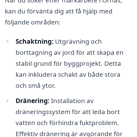
kan du förvänta dig att få hjälp med
följande områden:
Schaktning:
Utgrävning och
borttagning av jord för att skapa en
stabil grund för byggprojekt. Detta
kan inkludera schakt av både stora
och små ytor.
Dränering:
Installation av
dräneringssystem för att leda bort
vatten och förhindra fuktproblem.
Effektiv dränering är avgörande för