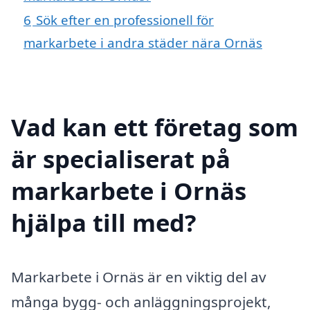
6
Sök efter en professionell för
markarbete i andra städer nära Ornäs
Vad kan ett företag som
är specialiserat på
markarbete i Ornäs
hjälpa till med?
Markarbete i Ornäs är en viktig del av
många bygg- och anläggningsprojekt,