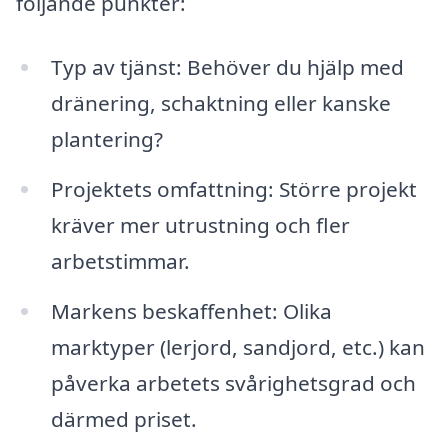
följande punkter:
Typ av tjänst: Behöver du hjälp med
dränering, schaktning eller kanske
plantering?
Projektets omfattning: Större projekt
kräver mer utrustning och fler
arbetstimmar.
Markens beskaffenhet: Olika
marktyper (lerjord, sandjord, etc.) kan
påverka arbetets svårighetsgrad och
därmed priset.