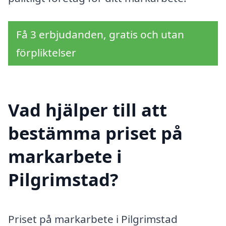
Få 3 erbjudanden, gratis och utan
förpliktelser
Vad hjälper till att
bestämma priset på
markarbete i
Pilgrimstad?
Priset på markarbete i Pilgrimstad