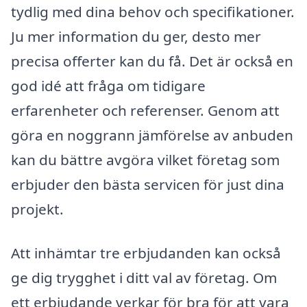
tydlig med dina behov och specifikationer.
Ju mer information du ger, desto mer
precisa offerter kan du få. Det är också en
god idé att fråga om tidigare
erfarenheter och referenser. Genom att
göra en noggrann jämförelse av anbuden
kan du bättre avgöra vilket företag som
erbjuder den bästa servicen för just dina
projekt.
Att inhämtar tre erbjudanden kan också
ge dig trygghet i ditt val av företag. Om
ett erbjudande verkar för bra för att vara