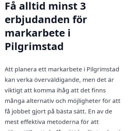
Få alltid minst 3
erbjudanden för
markarbete i
Pilgrimstad
Att planera ett markarbete i Pilgrimstad
kan verka överväldigande, men det är
viktigt att komma ihåg att det finns
många alternativ och möjligheter för att
få jobbet gjort på bästa sätt. En av de
mest effektiva metoderna för att