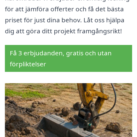
för att jämföra offerter och få det bästa
priset för just dina behov. Låt oss hjälpa
dig att göra ditt projekt framgångsrikt!
Få 3 erbjudanden, gratis och utan
förpliktelser