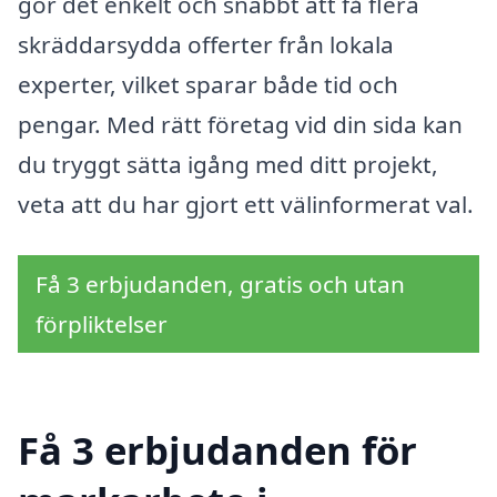
gör det enkelt och snabbt att få flera
skräddarsydda offerter från lokala
experter, vilket sparar både tid och
pengar. Med rätt företag vid din sida kan
du tryggt sätta igång med ditt projekt,
veta att du har gjort ett välinformerat val.
Få 3 erbjudanden, gratis och utan
förpliktelser
Få 3 erbjudanden för