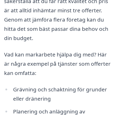
säkerställa att du får rätt kvalitet och pris
är att alltid inhämtar minst tre offerter.
Genom att jämföra flera företag kan du
hitta det som bäst passar dina behov och
din budget.
Vad kan markarbete hjälpa dig med? Här
är några exempel på tjänster som offerter
kan omfatta:
Grävning och schaktning för grunder
eller dränering
Planering och anläggning av