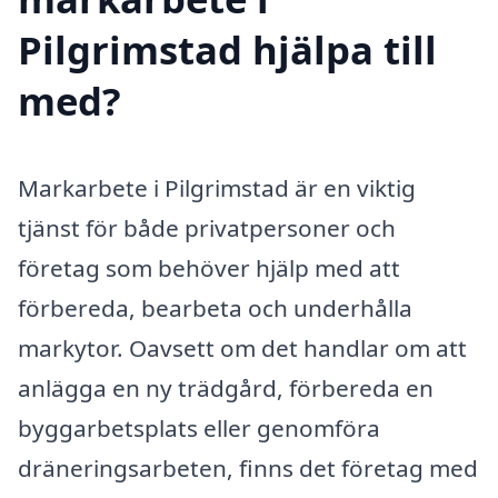
Pilgrimstad hjälpa till
med?
Markarbete i Pilgrimstad är en viktig
tjänst för både privatpersoner och
företag som behöver hjälp med att
förbereda, bearbeta och underhålla
markytor. Oavsett om det handlar om att
anlägga en ny trädgård, förbereda en
byggarbetsplats eller genomföra
dräneringsarbeten, finns det företag med