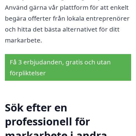
Använd gärna vår plattform för att enkelt
begära offerter från lokala entreprenörer
och hitta det bästa alternativet för ditt
markarbete.
Få 3 erbjudanden, gratis och utan
förpliktelser
Sök efter en
professionell för
markarbete i andra