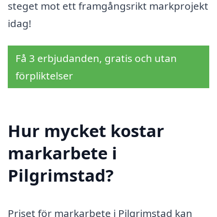
steget mot ett framgångsrikt markprojekt
idag!
Få 3 erbjudanden, gratis och utan
förpliktelser
Hur mycket kostar
markarbete i
Pilgrimstad?
Priset för markarbete i Pilgrimstad kan