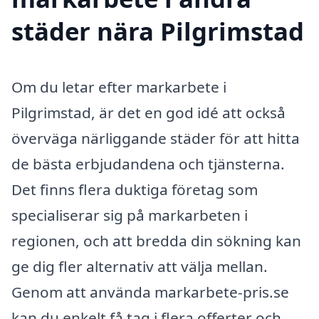
städer nära Pilgrimstad
Om du letar efter markarbete i
Pilgrimstad, är det en god idé att också
överväga närliggande städer för att hitta
de bästa erbjudandena och tjänsterna.
Det finns flera duktiga företag som
specialiserar sig på markarbeten i
regionen, och att bredda din sökning kan
ge dig fler alternativ att välja mellan.
Genom att använda markarbete-pris.se
kan du enkelt få tag i flera offerter och