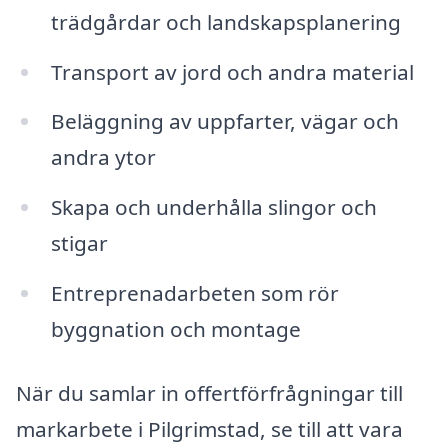
trädgårdar och landskapsplanering
Transport av jord och andra material
Beläggning av uppfarter, vägar och
andra ytor
Skapa och underhålla slingor och
stigar
Entreprenadarbeten som rör
byggnation och montage
När du samlar in offertförfrågningar till
markarbete i Pilgrimstad, se till att vara