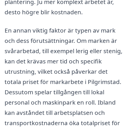
plantering. Ju mer komplext arbetet är,
desto högre blir kostnaden.
En annan viktig faktor är typen av mark
och dess förutsättningar. Om marken är
svårarbetad, till exempel lerig eller stenig,
kan det krävas mer tid och specifik
utrustning, vilket också påverkar det
totala priset för markarbete i Pilgrimstad.
Dessutom spelar tillgången till lokal
personal och maskinpark en roll. Ibland
kan avståndet till arbetsplatsen och
transportkostnaderna öka totalpriset för