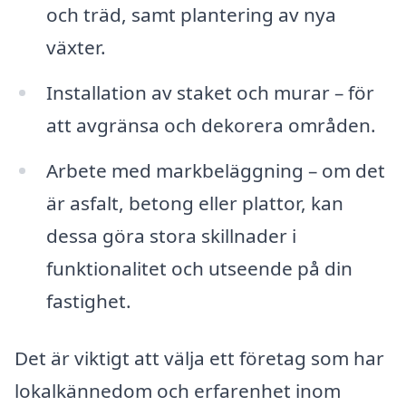
och träd, samt plantering av nya
växter.
Installation av staket och murar – för
att avgränsa och dekorera områden.
Arbete med markbeläggning – om det
är asfalt, betong eller plattor, kan
dessa göra stora skillnader i
funktionalitet och utseende på din
fastighet.
Det är viktigt att välja ett företag som har
lokalkännedom och erfarenhet inom