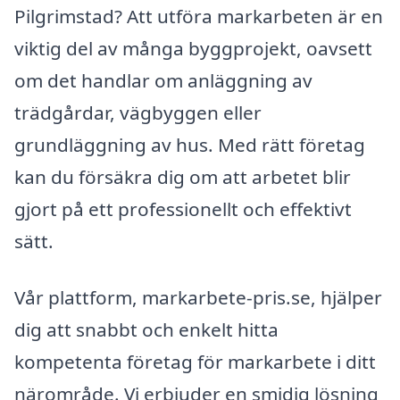
Pilgrimstad? Att utföra markarbeten är en
viktig del av många byggprojekt, oavsett
om det handlar om anläggning av
trädgårdar, vägbyggen eller
grundläggning av hus. Med rätt företag
kan du försäkra dig om att arbetet blir
gjort på ett professionellt och effektivt
sätt.
Vår plattform, markarbete-pris.se, hjälper
dig att snabbt och enkelt hitta
kompetenta företag för markarbete i ditt
närområde. Vi erbjuder en smidig lösning