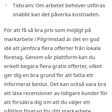
Tidsram: Om arbetet behöver utföras
snabbt kan det påverka kostnaden.
För att få så bra pris som möjligt på
markarbete i Pilgrimstad är det en god
idé att jämföra flera offerter från lokala
företag. Genom vår plattform kan du
enkelt begära flera gratis offerter, vilket
ger dig en bra grund för att fatta ett
informerat beslut. Det kan också vara bra
att läsa recensioner av tidigare kunder för
att försäkra dig om att du väljer ett
pålitligt företag för ditt markarbete.