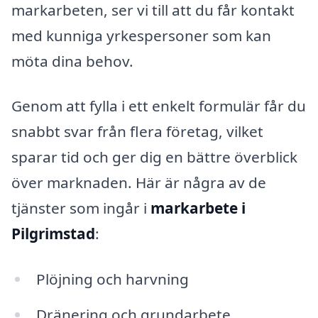
markarbeten, ser vi till att du får kontakt
med kunniga yrkespersoner som kan
möta dina behov.
Genom att fylla i ett enkelt formulär får du
snabbt svar från flera företag, vilket
sparar tid och ger dig en bättre överblick
över marknaden. Här är några av de
tjänster som ingår i
markarbete i
Pilgrimstad
:
Plöjning och harvning
Dränering och grundarbete