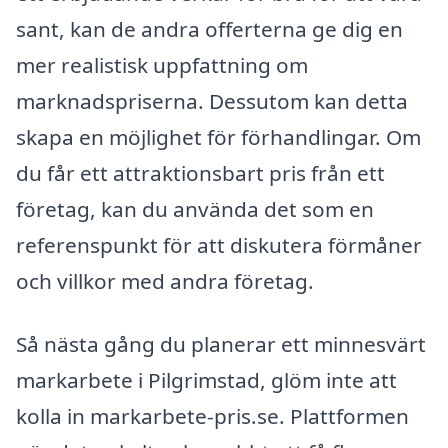
sant, kan de andra offerterna ge dig en
mer realistisk uppfattning om
marknadspriserna. Dessutom kan detta
skapa en möjlighet för förhandlingar. Om
du får ett attraktionsbart pris från ett
företag, kan du använda det som en
referenspunkt för att diskutera förmåner
och villkor med andra företag.
Så nästa gång du planerar ett minnesvärt
markarbete i Pilgrimstad, glöm inte att
kolla in markarbete-pris.se. Plattformen