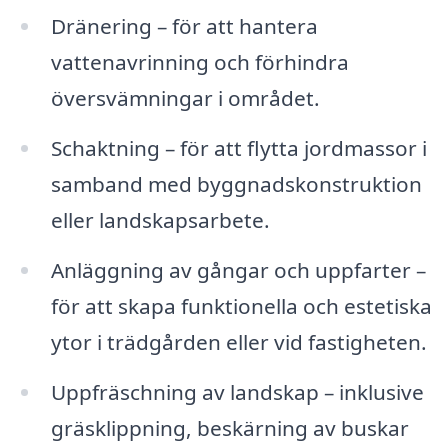
Dränering – för att hantera
vattenavrinning och förhindra
översvämningar i området.
Schaktning – för att flytta jordmassor i
samband med byggnadskonstruktion
eller landskapsarbete.
Anläggning av gångar och uppfarter –
för att skapa funktionella och estetiska
ytor i trädgården eller vid fastigheten.
Uppfräschning av landskap – inklusive
gräsklippning, beskärning av buskar