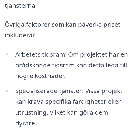
tjänsterna.
Övriga faktorer som kan påverka priset
inkluderar:
Arbetets tidsram: Om projektet har en
brådskande tidsram kan detta leda till
högre kostnader.
Specialiserade tjänster: Vissa projekt
kan kräva specifika färdigheter eller
utrustning, vilket kan göra dem
dyrare.