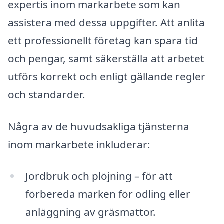
expertis inom markarbete som kan
assistera med dessa uppgifter. Att anlita
ett professionellt företag kan spara tid
och pengar, samt säkerställa att arbetet
utförs korrekt och enligt gällande regler
och standarder.
Några av de huvudsakliga tjänsterna
inom markarbete inkluderar:
Jordbruk och plöjning – för att
förbereda marken för odling eller
anläggning av gräsmattor.