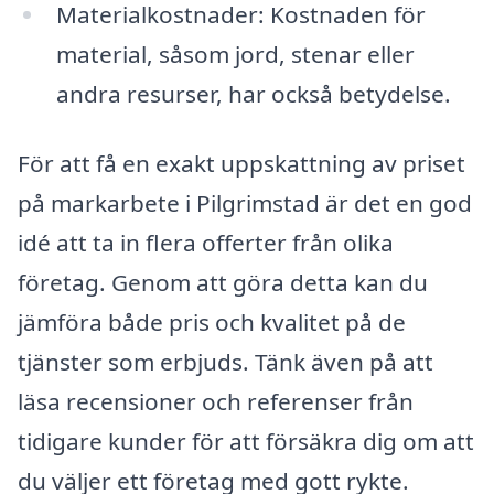
Materialkostnader: Kostnaden för
material, såsom jord, stenar eller
andra resurser, har också betydelse.
För att få en exakt uppskattning av priset
på markarbete i Pilgrimstad är det en god
idé att ta in flera offerter från olika
företag. Genom att göra detta kan du
jämföra både pris och kvalitet på de
tjänster som erbjuds. Tänk även på att
läsa recensioner och referenser från
tidigare kunder för att försäkra dig om att
du väljer ett företag med gott rykte.