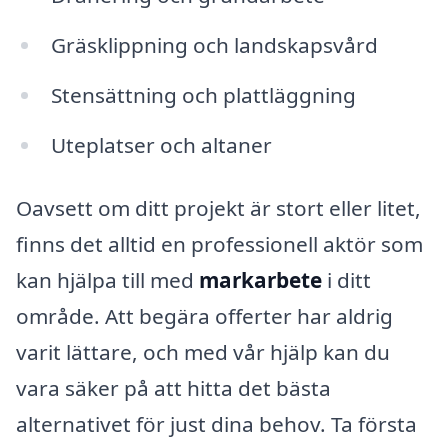
Gräsklippning och landskapsvård
Stensättning och plattläggning
Uteplatser och altaner
Oavsett om ditt projekt är stort eller litet,
finns det alltid en professionell aktör som
kan hjälpa till med
markarbete
i ditt
område. Att begära offerter har aldrig
varit lättare, och med vår hjälp kan du
vara säker på att hitta det bästa
alternativet för just dina behov. Ta första