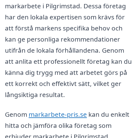
markarbete i Pilgrimstad. Dessa företag
har den lokala expertisen som krävs för
att förstå markens specifika behov och
kan ge personliga rekommendationer
utifrån de lokala förhållandena. Genom
att anlita ett professionellt företag kan du
känna dig trygg med att arbetet görs på
ett korrekt och effektivt sätt, vilket ger
långsiktiga resultat.
Genom
markarbete-pris.se
kan du enkelt
hitta och jämföra olika företag som
erbjuder markarbete i Pilgrimstad.