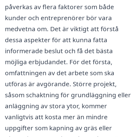
påverkas av flera faktorer som både
kunder och entreprenörer bör vara
medvetna om. Det är viktigt att förstå
dessa aspekter för att kunna fatta
informerade beslut och få det bästa
möjliga erbjudandet. För det första,
omfattningen av det arbete som ska
utföras är avgörande. Större projekt,
såsom schaktning för grundläggning eller
anläggning av stora ytor, kommer
vanligtvis att kosta mer än mindre
uppgifter som kapning av gräs eller