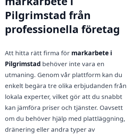
markarbete i
Pilgrimstad från
professionella företag
Att hitta rätt firma för
markarbete i
Pilgrimstad
behöver inte vara en
utmaning. Genom vår plattform kan du
enkelt begära tre olika erbjudanden från
lokala experter, vilket gör att du snabbt
kan jämföra priser och tjänster. Oavsett
om du behöver hjälp med plattläggning,
dränering eller andra typer av