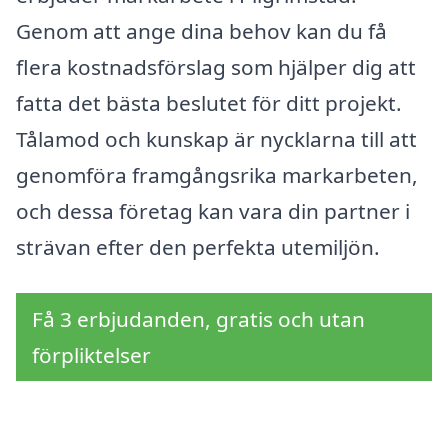
Genom att ange dina behov kan du få
flera kostnadsförslag som hjälper dig att
fatta det bästa beslutet för ditt projekt.
Tålamod och kunskap är nycklarna till att
genomföra framgångsrika markarbeten,
och dessa företag kan vara din partner i
strävan efter den perfekta utemiljön.
Få 3 erbjudanden, gratis och utan
förpliktelser