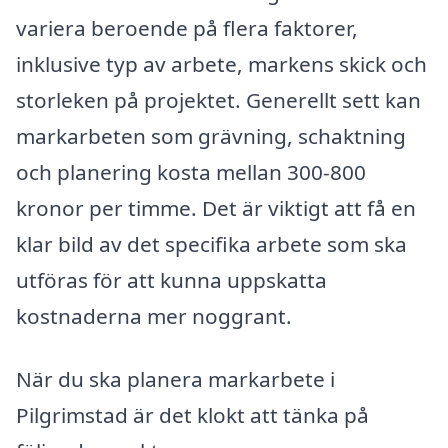
variera beroende på flera faktorer,
inklusive typ av arbete, markens skick och
storleken på projektet. Generellt sett kan
markarbeten som grävning, schaktning
och planering kosta mellan 300-800
kronor per timme. Det är viktigt att få en
klar bild av det specifika arbete som ska
utföras för att kunna uppskatta
kostnaderna mer noggrant.
När du ska planera markarbete i
Pilgrimstad är det klokt att tänka på