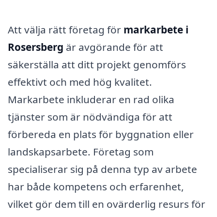
Att välja rätt företag för
markarbete i
Rosersberg
är avgörande för att
säkerställa att ditt projekt genomförs
effektivt och med hög kvalitet.
Markarbete inkluderar en rad olika
tjänster som är nödvändiga för att
förbereda en plats för byggnation eller
landskapsarbete. Företag som
specialiserar sig på denna typ av arbete
har både kompetens och erfarenhet,
vilket gör dem till en ovärderlig resurs för