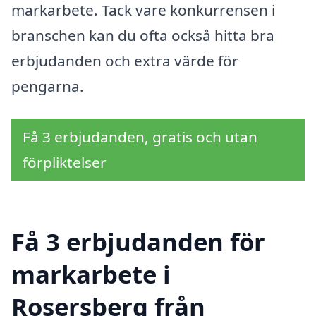
markarbete. Tack vare konkurrensen i
branschen kan du ofta också hitta bra
erbjudanden och extra värde för
pengarna.
Få 3 erbjudanden, gratis och utan
förpliktelser
Få 3 erbjudanden för
markarbete i
Rosersberg från