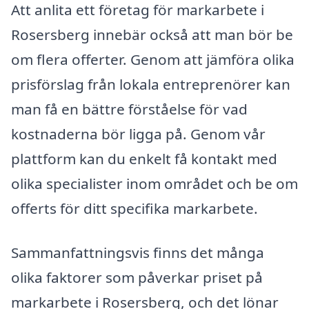
Att anlita ett företag för markarbete i
Rosersberg innebär också att man bör be
om flera offerter. Genom att jämföra olika
prisförslag från lokala entreprenörer kan
man få en bättre förståelse för vad
kostnaderna bör ligga på. Genom vår
plattform kan du enkelt få kontakt med
olika specialister inom området och be om
offerts för ditt specifika markarbete.
Sammanfattningsvis finns det många
olika faktorer som påverkar priset på
markarbete i Rosersberg, och det lönar