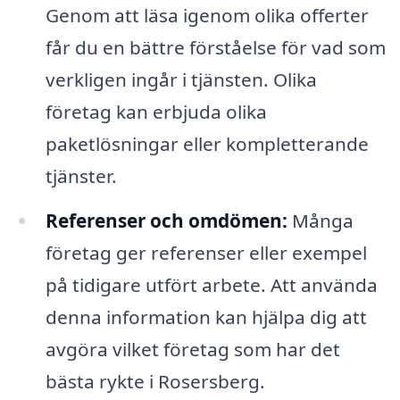
Genom att läsa igenom olika offerter
får du en bättre förståelse för vad som
verkligen ingår i tjänsten. Olika
företag kan erbjuda olika
paketlösningar eller kompletterande
tjänster.
Referenser och omdömen:
Många
företag ger referenser eller exempel
på tidigare utfört arbete. Att använda
denna information kan hjälpa dig att
avgöra vilket företag som har det
bästa rykte i Rosersberg.