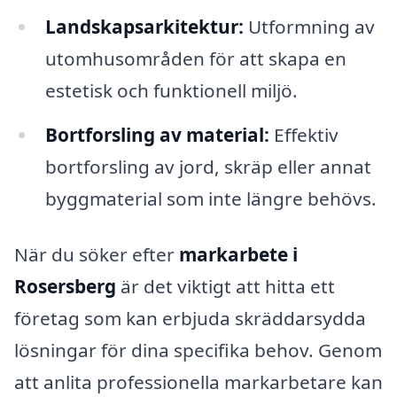
Landskapsarkitektur:
Utformning av
utomhusområden för att skapa en
estetisk och funktionell miljö.
Bortforsling av material:
Effektiv
bortforsling av jord, skräp eller annat
byggmaterial som inte längre behövs.
När du söker efter
markarbete i
Rosersberg
är det viktigt att hitta ett
företag som kan erbjuda skräddarsydda
lösningar för dina specifika behov. Genom
att anlita professionella markarbetare kan