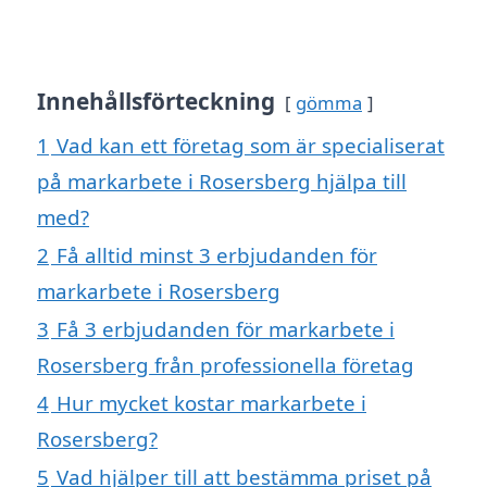
Innehållsförteckning
gömma
1
Vad kan ett företag som är specialiserat
på markarbete i Rosersberg hjälpa till
med?
2
Få alltid minst 3 erbjudanden för
markarbete i Rosersberg
3
Få 3 erbjudanden för markarbete i
Rosersberg från professionella företag
4
Hur mycket kostar markarbete i
Rosersberg?
5
Vad hjälper till att bestämma priset på