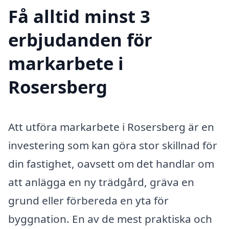
Få alltid minst 3
erbjudanden för
markarbete i
Rosersberg
Att utföra markarbete i Rosersberg är en
investering som kan göra stor skillnad för
din fastighet, oavsett om det handlar om
att anlägga en ny trädgård, gräva en
grund eller förbereda en yta för
byggnation. En av de mest praktiska och