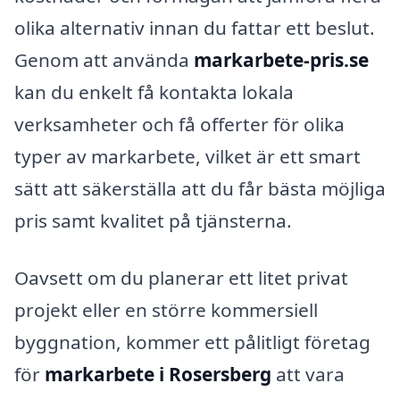
olika alternativ innan du fattar ett beslut.
Genom att använda
markarbete-pris.se
kan du enkelt få kontakta lokala
verksamheter och få offerter för olika
typer av markarbete, vilket är ett smart
sätt att säkerställa att du får bästa möjliga
pris samt kvalitet på tjänsterna.
Oavsett om du planerar ett litet privat
projekt eller en större kommersiell
byggnation, kommer ett pålitligt företag
för
markarbete i Rosersberg
att vara