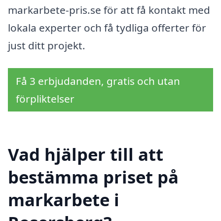
markarbete-pris.se för att få kontakt med
lokala experter och få tydliga offerter för
just ditt projekt.
Få 3 erbjudanden, gratis och utan
förpliktelser
Vad hjälper till att
bestämma priset på
markarbete i