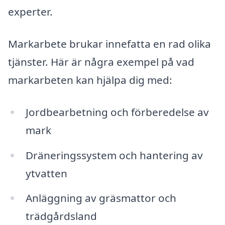
experter.
Markarbete brukar innefatta en rad olika
tjänster. Här är några exempel på vad
markarbeten kan hjälpa dig med:
Jordbearbetning och förberedelse av
mark
Dräneringssystem och hantering av
ytvatten
Anläggning av gräsmattor och
trädgårdsland