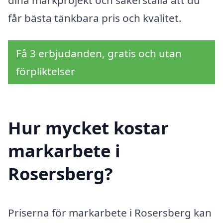
får bästa tänkbara pris och kvalitet.
Få 3 erbjudanden, gratis och utan
förpliktelser
Hur mycket kostar
markarbete i
Rosersberg?
Priserna för markarbete i Rosersberg kan