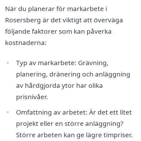
När du planerar för markarbete i
Rosersberg är det viktigt att överväga
följande faktorer som kan påverka
kostnaderna:
Typ av markarbete: Grävning,
planering, dränering och anläggning
av hårdgjorda ytor har olika
prisnivåer.
Omfattning av arbetet: Är det ett litet
projekt eller en större anläggning?
Större arbeten kan ge lägre timpriser.