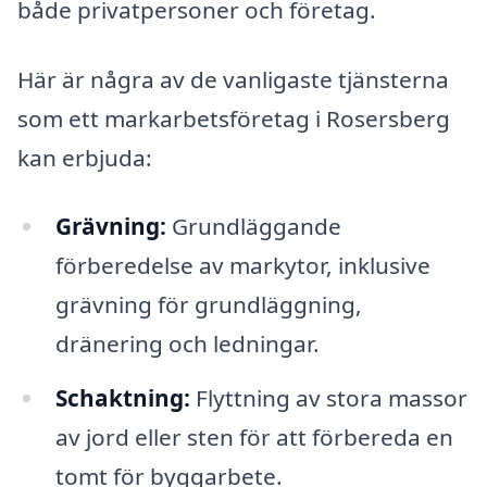
både privatpersoner och företag.
Här är några av de vanligaste tjänsterna
som ett markarbetsföretag i Rosersberg
kan erbjuda:
Grävning:
Grundläggande
förberedelse av markytor, inklusive
grävning för grundläggning,
dränering och ledningar.
Schaktning:
Flyttning av stora massor
av jord eller sten för att förbereda en
tomt för byggarbete.