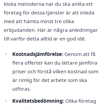
kloka metoderna när du ska anlita ett
företag för dessa tjänster är att inleda
med att hämta minst tre olika
erbjudanden. Här är några anledningar
till varför detta alltid är en god idé.
Kostnadsjämförelse:
Genom att få
flera offerter kan du lättare jämföra
priser och förstå vilken kostnad som
är rimlig för det arbete som ska
utföras.
Kvalitetsbedömning:
Olika företag