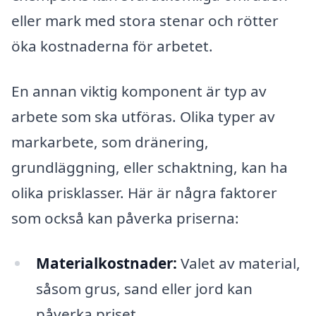
eller mark med stora stenar och rötter
öka kostnaderna för arbetet.
En annan viktig komponent är typ av
arbete som ska utföras. Olika typer av
markarbete, som dränering,
grundläggning, eller schaktning, kan ha
olika prisklasser. Här är några faktorer
som också kan påverka priserna:
Materialkostnader:
Valet av material,
såsom grus, sand eller jord kan
påverka priset.