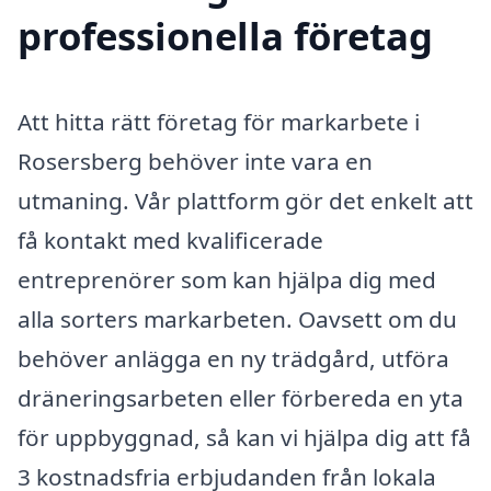
professionella företag
Att hitta rätt företag för markarbete i
Rosersberg behöver inte vara en
utmaning. Vår plattform gör det enkelt att
få kontakt med kvalificerade
entreprenörer som kan hjälpa dig med
alla sorters markarbeten. Oavsett om du
behöver anlägga en ny trädgård, utföra
dräneringsarbeten eller förbereda en yta
för uppbyggnad, så kan vi hjälpa dig att få
3 kostnadsfria erbjudanden från lokala