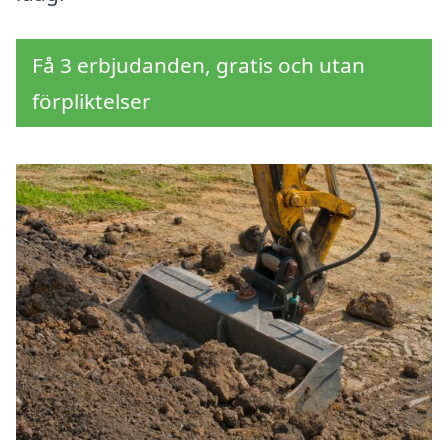
Få 3 erbjudanden, gratis och utan
förpliktelser