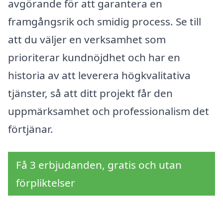
avgörande för att garantera en
framgångsrik och smidig process. Se till
att du väljer en verksamhet som
prioriterar kundnöjdhet och har en
historia av att leverera högkvalitativa
tjänster, så att ditt projekt får den
uppmärksamhet och professionalism det
förtjänar.
Få 3 erbjudanden, gratis och utan
förpliktelser