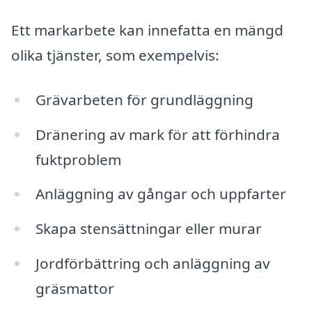
Ett markarbete kan innefatta en mängd
olika tjänster, som exempelvis:
Grävarbeten för grundläggning
Dränering av mark för att förhindra
fuktproblem
Anläggning av gångar och uppfarter
Skapa stensättningar eller murar
Jordförbättring och anläggning av
gräsmattor