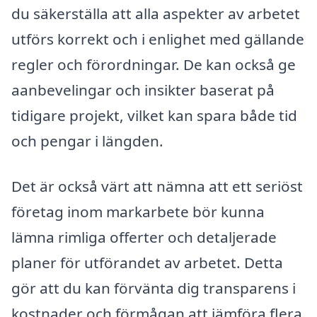
du säkerställa att alla aspekter av arbetet
utförs korrekt och i enlighet med gällande
regler och förordningar. De kan också ge
aanbevelingar och insikter baserat på
tidigare projekt, vilket kan spara både tid
och pengar i längden.
Det är också värt att nämna att ett seriöst
företag inom markarbete bör kunna
lämna rimliga offerter och detaljerade
planer för utförandet av arbetet. Detta
gör att du kan förvänta dig transparens i
kostnader och förmågan att jämföra flera