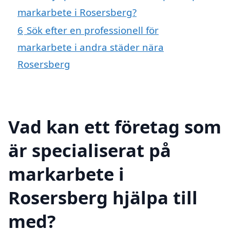
markarbete i Rosersberg?
6
Sök efter en professionell för
markarbete i andra städer nära
Rosersberg
Vad kan ett företag som
är specialiserat på
markarbete i
Rosersberg hjälpa till
med?