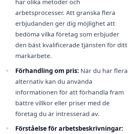
har olika metoder och
arbetsprocesser. Att granska flera
erbjudanden ger dig möjlighet att
bedöma vilka företag som erbjuder
den bäst kvalificerade tjänsten för ditt
markarbete.
Förhandling om pris:
När du har flera
alternativ kan du använda
informationen för att förhandla fram
bättre villkor eller priser med de
företag du är intresserad av.
Förståelse för arbetsbeskrivningar: