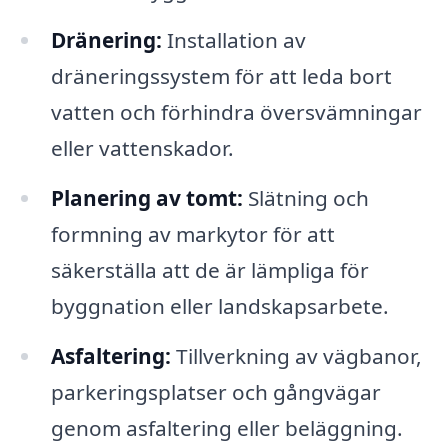
Dränering:
Installation av
dräneringssystem för att leda bort
vatten och förhindra översvämningar
eller vattenskador.
Planering av tomt:
Slätning och
formning av markytor för att
säkerställa att de är lämpliga för
byggnation eller landskapsarbete.
Asfaltering:
Tillverkning av vägbanor,
parkeringsplatser och gångvägar
genom asfaltering eller beläggning.