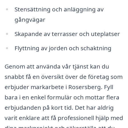
Stensättning och anläggning av
gångvägar
Skapande av terrasser och uteplatser
Flyttning av jorden och schaktning
Genom att använda vår tjänst kan du
snabbt få en översikt över de företag som
erbjuder markarbete i Rosersberg. Fyll
bara i en enkel formulär och mottar flera
erbjudanden på kort tid. Det har aldrig
varit enklare att få professionell hjälp med
dina markprojekt och säkerställa att du