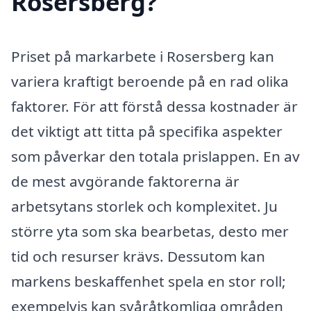
Rosersberg?
Priset på markarbete i Rosersberg kan
variera kraftigt beroende på en rad olika
faktorer. För att förstå dessa kostnader är
det viktigt att titta på specifika aspekter
som påverkar den totala prislappen. En av
de mest avgörande faktorerna är
arbetsytans storlek och komplexitet. Ju
större yta som ska bearbetas, desto mer
tid och resurser krävs. Dessutom kan
markens beskaffenhet spela en stor roll;
exempelvis kan svåråtkomliga områden