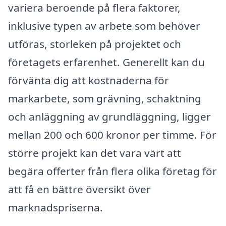
variera beroende på flera faktorer,
inklusive typen av arbete som behöver
utföras, storleken på projektet och
företagets erfarenhet. Generellt kan du
förvänta dig att kostnaderna för
markarbete, som grävning, schaktning
och anläggning av grundläggning, ligger
mellan 200 och 600 kronor per timme. För
större projekt kan det vara värt att
begära offerter från flera olika företag för
att få en bättre översikt över
marknadspriserna.