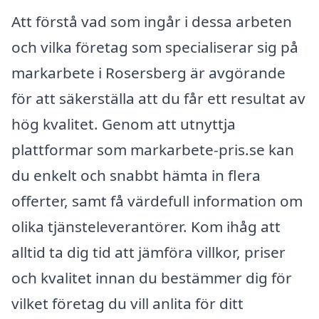
Att förstå vad som ingår i dessa arbeten
och vilka företag som specialiserar sig på
markarbete i Rosersberg är avgörande
för att säkerställa att du får ett resultat av
hög kvalitet. Genom att utnyttja
plattformar som markarbete-pris.se kan
du enkelt och snabbt hämta in flera
offerter, samt få värdefull information om
olika tjänsteleverantörer. Kom ihåg att
alltid ta dig tid att jämföra villkor, priser
och kvalitet innan du bestämmer dig för
vilket företag du vill anlita för ditt