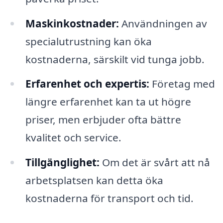
Maskinkostnader:
Användningen av
specialutrustning kan öka
kostnaderna, särskilt vid tunga jobb.
Erfarenhet och expertis:
Företag med
längre erfarenhet kan ta ut högre
priser, men erbjuder ofta bättre
kvalitet och service.
Tillgänglighet:
Om det är svårt att nå
arbetsplatsen kan detta öka
kostnaderna för transport och tid.