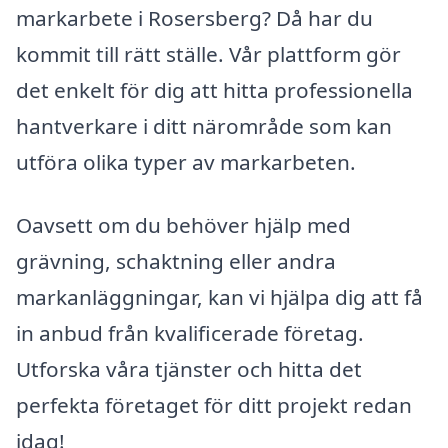
markarbete i Rosersberg? Då har du
kommit till rätt ställe. Vår plattform gör
det enkelt för dig att hitta professionella
hantverkare i ditt närområde som kan
utföra olika typer av markarbeten.
Oavsett om du behöver hjälp med
grävning, schaktning eller andra
markanläggningar, kan vi hjälpa dig att få
in anbud från kvalificerade företag.
Utforska våra tjänster och hitta det
perfekta företaget för ditt projekt redan
idag!