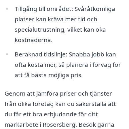
Tillgång till området: Svåråtkomliga
platser kan kräva mer tid och
specialutrustning, vilket kan öka
kostnaderna.
Beräknad tidslinje: Snabba jobb kan
ofta kosta mer, så planera i förväg för
att få bästa möjliga pris.
Genom att jämföra priser och tjänster
från olika företag kan du säkerställa att
du får ett bra erbjudande för ditt
markarbete i Rosersberg. Besök gärna