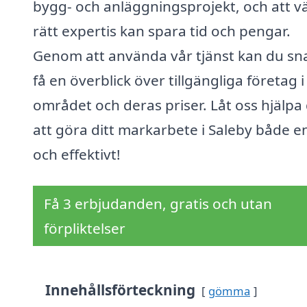
bygg- och anläggningsprojekt, och att vä
rätt expertis kan spara tid och pengar.
Genom att använda vår tjänst kan du sn
få en överblick över tillgängliga företag i
området och deras priser. Låt oss hjälpa 
att göra ditt markarbete i Saleby både e
och effektivt!
Få 3 erbjudanden, gratis och utan
förpliktelser
Innehållsförteckning
gömma