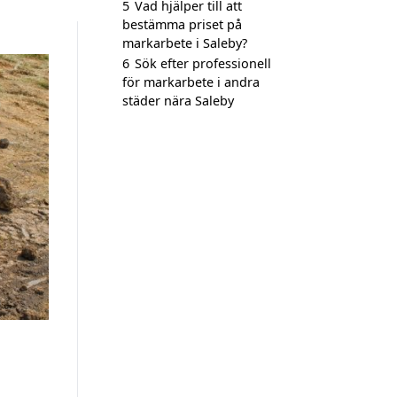
5
Vad hjälper till att
bestämma priset på
markarbete i Saleby?
6
Sök efter professionell
för markarbete i andra
städer nära Saleby