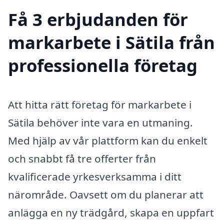
Få 3 erbjudanden för
markarbete i Sätila från
professionella företag
Att hitta rätt företag för markarbete i
Sätila behöver inte vara en utmaning.
Med hjälp av vår plattform kan du enkelt
och snabbt få tre offerter från
kvalificerade yrkesverksamma i ditt
närområde. Oavsett om du planerar att
anlägga en ny trädgård, skapa en uppfart