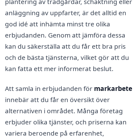
plantering av trädgårdar, schaktning eller
anläggning av uppfarter, är det alltid en
god idé att inhämta minst tre olika
erbjudanden. Genom att jämföra dessa
kan du säkerställa att du får ett bra pris
och de bästa tjänsterna, vilket gör att du
kan fatta ett mer informerat beslut.
Att samla in erbjudanden för
markarbete
innebär att du får en översikt över
alternativen i området. Många företag
erbjuder olika tjänster, och priserna kan
variera beroende på erfarenhet,