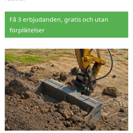
Få 3 erbjudanden, gratis och utan
förpliktelser