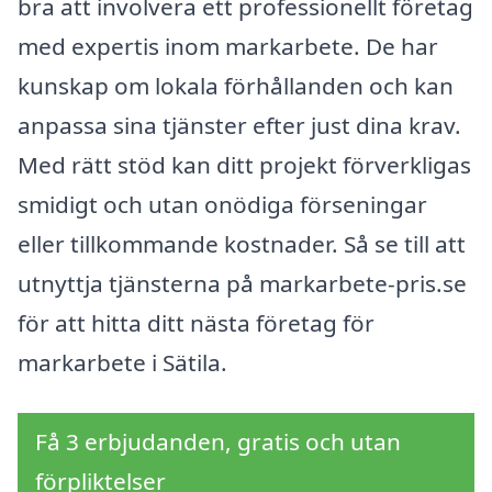
bra att involvera ett professionellt företag
med expertis inom markarbete. De har
kunskap om lokala förhållanden och kan
anpassa sina tjänster efter just dina krav.
Med rätt stöd kan ditt projekt förverkligas
smidigt och utan onödiga förseningar
eller tillkommande kostnader. Så se till att
utnyttja tjänsterna på markarbete-pris.se
för att hitta ditt nästa företag för
markarbete i Sätila.
Få 3 erbjudanden, gratis och utan
förpliktelser