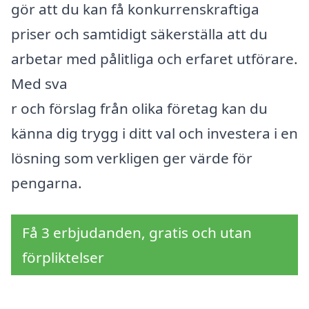
gör att du kan få konkurrenskraftiga
priser och samtidigt säkerställa att du
arbetar med pålitliga och erfaret utförare.
Med sva
r och förslag från olika företag kan du
känna dig trygg i ditt val och investera i en
lösning som verkligen ger värde för
pengarna.
Få 3 erbjudanden, gratis och utan
förpliktelser