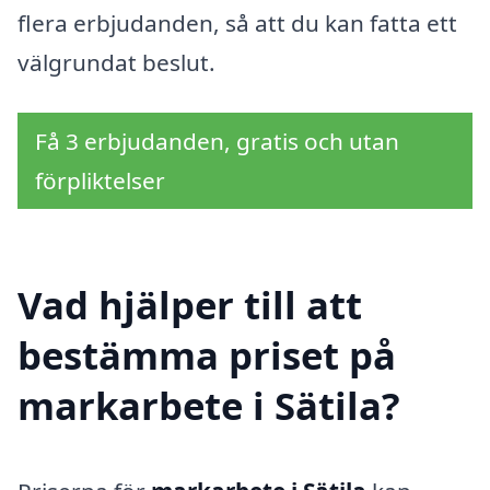
flera erbjudanden, så att du kan fatta ett
välgrundat beslut.
Få 3 erbjudanden, gratis och utan
förpliktelser
Vad hjälper till att
bestämma priset på
markarbete i Sätila?