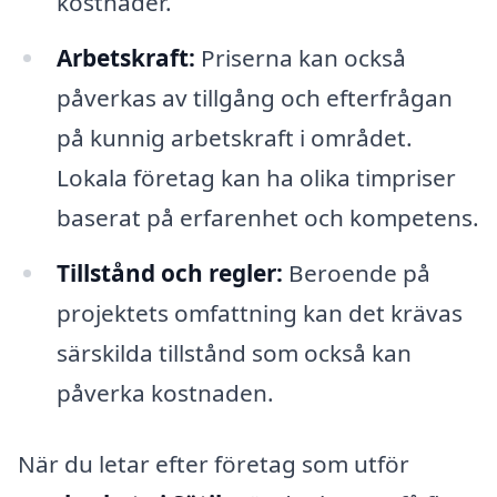
kostnader.
Arbetskraft:
Priserna kan också
påverkas av tillgång och efterfrågan
på kunnig arbetskraft i området.
Lokala företag kan ha olika timpriser
baserat på erfarenhet och kompetens.
Tillstånd och regler:
Beroende på
projektets omfattning kan det krävas
särskilda tillstånd som också kan
påverka kostnaden.
När du letar efter företag som utför