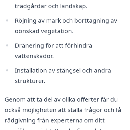
trädgårdar och landskap.
Röjning av mark och borttagning av
oönskad vegetation.
Dränering för att förhindra
vattenskador.
Installation av stängsel och andra
strukturer.
Genom att ta del av olika offerter får du
också möjligheten att ställa frågor och få
rådgivning från experterna om ditt