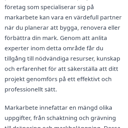
företag som specialiserar sig på
markarbete kan vara en värdefull partner
när du planerar att bygga, renovera eller
förbättra din mark. Genom att anlita
experter inom detta område får du
tillgång till nödvändiga resurser, kunskap
och erfarenhet för att säkerställa att ditt
projekt genomförs på ett effektivt och
professionellt sätt.
Markarbete innefattar en mängd olika
uppgifter, från schaktning och grävning
till dränering och markbeläggning. Dessa