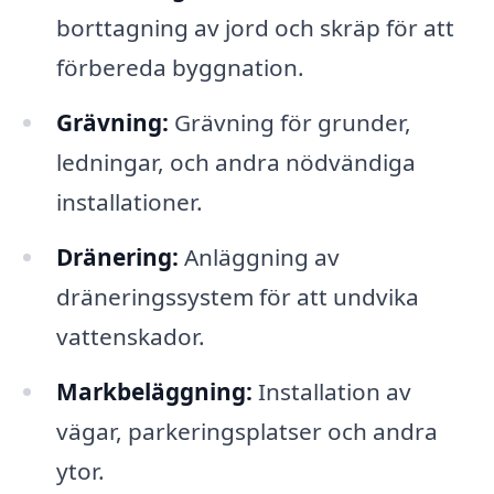
borttagning av jord och skräp för att
förbereda byggnation.
Grävning:
Grävning för grunder,
ledningar, och andra nödvändiga
installationer.
Dränering:
Anläggning av
dräneringssystem för att undvika
vattenskador.
Markbeläggning:
Installation av
vägar, parkeringsplatser och andra
ytor.