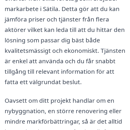
markarbete i Sätila. Detta gör att du kan
jämföra priser och tjänster från flera
aktörer vilket kan leda till att du hittar den
lösning som passar dig bäst både
kvalitetsmässigt och ekonomiskt. Tjänsten
är enkel att använda och du får snabbt
tillgång till relevant information för att
fatta ett välgrundat beslut.
Oavsett om ditt projekt handlar om en
nybyggnation, en större renovering eller
mindre markförbättringar, så är det alltid