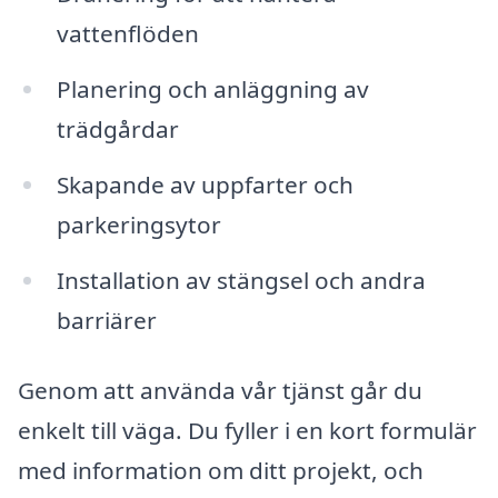
vattenflöden
Planering och anläggning av
trädgårdar
Skapande av uppfarter och
parkeringsytor
Installation av stängsel och andra
barriärer
Genom att använda vår tjänst går du
enkelt till väga. Du fyller i en kort formulär
med information om ditt projekt, och