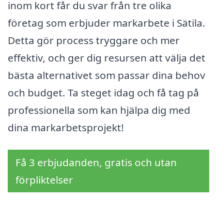
inom kort får du svar från tre olika
företag som erbjuder markarbete i Sätila.
Detta gör process tryggare och mer
effektiv, och ger dig resursen att välja det
bästa alternativet som passar dina behov
och budget. Ta steget idag och få tag på
professionella som kan hjälpa dig med
dina markarbetsprojekt!
Få 3 erbjudanden, gratis och utan
förpliktelser