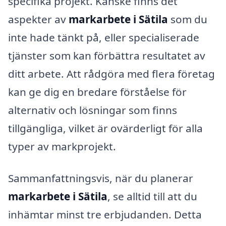
specifika projekt. Kanske finns det
aspekter av
markarbete i Sätila
som du
inte hade tänkt på, eller specialiserade
tjänster som kan förbättra resultatet av
ditt arbete. Att rådgöra med flera företag
kan ge dig en bredare förståelse för
alternativ och lösningar som finns
tillgängliga, vilket är ovärderligt för alla
typer av markprojekt.
Sammanfattningsvis, när du planerar
markarbete i Sätila
, se alltid till att du
inhämtar minst tre erbjudanden. Detta