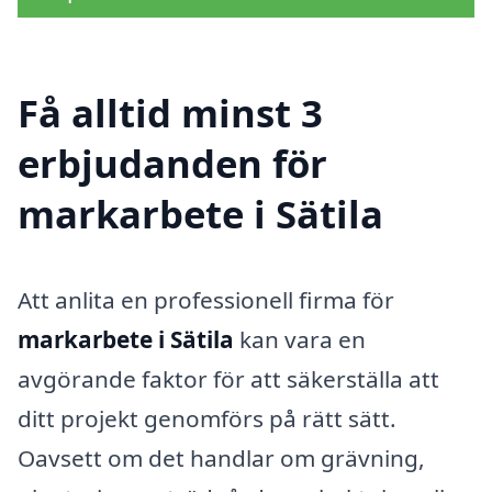
Få alltid minst 3
erbjudanden för
markarbete i Sätila
Att anlita en professionell firma för
markarbete i Sätila
kan vara en
avgörande faktor för att säkerställa att
ditt projekt genomförs på rätt sätt.
Oavsett om det handlar om grävning,