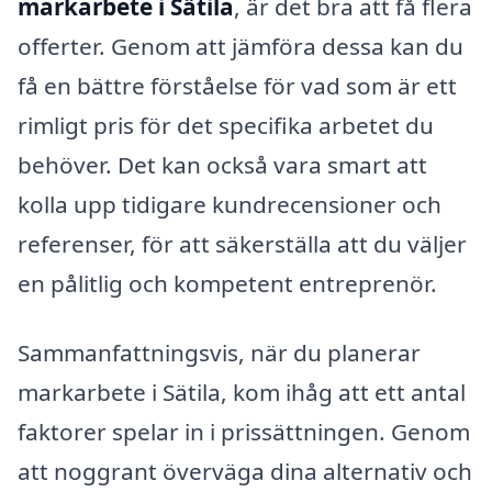
markarbete i Sätila
, är det bra att få flera
offerter. Genom att jämföra dessa kan du
få en bättre förståelse för vad som är ett
rimligt pris för det specifika arbetet du
behöver. Det kan också vara smart att
kolla upp tidigare kundrecensioner och
referenser, för att säkerställa att du väljer
en pålitlig och kompetent entreprenör.
Sammanfattningsvis, när du planerar
markarbete i Sätila, kom ihåg att ett antal
faktorer spelar in i prissättningen. Genom
att noggrant överväga dina alternativ och