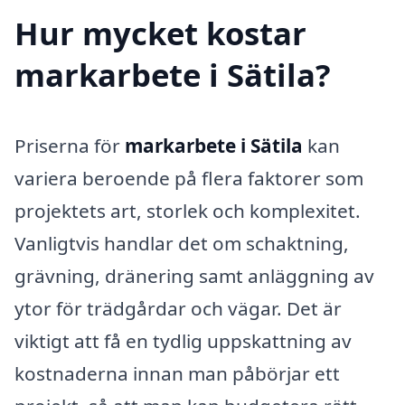
Hur mycket kostar
markarbete i Sätila?
Priserna för
markarbete i Sätila
kan
variera beroende på flera faktorer som
projektets art, storlek och komplexitet.
Vanligtvis handlar det om schaktning,
grävning, dränering samt anläggning av
ytor för trädgårdar och vägar. Det är
viktigt att få en tydlig uppskattning av
kostnaderna innan man påbörjar ett