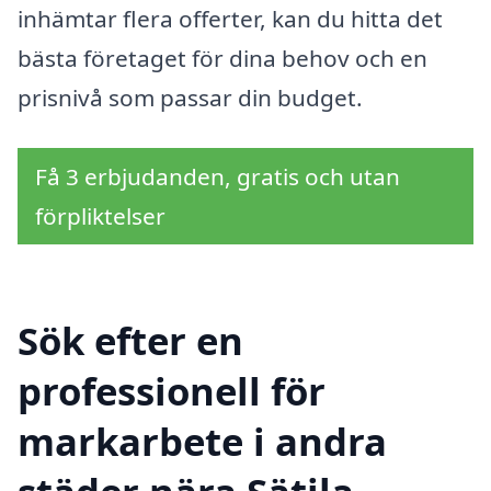
inhämtar flera offerter, kan du hitta det
bästa företaget för dina behov och en
prisnivå som passar din budget.
Få 3 erbjudanden, gratis och utan
förpliktelser
Sök efter en
professionell för
markarbete i andra