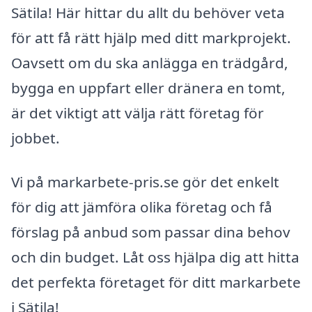
Sätila! Här hittar du allt du behöver veta
för att få rätt hjälp med ditt markprojekt.
Oavsett om du ska anlägga en trädgård,
bygga en uppfart eller dränera en tomt,
är det viktigt att välja rätt företag för
jobbet.
Vi på markarbete-pris.se gör det enkelt
för dig att jämföra olika företag och få
förslag på anbud som passar dina behov
och din budget. Låt oss hjälpa dig att hitta
det perfekta företaget för ditt markarbete
i Sätila!