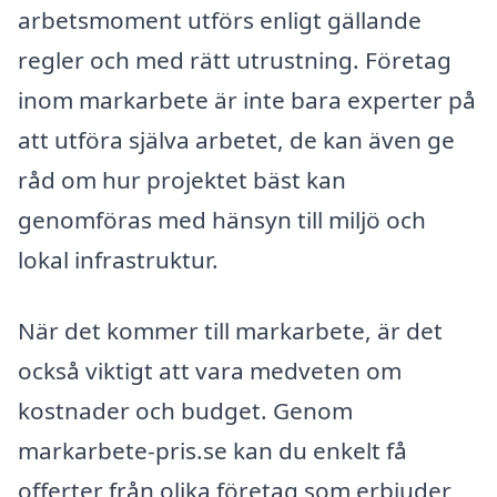
arbetsmoment utförs enligt gällande
regler och med rätt utrustning. Företag
inom markarbete är inte bara experter på
att utföra själva arbetet, de kan även ge
råd om hur projektet bäst kan
genomföras med hänsyn till miljö och
lokal infrastruktur.
När det kommer till markarbete, är det
också viktigt att vara medveten om
kostnader och budget. Genom
markarbete-pris.se kan du enkelt få
offerter från olika företag som erbjuder