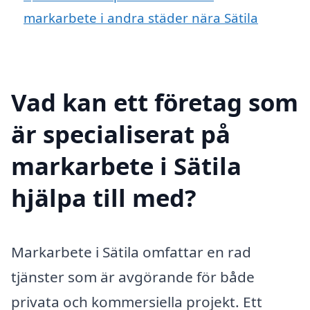
markarbete i andra städer nära Sätila
Vad kan ett företag som
är specialiserat på
markarbete i Sätila
hjälpa till med?
Markarbete i Sätila omfattar en rad
tjänster som är avgörande för både
privata och kommersiella projekt. Ett