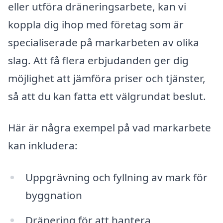
eller utföra dräneringsarbete, kan vi
koppla dig ihop med företag som är
specialiserade på markarbeten av olika
slag. Att få flera erbjudanden ger dig
möjlighet att jämföra priser och tjänster,
så att du kan fatta ett välgrundat beslut.
Här är några exempel på vad markarbete
kan inkludera:
Uppgrävning och fyllning av mark för
byggnation
Dränering för att hantera