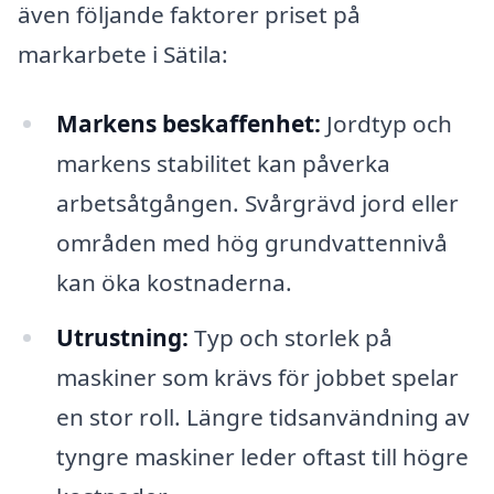
även följande faktorer priset på
markarbete i Sätila:
Markens beskaffenhet:
Jordtyp och
markens stabilitet kan påverka
arbetsåtgången. Svårgrävd jord eller
områden med hög grundvattennivå
kan öka kostnaderna.
Utrustning:
Typ och storlek på
maskiner som krävs för jobbet spelar
en stor roll. Längre tidsanvändning av
tyngre maskiner leder oftast till högre