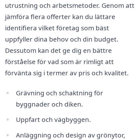
utrustning och arbetsmetoder. Genom att
jämföra flera offerter kan du lättare
identifiera vilket företag som bäst
uppfyller dina behov och din budget.
Dessutom kan det ge dig en bättre
förståelse för vad som är rimligt att
förvänta sig i termer av pris och kvalitet.
Grävning och schaktning för
byggnader och diken.
Uppfart och vägbyggen.
Anläggning och design av grönytor,