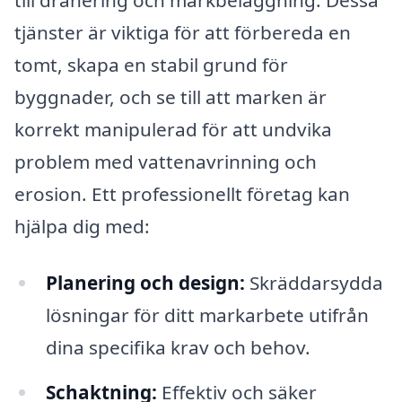
tjänster är viktiga för att förbereda en
tomt, skapa en stabil grund för
byggnader, och se till att marken är
korrekt manipulerad för att undvika
problem med vattenavrinning och
erosion. Ett professionellt företag kan
hjälpa dig med:
Planering och design:
Skräddarsydda
lösningar för ditt markarbete utifrån
dina specifika krav och behov.
Schaktning:
Effektiv och säker