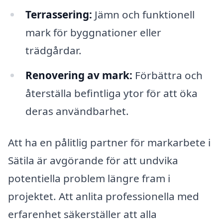
Terrassering:
Jämn och funktionell
mark för byggnationer eller
trädgårdar.
Renovering av mark:
Förbättra och
återställa befintliga ytor för att öka
deras användbarhet.
Att ha en pålitlig partner för markarbete i
Sätila är avgörande för att undvika
potentiella problem längre fram i
projektet. Att anlita professionella med
erfarenhet säkerställer att alla