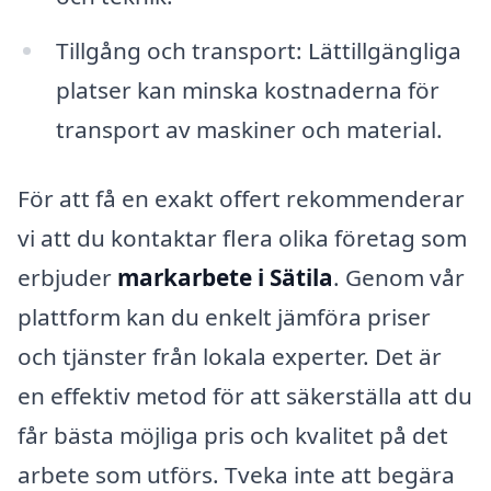
Tillgång och transport: Lättillgängliga
platser kan minska kostnaderna för
transport av maskiner och material.
För att få en exakt offert rekommenderar
vi att du kontaktar flera olika företag som
erbjuder
markarbete i Sätila
. Genom vår
plattform kan du enkelt jämföra priser
och tjänster från lokala experter. Det är
en effektiv metod för att säkerställa att du
får bästa möjliga pris och kvalitet på det
arbete som utförs. Tveka inte att begära