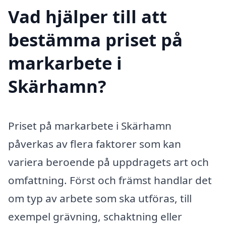
Vad hjälper till att
bestämma priset på
markarbete i
Skärhamn?
Priset på markarbete i Skärhamn
påverkas av flera faktorer som kan
variera beroende på uppdragets art och
omfattning. Först och främst handlar det
om typ av arbete som ska utföras, till
exempel grävning, schaktning eller