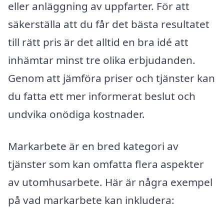
eller anläggning av uppfarter. För att
säkerställa att du får det bästa resultatet
till rätt pris är det alltid en bra idé att
inhämtar minst tre olika erbjudanden.
Genom att jämföra priser och tjänster kan
du fatta ett mer informerat beslut och
undvika onödiga kostnader.
Markarbete är en bred kategori av
tjänster som kan omfatta flera aspekter
av utomhusarbete. Här är några exempel
på vad markarbete kan inkludera: