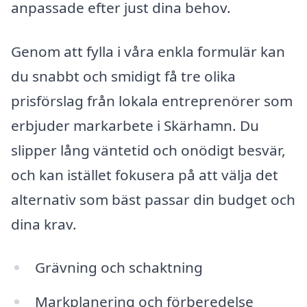
anpassade efter just dina behov.
Genom att fylla i våra enkla formulär kan
du snabbt och smidigt få tre olika
prisförslag från lokala entreprenörer som
erbjuder markarbete i Skärhamn. Du
slipper lång väntetid och onödigt besvär,
och kan istället fokusera på att välja det
alternativ som bäst passar din budget och
dina krav.
Grävning och schaktning
Markplanering och förberedelse