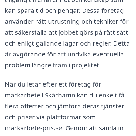
kan spara tid och pengar. Dessa företag
använder rätt utrustning och tekniker för
att säkerställa att jobbet görs på rätt sätt
och enligt gällande lagar och regler. Detta
är avgörande för att undvika eventuella
problem längre fram i projektet.
När du letar efter ett företag för
markarbete i Skärhamn kan du enkelt få
flera offerter och jämföra deras tjänster
och priser via plattformar som
markarbete-pris.se. Genom att samla in