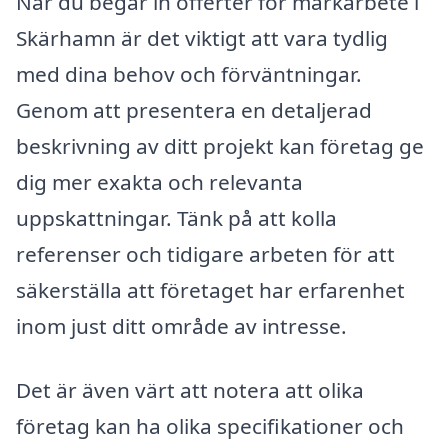
När du begär in offerter för markarbete i
Skärhamn är det viktigt att vara tydlig
med dina behov och förväntningar.
Genom att presentera en detaljerad
beskrivning av ditt projekt kan företag ge
dig mer exakta och relevanta
uppskattningar. Tänk på att kolla
referenser och tidigare arbeten för att
säkerställa att företaget har erfarenhet
inom just ditt område av intresse.
Det är även värt att notera att olika
företag kan ha olika specifikationer och