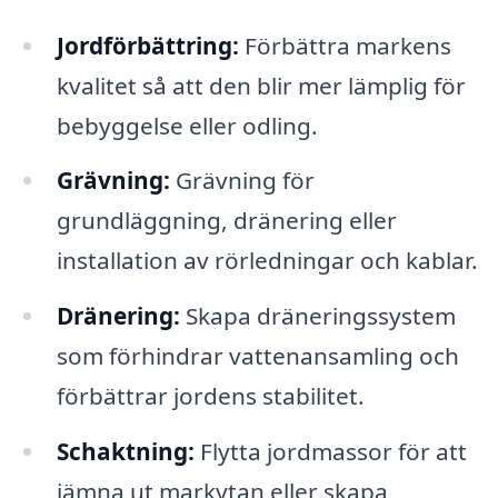
Jordförbättring:
Förbättra markens
kvalitet så att den blir mer lämplig för
bebyggelse eller odling.
Grävning:
Grävning för
grundläggning, dränering eller
installation av rörledningar och kablar.
Dränering:
Skapa dräneringssystem
som förhindrar vattenansamling och
förbättrar jordens stabilitet.
Schaktning:
Flytta jordmassor för att
jämna ut markytan eller skapa