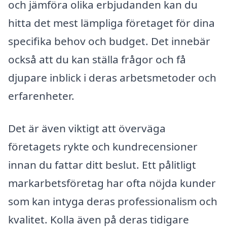
och jämföra olika erbjudanden kan du
hitta det mest lämpliga företaget för dina
specifika behov och budget. Det innebär
också att du kan ställa frågor och få
djupare inblick i deras arbetsmetoder och
erfarenheter.
Det är även viktigt att överväga
företagets rykte och kundrecensioner
innan du fattar ditt beslut. Ett pålitligt
markarbetsföretag har ofta nöjda kunder
som kan intyga deras professionalism och
kvalitet. Kolla även på deras tidigare