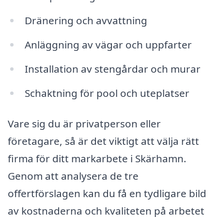
Dränering och avvattning
Anläggning av vägar och uppfarter
Installation av stengårdar och murar
Schaktning för pool och uteplatser
Vare sig du är privatperson eller
företagare, så är det viktigt att välja rätt
firma för ditt markarbete i Skärhamn.
Genom att analysera de tre
offertförslagen kan du få en tydligare bild
av kostnaderna och kvaliteten på arbetet