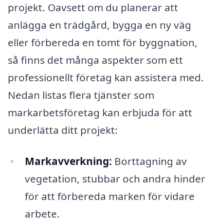
projekt. Oavsett om du planerar att
anlägga en trädgård, bygga en ny väg
eller förbereda en tomt för byggnation,
så finns det många aspekter som ett
professionellt företag kan assistera med.
Nedan listas flera tjänster som
markarbetsföretag kan erbjuda för att
underlätta ditt projekt:
Markavverkning:
Borttagning av
vegetation, stubbar och andra hinder
för att förbereda marken för vidare
arbete.