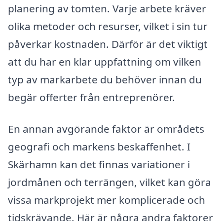
planering av tomten. Varje arbete kräver
olika metoder och resurser, vilket i sin tur
påverkar kostnaden. Därför är det viktigt
att du har en klar uppfattning om vilken
typ av markarbete du behöver innan du
begär offerter från entreprenörer.
En annan avgörande faktor är områdets
geografi och markens beskaffenhet. I
Skärhamn kan det finnas variationer i
jordmånen och terrängen, vilket kan göra
vissa markprojekt mer komplicerade och
tidskrävande. Här är några andra faktorer