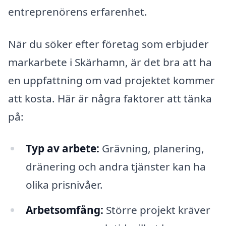
entreprenörens erfarenhet.
När du söker efter företag som erbjuder
markarbete i Skärhamn, är det bra att ha
en uppfattning om vad projektet kommer
att kosta. Här är några faktorer att tänka
på:
Typ av arbete:
Grävning, planering,
dränering och andra tjänster kan ha
olika prisnivåer.
Arbetsomfång:
Större projekt kräver