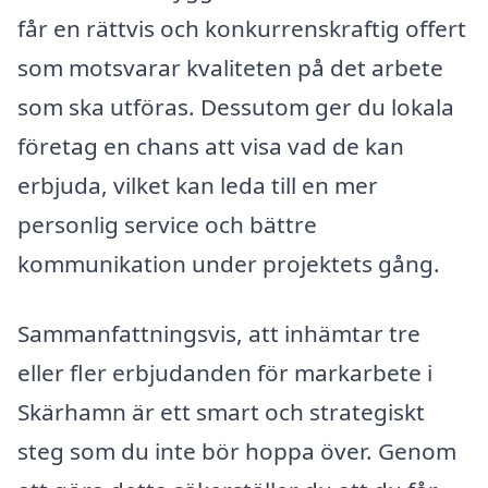
får en rättvis och konkurrenskraftig offert
som motsvarar kvaliteten på det arbete
som ska utföras. Dessutom ger du lokala
företag en chans att visa vad de kan
erbjuda, vilket kan leda till en mer
personlig service och bättre
kommunikation under projektets gång.
Sammanfattningsvis, att inhämtar tre
eller fler erbjudanden för markarbete i
Skärhamn är ett smart och strategiskt
steg som du inte bör hoppa över. Genom