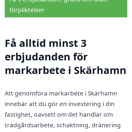
förpliktelser
Få alltid minst 3
erbjudanden för
markarbete i Skärhamn
Att genomföra markarbete i Skärhamn
innebär att du gör en investering i din
fastighet, oavsett om det handlar om
trädgårdsarbete, schaktning, dränering