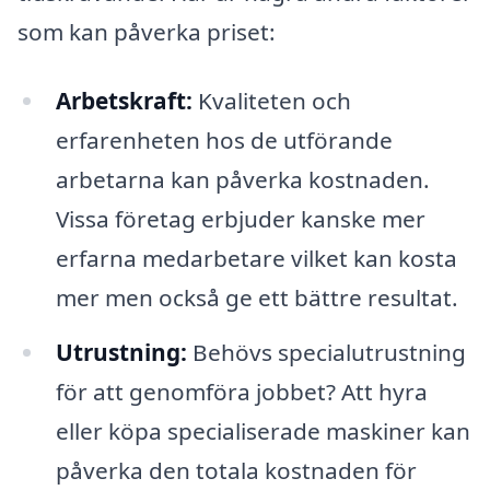
som kan påverka priset:
Arbetskraft:
Kvaliteten och
erfarenheten hos de utförande
arbetarna kan påverka kostnaden.
Vissa företag erbjuder kanske mer
erfarna medarbetare vilket kan kosta
mer men också ge ett bättre resultat.
Utrustning:
Behövs specialutrustning
för att genomföra jobbet? Att hyra
eller köpa specialiserade maskiner kan
påverka den totala kostnaden för