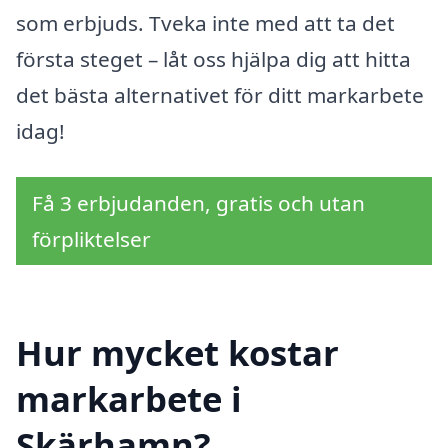
som erbjuds. Tveka inte med att ta det
första steget – låt oss hjälpa dig att hitta
det bästa alternativet för ditt markarbete
idag!
Få 3 erbjudanden, gratis och utan
förpliktelser
Hur mycket kostar
markarbete i
Skärhamn?