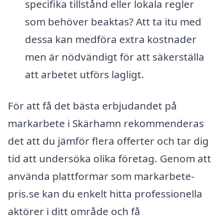
specifika tillstånd eller lokala regler
som behöver beaktas? Att ta itu med
dessa kan medföra extra kostnader
men är nödvändigt för att säkerställa
att arbetet utförs lagligt.
För att få det bästa erbjudandet på
markarbete i Skärhamn rekommenderas
det att du jämför flera offerter och tar dig
tid att undersöka olika företag. Genom att
använda plattformar som markarbete-
pris.se kan du enkelt hitta professionella
aktörer i ditt område och få