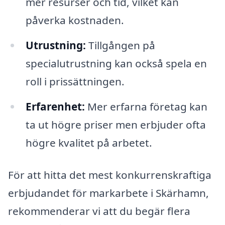
mer resurser och tid, vilket kan
påverka kostnaden.
Utrustning:
Tillgången på
specialutrustning kan också spela en
roll i prissättningen.
Erfarenhet:
Mer erfarna företag kan
ta ut högre priser men erbjuder ofta
högre kvalitet på arbetet.
För att hitta det mest konkurrenskraftiga
erbjudandet för markarbete i Skärhamn,
rekommenderar vi att du begär flera