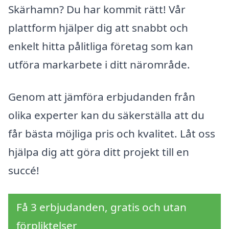
Skärhamn? Du har kommit rätt! Vår
plattform hjälper dig att snabbt och
enkelt hitta pålitliga företag som kan
utföra markarbete i ditt närområde.
Genom att jämföra erbjudanden från
olika experter kan du säkerställa att du
får bästa möjliga pris och kvalitet. Låt oss
hjälpa dig att göra ditt projekt till en
succé!
Få 3 erbjudanden, gratis och utan
förpliktelser