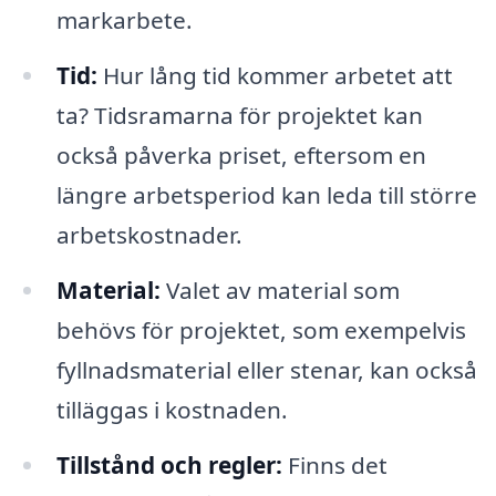
markarbete.
Tid:
Hur lång tid kommer arbetet att
ta? Tidsramarna för projektet kan
också påverka priset, eftersom en
längre arbetsperiod kan leda till större
arbetskostnader.
Material:
Valet av material som
behövs för projektet, som exempelvis
fyllnadsmaterial eller stenar, kan också
tilläggas i kostnaden.
Tillstånd och regler:
Finns det