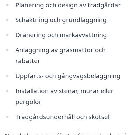
Planering och design av trädgårdar
Schaktning och grundläggning
Dränering och markavvattning
Anläggning av gräsmattor och
rabatter
Uppfarts- och gångvägsbeläggning
Installation av stenar, murar eller
pergolor
Trädgårdsunderhåll och skötsel