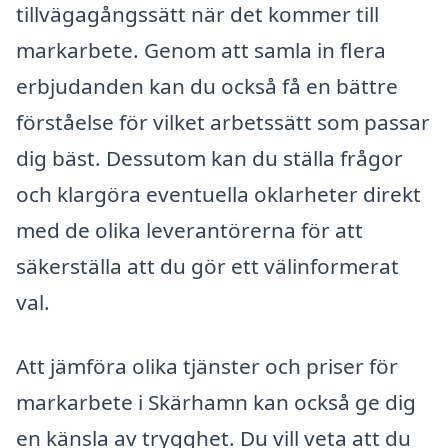
tillvägagångssätt när det kommer till
markarbete. Genom att samla in flera
erbjudanden kan du också få en bättre
förståelse för vilket arbetssätt som passar
dig bäst. Dessutom kan du ställa frågor
och klargöra eventuella oklarheter direkt
med de olika leverantörerna för att
säkerställa att du gör ett välinformerat
val.
Att jämföra olika tjänster och priser för
markarbete i Skärhamn kan också ge dig
en känsla av trygghet. Du vill veta att du