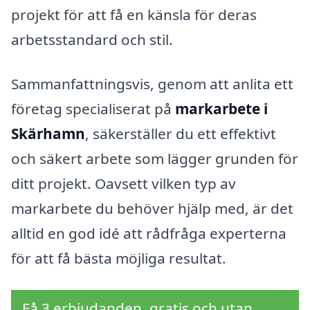
projekt för att få en känsla för deras
arbetsstandard och stil.
Sammanfattningsvis, genom att anlita ett
företag specialiserat på
markarbete i
Skärhamn
, säkerställer du ett effektivt
och säkert arbete som lägger grunden för
ditt projekt. Oavsett vilken typ av
markarbete du behöver hjälp med, är det
alltid en god idé att rådfråga experterna
för att få bästa möjliga resultat.
Få 3 erbjudanden, gratis och utan