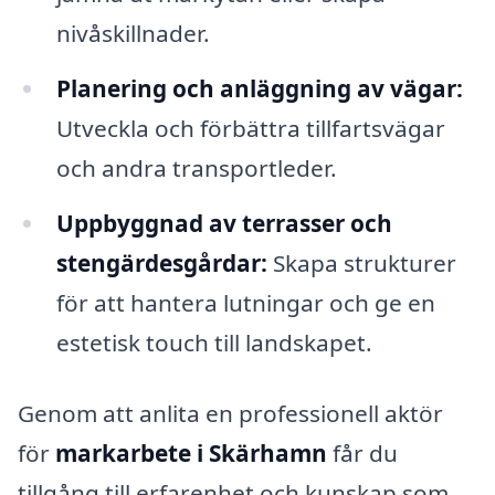
nivåskillnader.
Planering och anläggning av vägar:
Utveckla och förbättra tillfartsvägar
och andra transportleder.
Uppbyggnad av terrasser och
stengärdesgårdar:
Skapa strukturer
för att hantera lutningar och ge en
estetisk touch till landskapet.
Genom att anlita en professionell aktör
för
markarbete i Skärhamn
får du
tillgång till erfarenhet och kunskap som