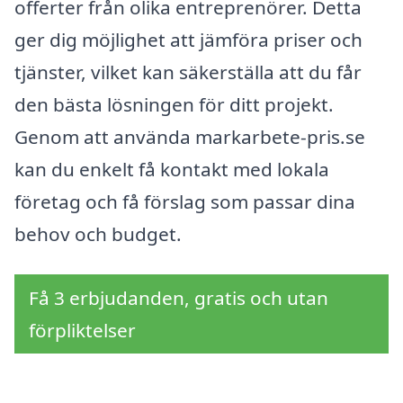
offerter från olika entreprenörer. Detta
ger dig möjlighet att jämföra priser och
tjänster, vilket kan säkerställa att du får
den bästa lösningen för ditt projekt.
Genom att använda markarbete-pris.se
kan du enkelt få kontakt med lokala
företag och få förslag som passar dina
behov och budget.
Få 3 erbjudanden, gratis och utan
förpliktelser