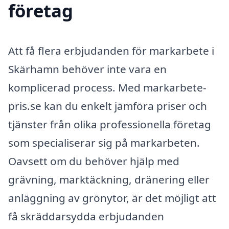
företag
Att få flera erbjudanden för markarbete i
Skärhamn behöver inte vara en
komplicerad process. Med markarbete-
pris.se kan du enkelt jämföra priser och
tjänster från olika professionella företag
som specialiserar sig på markarbeten.
Oavsett om du behöver hjälp med
grävning, marktäckning, dränering eller
anläggning av grönytor, är det möjligt att
få skräddarsydda erbjudanden