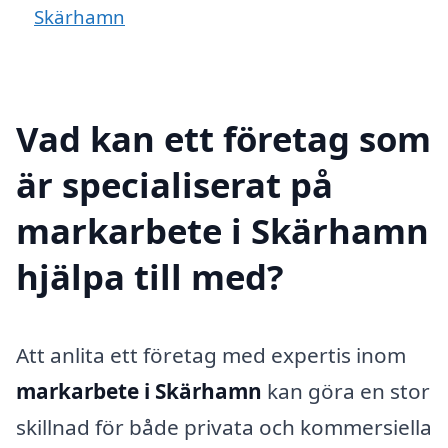
Skärhamn
Vad kan ett företag som
är specialiserat på
markarbete i Skärhamn
hjälpa till med?
Att anlita ett företag med expertis inom
markarbete i Skärhamn
kan göra en stor
skillnad för både privata och kommersiella