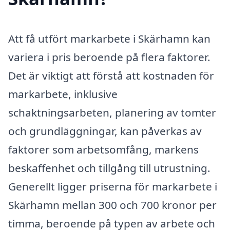
Att få utfört markarbete i Skärhamn kan
variera i pris beroende på flera faktorer.
Det är viktigt att förstå att kostnaden för
markarbete, inklusive
schaktningsarbeten, planering av tomter
och grundläggningar, kan påverkas av
faktorer som arbetsomfång, markens
beskaffenhet och tillgång till utrustning.
Generellt ligger priserna för markarbete i
Skärhamn mellan 300 och 700 kronor per
timma, beroende på typen av arbete och