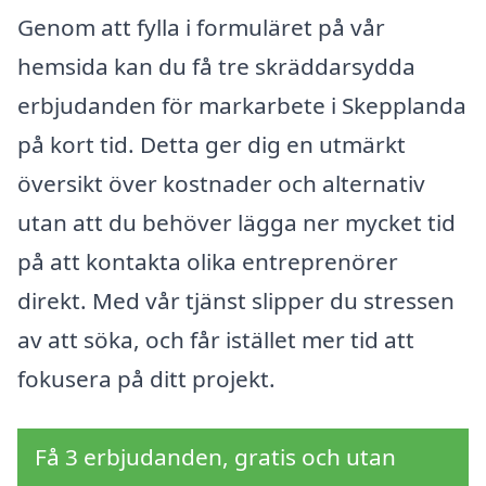
Genom att fylla i formuläret på vår
hemsida kan du få tre skräddarsydda
erbjudanden för markarbete i Skepplanda
på kort tid. Detta ger dig en utmärkt
översikt över kostnader och alternativ
utan att du behöver lägga ner mycket tid
på att kontakta olika entreprenörer
direkt. Med vår tjänst slipper du stressen
av att söka, och får istället mer tid att
fokusera på ditt projekt.
Få 3 erbjudanden, gratis och utan