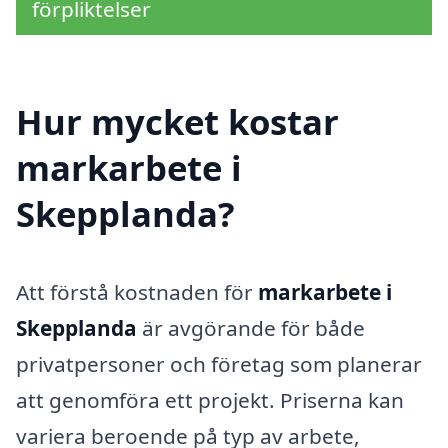
förpliktelser
Hur mycket kostar
markarbete i
Skepplanda?
Att förstå kostnaden för
markarbete i
Skepplanda
är avgörande för både
privatpersoner och företag som planerar
att genomföra ett projekt. Priserna kan
variera beroende på typ av arbete,