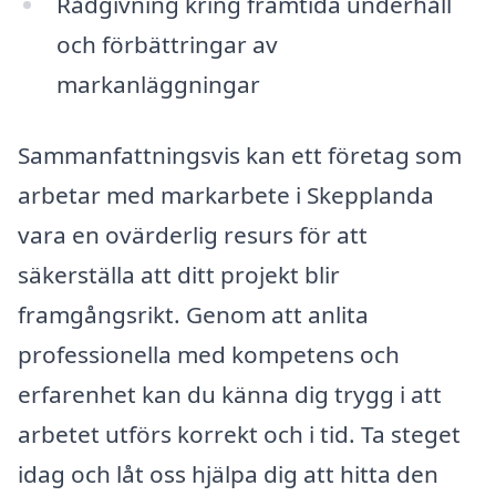
Rådgivning kring framtida underhåll
och förbättringar av
markanläggningar
Sammanfattningsvis kan ett företag som
arbetar med markarbete i Skepplanda
vara en ovärderlig resurs för att
säkerställa att ditt projekt blir
framgångsrikt. Genom att anlita
professionella med kompetens och
erfarenhet kan du känna dig trygg i att
arbetet utförs korrekt och i tid. Ta steget
idag och låt oss hjälpa dig att hitta den