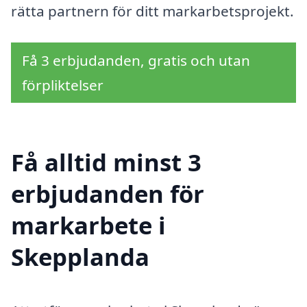
rätta partnern för ditt markarbetsprojekt.
Få 3 erbjudanden, gratis och utan
förpliktelser
Få alltid minst 3
erbjudanden för
markarbete i
Skepplanda