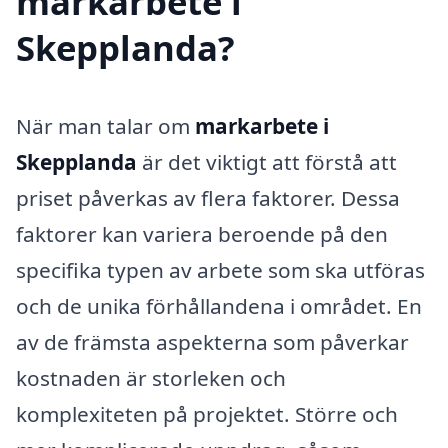
markarbete i
Skepplanda?
När man talar om
markarbete i
Skepplanda
är det viktigt att förstå att
priset påverkas av flera faktorer. Dessa
faktorer kan variera beroende på den
specifika typen av arbete som ska utföras
och de unika förhållandena i området. En
av de främsta aspekterna som påverkar
kostnaden är storleken och
komplexiteten på projektet. Större och