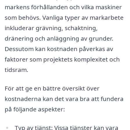
markens förhållanden och vilka maskiner
som behövs. Vanliga typer av markarbete
inkluderar grävning, schaktning,
dränering och anläggning av grunder.
Dessutom kan kostnaden påverkas av
faktorer som projektets komplexitet och
tidsram.
För att ge en bättre översikt över
kostnaderna kan det vara bra att fundera
på följande aspekter:
Typ av tjänst: Vissa tjänster kan vara