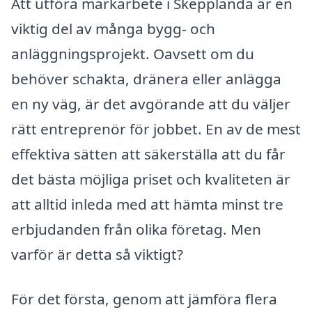
Att utföra markarbete i Skepplanda är en
viktig del av många bygg- och
anläggningsprojekt. Oavsett om du
behöver schakta, dränera eller anlägga
en ny väg, är det avgörande att du väljer
rätt entreprenör för jobbet. En av de mest
effektiva sätten att säkerställa att du får
det bästa möjliga priset och kvaliteten är
att alltid inleda med att hämta minst tre
erbjudanden från olika företag. Men
varför är detta så viktigt?
För det första, genom att jämföra flera