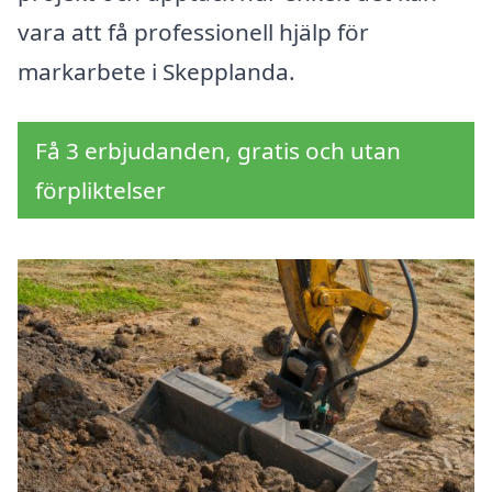
vara att få professionell hjälp för
markarbete i Skepplanda.
Få 3 erbjudanden, gratis och utan
förpliktelser