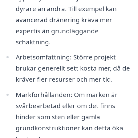
dyrare än andra. Till exempel kan
avancerad dränering kräva mer
expertis än grundläggande
schaktning.
Arbetsomfattning: Större projekt
brukar generellt sett kosta mer, då de
kräver fler resurser och mer tid.
Markförhållanden: Om marken är
svårbearbetad eller om det finns
hinder som sten eller gamla
grundkonstruktioner kan detta öka