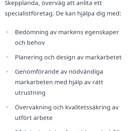
Skepplanda, överväg att anlita ett
specialistföretag. De kan hjälpa dig med:
Bedömning av markens egenskaper
och behov
Planering och design av markarbetet
Genomförande av nödvändiga
markarbeten med hjälp av rätt
utrustning
Övervakning och kvalitetssäkring av
utfört arbete