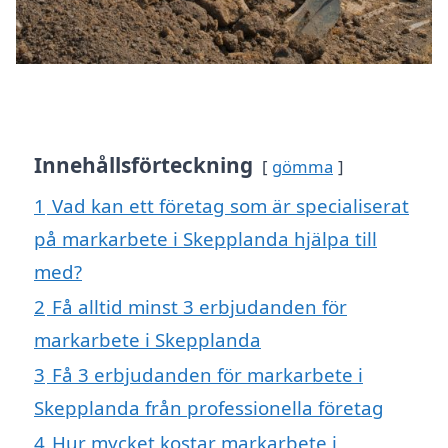
Innehållsförteckning
gömma
1
Vad kan ett företag som är specialiserat
på markarbete i Skepplanda hjälpa till
med?
2
Få alltid minst 3 erbjudanden för
markarbete i Skepplanda
3
Få 3 erbjudanden för markarbete i
Skepplanda från professionella företag
4
Hur mycket kostar markarbete i