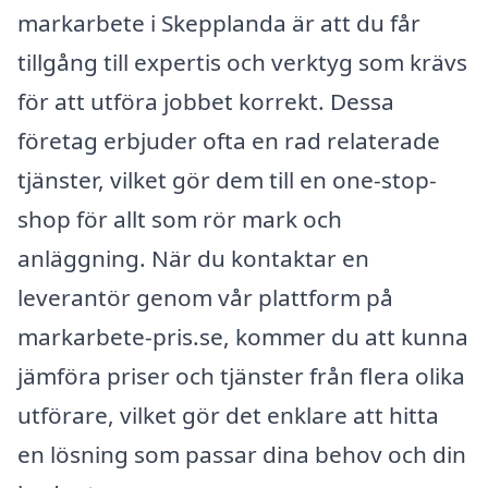
markarbete i Skepplanda är att du får
tillgång till expertis och verktyg som krävs
för att utföra jobbet korrekt. Dessa
företag erbjuder ofta en rad relaterade
tjänster, vilket gör dem till en one-stop-
shop för allt som rör mark och
anläggning. När du kontaktar en
leverantör genom vår plattform på
markarbete-pris.se, kommer du att kunna
jämföra priser och tjänster från flera olika
utförare, vilket gör det enklare att hitta
en lösning som passar dina behov och din