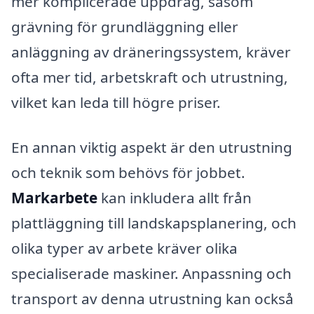
mer komplicerade uppdrag, såsom
grävning för grundläggning eller
anläggning av dräneringssystem, kräver
ofta mer tid, arbetskraft och utrustning,
vilket kan leda till högre priser.
En annan viktig aspekt är den utrustning
och teknik som behövs för jobbet.
Markarbete
kan inkludera allt från
plattläggning till landskapsplanering, och
olika typer av arbete kräver olika
specialiserade maskiner. Anpassning och
transport av denna utrustning kan också