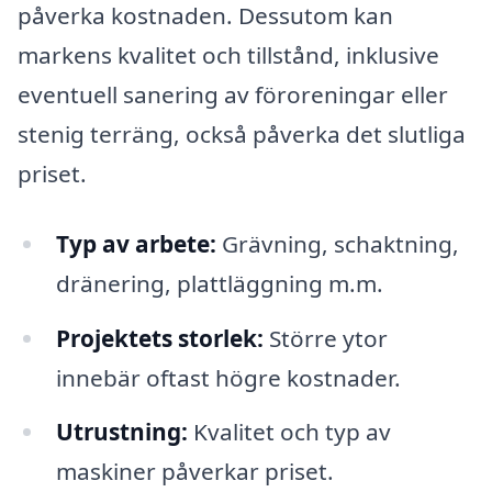
påverka kostnaden. Dessutom kan
markens kvalitet och tillstånd, inklusive
eventuell sanering av föroreningar eller
stenig terräng, också påverka det slutliga
priset.
Typ av arbete:
Grävning, schaktning,
dränering, plattläggning m.m.
Projektets storlek:
Större ytor
innebär oftast högre kostnader.
Utrustning:
Kvalitet och typ av
maskiner påverkar priset.