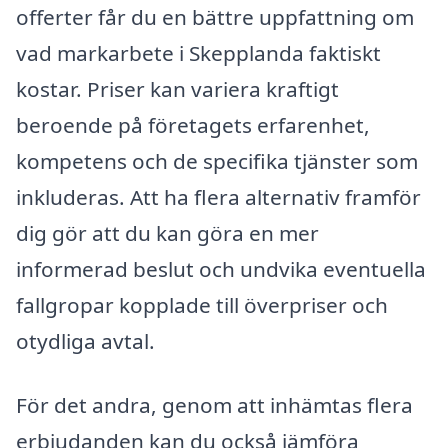
offerter får du en bättre uppfattning om
vad markarbete i Skepplanda faktiskt
kostar. Priser kan variera kraftigt
beroende på företagets erfarenhet,
kompetens och de specifika tjänster som
inkluderas. Att ha flera alternativ framför
dig gör att du kan göra en mer
informerad beslut och undvika eventuella
fallgropar kopplade till överpriser och
otydliga avtal.
För det andra, genom att inhämtas flera
erbjudanden kan du också jämföra