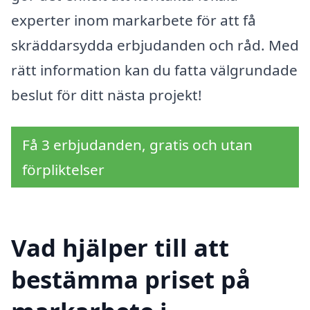
experter inom markarbete för att få
skräddarsydda erbjudanden och råd. Med
rätt information kan du fatta välgrundade
beslut för ditt nästa projekt!
Få 3 erbjudanden, gratis och utan
förpliktelser
Vad hjälper till att
bestämma priset på