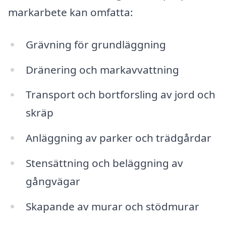
markarbete kan omfatta:
Grävning för grundläggning
Dränering och markavvattning
Transport och bortforsling av jord och
skräp
Anläggning av parker och trädgårdar
Stensättning och beläggning av
gångvägar
Skapande av murar och stödmurar