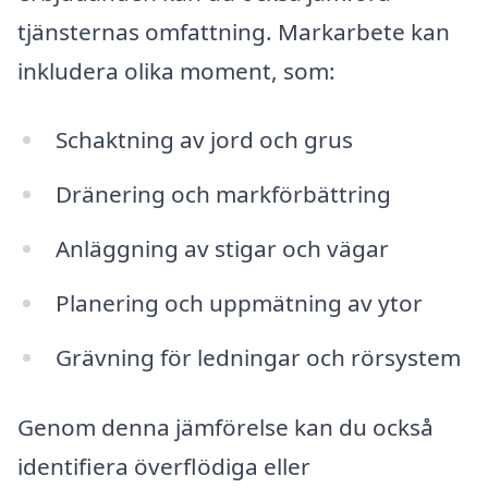
tjänsternas omfattning. Markarbete kan
inkludera olika moment, som:
Schaktning av jord och grus
Dränering och markförbättring
Anläggning av stigar och vägar
Planering och uppmätning av ytor
Grävning för ledningar och rörsystem
Genom denna jämförelse kan du också
identifiera överflödiga eller