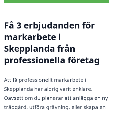
Få 3 erbjudanden för
markarbete i
Skepplanda från
professionella företag
Att få professionellt markarbete i
Skepplanda har aldrig varit enklare.
Oavsett om du planerar att anlägga en ny
trädgård, utföra grävning, eller skapa en