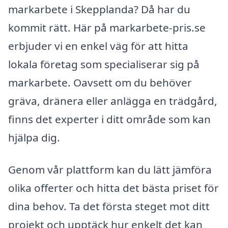
markarbete i Skepplanda? Då har du
kommit rätt. Här på markarbete-pris.se
erbjuder vi en enkel väg för att hitta
lokala företag som specialiserar sig på
markarbete. Oavsett om du behöver
gräva, dränera eller anlägga en trädgård,
finns det experter i ditt område som kan
hjälpa dig.
Genom vår plattform kan du lätt jämföra
olika offerter och hitta det bästa priset för
dina behov. Ta det första steget mot ditt
projekt och upptäck hur enkelt det kan