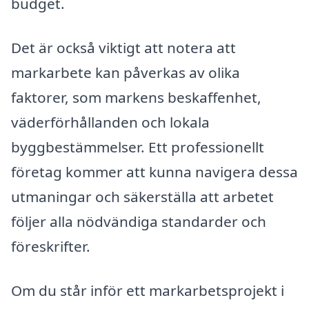
budget.
Det är också viktigt att notera att
markarbete kan påverkas av olika
faktorer, som markens beskaffenhet,
väderförhållanden och lokala
byggbestämmelser. Ett professionellt
företag kommer att kunna navigera dessa
utmaningar och säkerställa att arbetet
följer alla nödvändiga standarder och
föreskrifter.
Om du står inför ett markarbetsprojekt i