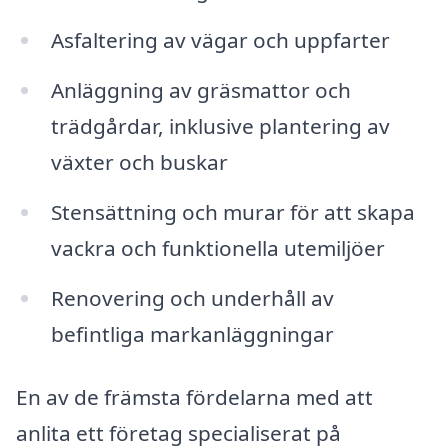
Asfaltering av vägar och uppfarter
Anläggning av gräsmattor och
trädgårdar, inklusive plantering av
växter och buskar
Stensättning och murar för att skapa
vackra och funktionella utemiljöer
Renovering och underhåll av
befintliga markanläggningar
En av de främsta fördelarna med att
anlita ett företag specialiserat på