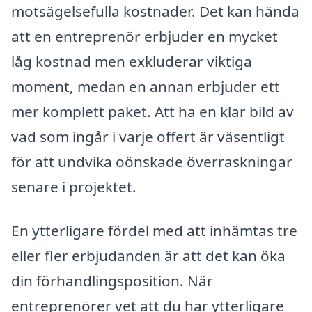
motsägelsefulla kostnader. Det kan hända
att en entreprenör erbjuder en mycket
låg kostnad men exkluderar viktiga
moment, medan en annan erbjuder ett
mer komplett paket. Att ha en klar bild av
vad som ingår i varje offert är väsentligt
för att undvika oönskade överraskningar
senare i projektet.
En ytterligare fördel med att inhämtas tre
eller fler erbjudanden är att det kan öka
din förhandlingsposition. När
entreprenörer vet att du har ytterligare