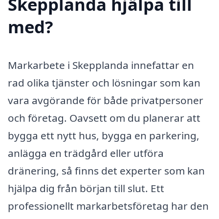
Skepplanda hjälpa till
med?
Markarbete i Skepplanda innefattar en
rad olika tjänster och lösningar som kan
vara avgörande för både privatpersoner
och företag. Oavsett om du planerar att
bygga ett nytt hus, bygga en parkering,
anlägga en trädgård eller utföra
dränering, så finns det experter som kan
hjälpa dig från början till slut. Ett
professionellt markarbetsföretag har den