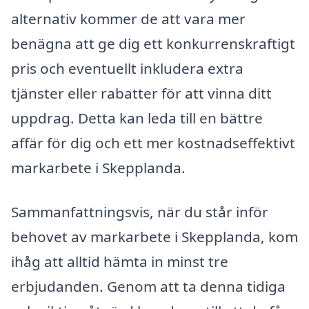
alternativ kommer de att vara mer
benägna att ge dig ett konkurrenskraftigt
pris och eventuellt inkludera extra
tjänster eller rabatter för att vinna ditt
uppdrag. Detta kan leda till en bättre
affär för dig och ett mer kostnadseffektivt
markarbete i Skepplanda.
Sammanfattningsvis, när du står inför
behovet av markarbete i Skepplanda, kom
ihåg att alltid hämta in minst tre
erbjudanden. Genom att ta denna tidiga