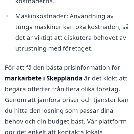
kostnaderna.
Maskinkostnader: Användning av
tunga maskiner kan öka kostnaden, så
det är viktigt att diskutera behovet av
utrustning med företaget.
För att få den bästa prisinformation för
markarbete i Skepplanda
är det klokt att
begära offerter från flera olika företag.
Genom att jämföra priser och tjänster kan
du hitta den lösning som passar dina
behov och din budget bäst. Vår plattform
gör det enkelt att kontakta lokala