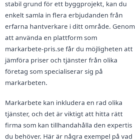
stabil grund för ett byggprojekt, kan du
enkelt samla in flera erbjudanden från
erfarna hantverkare i ditt område. Genom
att använda en plattform som
markarbete-pris.se får du möjligheten att
jämföra priser och tjänster från olika
företag som specialiserar sig på
markarbeten.
Markarbete kan inkludera en rad olika
tjänster, och det är viktigt att hitta rätt
firma som kan tillhandahålla den expertis
du behöver. Här är några exempel på vad