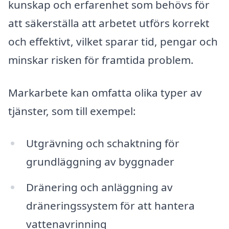
kunskap och erfarenhet som behövs för
att säkerställa att arbetet utförs korrekt
och effektivt, vilket sparar tid, pengar och
minskar risken för framtida problem.
Markarbete kan omfatta olika typer av
tjänster, som till exempel:
Utgrävning och schaktning för
grundläggning av byggnader
Dränering och anläggning av
dräneringssystem för att hantera
vattenavrinning