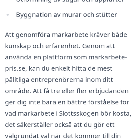
Byggnation av murar och stütter
Att genomföra markarbete kräver både
kunskap och erfarenhet. Genom att
använda en plattform som markarbete-
pris.se, kan du enkelt hitta de mest
pålitliga entreprenörerna inom ditt
område. Att få tre eller fler erbjudanden
ger dig inte bara en bättre förståelse för
vad markarbete i Slottsskogen bör kosta,
det säkerställer också att du gör ett
välgrundat val när det kommer till din