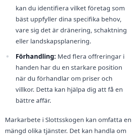
kan du identifiera vilket företag som
bäst uppfyller dina specifika behov,
vare sig det är dränering, schaktning
eller landskapsplanering.
Förhandling:
Med flera offreringar i
handen har du en starkare position
när du förhandlar om priser och
villkor. Detta kan hjälpa dig att få en
bättre affär.
Markarbete i Slottsskogen kan omfatta en
mängd olika tjänster. Det kan handla om