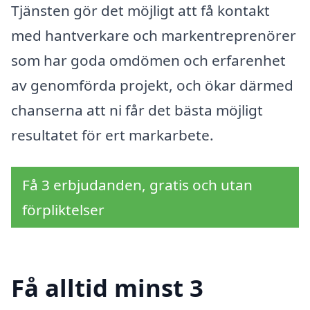
Tjänsten gör det möjligt att få kontakt
med hantverkare och markentreprenörer
som har goda omdömen och erfarenhet
av genomförda projekt, och ökar därmed
chanserna att ni får det bästa möjligt
resultatet för ert markarbete.
Få 3 erbjudanden, gratis och utan
förpliktelser
Få alltid minst 3