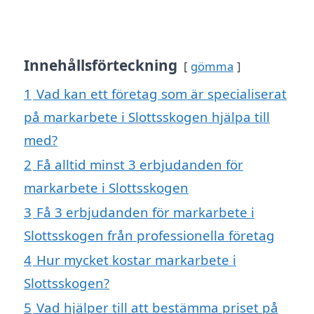
Innehållsförteckning
gömma
1
Vad kan ett företag som är specialiserat
på markarbete i Slottsskogen hjälpa till
med?
2
Få alltid minst 3 erbjudanden för
markarbete i Slottsskogen
3
Få 3 erbjudanden för markarbete i
Slottsskogen från professionella företag
4
Hur mycket kostar markarbete i
Slottsskogen?
5
Vad hjälper till att bestämma priset på