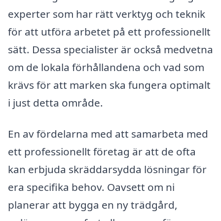
experter som har rätt verktyg och teknik
för att utföra arbetet på ett professionellt
sätt. Dessa specialister är också medvetna
om de lokala förhållandena och vad som
krävs för att marken ska fungera optimalt
i just detta område.
En av fördelarna med att samarbeta med
ett professionellt företag är att de ofta
kan erbjuda skräddarsydda lösningar för
era specifika behov. Oavsett om ni
planerar att bygga en ny trädgård,