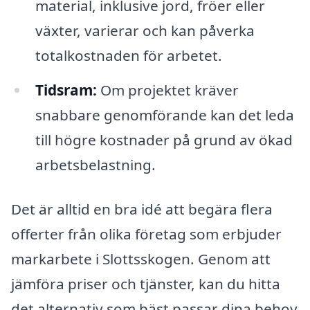
material, inklusive jord, fröer eller
växter, varierar och kan påverka
totalkostnaden för arbetet.
Tidsram:
Om projektet kräver
snabbare genomförande kan det leda
till högre kostnader på grund av ökad
arbetsbelastning.
Det är alltid en bra idé att begära flera
offerter från olika företag som erbjuder
markarbete i Slottsskogen. Genom att
jämföra priser och tjänster, kan du hitta
det alternativ som bäst passar dina behov