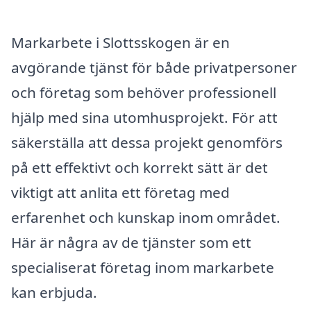
Markarbete i Slottsskogen är en
avgörande tjänst för både privatpersoner
och företag som behöver professionell
hjälp med sina utomhusprojekt. För att
säkerställa att dessa projekt genomförs
på ett effektivt och korrekt sätt är det
viktigt att anlita ett företag med
erfarenhet och kunskap inom området.
Här är några av de tjänster som ett
specialiserat företag inom markarbete
kan erbjuda.