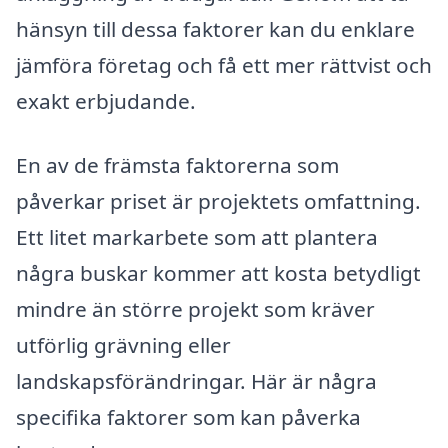
hänsyn till dessa faktorer kan du enklare
jämföra företag och få ett mer rättvist och
exakt erbjudande.
En av de främsta faktorerna som
påverkar priset är projektets omfattning.
Ett litet markarbete som att plantera
några buskar kommer att kosta betydligt
mindre än större projekt som kräver
utförlig grävning eller
landskapsförändringar. Här är några
specifika faktorer som kan påverka