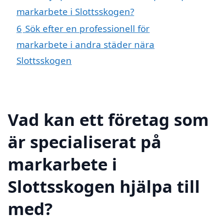
markarbete i Slottsskogen?
6
Sök efter en professionell för
markarbete i andra städer nära
Slottsskogen
Vad kan ett företag som
är specialiserat på
markarbete i
Slottsskogen hjälpa till
med?