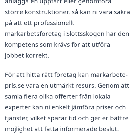
anlägga en uppfart eller genomföra
större konstruktioner, så kan ni vara säkra
på att ett professionellt
markarbetsföretag i Slottsskogen har den
kompetens som krävs för att utföra
jobbet korrekt.
För att hitta rätt företag kan markarbete-
pris.se vara en utmärkt resurs. Genom att
samla flera olika offerter från lokala
experter kan ni enkelt jämföra priser och
tjänster, vilket sparar tid och ger er bättre
möjlighet att fatta informerade beslut.