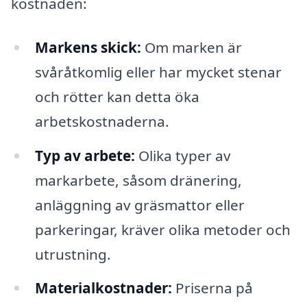
kostnaden:
Markens skick:
Om marken är
svåråtkomlig eller har mycket stenar
och rötter kan detta öka
arbetskostnaderna.
Typ av arbete:
Olika typer av
markarbete, såsom dränering,
anläggning av gräsmattor eller
parkeringar, kräver olika metoder och
utrustning.
Materialkostnader:
Priserna på