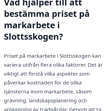
Vad hjälper till att
bestämma priset på
markarbete i
Slottsskogen?
Priset på markarbete i Slottsskogen kan
variera utifrån flera olika faktorer. Det är
viktigt att förstå vilka aspekter som
påverkar kostnaden för de olika
tjänsterna inom markarbete, såsom
grävning, landskapsplanering och
anläggning av trädgårdar. Genom att ta