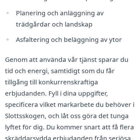
Planering och anläggning av
trädgårdar och landskap
Asfaltering och beläggning av ytor
Genom att använda vår tjänst sparar du
tid och energi, samtidigt som du får
tillgång till konkurrenskraftiga
erbjudanden. Fyll i dina uppgifter,
specificera vilket markarbete du behöver i
Slottsskogen, och låt oss göra det tunga
lyftet för dig. Du kommer snart att få flera
skräddarsydda erbjudanden från seriösa