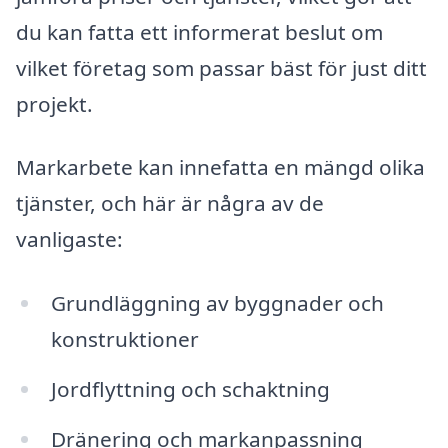
du kan fatta ett informerat beslut om
vilket företag som passar bäst för just ditt
projekt.
Markarbete kan innefatta en mängd olika
tjänster, och här är några av de
vanligaste:
Grundläggning av byggnader och
konstruktioner
Jordflyttning och schaktning
Dränering och markanpassning