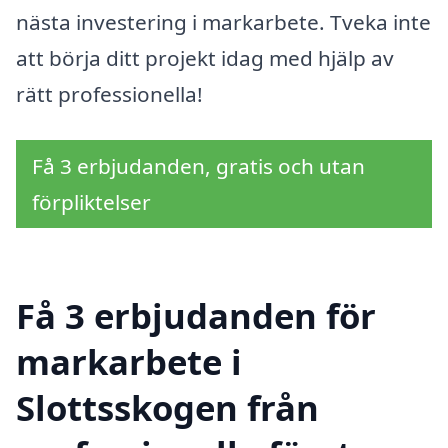
nästa investering i markarbete. Tveka inte
att börja ditt projekt idag med hjälp av
rätt professionella!
Få 3 erbjudanden, gratis och utan
förpliktelser
Få 3 erbjudanden för
markarbete i
Slottsskogen från