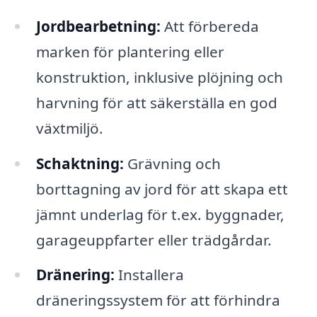
Jordbearbetning:
Att förbereda
marken för plantering eller
konstruktion, inklusive plöjning och
harvning för att säkerställa en god
växtmiljö.
Schaktning:
Grävning och
borttagning av jord för att skapa ett
jämnt underlag för t.ex. byggnader,
garageuppfarter eller trädgårdar.
Dränering:
Installera
dräneringssystem för att förhindra