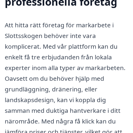
professionella företag
Att hitta rätt företag för markarbete i
Slottsskogen behöver inte vara
komplicerat. Med vår plattform kan du
enkelt få tre erbjudanden från lokala
experter inom alla typer av markarbeten.
Oavsett om du behöver hjälp med
grundläggning, dränering, eller
landskapsdesign, kan vi koppla dig
samman med duktiga hantverkare i ditt
närområde. Med några få klick kan du
jämföra priser och tjänster, vilket gör att