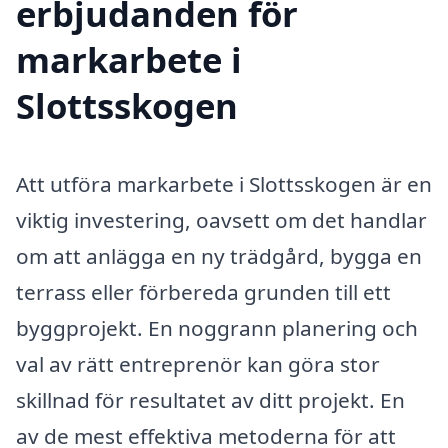
erbjudanden för
markarbete i
Slottsskogen
Att utföra markarbete i Slottsskogen är en
viktig investering, oavsett om det handlar
om att anlägga en ny trädgård, bygga en
terrass eller förbereda grunden till ett
byggprojekt. En noggrann planering och
val av rätt entreprenör kan göra stor
skillnad för resultatet av ditt projekt. En
av de mest effektiva metoderna för att