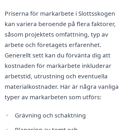
Priserna för markarbete i Slottsskogen
kan variera beroende på flera faktorer,
såsom projektets omfattning, typ av
arbete och företagets erfarenhet.
Generellt sett kan du förvänta dig att
kostnaden för markarbete inkluderar
arbetstid, utrustning och eventuella
materialkostnader. Här är några vanliga
typer av markarbeten som utförs:
Grävning och schaktning
Planering av tomt och