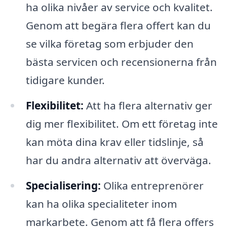
ha olika nivåer av service och kvalitet.
Genom att begära flera offert kan du
se vilka företag som erbjuder den
bästa servicen och recensionerna från
tidigare kunder.
Flexibilitet:
Att ha flera alternativ ger
dig mer flexibilitet. Om ett företag inte
kan möta dina krav eller tidslinje, så
har du andra alternativ att överväga.
Specialisering:
Olika entreprenörer
kan ha olika specialiteter inom
markarbete. Genom att få flera offers