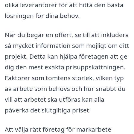
olika leverantörer för att hitta den bästa
lösningen för dina behov.
När du begär en offert, se till att inkludera
så mycket information som möjligt om ditt
projekt. Detta kan hjälpa företagen att ge
dig den mest exakta prisuppskattningen.
Faktorer som tomtens storlek, vilken typ
av arbete som behövs och hur snabbt du
vill att arbetet ska utföras kan alla
påverka det slutgiltiga priset.
Att välja rätt företag för markarbete