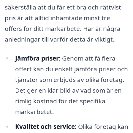
säkerställa att du får ett bra och rättvist
pris är att alltid inhämtade minst tre
offers för ditt markarbete. Här är några
anledningar till varför detta är viktigt.
Jämföra priser:
Genom att få flera
offert kan du enkelt jämföra priser och
tjänster som erbjuds av olika företag.
Det ger en klar bild av vad som är en
rimlig kostnad för det specifika
markarbetet.
Kvalitet och service:
Olika företag kan