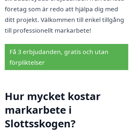
företag som är redo att hjälpa dig med
ditt projekt. Välkommen till enkel tillgång
till professionellt markarbete!
Få 3 erbjudanden, gratis och utan
förpliktelser
Hur mycket kostar
markarbete i
Slottsskogen?