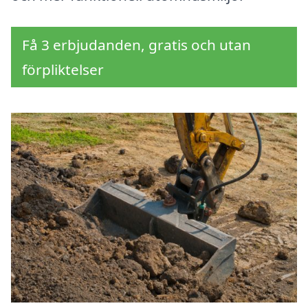
Få 3 erbjudanden, gratis och utan
förpliktelser