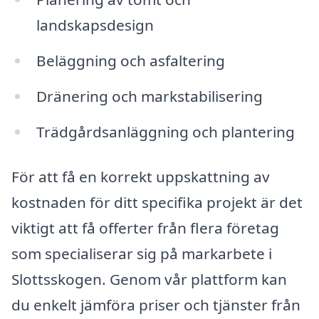
landskapsdesign
Beläggning och asfaltering
Dränering och markstabilisering
Trädgårdsanläggning och plantering
För att få en korrekt uppskattning av
kostnaden för ditt specifika projekt är det
viktigt att få offerter från flera företag
som specialiserar sig på markarbete i
Slottsskogen. Genom vår plattform kan
du enkelt jämföra priser och tjänster från