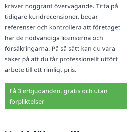
kräver noggrant övervägande. Titta på
tidigare kundrecensioner, begär
referenser och kontrollera att företaget
har de nödvändiga licenserna och
försäkringarna. På så sätt kan du vara
säker på att du får professionellt utfört
arbete till ett rimligt pris.
Få 3 erbjudanden, gratis och utan
förpliktelser