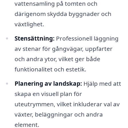
vattensamling på tomten och
därigenom skydda byggnader och
växtlighet.
Stensättning:
Professionell läggning
av stenar för gångvägar, uppfarter
och andra ytor, vilket ger både
funktionalitet och estetik.
Planering av landskap:
Hjälp med att
skapa en visuell plan för
uteutrymmen, vilket inkluderar val av
växter, beläggningar och andra
element.