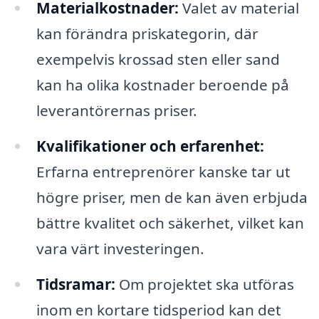
Materialkostnader:
Valet av material
kan förändra priskategorin, där
exempelvis krossad sten eller sand
kan ha olika kostnader beroende på
leverantörernas priser.
Kvalifikationer och erfarenhet:
Erfarna entreprenörer kanske tar ut
högre priser, men de kan även erbjuda
bättre kvalitet och säkerhet, vilket kan
vara värt investeringen.
Tidsramar:
Om projektet ska utföras
inom en kortare tidsperiod kan det