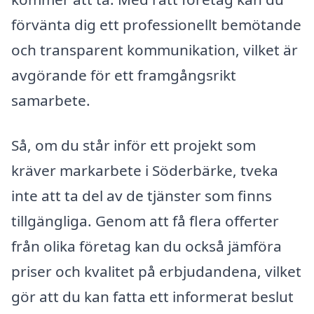
förvänta dig ett professionellt bemötande
och transparent kommunikation, vilket är
avgörande för ett framgångsrikt
samarbete.
Så, om du står inför ett projekt som
kräver markarbete i Söderbärke, tveka
inte att ta del av de tjänster som finns
tillgängliga. Genom att få flera offerter
från olika företag kan du också jämföra
priser och kvalitet på erbjudandena, vilket
gör att du kan fatta ett informerat beslut