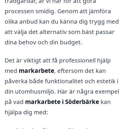
trädgårdar, är vi här för att göra
processen smidig. Genom att jämföra
olika anbud kan du känna dig trygg med
att välja det alternativ som bäst passar
dina behov och din budget.
Det är viktigt att få professionell hjälp
med
markarbete
, eftersom det kan
påverka både funktionalitet och estetik i
din utomhusmiljö. Här är några exempel
på vad
markarbete i Söderbärke
kan
hjälpa dig med: