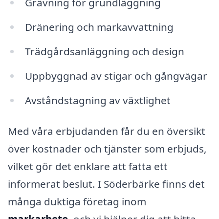
Grävning för grundläggning
Dränering och markavvattning
Trädgårdsanläggning och design
Uppbyggnad av stigar och gångvägar
Avståndstagning av växtlighet
Med våra erbjudanden får du en översikt
över kostnader och tjänster som erbjuds,
vilket gör det enklare att fatta ett
informerat beslut. I Söderbärke finns det
många duktiga företag inom