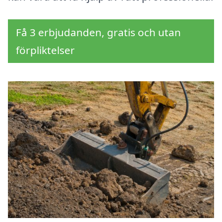
Få 3 erbjudanden, gratis och utan
förpliktelser