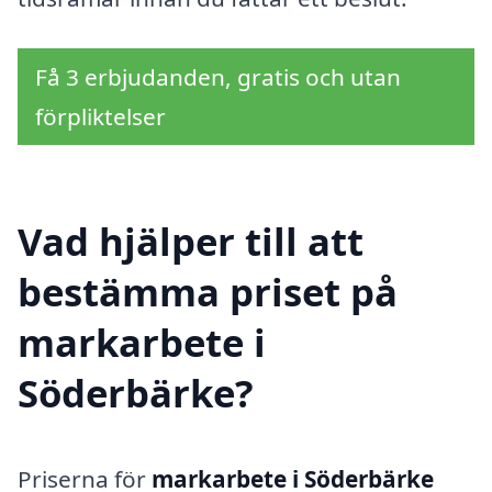
Få 3 erbjudanden, gratis och utan
förpliktelser
Vad hjälper till att
bestämma priset på
markarbete i
Söderbärke?
Priserna för
markarbete i Söderbärke