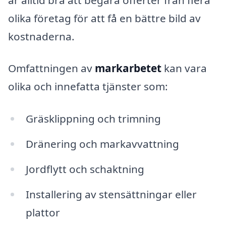
olika företag för att få en bättre bild av
kostnaderna.
Omfattningen av
markarbetet
kan vara
olika och innefatta tjänster som:
Gräsklippning och trimning
Dränering och markavvattning
Jordflytt och schaktning
Installering av stensättningar eller
plattor