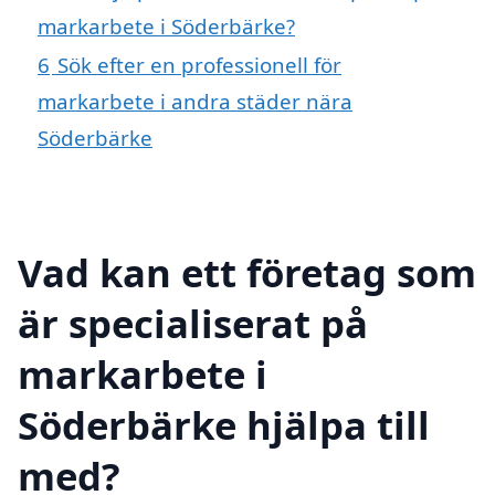
markarbete i Söderbärke?
6
Sök efter en professionell för
markarbete i andra städer nära
Söderbärke
Vad kan ett företag som
är specialiserat på
markarbete i
Söderbärke hjälpa till
med?