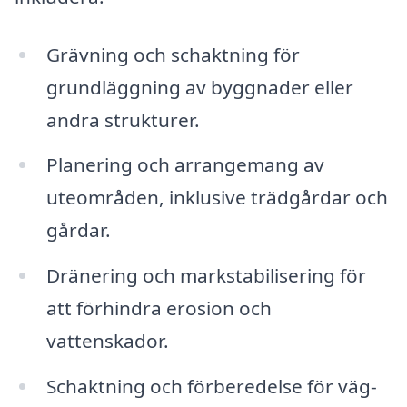
Grävning och schaktning för
grundläggning av byggnader eller
andra strukturer.
Planering och arrangemang av
uteområden, inklusive trädgårdar och
gårdar.
Dränering och markstabilisering för
att förhindra erosion och
vattenskador.
Schaktning och förberedelse för väg-