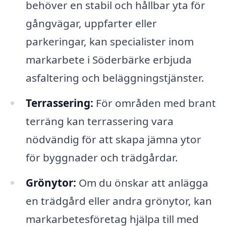
behöver en stabil och hållbar yta för
gångvägar, uppfarter eller
parkeringar, kan specialister inom
markarbete i Söderbärke erbjuda
asfaltering och beläggningstjänster.
Terrassering:
För områden med brant
terräng kan terrassering vara
nödvändig för att skapa jämna ytor
för byggnader och trädgårdar.
Grönytor:
Om du önskar att anlägga
en trädgård eller andra grönytor, kan
markarbetesföretag hjälpa till med