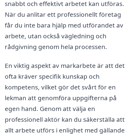
snabbt och effektivt arbetet kan utföras.
När du anlitar ett professionellt företag
får du inte bara hjälp med utförandet av
arbete, utan också vägledning och
rådgivning genom hela processen.
En viktig aspekt av markarbete är att det
ofta kräver specifik kunskap och
kompetens, vilket gör det svårt för en
lekman att genomföra uppgifterna på
egen hand. Genom att välja en
professionell aktör kan du säkerställa att
allt arbete utförs i enlighet med gällande