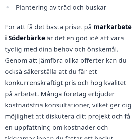
Plantering av träd och buskar
För att få det bästa priset på
markarbete
i Söderbärke
är det en god idé att vara
tydlig med dina behov och önskemål.
Genom att jämföra olika offerter kan du
också säkerställa att du får ett
konkurrenskraftigt pris och hög kvalitet
på arbetet. Många företag erbjuder
kostnadsfria konsultationer, vilket ger dig
möjlighet att diskutera ditt projekt och få
en uppfattning om kostnader och
tidsramar innan du fattar ett beslut.