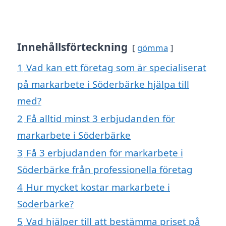
Innehållsförteckning
gömma
1
Vad kan ett företag som är specialiserat
på markarbete i Söderbärke hjälpa till
med?
2
Få alltid minst 3 erbjudanden för
markarbete i Söderbärke
3
Få 3 erbjudanden för markarbete i
Söderbärke från professionella företag
4
Hur mycket kostar markarbete i
Söderbärke?
5
Vad hjälper till att bestämma priset på