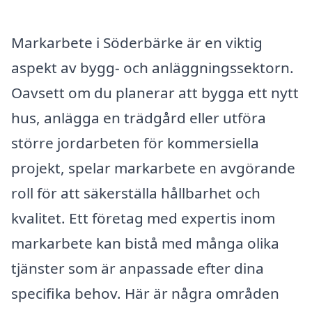
Markarbete i Söderbärke är en viktig
aspekt av bygg- och anläggningssektorn.
Oavsett om du planerar att bygga ett nytt
hus, anlägga en trädgård eller utföra
större jordarbeten för kommersiella
projekt, spelar markarbete en avgörande
roll för att säkerställa hållbarhet och
kvalitet. Ett företag med expertis inom
markarbete kan bistå med många olika
tjänster som är anpassade efter dina
specifika behov. Här är några områden