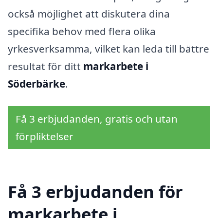
också möjlighet att diskutera dina
specifika behov med flera olika
yrkesverksamma, vilket kan leda till bättre
resultat för ditt
markarbete i
Söderbärke
.
Få 3 erbjudanden, gratis och utan
förpliktelser
Få 3 erbjudanden för
markarbete i