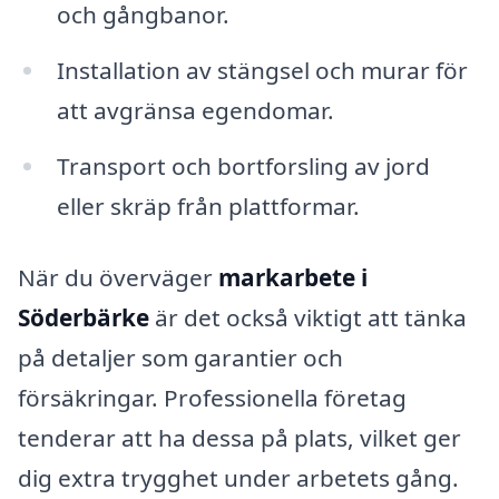
och gångbanor.
Installation av stängsel och murar för
att avgränsa egendomar.
Transport och bortforsling av jord
eller skräp från plattformar.
När du överväger
markarbete i
Söderbärke
är det också viktigt att tänka
på detaljer som garantier och
försäkringar. Professionella företag
tenderar att ha dessa på plats, vilket ger
dig extra trygghet under arbetets gång.