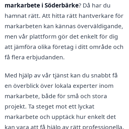
markarbete i Söderbärke
? Då har du
hamnat rätt. Att hitta rätt hantverkare för
markarbeten kan kännas överväldigande,
men vår plattform gör det enkelt för dig
att jämföra olika företag i ditt område och
få flera erbjudanden.
Med hjälp av vår tjänst kan du snabbt få
en överblick över lokala experter inom
markarbete, både för små och stora
projekt. Ta steget mot ett lyckat
markarbete och upptäck hur enkelt det
kan vara att få hjälp av rätt professionella.