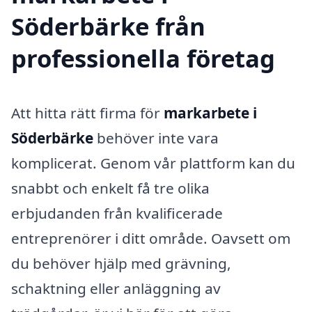
Söderbärke från
professionella företag
Att hitta rätt firma för
markarbete i
Söderbärke
behöver inte vara
komplicerat. Genom vår plattform kan du
snabbt och enkelt få tre olika
erbjudanden från kvalificerade
entreprenörer i ditt område. Oavsett om
du behöver hjälp med grävning,
schaktning eller anläggning av