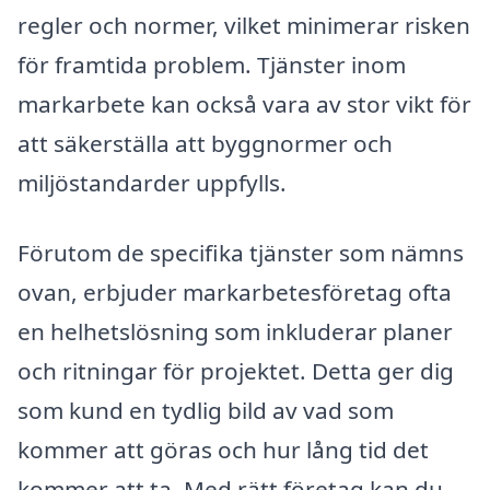
regler och normer, vilket minimerar risken
för framtida problem. Tjänster inom
markarbete kan också vara av stor vikt för
att säkerställa att byggnormer och
miljöstandarder uppfylls.
Förutom de specifika tjänster som nämns
ovan, erbjuder markarbetesföretag ofta
en helhetslösning som inkluderar planer
och ritningar för projektet. Detta ger dig
som kund en tydlig bild av vad som
kommer att göras och hur lång tid det
kommer att ta. Med rätt företag kan du