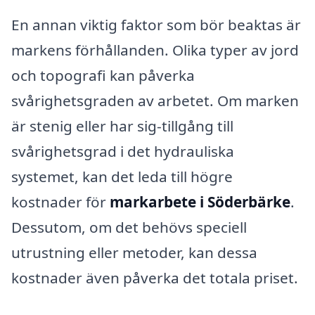
En annan viktig faktor som bör beaktas är
markens förhållanden. Olika typer av jord
och topografi kan påverka
svårighetsgraden av arbetet. Om marken
är stenig eller har sig-tillgång till
svårighetsgrad i det hydrauliska
systemet, kan det leda till högre
kostnader för
markarbete i Söderbärke
.
Dessutom, om det behövs speciell
utrustning eller metoder, kan dessa
kostnader även påverka det totala priset.