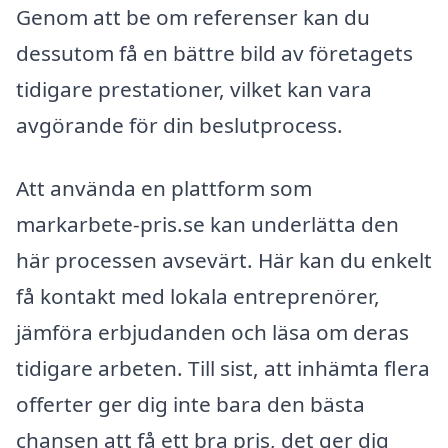
Genom att be om referenser kan du
dessutom få en bättre bild av företagets
tidigare prestationer, vilket kan vara
avgörande för din beslutprocess.
Att använda en plattform som
markarbete-pris.se kan underlätta den
här processen avsevärt. Här kan du enkelt
få kontakt med lokala entreprenörer,
jämföra erbjudanden och läsa om deras
tidigare arbeten. Till sist, att inhämta flera
offerter ger dig inte bara den bästa
chansen att få ett bra pris, det ger dig