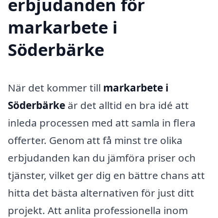
erbjudanden för
markarbete i
Söderbärke
När det kommer till
markarbete i
Söderbärke
är det alltid en bra idé att
inleda processen med att samla in flera
offerter. Genom att få minst tre olika
erbjudanden kan du jämföra priser och
tjänster, vilket ger dig en bättre chans att
hitta det bästa alternativen för just ditt
projekt. Att anlita professionella inom