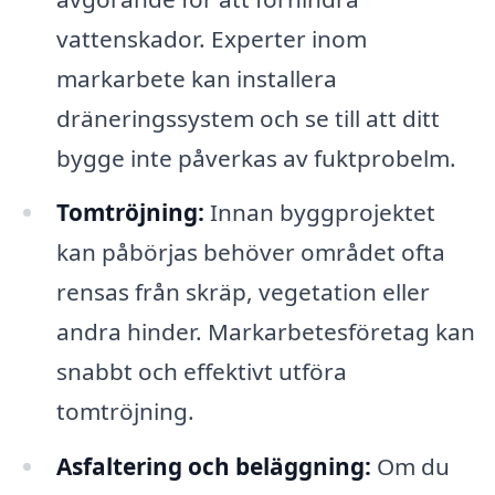
vattenskador. Experter inom
markarbete kan installera
dräneringssystem och se till att ditt
bygge inte påverkas av fuktprobelm.
Tomtröjning:
Innan byggprojektet
kan påbörjas behöver området ofta
rensas från skräp, vegetation eller
andra hinder. Markarbetesföretag kan
snabbt och effektivt utföra
tomtröjning.
Asfaltering och beläggning:
Om du