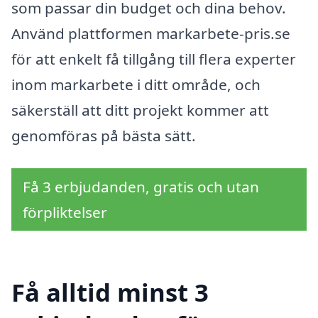
som passar din budget och dina behov.
Använd plattformen markarbete-pris.se
för att enkelt få tillgång till flera experter
inom markarbete i ditt område, och
säkerställ att ditt projekt kommer att
genomföras på bästa sätt.
Få 3 erbjudanden, gratis och utan
förpliktelser
Få alltid minst 3