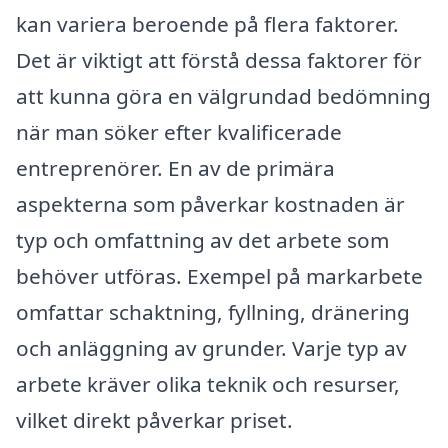
kan variera beroende på flera faktorer.
Det är viktigt att förstå dessa faktorer för
att kunna göra en välgrundad bedömning
när man söker efter kvalificerade
entreprenörer. En av de primära
aspekterna som påverkar kostnaden är
typ och omfattning av det arbete som
behöver utföras. Exempel på markarbete
omfattar schaktning, fyllning, dränering
och anläggning av grunder. Varje typ av
arbete kräver olika teknik och resurser,
vilket direkt påverkar priset.