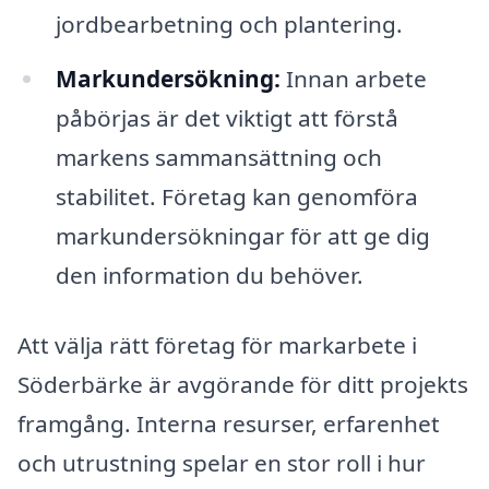
jordbearbetning och plantering.
Markundersökning:
Innan arbete
påbörjas är det viktigt att förstå
markens sammansättning och
stabilitet. Företag kan genomföra
markundersökningar för att ge dig
den information du behöver.
Att välja rätt företag för markarbete i
Söderbärke är avgörande för ditt projekts
framgång. Interna resurser, erfarenhet
och utrustning spelar en stor roll i hur