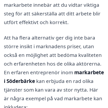
markarbete innebär att du vidtar viktiga
steg för att säkerställa att ditt arbete blir
utfört effektivt och korrekt.
Att ha flera alternativ ger dig inte bara
större insikt i marknadens priser, utan
också en möjlighet att bedöma kvaliteten
och erfarenheten hos de olika aktörerna.
En erfaren entreprenör inom
markarbete
i Söderbärke
kan erbjuda en rad olika
tjänster som kan vara av stor nytta. Här
är några exempel på vad markarbete kan
inkludera: