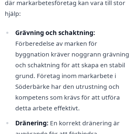
där markarbetesföretag kan vara till stor
hjälp:
Grävning och schaktning:
Förberedelse av marken för
byggnation kräver noggrann grävning
och schaktning för att skapa en stabil
grund. Företag inom markarbete i
Söderbärke har den utrustning och
kompetens som krävs för att utföra
detta arbete effektivt.
Dränering:
En korrekt dränering är
avgörande för att förhindra