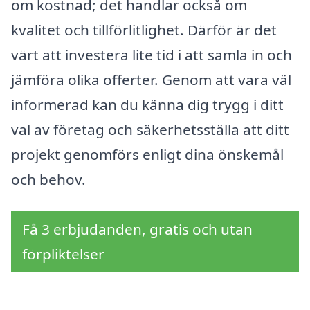
om kostnad; det handlar också om
kvalitet och tillförlitlighet. Därför är det
värt att investera lite tid i att samla in och
jämföra olika offerter. Genom att vara väl
informerad kan du känna dig trygg i ditt
val av företag och säkerhetsställa att ditt
projekt genomförs enligt dina önskemål
och behov.
Få 3 erbjudanden, gratis och utan
förpliktelser