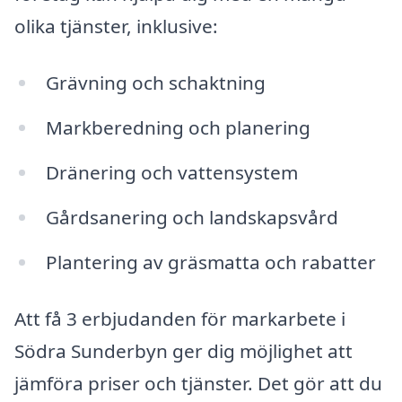
olika tjänster, inklusive:
Grävning och schaktning
Markberedning och planering
Dränering och vattensystem
Gårdsanering och landskapsvård
Plantering av gräsmatta och rabatter
Att få 3 erbjudanden för markarbete i
Södra Sunderbyn ger dig möjlighet att
jämföra priser och tjänster. Det gör att du