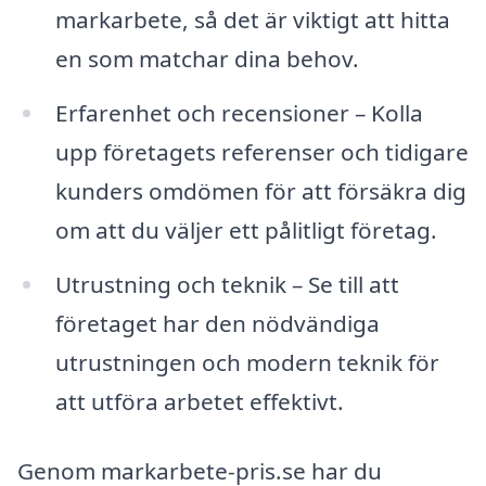
markarbete, så det är viktigt att hitta
en som matchar dina behov.
Erfarenhet och recensioner – Kolla
upp företagets referenser och tidigare
kunders omdömen för att försäkra dig
om att du väljer ett pålitligt företag.
Utrustning och teknik – Se till att
företaget har den nödvändiga
utrustningen och modern teknik för
att utföra arbetet effektivt.
Genom markarbete-pris.se har du