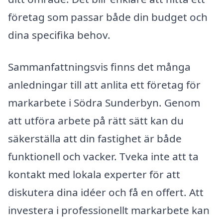
företag som passar både din budget och
dina specifika behov.
Sammanfattningsvis finns det många
anledningar till att anlita ett företag för
markarbete i Södra Sunderbyn. Genom
att utföra arbete på rätt sätt kan du
säkerställa att din fastighet är både
funktionell och vacker. Tveka inte att ta
kontakt med lokala experter för att
diskutera dina idéer och få en offert. Att
investera i professionellt markarbete kan