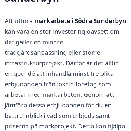
Att utföra
markarbete i Södra Sunderbyn
kan vara en stor investering oavsett om
det gäller en mindre
trädgårdsanpassning eller större
infrastrukturprojekt. Därför är det alltid
en god idé att inhandla minst tre olika
erbjudanden från lokala företag som
arbetar med markarbeten. Genom att
jämföra dessa erbjudanden får du en
bättre inblick i vad som erbjuds samt
priserna på markprojekt. Detta kan hjälpa