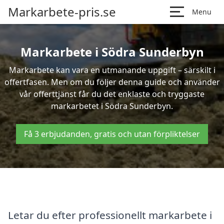
Markarbete-pris.se
Menu
Markarbete i Södra Sunderbyn
Markarbete kan vara en utmanande uppgift – särskilt i
offertfasen. Men om du följer denna guide och använder
vår offerttjänst får du det enklaste och tryggaste
markarbetet i Södra Sunderbyn.
Få 3 erbjudanden, gratis och utan förpliktelser
Letar du efter professionellt markarbete i