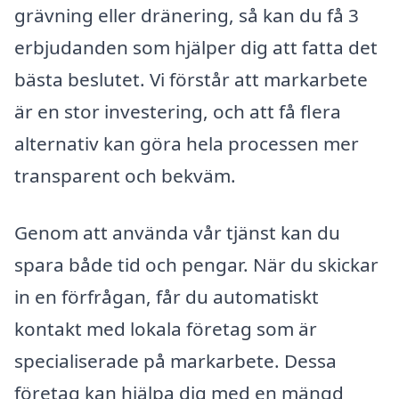
grävning eller dränering, så kan du få 3
erbjudanden som hjälper dig att fatta det
bästa beslutet. Vi förstår att markarbete
är en stor investering, och att få flera
alternativ kan göra hela processen mer
transparent och bekväm.
Genom att använda vår tjänst kan du
spara både tid och pengar. När du skickar
in en förfrågan, får du automatiskt
kontakt med lokala företag som är
specialiserade på markarbete. Dessa
företag kan hjälpa dig med en mängd