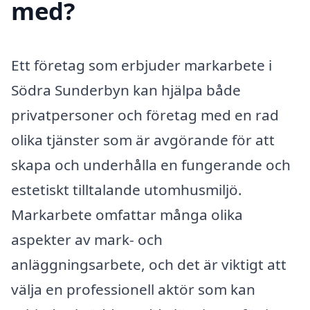
med?
Ett företag som erbjuder markarbete i
Södra Sunderbyn kan hjälpa både
privatpersoner och företag med en rad
olika tjänster som är avgörande för att
skapa och underhålla en fungerande och
estetiskt tilltalande utomhusmiljö.
Markarbete omfattar många olika
aspekter av mark- och
anläggningsarbete, och det är viktigt att
välja en professionell aktör som kan