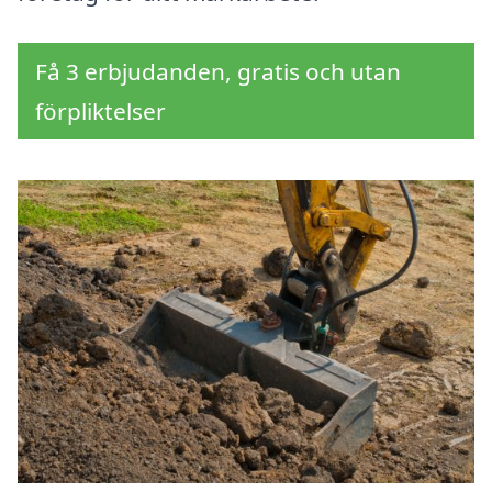
Få 3 erbjudanden, gratis och utan
förpliktelser