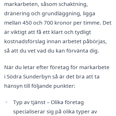
markarbeten, såsom schaktning,
dränering och grundläggning, ligga
mellan 450 och 700 kronor per timme. Det
är viktigt att få ett klart och tydligt
kostnadsförslag innan arbetet påbörjas,
så att du vet vad du kan förvänta dig.
När du letar efter företag för markarbete
i Södra Sunderbyn så är det bra att ta
hänsyn till följande punkter:
Typ av tjänst – Olika företag
specialiserar sig på olika typer av