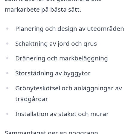
markarbete på bästa sätt.
Planering och design av uteområden
Schaktning av jord och grus
Dränering och markbeläggning
Storstädning av byggytor
Grönyteskötsel och anläggningar av
trädgårdar
Installation av staket och murar
Sammantaget ger en noggrann