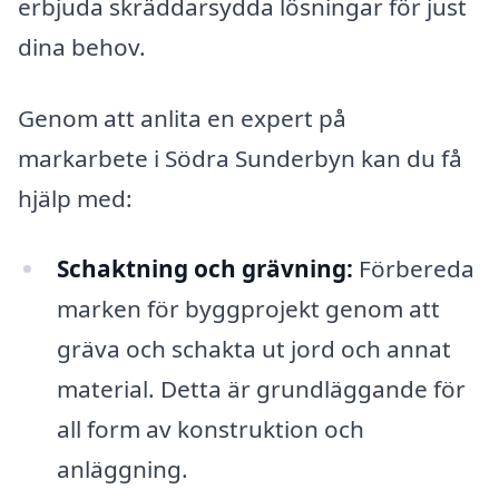
erbjuda skräddarsydda lösningar för just
dina behov.
Genom att anlita en expert på
markarbete i Södra Sunderbyn kan du få
hjälp med:
Schaktning och grävning:
Förbereda
marken för byggprojekt genom att
gräva och schakta ut jord och annat
material. Detta är grundläggande för
all form av konstruktion och
anläggning.