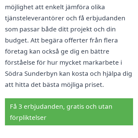
möjlighet att enkelt jämföra olika
tjänsteleverantörer och få erbjudanden
som passar både ditt projekt och din
budget. Att begära offerter från flera
företag kan också ge dig en bättre
förståelse för hur mycket markarbete i
Södra Sunderbyn kan kosta och hjälpa dig
att hitta det bästa möjliga priset.
Få 3 erbjudanden, gratis och utan
förpliktelser