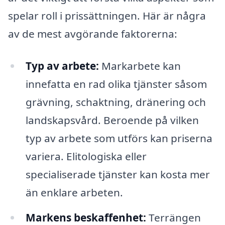
spelar roll i prissättningen. Här är några
av de mest avgörande faktorerna:
Typ av arbete:
Markarbete kan
innefatta en rad olika tjänster såsom
grävning, schaktning, dränering och
landskapsvård. Beroende på vilken
typ av arbete som utförs kan priserna
variera. Elitologiska eller
specialiserade tjänster kan kosta mer
än enklare arbeten.
Markens beskaffenhet:
Terrängen