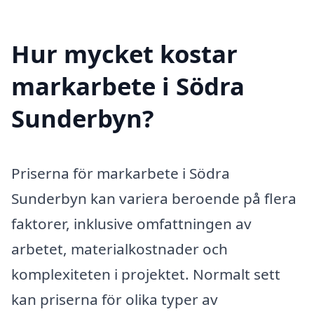
Hur mycket kostar
markarbete i Södra
Sunderbyn?
Priserna för markarbete i Södra
Sunderbyn kan variera beroende på flera
faktorer, inklusive omfattningen av
arbetet, materialkostnader och
komplexiteten i projektet. Normalt sett
kan priserna för olika typer av