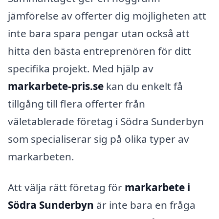
jämförelse av offerter dig möjligheten att
inte bara spara pengar utan också att
hitta den bästa entreprenören för ditt
specifika projekt. Med hjälp av
markarbete-pris.se
kan du enkelt få
tillgång till flera offerter från
väletablerade företag i Södra Sunderbyn
som specialiserar sig på olika typer av
markarbeten.
Att välja rätt företag för
markarbete i
Södra Sunderbyn
är inte bara en fråga