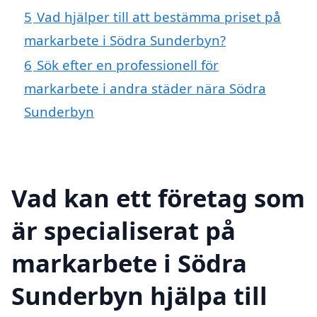
5
Vad hjälper till att bestämma priset på
markarbete i Södra Sunderbyn?
6
Sök efter en professionell för
markarbete i andra städer nära Södra
Sunderbyn
Vad kan ett företag som
är specialiserat på
markarbete i Södra
Sunderbyn hjälpa till