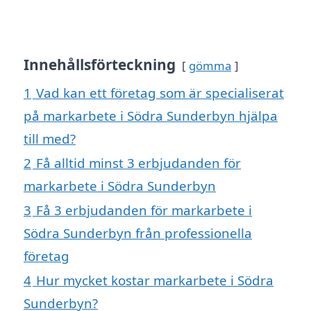
Innehållsförteckning
gömma
1
Vad kan ett företag som är specialiserat
på markarbete i Södra Sunderbyn hjälpa
till med?
2
Få alltid minst 3 erbjudanden för
markarbete i Södra Sunderbyn
3
Få 3 erbjudanden för markarbete i
Södra Sunderbyn från professionella
företag
4
Hur mycket kostar markarbete i Södra
Sunderbyn?