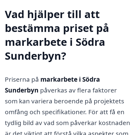
Vad hjälper till att
bestämma priset på
markarbete i Södra
Sunderbyn?
Priserna på
markarbete i Södra
Sunderbyn
påverkas av flera faktorer
som kan variera beroende på projektets
omfång och specifikationer. För att få en
tydlig bild av vad som påverkar kostnaden
är det viktigt att förstå vilka aspekter som