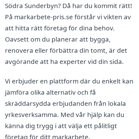
Södra Sunderbyn? Då har du kommit rätt!
På markarbete-pris.se förstår vi vikten av
att hitta rätt företag för dina behov.
Oavsett om du planerar att bygga,
renovera eller förbättra din tomt, är det
avgörande att ha experter vid din sida.
Vi erbjuder en plattform där du enkelt kan
jämföra olika alternativ och få
skräddarsydda erbjudanden från lokala
yrkesverksamma. Med vår hjälp kan du
känna dig trygg i att välja ett pålitligt
företag för ditt markarbete.