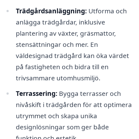
Trädgårdsanläggning:
Utforma och
anlägga trädgårdar, inklusive
plantering av växter, gräsmattor,
stensättningar och mer. En
väldesignad trädgård kan öka värdet
på fastigheten och bidra till en
trivsammare utomhusmiljö.
Terrassering:
Bygga terrasser och
nivåskift i trädgården för att optimera
utrymmet och skapa unika
designlösningar som ger både
funktion och estetik.