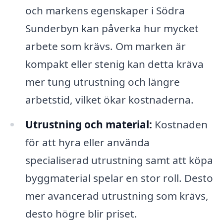
och markens egenskaper i Södra
Sunderbyn kan påverka hur mycket
arbete som krävs. Om marken är
kompakt eller stenig kan detta kräva
mer tung utrustning och längre
arbetstid, vilket ökar kostnaderna.
Utrustning och material:
Kostnaden
för att hyra eller använda
specialiserad utrustning samt att köpa
byggmaterial spelar en stor roll. Desto
mer avancerad utrustning som krävs,
desto högre blir priset.