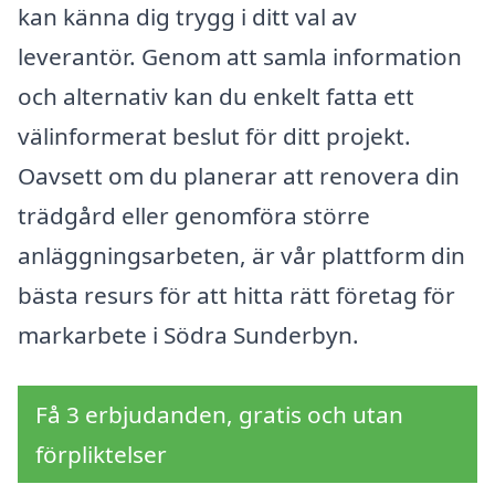
kan känna dig trygg i ditt val av
leverantör. Genom att samla information
och alternativ kan du enkelt fatta ett
välinformerat beslut för ditt projekt.
Oavsett om du planerar att renovera din
trädgård eller genomföra större
anläggningsarbeten, är vår plattform din
bästa resurs för att hitta rätt företag för
markarbete i Södra Sunderbyn.
Få 3 erbjudanden, gratis och utan
förpliktelser