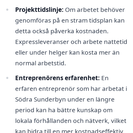
Projekttidslinje:
Om arbetet behöver
genomföras på en stram tidsplan kan
detta också påverka kostnaden.
Expressleveranser och arbete nattetid
eller under helger kan kosta mer än
normal arbetstid.
Entreprenörens erfarenhet:
En
erfaren entreprenör som har arbetat i
Södra Sunderbyn under en längre
period kan ha bättre kunskap om
lokala förhållanden och nätverk, vilket
kan bidra till en mer kostnadseffektiv