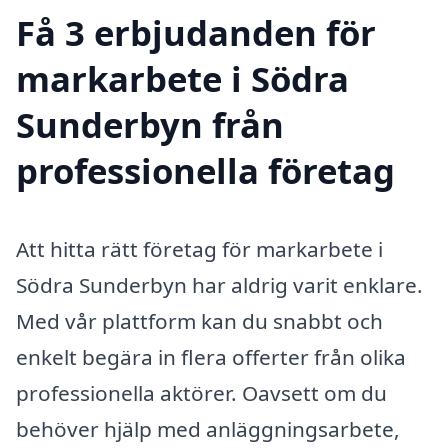
Få 3 erbjudanden för
markarbete i Södra
Sunderbyn från
professionella företag
Att hitta rätt företag för markarbete i
Södra Sunderbyn har aldrig varit enklare.
Med vår plattform kan du snabbt och
enkelt begära in flera offerter från olika
professionella aktörer. Oavsett om du
behöver hjälp med anläggningsarbete,