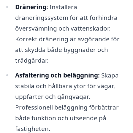
Dränering:
Installera
dräneringssystem för att förhindra
översvämning och vattenskador.
Korrekt dränering är avgörande för
att skydda både byggnader och
trädgårdar.
Asfaltering och beläggning:
Skapa
stabila och hållbara ytor för vägar,
uppfarter och gångvägar.
Professionell beläggning förbättrar
både funktion och utseende på
fastigheten.