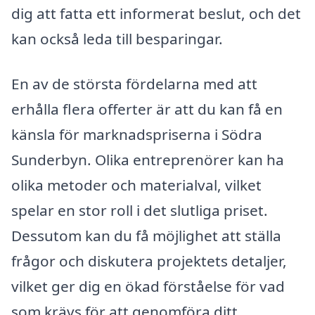
dig att fatta ett informerat beslut, och det
kan också leda till besparingar.
En av de största fördelarna med att
erhålla flera offerter är att du kan få en
känsla för marknadspriserna i Södra
Sunderbyn. Olika entreprenörer kan ha
olika metoder och materialval, vilket
spelar en stor roll i det slutliga priset.
Dessutom kan du få möjlighet att ställa
frågor och diskutera projektets detaljer,
vilket ger dig en ökad förståelse för vad
som krävs för att genomföra ditt