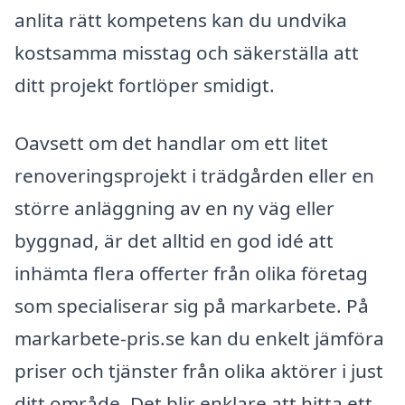
anlita rätt kompetens kan du undvika
kostsamma misstag och säkerställa att
ditt projekt fortlöper smidigt.
Oavsett om det handlar om ett litet
renoveringsprojekt i trädgården eller en
större anläggning av en ny väg eller
byggnad, är det alltid en god idé att
inhämta flera offerter från olika företag
som specialiserar sig på markarbete. På
markarbete-pris.se kan du enkelt jämföra
priser och tjänster från olika aktörer i just
ditt område. Det blir enklare att hitta ett