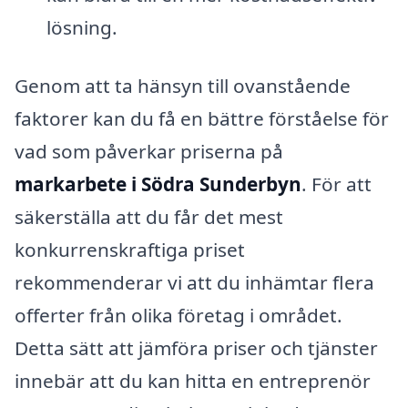
lösning.
Genom att ta hänsyn till ovanstående
faktorer kan du få en bättre förståelse för
vad som påverkar priserna på
markarbete i Södra Sunderbyn
. För att
säkerställa att du får det mest
konkurrenskraftiga priset
rekommenderar vi att du inhämtar flera
offerter från olika företag i området.
Detta sätt att jämföra priser och tjänster
innebär att du kan hitta en entreprenör