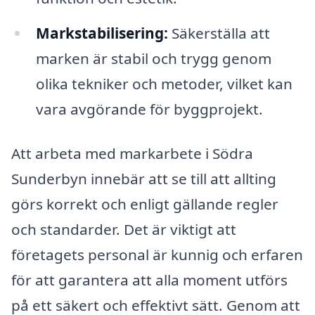
Markstabilisering:
Säkerställa att
marken är stabil och trygg genom
olika tekniker och metoder, vilket kan
vara avgörande för byggprojekt.
Att arbeta med markarbete i Södra
Sunderbyn innebär att se till att allting
görs korrekt och enligt gällande regler
och standarder. Det är viktigt att
företagets personal är kunnig och erfaren
för att garantera att alla moment utförs
på ett säkert och effektivt sätt. Genom att