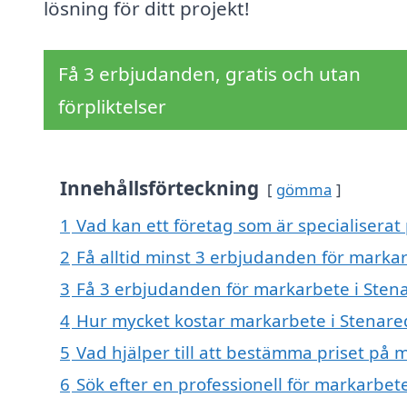
lösning för ditt projekt!
Få 3 erbjudanden, gratis och utan
förpliktelser
Innehållsförteckning
gömma
1
Vad kan ett företag som är specialiserat
2
Få alltid minst 3 erbjudanden för marka
3
Få 3 erbjudanden för markarbete i Stena
4
Hur mycket kostar markarbete i Stenare
5
Vad hjälper till att bestämma priset på 
6
Sök efter en professionell för markarbet