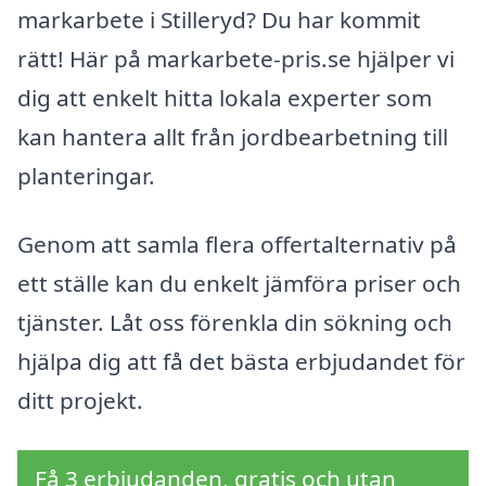
markarbete i Stilleryd? Du har kommit
rätt! Här på markarbete-pris.se hjälper vi
dig att enkelt hitta lokala experter som
kan hantera allt från jordbearbetning till
planteringar.
Genom att samla flera offertalternativ på
ett ställe kan du enkelt jämföra priser och
tjänster. Låt oss förenkla din sökning och
hjälpa dig att få det bästa erbjudandet för
ditt projekt.
Få 3 erbjudanden, gratis och utan