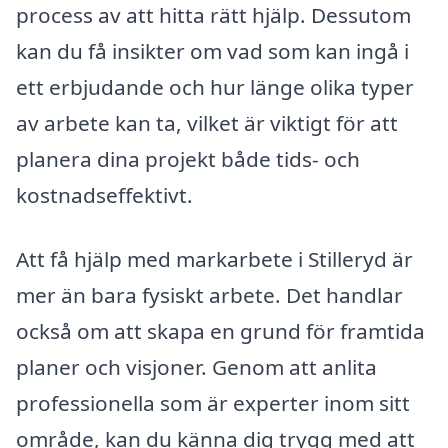
process av att hitta rätt hjälp. Dessutom
kan du få insikter om vad som kan ingå i
ett erbjudande och hur länge olika typer
av arbete kan ta, vilket är viktigt för att
planera dina projekt både tids- och
kostnadseffektivt.
Att få hjälp med markarbete i Stilleryd är
mer än bara fysiskt arbete. Det handlar
också om att skapa en grund för framtida
planer och visjoner. Genom att anlita
professionella som är experter inom sitt
område, kan du känna dig trygg med att