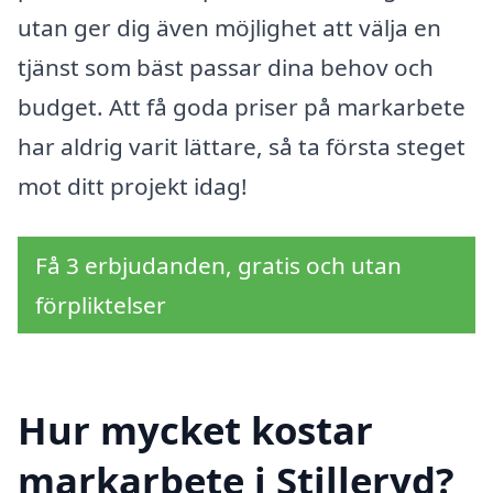
utan ger dig även möjlighet att välja en
tjänst som bäst passar dina behov och
budget. Att få goda priser på markarbete
har aldrig varit lättare, så ta första steget
mot ditt projekt idag!
Få 3 erbjudanden, gratis och utan
förpliktelser
Hur mycket kostar
markarbete i Stilleryd?