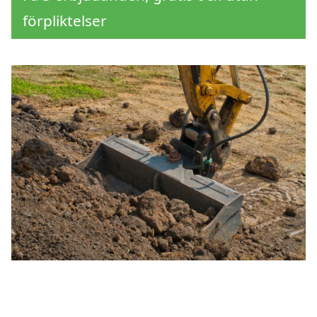
förpliktelser