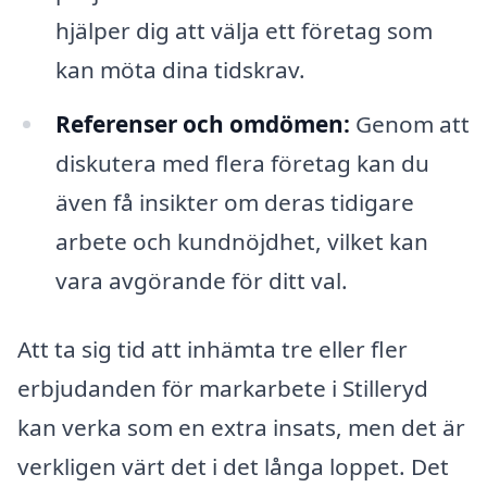
hjälper dig att välja ett företag som
kan möta dina tidskrav.
Referenser och omdömen:
Genom att
diskutera med flera företag kan du
även få insikter om deras tidigare
arbete och kundnöjdhet, vilket kan
vara avgörande för ditt val.
Att ta sig tid att inhämta tre eller fler
erbjudanden för markarbete i Stilleryd
kan verka som en extra insats, men det är
verkligen värt det i det långa loppet. Det