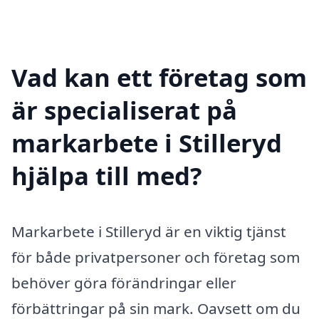
Vad kan ett företag som
är specialiserat på
markarbete i Stilleryd
hjälpa till med?
Markarbete i Stilleryd är en viktig tjänst
för både privatpersoner och företag som
behöver göra förändringar eller
förbättringar på sin mark. Oavsett om du