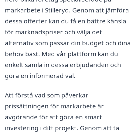
markarbete i Stilleryd. Genom att jämföra
dessa offerter kan du få en bättre känsla
för marknadspriser och välja det
alternativ som passar din budget och dina
behov bäst. Med vår plattform kan du
enkelt samla in dessa erbjudanden och
göra en informerad val.
Att förstå vad som påverkar
prissättningen för markarbete är
avgörande för att göra en smart
investering i ditt projekt. Genom att ta