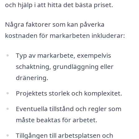
och hjälp i att hitta det bästa priset.
Några faktorer som kan påverka
kostnaden för markarbeten inkluderar:
Typ av markarbete, exempelvis
schaktning, grundläggning eller
dränering.
Projektets storlek och komplexitet.
Eventuella tillstånd och regler som
måste beaktas för arbetet.
Tillgången till arbetsplatsen och