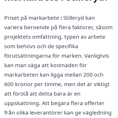
Priset på markarbete i Stilleryd kan
variera beroende på flera faktorer, såsom
projektets omfattning, typen av arbete
som behövs och de specifika
förutsättningarna för marken. Vanligtvis
kan man säga att kostnaden för
markarbeten kan ligga mellan 200 och
600 kronor per timme, men det är viktigt
att förstå att detta bara är en
uppskattning. Att begära flera offerter
från olika leverantörer kan ge vägledning