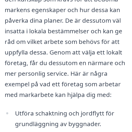
markens egenskaper och hur dessa kan
påverka dina planer. De är dessutom väl
insatta i lokala bestämmelser och kan ge
råd om vilket arbete som behövs för att
uppfylla dessa. Genom att välja ett lokalt
företag, får du dessutom en närmare och
mer personlig service. Här är några
exempel på vad ett företag som arbetar
med markarbete kan hjälpa dig med:
Utföra schaktning och jordflytt för
grundläggning av byggnader.