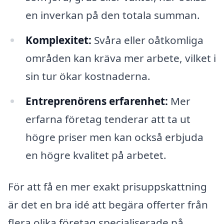
en inverkan på den totala summan.
Komplexitet:
Svåra eller oåtkomliga
områden kan kräva mer arbete, vilket i
sin tur ökar kostnaderna.
Entreprenörens erfarenhet:
Mer
erfarna företag tenderar att ta ut
högre priser men kan också erbjuda
en högre kvalitet på arbetet.
För att få en mer exakt prisuppskattning
är det en bra idé att begära offerter från
flera olika företag specialiserade på