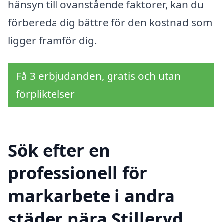
hänsyn till ovanstående faktorer, kan du
förbereda dig bättre för den kostnad som
ligger framför dig.
Få 3 erbjudanden, gratis och utan
förpliktelser
Sök efter en
professionell för
markarbete i andra
städer nära Stilleryd