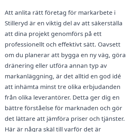
Att anlita rätt företag för markarbete i
Stilleryd är en viktig del av att säkerställa
att dina projekt genomförs på ett
professionellt och effektivt sätt. Oavsett
om du planerar att bygga en ny väg, göra
dränering eller utföra annan typ av
markanläggning, är det alltid en god idé
att inhämta minst tre olika erbjudanden
från olika leverantörer. Detta ger dig en
bättre förståelse för marknaden och gör
det lättare att jämföra priser och tjänster.
Här är några skäl till varför det är