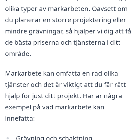
olika typer av markarbeten. Oavsett om
du planerar en större projektering eller
mindre grävningar, så hjälper vi dig att få
de bästa priserna och tjänsterna i ditt
område.
Markarbete kan omfatta en rad olika
tjänster och det är viktigt att du får rätt
hjälp för just ditt projekt. Här är några
exempel på vad markarbete kan
innefatta:
Grävning och schaktning