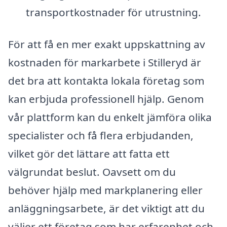
transportkostnader för utrustning.
För att få en mer exakt uppskattning av
kostnaden för markarbete i Stilleryd är
det bra att kontakta lokala företag som
kan erbjuda professionell hjälp. Genom
vår plattform kan du enkelt jämföra olika
specialister och få flera erbjudanden,
vilket gör det lättare att fatta ett
välgrundat beslut. Oavsett om du
behöver hjälp med markplanering eller
anläggningsarbete, är det viktigt att du
väljer ett företag som har erfarenhet och