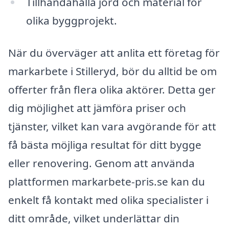
Tillhandahålla jord och material för
olika byggprojekt.
När du överväger att anlita ett företag för
markarbete i Stilleryd, bör du alltid be om
offerter från flera olika aktörer. Detta ger
dig möjlighet att jämföra priser och
tjänster, vilket kan vara avgörande för att
få bästa möjliga resultat för ditt bygge
eller renovering. Genom att använda
plattformen markarbete-pris.se kan du
enkelt få kontakt med olika specialister i
ditt område, vilket underlättar din