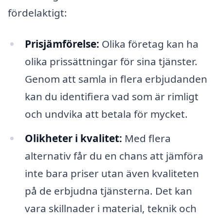
fördelaktigt:
Prisjämförelse:
Olika företag kan ha
olika prissättningar för sina tjänster.
Genom att samla in flera erbjudanden
kan du identifiera vad som är rimligt
och undvika att betala för mycket.
Olikheter i kvalitet:
Med flera
alternativ får du en chans att jämföra
inte bara priser utan även kvaliteten
på de erbjudna tjänsterna. Det kan
vara skillnader i material, teknik och