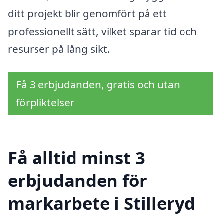
ditt projekt blir genomfört på ett
professionellt sätt, vilket sparar tid och
resurser på lång sikt.
Få 3 erbjudanden, gratis och utan
förpliktelser
Få alltid minst 3
erbjudanden för
markarbete i Stilleryd