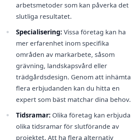
arbetsmetoder som kan påverka det
slutliga resultatet.
Specialisering:
Vissa företag kan ha
mer erfarenhet inom specifika
områden av markarbete, såsom
grävning, landskapsvård eller
trädgårdsdesign. Genom att inhämta
flera erbjudanden kan du hitta en
expert som bäst matchar dina behov.
Tidsramar:
Olika företag kan erbjuda
olika tidsramar för slutförande av
projektet. Att ha flera alternativ