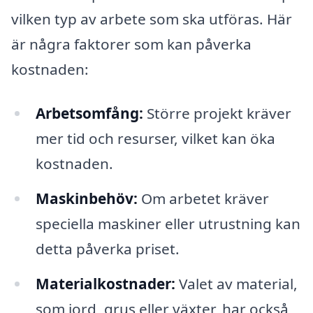
vilken typ av arbete som ska utföras. Här
är några faktorer som kan påverka
kostnaden:
Arbetsomfång:
Större projekt kräver
mer tid och resurser, vilket kan öka
kostnaden.
Maskinbehöv:
Om arbetet kräver
speciella maskiner eller utrustning kan
detta påverka priset.
Materialkostnader:
Valet av material,
som jord, grus eller växter, har också