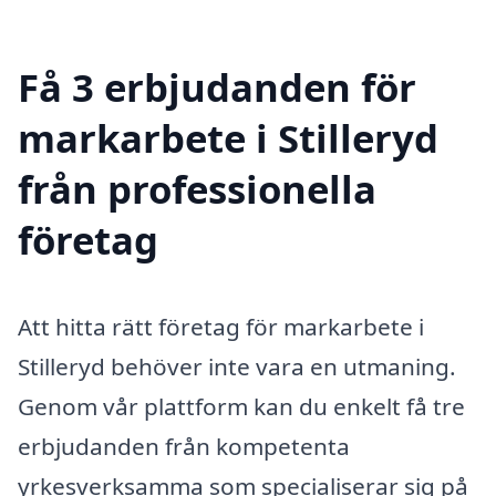
Få 3 erbjudanden för
markarbete i Stilleryd
från professionella
företag
Att hitta rätt företag för markarbete i
Stilleryd behöver inte vara en utmaning.
Genom vår plattform kan du enkelt få tre
erbjudanden från kompetenta
yrkesverksamma som specialiserar sig på