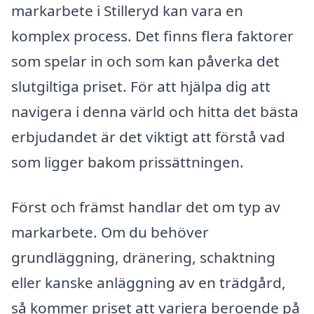
markarbete i Stilleryd kan vara en
komplex process. Det finns flera faktorer
som spelar in och som kan påverka det
slutgiltiga priset. För att hjälpa dig att
navigera i denna värld och hitta det bästa
erbjudandet är det viktigt att förstå vad
som ligger bakom prissättningen.
Först och främst handlar det om typ av
markarbete. Om du behöver
grundläggning, dränering, schaktning
eller kanske anläggning av en trädgård,
så kommer priset att variera beroende på