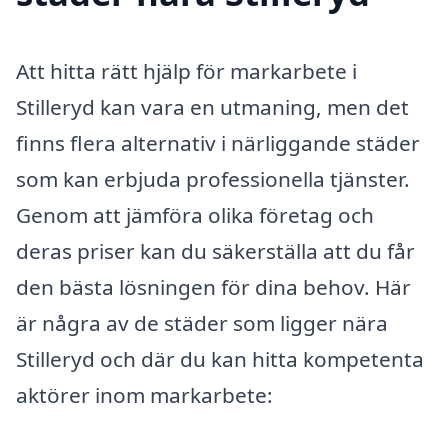
Att hitta rätt hjälp för markarbete i
Stilleryd kan vara en utmaning, men det
finns flera alternativ i närliggande städer
som kan erbjuda professionella tjänster.
Genom att jämföra olika företag och
deras priser kan du säkerställa att du får
den bästa lösningen för dina behov. Här
är några av de städer som ligger nära
Stilleryd och där du kan hitta kompetenta
aktörer inom markarbete: