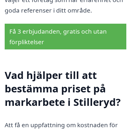
goda referenser i ditt område.
Få 3 erbjudanden, gratis och utan
förpliktelser
Vad hjälper till att
bestämma priset på
markarbete i Stilleryd?
Att få en uppfattning om kostnaden för