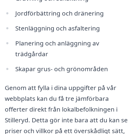
Jordförbättring och dränering
Stenläggning och asfaltering
Planering och anläggning av
trädgårdar
Skapar grus- och grönområden
Genom att fylla i dina uppgifter på vår
webbplats kan du få tre jämförbara
offerter direkt från lokalbefolkningen i
Stilleryd. Detta gör inte bara att du kan se
priser och villkor på ett överskådligt sätt,