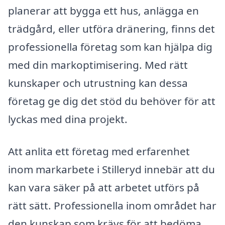
planerar att bygga ett hus, anlägga en
trädgård, eller utföra dränering, finns det
professionella företag som kan hjälpa dig
med din markoptimisering. Med rätt
kunskaper och utrustning kan dessa
företag ge dig det stöd du behöver för att
lyckas med dina projekt.
Att anlita ett företag med erfarenhet
inom markarbete i Stilleryd innebär att du
kan vara säker på att arbetet utförs på
rätt sätt. Professionella inom området har
den kunskap som krävs för att bedöma