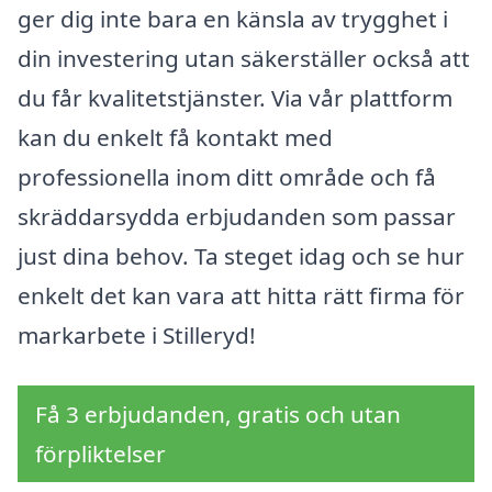
ger dig inte bara en känsla av trygghet i
din investering utan säkerställer också att
du får kvalitetstjänster. Via vår plattform
kan du enkelt få kontakt med
professionella inom ditt område och få
skräddarsydda erbjudanden som passar
just dina behov. Ta steget idag och se hur
enkelt det kan vara att hitta rätt firma för
markarbete i Stilleryd!
Få 3 erbjudanden, gratis och utan
förpliktelser