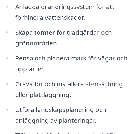
Anlägga dräneringssystem för att
förhindra vattenskador.
Skapa tomter för trädgårdar och
grönområden.
Rensa och planera mark för vägar och
uppfarter.
Gräva för och installera stensättning
eller plattläggning.
Utföra landskapsplanering och
anläggning av planteringar.