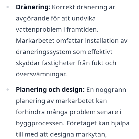
Dränering:
Korrekt dränering är
avgörande för att undvika
vattenproblem i framtiden.
Markarbetet omfattar installation av
dräneringssystem som effektivt
skyddar fastigheter från fukt och
översvämningar.
Planering och design:
En noggrann
planering av markarbetet kan
förhindra många problem senare i
byggprocessen. Företaget kan hjälpa
till med att designa markytan,