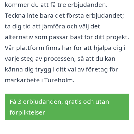
kommer du att få tre erbjudanden.
Teckna inte bara det första erbjudandet;
ta dig tid att jämföra och välj det
alternativ som passar bäst för ditt projekt.
Vår plattform finns här för att hjälpa dig i
varje steg av processen, så att du kan
känna dig trygg i ditt val av företag för
markarbete i Tureholm.
Få 3 erbjudanden, gratis och utan
förpliktelser