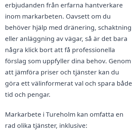
erbjudanden från erfarna hantverkare
inom markarbeten. Oavsett om du
behöver hjälp med dränering, schaktning
eller anläggning av vägar, så är det bara
några klick bort att få professionella
förslag som uppfyller dina behov. Genom
att jämföra priser och tjänster kan du
göra ett välinformerat val och spara både
tid och pengar.
Markarbete i Tureholm kan omfatta en
rad olika tjänster, inklusive: