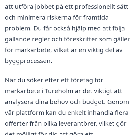
att utföra jobbet på ett professionellt sätt
och minimera riskerna för framtida
problem. Du får också hjälp med att följa
gällande regler och föreskrifter som gäller
för markarbete, vilket är en viktig del av
byggprocessen.
När du söker efter ett företag för
markarbete i Tureholm är det viktigt att
analysera dina behov och budget. Genom
vår plattform kan du enkelt inhandla flera
offerter från olika leverantörer, vilket gör
det möjligt för dig att göra ett