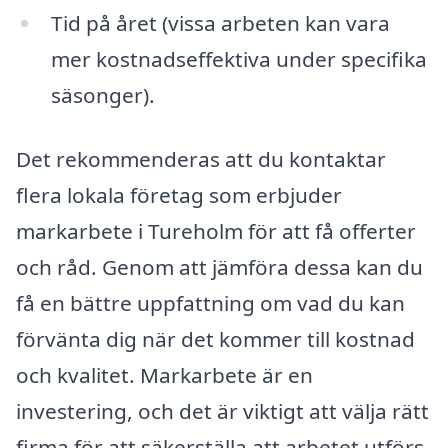
Tid på året (vissa arbeten kan vara
mer kostnadseffektiva under specifika
säsonger).
Det rekommenderas att du kontaktar
flera lokala företag som erbjuder
markarbete i Tureholm för att få offerter
och råd. Genom att jämföra dessa kan du
få en bättre uppfattning om vad du kan
förvänta dig när det kommer till kostnad
och kvalitet. Markarbete är en
investering, och det är viktigt att välja rätt
firma för att säkerställa att arbetet utförs