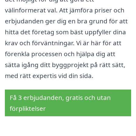
välinformerat val. Att jämföra priser och
erbjudanden ger dig en bra grund för att
hitta det företag som bäst uppfyller dina
krav och förväntningar. Vi är här för att
förenkla processen och hjälpa dig att
sätta igång ditt byggprojekt på rätt sätt,
med rätt expertis vid din sida.
Få 3 erbjudanden, gratis och utan
förpliktelser