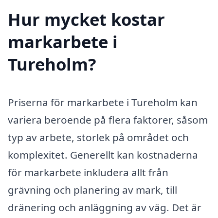
Hur mycket kostar
markarbete i
Tureholm?
Priserna för markarbete i Tureholm kan
variera beroende på flera faktorer, såsom
typ av arbete, storlek på området och
komplexitet. Generellt kan kostnaderna
för markarbete inkludera allt från
grävning och planering av mark, till
dränering och anläggning av väg. Det är