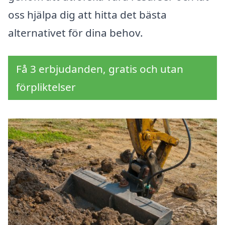
oss hjälpa dig att hitta det bästa
alternativet för dina behov.
Få 3 erbjudanden, gratis och utan
förpliktelser