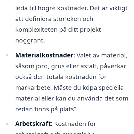
leda till högre kostnader. Det är viktigt
att definiera storleken och
komplexiteten på ditt projekt
noggrant.
Materialkostnader:
Valet av material,
såsom jord, grus eller asfalt, påverkar
också den totala kostnaden för
markarbete. Måste du köpa speciella
material eller kan du använda det som
redan finns på plats?
Arbetskraft:
Kostnaden för