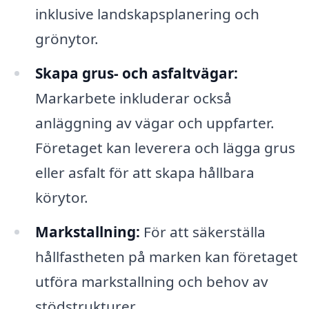
inklusive landskapsplanering och
grönytor.
Skapa grus- och asfaltvägar:
Markarbete inkluderar också
anläggning av vägar och uppfarter.
Företaget kan leverera och lägga grus
eller asfalt för att skapa hållbara
körytor.
Markstallning:
För att säkerställa
hållfastheten på marken kan företaget
utföra markstallning och behov av
stödstrukturer.