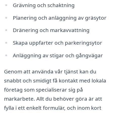
Grävning och schaktning
Planering och anläggning av gräsytor
Dränering och markavvattning
Skapa uppfarter och parkeringsytor
Anläggning av stigar och gångvägar
Genom att använda vår tjänst kan du
snabbt och smidigt få kontakt med lokala
företag som specialiserar sig på
markarbete. Allt du behöver göra är att
fylla i ett enkelt formulär, och inom kort