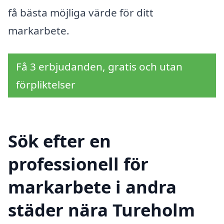
få bästa möjliga värde för ditt
markarbete.
Få 3 erbjudanden, gratis och utan
förpliktelser
Sök efter en
professionell för
markarbete i andra
städer nära Tureholm