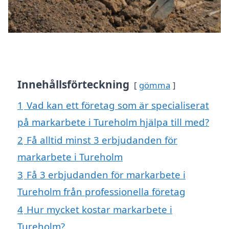
Innehållsförteckning
gömma
1
Vad kan ett företag som är specialiserat
på markarbete i Tureholm hjälpa till med?
2
Få alltid minst 3 erbjudanden för
markarbete i Tureholm
3
Få 3 erbjudanden för markarbete i
Tureholm från professionella företag
4
Hur mycket kostar markarbete i
Tureholm?