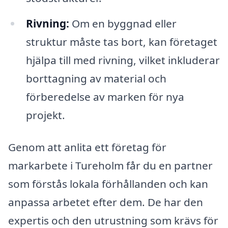
Rivning:
Om en byggnad eller
struktur måste tas bort, kan företaget
hjälpa till med rivning, vilket inkluderar
borttagning av material och
förberedelse av marken för nya
projekt.
Genom att anlita ett företag för
markarbete i Tureholm får du en partner
som förstås lokala förhållanden och kan
anpassa arbetet efter dem. De har den
expertis och den utrustning som krävs för