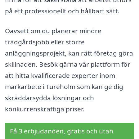
på ett professionellt och hållbart sätt.
Oavsett om du planerar mindre
trädgårdsjobb eller större
anläggningsprojekt, kan rätt företag göra
skillnaden. Besök gärna vår plattform för
att hitta kvalificerade experter inom
markarbete i Tureholm som kan ge dig
skräddarsydda lösningar och
konkurrenskraftiga priser.
Få 3 erbjudanden, gratis och utan