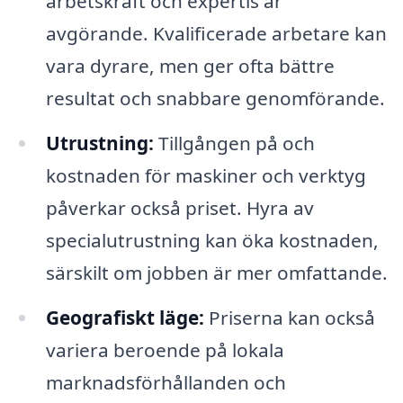
arbetskraft och expertis är
avgörande. Kvalificerade arbetare kan
vara dyrare, men ger ofta bättre
resultat och snabbare genomförande.
Utrustning:
Tillgången på och
kostnaden för maskiner och verktyg
påverkar också priset. Hyra av
specialutrustning kan öka kostnaden,
särskilt om jobben är mer omfattande.
Geografiskt läge:
Priserna kan också
variera beroende på lokala
marknadsförhållanden och