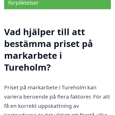
förpliktelser
Vad hjälper till att
bestämma priset på
markarbete i
Tureholm?
Priset på markarbete i Tureholm kan
variera beroende på flera faktorer. För att
få en korrekt uppskattning av