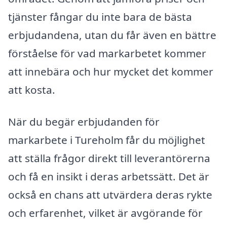
tjänster fångar du inte bara de bästa
erbjudandena, utan du får även en bättre
förståelse för vad markarbetet kommer
att innebära och hur mycket det kommer
att kosta.
När du begär erbjudanden för
markarbete i Tureholm får du möjlighet
att ställa frågor direkt till leverantörerna
och få en insikt i deras arbetssätt. Det är
också en chans att utvärdera deras rykte
och erfarenhet, vilket är avgörande för