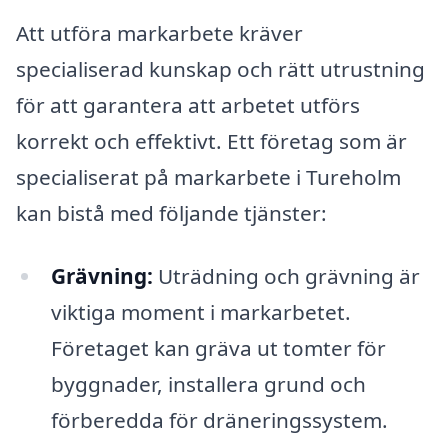
Att utföra markarbete kräver
specialiserad kunskap och rätt utrustning
för att garantera att arbetet utförs
korrekt och effektivt. Ett företag som är
specialiserat på markarbete i Tureholm
kan bistå med följande tjänster:
Grävning:
Uträdning och grävning är
viktiga moment i markarbetet.
Företaget kan gräva ut tomter för
byggnader, installera grund och
förberedda för dräneringssystem.