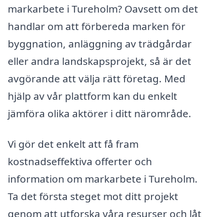
markarbete i Tureholm? Oavsett om det
handlar om att förbereda marken för
byggnation, anläggning av trädgårdar
eller andra landskapsprojekt, så är det
avgörande att välja rätt företag. Med
hjälp av vår plattform kan du enkelt
jämföra olika aktörer i ditt närområde.
Vi gör det enkelt att få fram
kostnadseffektiva offerter och
information om markarbete i Tureholm.
Ta det första steget mot ditt projekt
genom att utforska våra resurser och låt