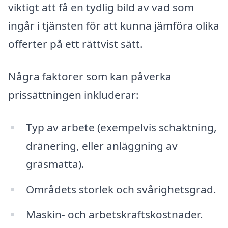
viktigt att få en tydlig bild av vad som
ingår i tjänsten för att kunna jämföra olika
offerter på ett rättvist sätt.
Några faktorer som kan påverka
prissättningen inkluderar:
Typ av arbete (exempelvis schaktning,
dränering, eller anläggning av
gräsmatta).
Områdets storlek och svårighetsgrad.
Maskin- och arbetskraftskostnader.