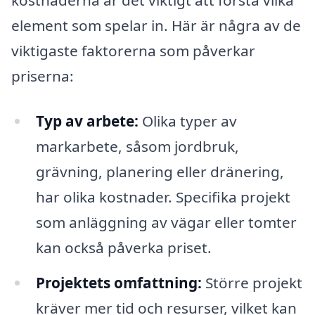
kostnaderna är det viktigt att förstå vilka
element som spelar in. Här är några av de
viktigaste faktorerna som påverkar
priserna:
Typ av arbete:
Olika typer av
markarbete, såsom jordbruk,
grävning, planering eller dränering,
har olika kostnader. Specifika projekt
som anläggning av vägar eller tomter
kan också påverka priset.
Projektets omfattning:
Större projekt
kräver mer tid och resurser, vilket kan