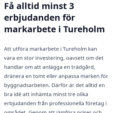
Få alltid minst 3
erbjudanden för
markarbete i Tureholm
Att utföra markarbete i Tureholm kan
vara en stor investering, oavsett om det
handlar om att anlägga en trädgård,
dränera en tomt eller anpassa marken för
byggnadsarbeten. Därför är det alltid en
bra idé att inhämta minst tre olika
erbjudanden från professionella företag i
området. Genom att jämföra priser och