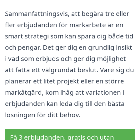
Sammanfattningsvis, att begära tre eller
fler erbjudanden för markarbete är en
smart strategi som kan spara dig både tid
och pengar. Det ger dig en grundlig insikt
i vad som erbjuds och ger dig möjlighet
att fatta ett välgrundat beslut. Vare sig du
planerar ett litet projekt eller en större
markåtgärd, kom ihåg att variationen i
erbjudanden kan leda dig till den bästa
lösningen för ditt behov.
Få 3 erbjudanden, gratis och utan