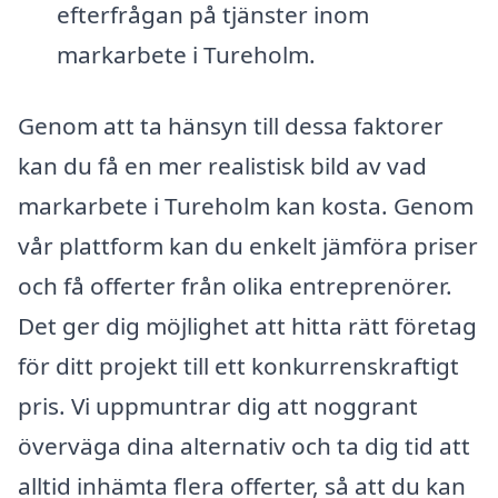
efterfrågan på tjänster inom
markarbete i Tureholm.
Genom att ta hänsyn till dessa faktorer
kan du få en mer realistisk bild av vad
markarbete i Tureholm kan kosta. Genom
vår plattform kan du enkelt jämföra priser
och få offerter från olika entreprenörer.
Det ger dig möjlighet att hitta rätt företag
för ditt projekt till ett konkurrenskraftigt
pris. Vi uppmuntrar dig att noggrant
överväga dina alternativ och ta dig tid att
alltid inhämta flera offerter, så att du kan