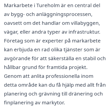
Markarbete i Tureholm är en central del
av bygg- och anläggningsprocessen,
oavsett om det handlar om villabyggen,
vägar, eller andra typer av infrastruktur.
Företag som är experter på markarbete
kan erbjuda en rad olika tjänster som är
avgörande för att säkerställa en stabil och
hållbar grund för framtida projekt.
Genom att anlita professionella inom
detta område kan du få hjälp med allt från
planering och grävning till dränering och
finplanering av markytor.