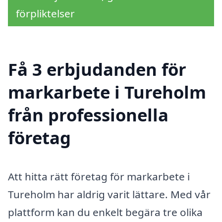
förpliktelser
Få 3 erbjudanden för
markarbete i Tureholm
från professionella
företag
Att hitta rätt företag för markarbete i
Tureholm har aldrig varit lättare. Med vår
plattform kan du enkelt begära tre olika