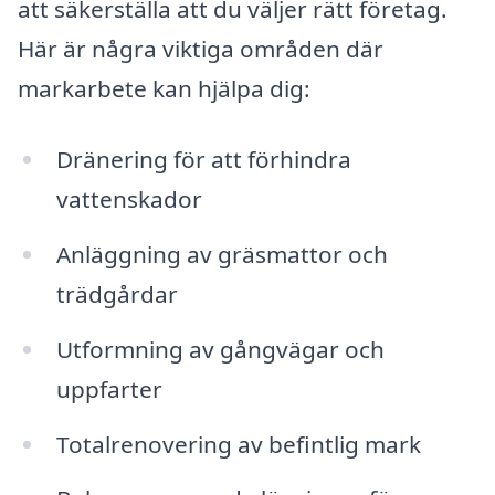
att säkerställa att du väljer rätt företag.
Här är några viktiga områden där
markarbete kan hjälpa dig:
Dränering för att förhindra
vattenskador
Anläggning av gräsmattor och
trädgårdar
Utformning av gångvägar och
uppfarter
Totalrenovering av befintlig mark