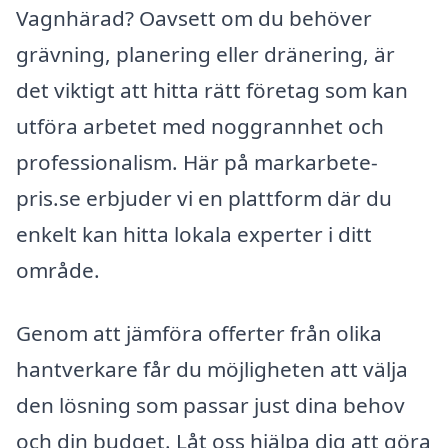
Vagnhärad? Oavsett om du behöver
grävning, planering eller dränering, är
det viktigt att hitta rätt företag som kan
utföra arbetet med noggrannhet och
professionalism. Här på markarbete-
pris.se erbjuder vi en plattform där du
enkelt kan hitta lokala experter i ditt
område.
Genom att jämföra offerter från olika
hantverkare får du möjligheten att välja
den lösning som passar just dina behov
och din budget. Låt oss hjälpa dig att göra