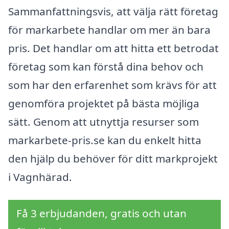
Sammanfattningsvis, att välja rätt företag
för markarbete handlar om mer än bara
pris. Det handlar om att hitta ett betrodat
företag som kan förstå dina behov och
som har den erfarenhet som krävs för att
genomföra projektet på bästa möjliga
sätt. Genom att utnyttja resurser som
markarbete-pris.se kan du enkelt hitta
den hjälp du behöver för ditt markprojekt
i Vagnhärad.
Få 3 erbjudanden, gratis och utan