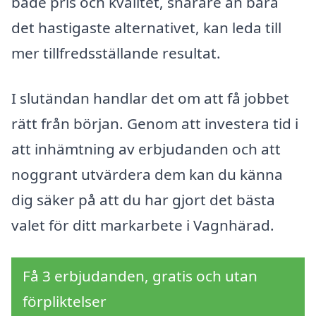
både pris och kvalitet, snarare än bara
det hastigaste alternativet, kan leda till
mer tillfredsställande resultat.
I slutändan handlar det om att få jobbet
rätt från början. Genom att investera tid i
att inhämtning av erbjudanden och att
noggrant utvärdera dem kan du känna
dig säker på att du har gjort det bästa
valet för ditt markarbete i Vagnhärad.
Få 3 erbjudanden, gratis och utan
förpliktelser