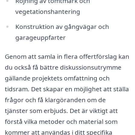
Röjning av tomtmark och
vegetationshantering
Konstruktion av gångvägar och
garageuppfarter
Genom att samla in flera offertförslag kan
du också få bättre diskussionsutrymme
gällande projektets omfattning och
tidsram. Det skapar en möjlighet att ställa
frågor och få klargöranden om de
tjänster som erbjuds. Det är viktigt att
förstå vilka metoder och material som
kommer att användas i ditt specifika