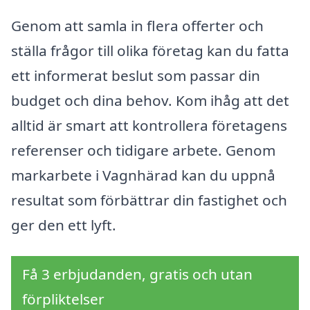
Genom att samla in flera offerter och
ställa frågor till olika företag kan du fatta
ett informerat beslut som passar din
budget och dina behov. Kom ihåg att det
alltid är smart att kontrollera företagens
referenser och tidigare arbete. Genom
markarbete i Vagnhärad kan du uppnå
resultat som förbättrar din fastighet och
ger den ett lyft.
Få 3 erbjudanden, gratis och utan
förpliktelser