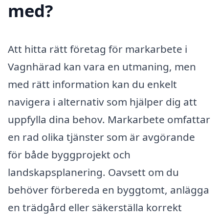
med?
Att hitta rätt företag för markarbete i
Vagnhärad kan vara en utmaning, men
med rätt information kan du enkelt
navigera i alternativ som hjälper dig att
uppfylla dina behov. Markarbete omfattar
en rad olika tjänster som är avgörande
för både byggprojekt och
landskapsplanering. Oavsett om du
behöver förbereda en byggtomt, anlägga
en trädgård eller säkerställa korrekt