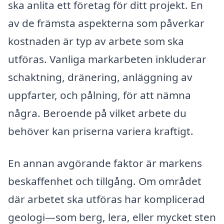
ska anlita ett företag för ditt projekt. En
av de främsta aspekterna som påverkar
kostnaden är typ av arbete som ska
utföras. Vanliga markarbeten inkluderar
schaktning, dränering, anläggning av
uppfarter, och pålning, för att nämna
några. Beroende på vilket arbete du
behöver kan priserna variera kraftigt.
En annan avgörande faktor är markens
beskaffenhet och tillgång. Om området
där arbetet ska utföras har komplicerad
geologi—som berg, lera, eller mycket sten