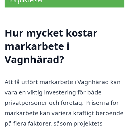
förpliktelser
Hur mycket kostar
markarbete i
Vagnhärad?
Att få utfört markarbete i Vagnhärad kan
vara en viktig investering för både
privatpersoner och företag. Priserna för
markarbete kan variera kraftigt beroende
på flera faktorer, såsom projektets