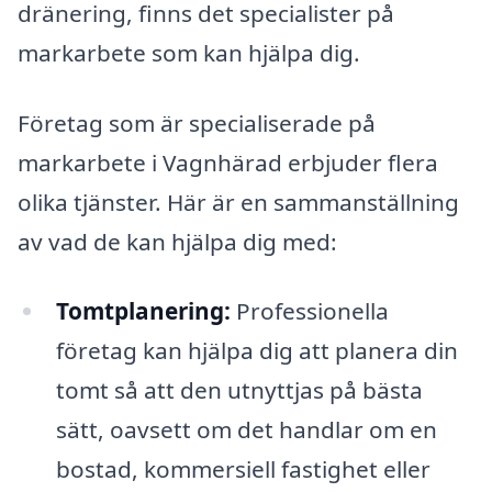
dränering, finns det specialister på
markarbete som kan hjälpa dig.
Företag som är specialiserade på
markarbete i Vagnhärad erbjuder flera
olika tjänster. Här är en sammanställning
av vad de kan hjälpa dig med:
Tomtplanering:
Professionella
företag kan hjälpa dig att planera din
tomt så att den utnyttjas på bästa
sätt, oavsett om det handlar om en
bostad, kommersiell fastighet eller