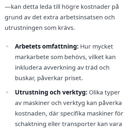
—kan detta leda till högre kostnader på
grund av det extra arbetsinsatsen och
utrustningen som krävs.
Arbetets omfattning:
Hur mycket
markarbete som behövs, vilket kan
inkludera avverkning av träd och
buskar, påverkar priset.
Utrustning och verktyg:
Olika typer
av maskiner och verktyg kan påverka
kostnaden, där specifika maskiner för
schaktning eller transporter kan vara