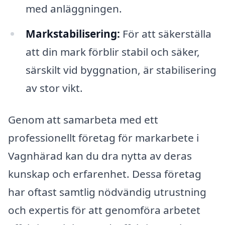
med anläggningen.
Markstabilisering:
För att säkerställa
att din mark förblir stabil och säker,
särskilt vid byggnation, är stabilisering
av stor vikt.
Genom att samarbeta med ett
professionellt företag för markarbete i
Vagnhärad kan du dra nytta av deras
kunskap och erfarenhet. Dessa företag
har oftast samtlig nödvändig utrustning
och expertis för att genomföra arbetet