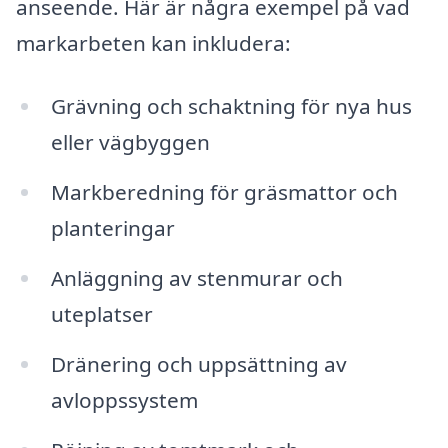
anseende. Här är några exempel på vad
markarbeten kan inkludera:
Grävning och schaktning för nya hus
eller vägbyggen
Markberedning för gräsmattor och
planteringar
Anläggning av stenmurar och
uteplatser
Dränering och uppsättning av
avloppssystem