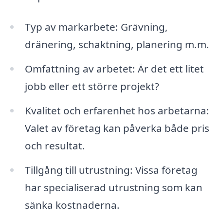
Typ av markarbete: Grävning,
dränering, schaktning, planering m.m.
Omfattning av arbetet: Är det ett litet
jobb eller ett större projekt?
Kvalitet och erfarenhet hos arbetarna:
Valet av företag kan påverka både pris
och resultat.
Tillgång till utrustning: Vissa företag
har specialiserad utrustning som kan
sänka kostnaderna.