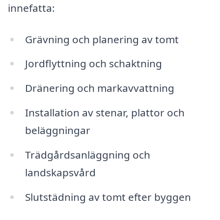
innefatta:
Grävning och planering av tomt
Jordflyttning och schaktning
Dränering och markavvattning
Installation av stenar, plattor och
beläggningar
Trädgårdsanläggning och
landskapsvård
Slutstädning av tomt efter byggen