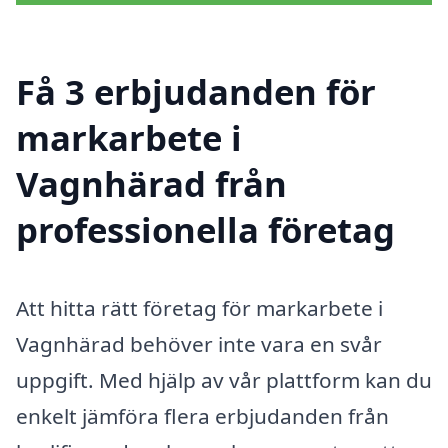
Få 3 erbjudanden för
markarbete i
Vagnhärad från
professionella företag
Att hitta rätt företag för markarbete i
Vagnhärad behöver inte vara en svår
uppgift. Med hjälp av vår plattform kan du
enkelt jämföra flera erbjudanden från