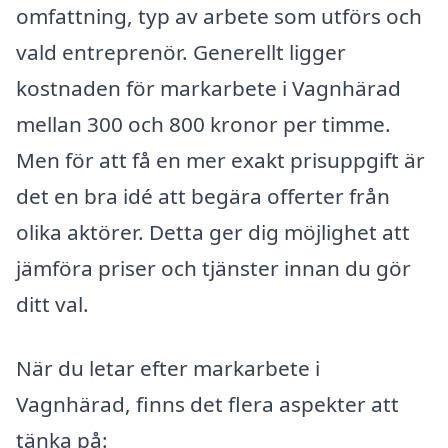
omfattning, typ av arbete som utförs och
vald entreprenör. Generellt ligger
kostnaden för markarbete i Vagnhärad
mellan 300 och 800 kronor per timme.
Men för att få en mer exakt prisuppgift är
det en bra idé att begära offerter från
olika aktörer. Detta ger dig möjlighet att
jämföra priser och tjänster innan du gör
ditt val.
När du letar efter markarbete i
Vagnhärad, finns det flera aspekter att
tänka på: