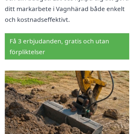
ditt markarbete i Vagnhärad både enkelt
och kostnadseffektivt.
Få 3 erbjudanden, gratis och utan
förpliktelser