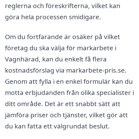
reglerna och föreskrifterna, vilket kan
göra hela processen smidigare.
Om du fortfarande är osäker på vilket
företag du ska välja för markarbete i
Vagnhärad, kan du enkelt få flera
kostnadsförslag via markarbete-pris.se.
Genom att fylla i en enkel formulär kan du
motta erbjudanden från olika specialister i
ditt område. Det är ett snabbt sätt att
jämföra priser och tjänster, vilket gör att
du kan fatta ett välgrundat beslut.