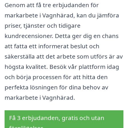
Genom att få tre erbjudanden för
markarbete i Vagnhärad, kan du jämföra
priser, tjänster och tidigare
kundrecensioner. Detta ger dig en chans
att fatta ett informerat beslut och
säkerställa att det arbete som utförs är av
högsta kvalitet. Besök vår plattform idag
och börja processen för att hitta den
perfekta lösningen för dina behov av
markarbete i Vagnhärad.
Få 3 erbjudanden, gratis och utan