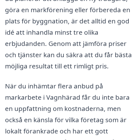
göra en markförening eller förbereda en
plats för byggnation, är det alltid en god
idé att inhandla minst tre olika
erbjudanden. Genom att jämföra priser
och tjänster kan du säkra att du får bästa
möjliga resultat till ett rimligt pris.
När du inhämtar flera anbud på
markarbete i Vagnhärad får du inte bara
en uppfattning om kostnaderna, men
också en känsla för vilka företag som är
lokalt förankrade och har ett gott