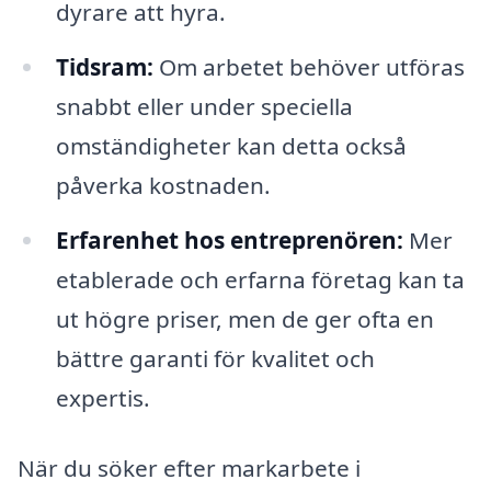
dyrare att hyra.
Tidsram:
Om arbetet behöver utföras
snabbt eller under speciella
omständigheter kan detta också
påverka kostnaden.
Erfarenhet hos entreprenören:
Mer
etablerade och erfarna företag kan ta
ut högre priser, men de ger ofta en
bättre garanti för kvalitet och
expertis.
När du söker efter markarbete i