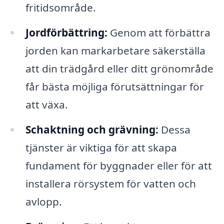
fritidsområde.
Jordförbättring:
Genom att förbättra
jorden kan markarbetare säkerställa
att din trädgård eller ditt grönområde
får bästa möjliga förutsättningar för
att växa.
Schaktning och grävning:
Dessa
tjänster är viktiga för att skapa
fundament för byggnader eller för att
installera rörsystem för vatten och
avlopp.