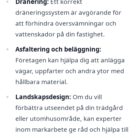
Dränering:
Ett korrekt
dräneringssystem är avgörande för
att förhindra översvämningar och
vattenskador på din fastighet.
Asfaltering och beläggning:
Företagen kan hjälpa dig att anlägga
vägar, uppfarter och andra ytor med
hållbara material.
Landskapsdesign:
Om du vill
förbättra utseendet på din trädgård
eller utomhusområde, kan experter
inom markarbete ge råd och hjälpa till