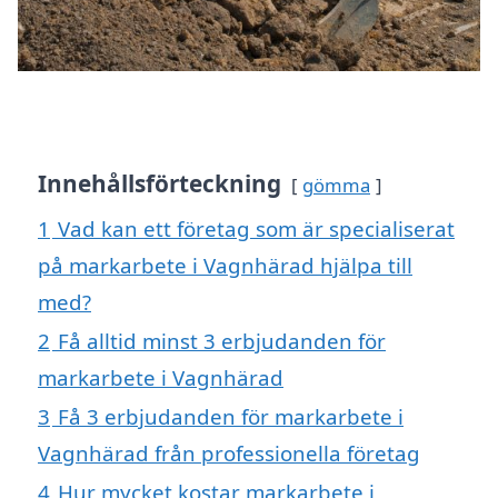
Innehållsförteckning
gömma
1
Vad kan ett företag som är specialiserat
på markarbete i Vagnhärad hjälpa till
med?
2
Få alltid minst 3 erbjudanden för
markarbete i Vagnhärad
3
Få 3 erbjudanden för markarbete i
Vagnhärad från professionella företag
4
Hur mycket kostar markarbete i