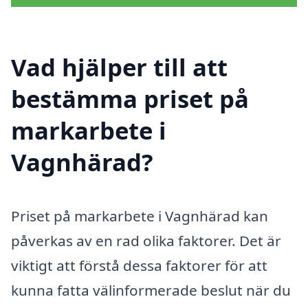
Vad hjälper till att
bestämma priset på
markarbete i
Vagnhärad?
Priset på markarbete i Vagnhärad kan
påverkas av en rad olika faktorer. Det är
viktigt att förstå dessa faktorer för att
kunna fatta välinformerade beslut när du