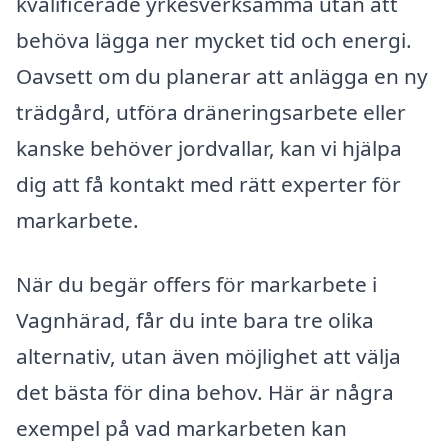
kvalificerade yrkesverksamma utan att
behöva lägga ner mycket tid och energi.
Oavsett om du planerar att anlägga en ny
trädgård, utföra dräneringsarbete eller
kanske behöver jordvallar, kan vi hjälpa
dig att få kontakt med rätt experter för
markarbete.
När du begär offers för markarbete i
Vagnhärad, får du inte bara tre olika
alternativ, utan även möjlighet att välja
det bästa för dina behov. Här är några
exempel på vad markarbeten kan