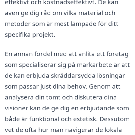
effektivt och kostnadseffektivt. De kan
även ge dig råd om vilka material och
metoder som är mest lämpade för ditt
specifika projekt.
En annan fördel med att anlita ett företag
som specialiserar sig på markarbete är att
de kan erbjuda skräddarsydda lösningar
som passar just dina behov. Genom att
analysera din tomt och diskutera dina
visioner kan de ge dig en erbjudande som
både är funktional och estetisk. Dessutom
vet de ofta hur man navigerar de lokala