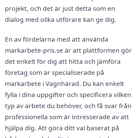
projekt, och det är just detta som en
dialog med olika utförare kan ge dig.
En av fördelarna med att använda
markarbete-pris.se är att plattformen gör
det enkelt för dig att hitta och jämföra
företag som är specialiserade på
markarbete i Vagnhärad. Du kan enkelt
fylla i dina uppgifter och specificera vilken
typ av arbete du behöver, och få svar från
professionella som är intresserade av att
hjälpa dig. Att göra ditt val baserat på