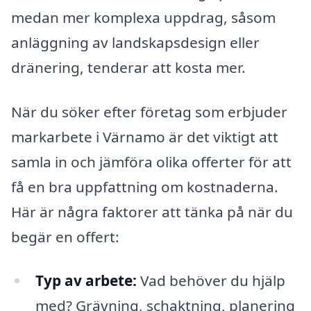
medan mer komplexa uppdrag, såsom
anläggning av landskapsdesign eller
dränering, tenderar att kosta mer.
När du söker efter företag som erbjuder
markarbete i Värnamo är det viktigt att
samla in och jämföra olika offerter för att
få en bra uppfattning om kostnaderna.
Här är några faktorer att tänka på när du
begär en offert:
Typ av arbete:
Vad behöver du hjälp
med? Grävning, schaktning, planering