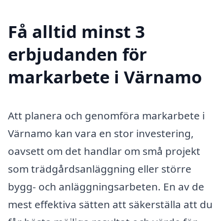
Få alltid minst 3
erbjudanden för
markarbete i Värnamo
Att planera och genomföra markarbete i
Värnamo kan vara en stor investering,
oavsett om det handlar om små projekt
som trädgårdsanläggning eller större
bygg- och anläggningsarbeten. En av de
mest effektiva sätten att säkerställa att du