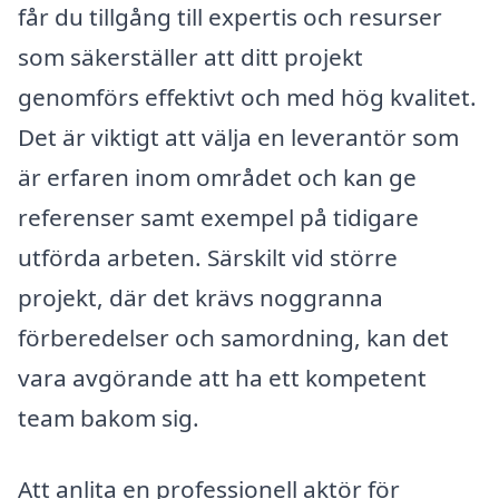
får du tillgång till expertis och resurser
som säkerställer att ditt projekt
genomförs effektivt och med hög kvalitet.
Det är viktigt att välja en leverantör som
är erfaren inom området och kan ge
referenser samt exempel på tidigare
utförda arbeten. Särskilt vid större
projekt, där det krävs noggranna
förberedelser och samordning, kan det
vara avgörande att ha ett kompetent
team bakom sig.
Att anlita en professionell aktör för