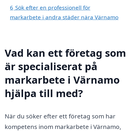
6
Sök efter en professionell för
markarbete i andra städer nära Värnamo
Vad kan ett företag som
är specialiserat på
markarbete i Värnamo
hjälpa till med?
När du söker efter ett företag som har
kompetens inom markarbete i Värnamo,