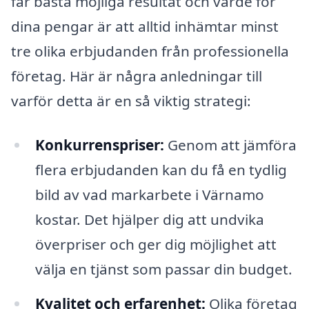
får bästa möjliga resultat och värde för
dina pengar är att alltid inhämtar minst
tre olika erbjudanden från professionella
företag. Här är några anledningar till
varför detta är en så viktig strategi:
Konkurrenspriser:
Genom att jämföra
flera erbjudanden kan du få en tydlig
bild av vad markarbete i Värnamo
kostar. Det hjälper dig att undvika
överpriser och ger dig möjlighet att
välja en tjänst som passar din budget.
Kvalitet och erfarenhet:
Olika företag