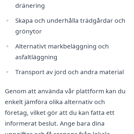
dränering
Skapa och underhålla trädgårdar och
grönytor
Alternativt markbeläggning och
asfaltläggning
Transport av jord och andra material
Genom att använda vår plattform kan du
enkelt jämföra olika alternativ och
företag, vilket gör att du kan fatta ett
informerat beslut. Ange bara dina
uppgifter och få respons från lokala