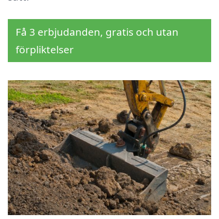
Få 3 erbjudanden, gratis och utan
förpliktelser