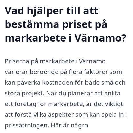
Vad hjälper till att
bestämma priset på
markarbete i Värnamo?
Priserna på markarbete i Värnamo
varierar beroende på flera faktorer som
kan påverka kostnaden för både små och
stora projekt. När du planerar att anlita
ett företag för markarbete, är det viktigt
att förstå vilka aspekter som kan spela in i
prissättningen. Här är några