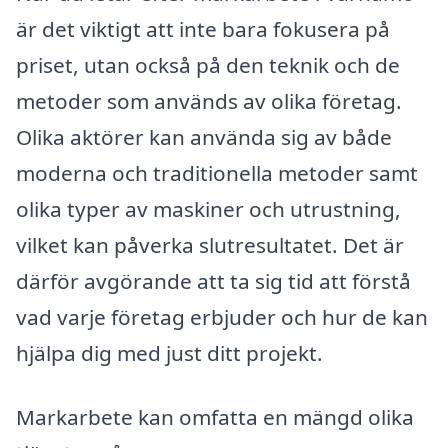
är det viktigt att inte bara fokusera på
priset, utan också på den teknik och de
metoder som används av olika företag.
Olika aktörer kan använda sig av både
moderna och traditionella metoder samt
olika typer av maskiner och utrustning,
vilket kan påverka slutresultatet. Det är
därför avgörande att ta sig tid att förstå
vad varje företag erbjuder och hur de kan
hjälpa dig med just ditt projekt.
Markarbete kan omfatta en mängd olika