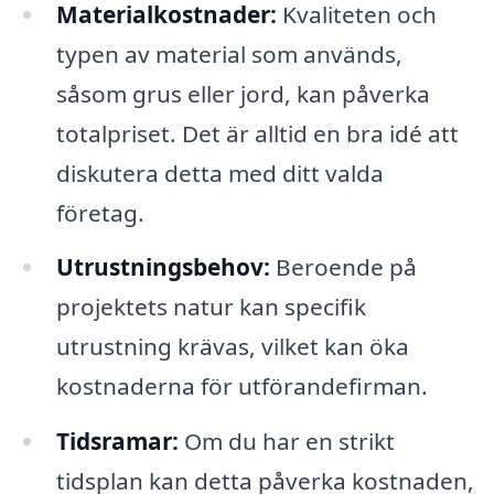
Materialkostnader:
Kvaliteten och
typen av material som används,
såsom grus eller jord, kan påverka
totalpriset. Det är alltid en bra idé att
diskutera detta med ditt valda
företag.
Utrustningsbehov:
Beroende på
projektets natur kan specifik
utrustning krävas, vilket kan öka
kostnaderna för utförandefirman.
Tidsramar:
Om du har en strikt
tidsplan kan detta påverka kostnaden,