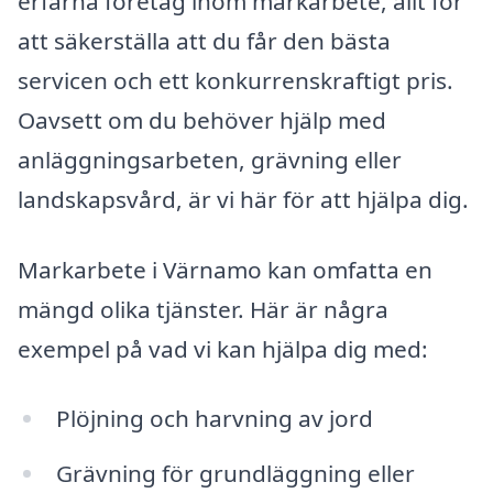
erfarna företag inom markarbete, allt för
att säkerställa att du får den bästa
servicen och ett konkurrenskraftigt pris.
Oavsett om du behöver hjälp med
anläggningsarbeten, grävning eller
landskapsvård, är vi här för att hjälpa dig.
Markarbete i Värnamo kan omfatta en
mängd olika tjänster. Här är några
exempel på vad vi kan hjälpa dig med:
Plöjning och harvning av jord
Grävning för grundläggning eller