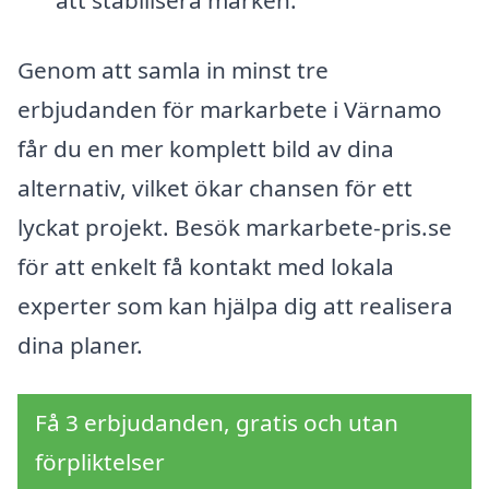
Genom att samla in minst tre
erbjudanden för markarbete i Värnamo
får du en mer komplett bild av dina
alternativ, vilket ökar chansen för ett
lyckat projekt. Besök markarbete-pris.se
för att enkelt få kontakt med lokala
experter som kan hjälpa dig att realisera
dina planer.
Få 3 erbjudanden, gratis och utan
förpliktelser