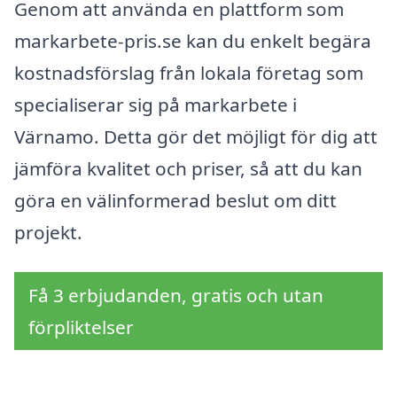
Genom att använda en plattform som
markarbete-pris.se kan du enkelt begära
kostnadsförslag från lokala företag som
specialiserar sig på markarbete i
Värnamo. Detta gör det möjligt för dig att
jämföra kvalitet och priser, så att du kan
göra en välinformerad beslut om ditt
projekt.
Få 3 erbjudanden, gratis och utan
förpliktelser