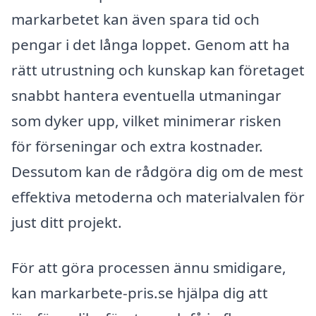
markarbetet kan även spara tid och
pengar i det långa loppet. Genom att ha
rätt utrustning och kunskap kan företaget
snabbt hantera eventuella utmaningar
som dyker upp, vilket minimerar risken
för förseningar och extra kostnader.
Dessutom kan de rådgöra dig om de mest
effektiva metoderna och materialvalen för
just ditt projekt.
För att göra processen ännu smidigare,
kan markarbete-pris.se hjälpa dig att