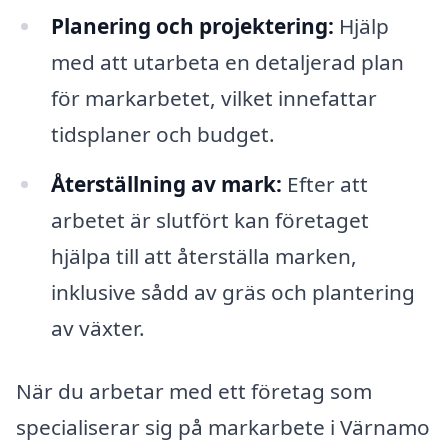
Planering och projektering:
Hjälp
med att utarbeta en detaljerad plan
för markarbetet, vilket innefattar
tidsplaner och budget.
Återställning av mark:
Efter att
arbetet är slutfört kan företaget
hjälpa till att återställa marken,
inklusive sådd av gräs och plantering
av växter.
När du arbetar med ett företag som
specialiserar sig på markarbete i Värnamo