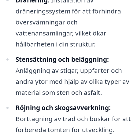
Dränering:
Installation av
dräneringssystem för att förhindra
översvämningar och
vattenansamlingar, vilket ökar
hållbarheten i din struktur.
Stensättning och beläggning:
Anläggning av stigar, uppfarter och
andra ytor med hjälp av olika typer av
material som sten och asfalt.
Röjning och skogsavverkning:
Borttagning av träd och buskar för att
förbereda tomten för utveckling.