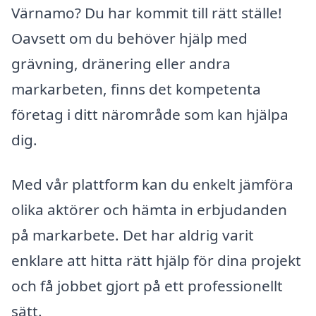
Värnamo? Du har kommit till rätt ställe!
Oavsett om du behöver hjälp med
grävning, dränering eller andra
markarbeten, finns det kompetenta
företag i ditt närområde som kan hjälpa
dig.
Med vår plattform kan du enkelt jämföra
olika aktörer och hämta in erbjudanden
på markarbete. Det har aldrig varit
enklare att hitta rätt hjälp för dina projekt
och få jobbet gjort på ett professionellt
sätt.