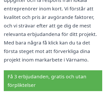
entreprenörer inom kort. Vi förstår att
kvalitet och pris är avgörande faktorer,
och vi strävar efter att ge dig de mest
relevanta erbjudandena för ditt projekt.
Med bara några få klick kan du ta det
första steget mot att förverkliga dina
projekt inom markarbete i Värnamo.
Få 3 erbjudanden, gratis och utan
förpliktelser