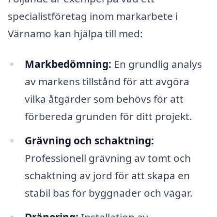
specialistföretag inom markarbete i
Värnamo kan hjälpa till med:
Markbedömning:
En grundlig analys
av markens tillstånd för att avgöra
vilka åtgärder som behövs för att
förbereda grunden för ditt projekt.
Grävning och schaktning:
Professionell grävning av tomt och
schaktning av jord för att skapa en
stabil bas för byggnader och vägar.