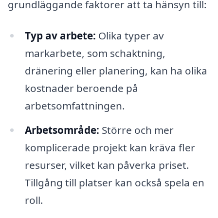
grundläggande faktorer att ta hänsyn till:
Typ av arbete:
Olika typer av
markarbete, som schaktning,
dränering eller planering, kan ha olika
kostnader beroende på
arbetsomfattningen.
Arbetsområde:
Större och mer
komplicerade projekt kan kräva fler
resurser, vilket kan påverka priset.
Tillgång till platser kan också spela en
roll.