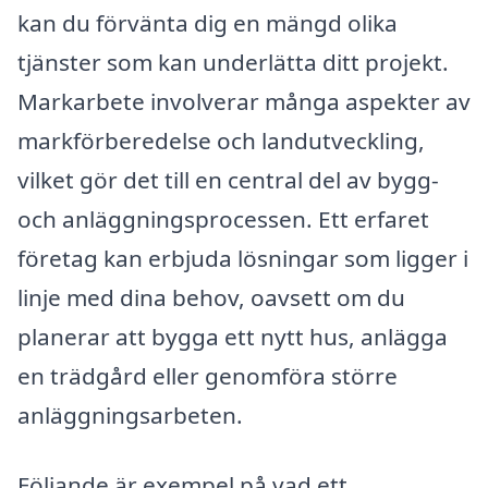
kan du förvänta dig en mängd olika
tjänster som kan underlätta ditt projekt.
Markarbete involverar många aspekter av
markförberedelse och landutveckling,
vilket gör det till en central del av bygg-
och anläggningsprocessen. Ett erfaret
företag kan erbjuda lösningar som ligger i
linje med dina behov, oavsett om du
planerar att bygga ett nytt hus, anlägga
en trädgård eller genomföra större
anläggningsarbeten.
Följande är exempel på vad ett