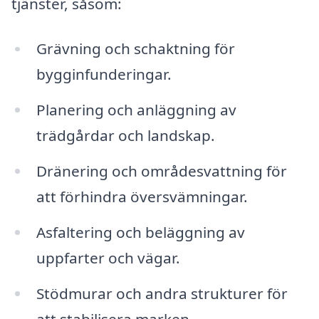
tjänster, såsom:
Grävning och schaktning för
bygginfunderingar.
Planering och anläggning av
trädgårdar och landskap.
Dränering och områdesvattning för
att förhindra översvämningar.
Asfaltering och beläggning av
uppfarter och vägar.
Stödmurar och andra strukturer för
att stabilisera marken.