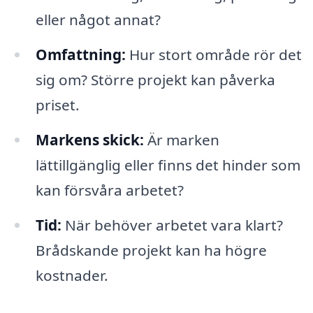
eller något annat?
Omfattning:
Hur stort område rör det
sig om? Större projekt kan påverka
priset.
Markens skick:
Är marken
lättillgänglig eller finns det hinder som
kan försvåra arbetet?
Tid:
När behöver arbetet vara klart?
Brådskande projekt kan ha högre
kostnader.