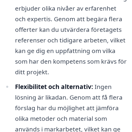
erbjuder olika nivåer av erfarenhet
och expertis. Genom att begära flera
offerter kan du utvärdera företagets
referenser och tidigare arbeten, vilket
kan ge dig en uppfattning om vilka
som har den kompetens som krävs för
ditt projekt.
Flexibilitet och alternativ:
Ingen
lösning är likadan. Genom att få flera
förslag har du möjlighet att jämföra
olika metoder och material som
används i markarbetet, vilket kan ge