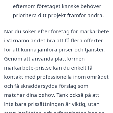
eftersom företaget kanske behöver
prioritera ditt projekt framför andra.
När du söker efter företag för markarbete
i Värnamo är det bra att få flera offerter
för att kunna jämföra priser och tjänster.
Genom att använda plattformen
markarbete-pris.se kan du enkelt få
kontakt med professionella inom området
och få skräddarsydda förslag som
matchar dina behov. Tänk också på att
inte bara prissättningen är viktig, utan