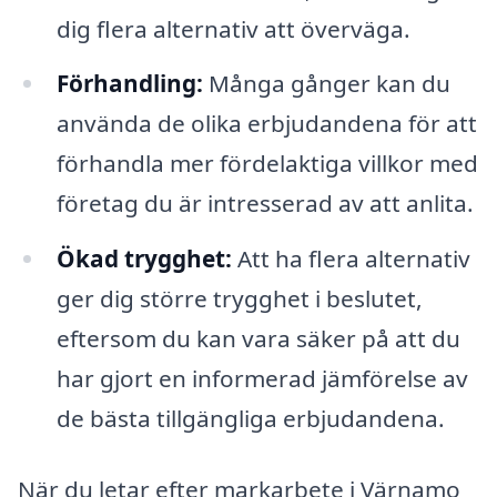
dig flera alternativ att överväga.
Förhandling:
Många gånger kan du
använda de olika erbjudandena för att
förhandla mer fördelaktiga villkor med
företag du är intresserad av att anlita.
Ökad trygghet:
Att ha flera alternativ
ger dig större trygghet i beslutet,
eftersom du kan vara säker på att du
har gjort en informerad jämförelse av
de bästa tillgängliga erbjudandena.
När du letar efter markarbete i Värnamo