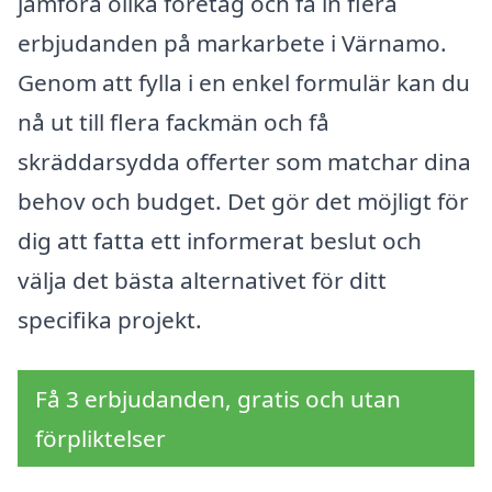
jämföra olika företag och få in flera
erbjudanden på markarbete i Värnamo.
Genom att fylla i en enkel formulär kan du
nå ut till flera fackmän och få
skräddarsydda offerter som matchar dina
behov och budget. Det gör det möjligt för
dig att fatta ett informerat beslut och
välja det bästa alternativet för ditt
specifika projekt.
Få 3 erbjudanden, gratis och utan
förpliktelser