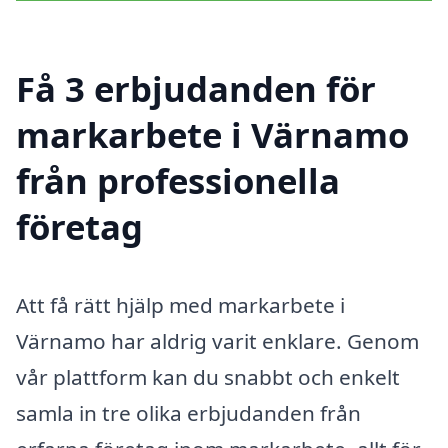
Få 3 erbjudanden för
markarbete i Värnamo
från professionella
företag
Att få rätt hjälp med markarbete i
Värnamo har aldrig varit enklare. Genom
vår plattform kan du snabbt och enkelt
samla in tre olika erbjudanden från