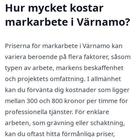
Hur mycket kostar
markarbete i Värnamo?
Priserna för markarbete i Värnamo kan
variera beroende på flera faktorer, såsom
typen av arbete, markens beskaffenhet
och projektets omfattning. I allmänhet
kan du förvänta dig kostnader som ligger
mellan 300 och 800 kronor per timme för
professionella tjänster. För enklare
arbeten, som grävning eller schaktning,
kan du oftast hitta förmånliga priser,