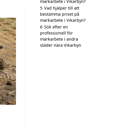
markarbete i Vikarbyn?
5
Vad hjälper till att
bestämma priset på
markarbete i Vikarbyn?
6
Sök efter en
professionell för
markarbete i andra
städer nära Vikarbyn