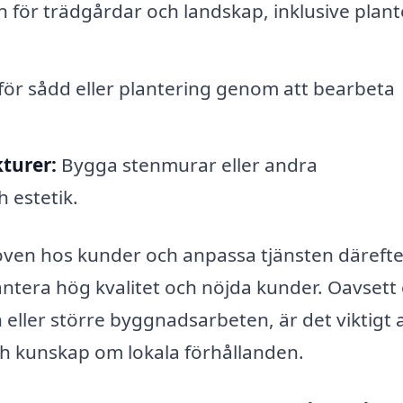
för trädgårdar och landskap, inklusive plant
ör sådd eller plantering genom att bearbeta
turer:
Bygga stenmurar eller andra
h estetik.
ven hos kunder och anpassa tjänsten därefte
ntera hög kvalitet och nöjda kunder. Oavsett
eller större byggnadsarbeten, är det viktigt 
ch kunskap om lokala förhållanden.