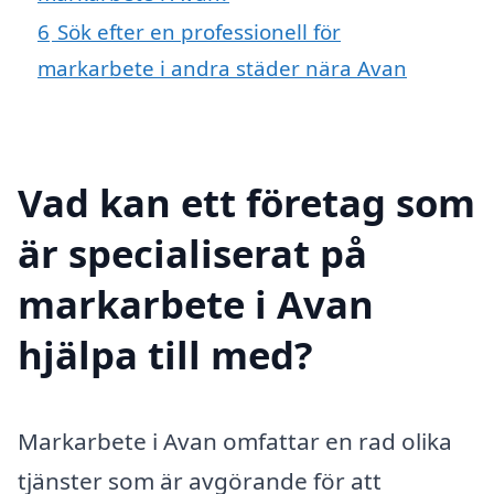
6
Sök efter en professionell för
markarbete i andra städer nära Avan
Vad kan ett företag som
är specialiserat på
markarbete i Avan
hjälpa till med?
Markarbete i Avan omfattar en rad olika
tjänster som är avgörande för att