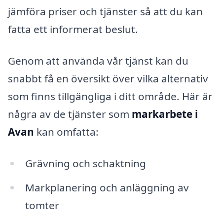
jämföra priser och tjänster så att du kan
fatta ett informerat beslut.
Genom att använda vår tjänst kan du
snabbt få en översikt över vilka alternativ
som finns tillgängliga i ditt område. Här är
några av de tjänster som
markarbete i
Avan
kan omfatta:
Grävning och schaktning
Markplanering och anläggning av
tomter