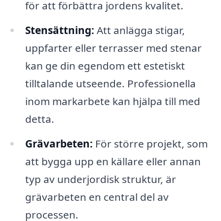
för att förbättra jordens kvalitet.
Stensättning:
Att anlägga stigar,
uppfarter eller terrasser med stenar
kan ge din egendom ett estetiskt
tilltalande utseende. Professionella
inom markarbete kan hjälpa till med
detta.
Grävarbeten:
För större projekt, som
att bygga upp en källare eller annan
typ av underjordisk struktur, är
grävarbeten en central del av
processen.