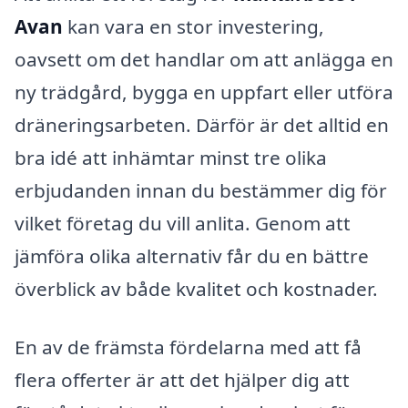
Avan
kan vara en stor investering,
oavsett om det handlar om att anlägga en
ny trädgård, bygga en uppfart eller utföra
dräneringsarbeten. Därför är det alltid en
bra idé att inhämtar minst tre olika
erbjudanden innan du bestämmer dig för
vilket företag du vill anlita. Genom att
jämföra olika alternativ får du en bättre
överblick av både kvalitet och kostnader.
En av de främsta fördelarna med att få
flera offerter är att det hjälper dig att