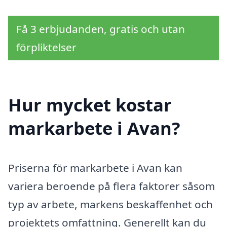
Få 3 erbjudanden, gratis och utan
förpliktelser
Hur mycket kostar
markarbete i Avan?
Priserna för markarbete i Avan kan
variera beroende på flera faktorer såsom
typ av arbete, markens beskaffenhet och
projektets omfattning. Generellt kan du