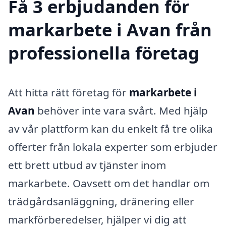
Få 3 erbjudanden för
markarbete i Avan från
professionella företag
Att hitta rätt företag för
markarbete i
Avan
behöver inte vara svårt. Med hjälp
av vår plattform kan du enkelt få tre olika
offerter från lokala experter som erbjuder
ett brett utbud av tjänster inom
markarbete. Oavsett om det handlar om
trädgårdsanläggning, dränering eller
markförberedelser, hjälper vi dig att