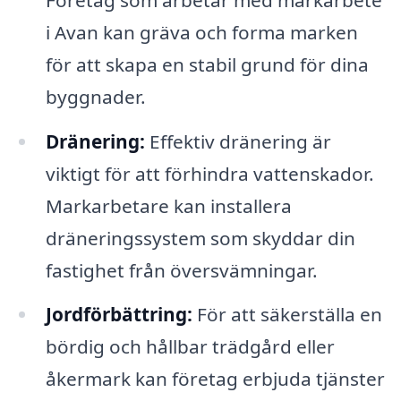
i Avan kan gräva och forma marken
för att skapa en stabil grund för dina
byggnader.
Dränering:
Effektiv dränering är
viktigt för att förhindra vattenskador.
Markarbetare kan installera
dräneringssystem som skyddar din
fastighet från översvämningar.
Jordförbättring:
För att säkerställa en
bördig och hållbar trädgård eller
åkermark kan företag erbjuda tjänster