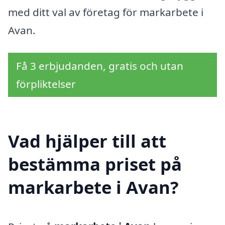
med ditt val av företag för markarbete i
Avan.
Få 3 erbjudanden, gratis och utan
förpliktelser
Vad hjälper till att
bestämma priset på
markarbete i Avan?