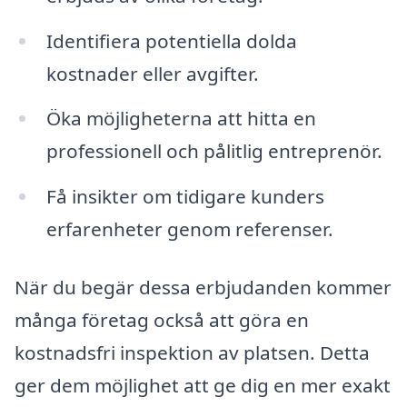
Identifiera potentiella dolda
kostnader eller avgifter.
Öka möjligheterna att hitta en
professionell och pålitlig entreprenör.
Få insikter om tidigare kunders
erfarenheter genom referenser.
När du begär dessa erbjudanden kommer
många företag också att göra en
kostnadsfri inspektion av platsen. Detta
ger dem möjlighet att ge dig en mer exakt