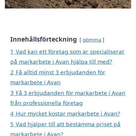
Innehållsförteckning
gömma
1
Vad kan ett företag som är specialiserat
på markarbete i Avan hjälpa till med?
2
Få alltid minst 3 erbjudanden för
markarbete i Avan
3
Få 3 erbjudanden för markarbete i Avan
från professionella företag
4
Hur mycket kostar markarbete i Avan?
5
Vad hjälper till att bestämma priset på
markarbete i Avan?