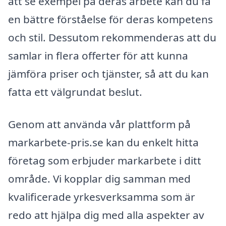
att se exempel på deras arbete kan du få
en bättre förståelse för deras kompetens
och stil. Dessutom rekommenderas att du
samlar in flera offerter för att kunna
jämföra priser och tjänster, så att du kan
fatta ett välgrundat beslut.
Genom att använda vår plattform på
markarbete-pris.se kan du enkelt hitta
företag som erbjuder markarbete i ditt
område. Vi kopplar dig samman med
kvalificerade yrkesverksamma som är
redo att hjälpa dig med alla aspekter av