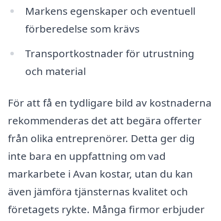
Markens egenskaper och eventuell
förberedelse som krävs
Transportkostnader för utrustning
och material
För att få en tydligare bild av kostnaderna
rekommenderas det att begära offerter
från olika entreprenörer. Detta ger dig
inte bara en uppfattning om vad
markarbete i Avan kostar, utan du kan
även jämföra tjänsternas kvalitet och
företagets rykte. Många firmor erbjuder