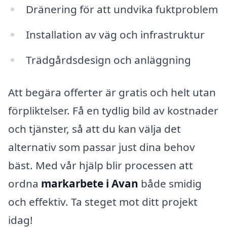
Dränering för att undvika fuktproblem
Installation av väg och infrastruktur
Trädgårdsdesign och anläggning
Att begära offerter är gratis och helt utan
förpliktelser. Få en tydlig bild av kostnader
och tjänster, så att du kan välja det
alternativ som passar just dina behov
bäst. Med vår hjälp blir processen att
ordna
markarbete i Avan
både smidig
och effektiv. Ta steget mot ditt projekt
idag!