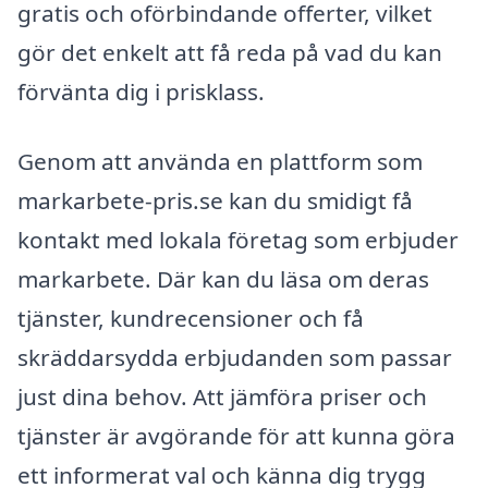
gratis och oförbindande offerter, vilket
gör det enkelt att få reda på vad du kan
förvänta dig i prisklass.
Genom att använda en plattform som
markarbete-pris.se kan du smidigt få
kontakt med lokala företag som erbjuder
markarbete. Där kan du läsa om deras
tjänster, kundrecensioner och få
skräddarsydda erbjudanden som passar
just dina behov. Att jämföra priser och
tjänster är avgörande för att kunna göra
ett informerat val och känna dig trygg