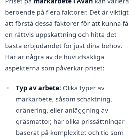
Priset på
markarbete i Avan
kan variera
beroende på flera faktorer. Det är viktigt
att förstå dessa faktorer för att kunna få
en rättvis uppskattning och hitta det
bästa erbjudandet för just dina behov.
Här är några av de huvudsakliga
aspekterna som påverkar priset:
Typ av arbete:
Olika typer av
markarbete, såsom schaktning,
dränering, eller anläggning av
gräsmattor, har olika prissättningar
baserat på komplexitet och tid som