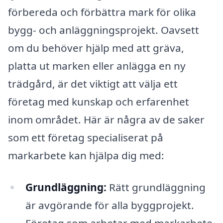
förbereda och förbättra mark för olika
bygg- och anläggningsprojekt. Oavsett
om du behöver hjälp med att gräva,
platta ut marken eller anlägga en ny
trädgård, är det viktigt att välja ett
företag med kunskap och erfarenhet
inom området. Här är några av de saker
som ett företag specialiserat på
markarbete kan hjälpa dig med:
Grundläggning:
Rätt grundläggning
är avgörande för alla byggprojekt.
Företag som arbetar med markarbete