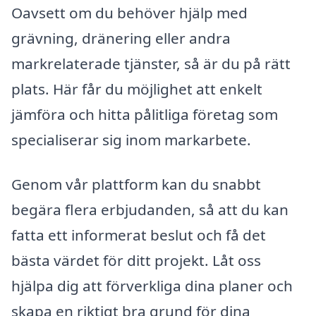
Oavsett om du behöver hjälp med
grävning, dränering eller andra
markrelaterade tjänster, så är du på rätt
plats. Här får du möjlighet att enkelt
jämföra och hitta pålitliga företag som
specialiserar sig inom markarbete.
Genom vår plattform kan du snabbt
begära flera erbjudanden, så att du kan
fatta ett informerat beslut och få det
bästa värdet för ditt projekt. Låt oss
hjälpa dig att förverkliga dina planer och
skapa en riktigt bra grund för dina