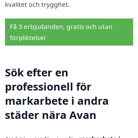
kvalitet och trygghet.
Få 3 erbjudanden, gratis och utan
förpliktelser
Sök efter en
professionell för
markarbete i andra
städer nära Avan