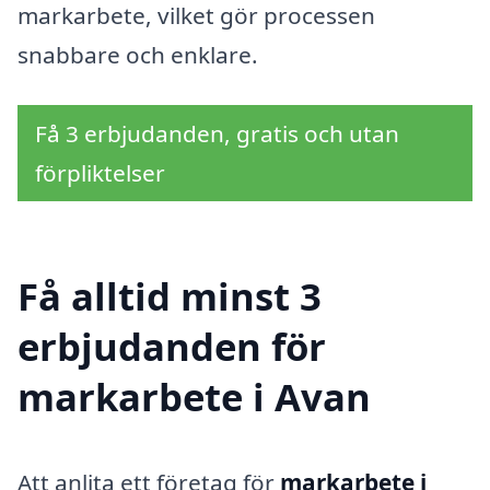
markarbete, vilket gör processen
snabbare och enklare.
Få 3 erbjudanden, gratis och utan
förpliktelser
Få alltid minst 3
erbjudanden för
markarbete i Avan
Att anlita ett företag för
markarbete i