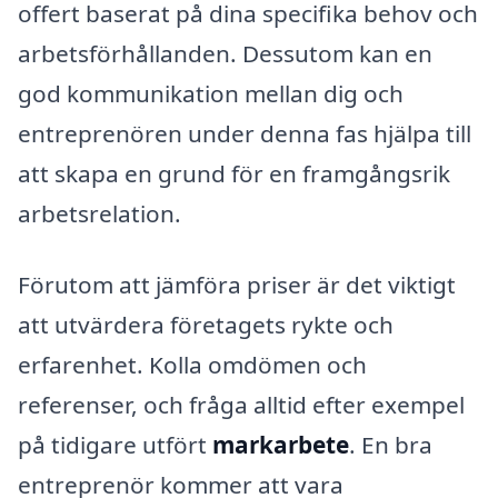
offert baserat på dina specifika behov och
arbetsförhållanden. Dessutom kan en
god kommunikation mellan dig och
entreprenören under denna fas hjälpa till
att skapa en grund för en framgångsrik
arbetsrelation.
Förutom att jämföra priser är det viktigt
att utvärdera företagets rykte och
erfarenhet. Kolla omdömen och
referenser, och fråga alltid efter exempel
på tidigare utfört
markarbete
. En bra
entreprenör kommer att vara