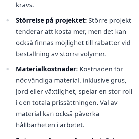
krävs.
Störrelse på projektet:
Större projekt
tenderar att kosta mer, men det kan
också finnas möjlighet till rabatter vid
beställning av större volymer.
Materialkostnader:
Kostnaden för
nödvändiga material, inklusive grus,
jord eller växtlighet, spelar en stor roll
i den totala prissättningen. Val av
material kan också påverka
hållbarheten i arbetet.