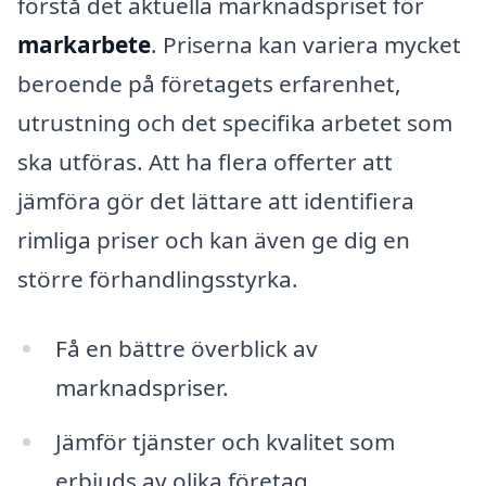
förstå det aktuella marknadspriset för
markarbete
. Priserna kan variera mycket
beroende på företagets erfarenhet,
utrustning och det specifika arbetet som
ska utföras. Att ha flera offerter att
jämföra gör det lättare att identifiera
rimliga priser och kan även ge dig en
större förhandlingsstyrka.
Få en bättre överblick av
marknadspriser.
Jämför tjänster och kvalitet som
erbjuds av olika företag.