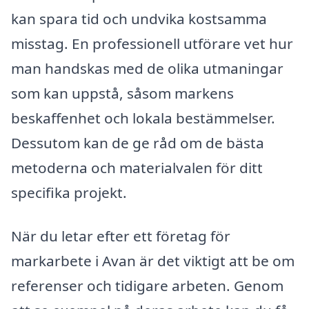
kan spara tid och undvika kostsamma
misstag. En professionell utförare vet hur
man handskas med de olika utmaningar
som kan uppstå, såsom markens
beskaffenhet och lokala bestämmelser.
Dessutom kan de ge råd om de bästa
metoderna och materialvalen för ditt
specifika projekt.
När du letar efter ett företag för
markarbete i Avan är det viktigt att be om
referenser och tidigare arbeten. Genom