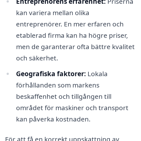
Entreprenörens erfarenhet:
Priserna
kan variera mellan olika
entreprenörer. En mer erfaren och
etablerad firma kan ha högre priser,
men de garanterar ofta bättre kvalitet
och säkerhet.
Geografiska faktorer:
Lokala
förhållanden som markens
beskaffenhet och tillgången till
området för maskiner och transport
kan påverka kostnaden.
För att få en korrekt uppskattning av