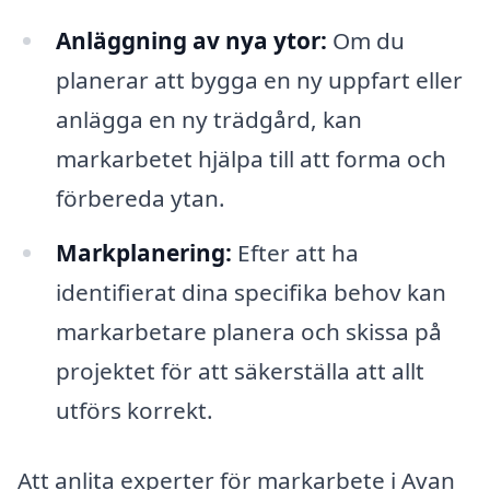
Anläggning av nya ytor:
Om du
planerar att bygga en ny uppfart eller
anlägga en ny trädgård, kan
markarbetet hjälpa till att forma och
förbereda ytan.
Markplanering:
Efter att ha
identifierat dina specifika behov kan
markarbetare planera och skissa på
projektet för att säkerställa att allt
utförs korrekt.
Att anlita experter för markarbete i Avan