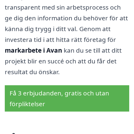
transparent med sin arbetsprocess och
ge dig den information du behöver för att
känna dig trygg i ditt val. Genom att
investera tid i att hitta rätt företag för
markarbete i Avan
kan du se till att ditt
projekt blir en succé och att du får det
resultat du önskar.
Få 3 erbjudanden, gratis och utan
förpliktelser