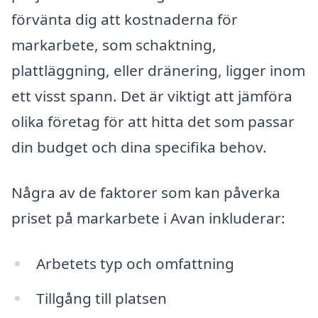
förvänta dig att kostnaderna för
markarbete, som schaktning,
plattläggning, eller dränering, ligger inom
ett visst spann. Det är viktigt att jämföra
olika företag för att hitta det som passar
din budget och dina specifika behov.
Några av de faktorer som kan påverka
priset på markarbete i Avan inkluderar:
Arbetets typ och omfattning
Tillgång till platsen