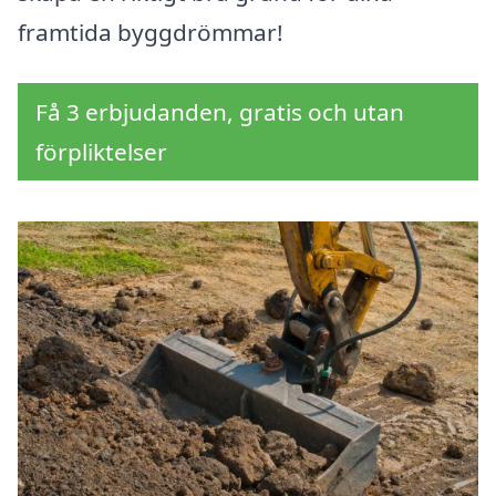
framtida byggdrömmar!
Få 3 erbjudanden, gratis och utan
förpliktelser