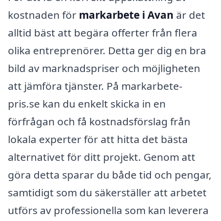
kostnaden för
markarbete i Avan
är det
alltid bäst att begära offerter från flera
olika entreprenörer. Detta ger dig en bra
bild av marknadspriser och möjligheten
att jämföra tjänster. På markarbete-
pris.se kan du enkelt skicka in en
förfrågan och få kostnadsförslag från
lokala experter för att hitta det bästa
alternativet för ditt projekt. Genom att
göra detta sparar du både tid och pengar,
samtidigt som du säkerställer att arbetet
utförs av professionella som kan leverera