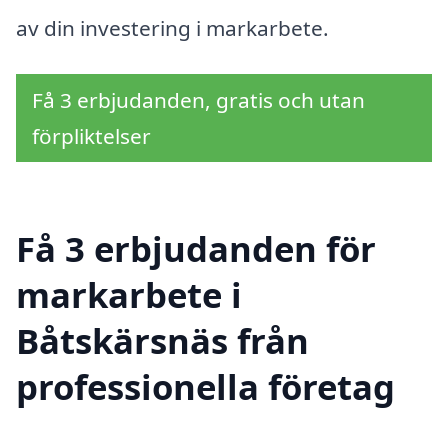
av din investering i markarbete.
Få 3 erbjudanden, gratis och utan
förpliktelser
Få 3 erbjudanden för
markarbete i
Båtskärsnäs från
professionella företag