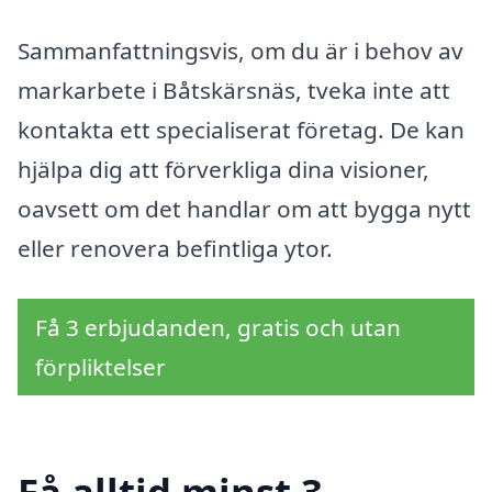
Sammanfattningsvis, om du är i behov av
markarbete i Båtskärsnäs, tveka inte att
kontakta ett specialiserat företag. De kan
hjälpa dig att förverkliga dina visioner,
oavsett om det handlar om att bygga nytt
eller renovera befintliga ytor.
Få 3 erbjudanden, gratis och utan
förpliktelser
Få alltid minst 3