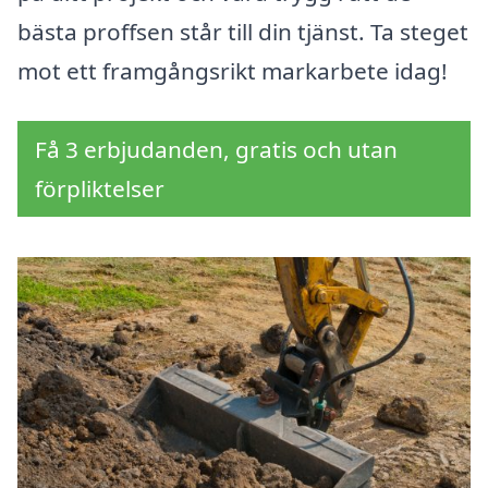
bästa proffsen står till din tjänst. Ta steget
mot ett framgångsrikt markarbete idag!
Få 3 erbjudanden, gratis och utan
förpliktelser