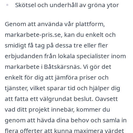
Skötsel och underhåll av gröna ytor
Genom att använda vår plattform,
markarbete-pris.se, kan du enkelt och
smidigt få tag på dessa tre eller fler
erbjudanden från lokala specialister inom
markarbete i Båtskärsnäs. Vi gör det
enkelt för dig att jämföra priser och
tjänster, vilket sparar tid och hjälper dig
att fatta ett välgrundat beslut. Oavsett
vad ditt projekt innebär, kommer du
genom att hävda dina behov och samla in
flera offerter att kunna maximera värdet