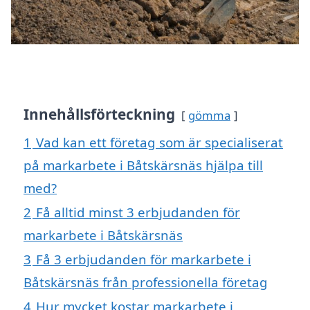
Innehållsförteckning
gömma
1
Vad kan ett företag som är specialiserat
på markarbete i Båtskärsnäs hjälpa till
med?
2
Få alltid minst 3 erbjudanden för
markarbete i Båtskärsnäs
3
Få 3 erbjudanden för markarbete i
Båtskärsnäs från professionella företag
4
Hur mycket kostar markarbete i