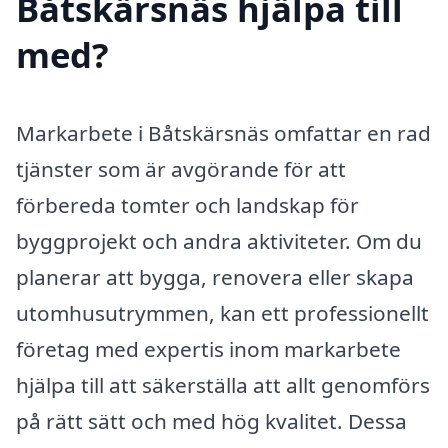
Båtskärsnäs hjälpa till
med?
Markarbete i Båtskärsnäs omfattar en rad
tjänster som är avgörande för att
förbereda tomter och landskap för
byggprojekt och andra aktiviteter. Om du
planerar att bygga, renovera eller skapa
utomhusutrymmen, kan ett professionellt
företag med expertis inom markarbete
hjälpa till att säkerställa att allt genomförs
på rätt sätt och med hög kvalitet. Dessa