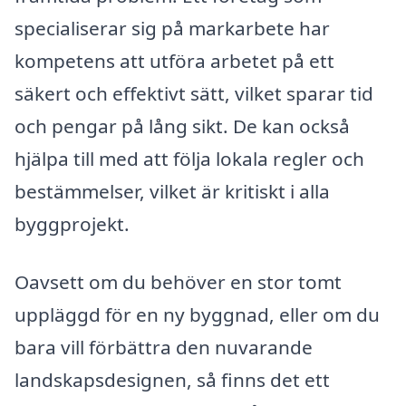
specialiserar sig på markarbete har
kompetens att utföra arbetet på ett
säkert och effektivt sätt, vilket sparar tid
och pengar på lång sikt. De kan också
hjälpa till med att följa lokala regler och
bestämmelser, vilket är kritiskt i alla
byggprojekt.
Oavsett om du behöver en stor tomt
uppläggd för en ny byggnad, eller om du
bara vill förbättra den nuvarande
landskapsdesignen, så finns det ett