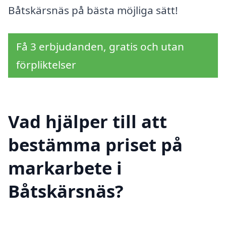
Båtskärsnäs på bästa möjliga sätt!
Få 3 erbjudanden, gratis och utan
förpliktelser
Vad hjälper till att
bestämma priset på
markarbete i
Båtskärsnäs?