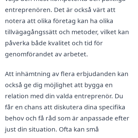
entreprenören. Det är också värt att
notera att olika företag kan ha olika
tillvägagångssätt och metoder, vilket kan
påverka både kvalitet och tid för
genomförandet av arbetet.
Att inhämtning av flera erbjudanden kan
också ge dig möjlighet att bygga en
relation med din valda entreprenör. Du
får en chans att diskutera dina specifika
behov och få råd som är anpassade efter
just din situation. Ofta kan små