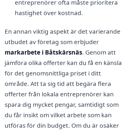
entreprenörer ofta måste prioritera
hastighet över kostnad.
En annan viktig aspekt är det varierande
utbudet av företag som erbjuder
markarbete i Båtskärsnäs
. Genom att
jämföra olika offerter kan du få en känsla
för det genomsnittliga priset i ditt
område. Att ta sig tid att begära flera
offerter från lokala entreprenörer kan
spara dig mycket pengar, samtidigt som
du får insikt om vilket arbete som kan
utföras för din budget. Om du är osäker