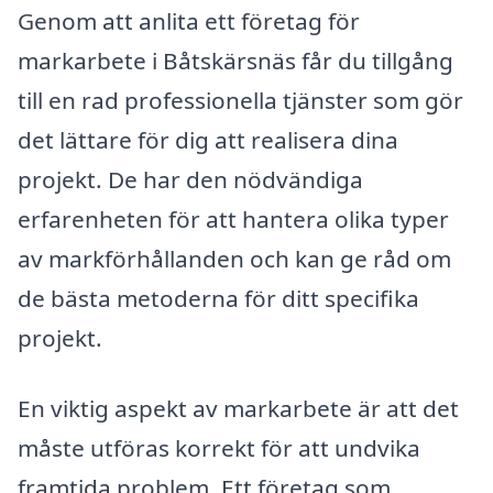
Genom att anlita ett företag för
markarbete i Båtskärsnäs får du tillgång
till en rad professionella tjänster som gör
det lättare för dig att realisera dina
projekt. De har den nödvändiga
erfarenheten för att hantera olika typer
av markförhållanden och kan ge råd om
de bästa metoderna för ditt specifika
projekt.
En viktig aspekt av markarbete är att det
måste utföras korrekt för att undvika
framtida problem. Ett företag som