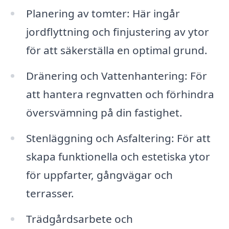
Planering av tomter: Här ingår
jordflyttning och finjustering av ytor
för att säkerställa en optimal grund.
Dränering och Vattenhantering: För
att hantera regnvatten och förhindra
översvämning på din fastighet.
Stenläggning och Asfaltering: För att
skapa funktionella och estetiska ytor
för uppfarter, gångvägar och
terrasser.
Trädgårdsarbete och