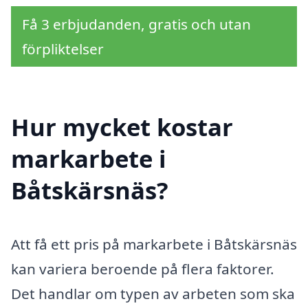
Få 3 erbjudanden, gratis och utan
förpliktelser
Hur mycket kostar
markarbete i
Båtskärsnäs?
Att få ett pris på markarbete i Båtskärsnäs
kan variera beroende på flera faktorer.
Det handlar om typen av arbeten som ska