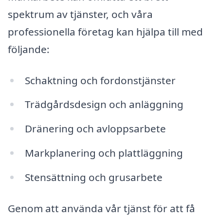
spektrum av tjänster, och våra
professionella företag kan hjälpa till med
följande:
Schaktning och fordonstjänster
Trädgårdsdesign och anläggning
Dränering och avloppsarbete
Markplanering och plattläggning
Stensättning och grusarbete
Genom att använda vår tjänst för att få