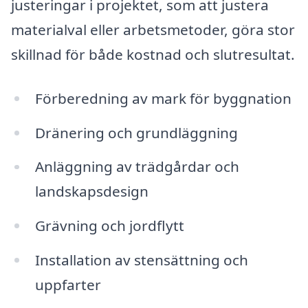
justeringar i projektet, som att justera
materialval eller arbetsmetoder, göra stor
skillnad för både kostnad och slutresultat.
Förberedning av mark för byggnation
Dränering och grundläggning
Anläggning av trädgårdar och
landskapsdesign
Grävning och jordflytt
Installation av stensättning och
uppfarter