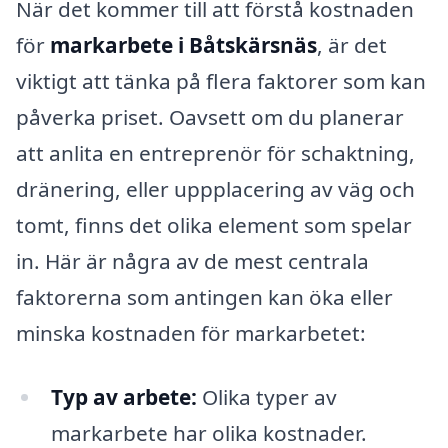
När det kommer till att förstå kostnaden
för
markarbete i Båtskärsnäs
, är det
viktigt att tänka på flera faktorer som kan
påverka priset. Oavsett om du planerar
att anlita en entreprenör för schaktning,
dränering, eller uppplacering av väg och
tomt, finns det olika element som spelar
in. Här är några av de mest centrala
faktorerna som antingen kan öka eller
minska kostnaden för markarbetet:
Typ av arbete:
Olika typer av
markarbete har olika kostnader.