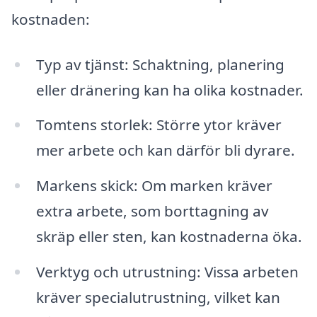
kostnaden:
Typ av tjänst: Schaktning, planering
eller dränering kan ha olika kostnader.
Tomtens storlek: Större ytor kräver
mer arbete och kan därför bli dyrare.
Markens skick: Om marken kräver
extra arbete, som borttagning av
skräp eller sten, kan kostnaderna öka.
Verktyg och utrustning: Vissa arbeten
kräver specialutrustning, vilket kan