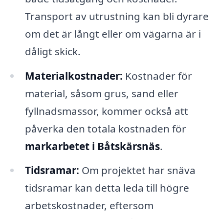
Transport av utrustning kan bli dyrare
om det är långt eller om vägarna är i
dåligt skick.
Materialkostnader:
Kostnader för
material, såsom grus, sand eller
fyllnadsmassor, kommer också att
påverka den totala kostnaden för
markarbetet i Båtskärsnäs
.
Tidsramar:
Om projektet har snäva
tidsramar kan detta leda till högre
arbetskostnader, eftersom