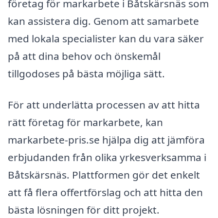
företag för markarbete i Båtskärsnäs som
kan assistera dig. Genom att samarbete
med lokala specialister kan du vara säker
på att dina behov och önskemål
tillgodoses på bästa möjliga sätt.
För att underlätta processen av att hitta
rätt företag för markarbete, kan
markarbete-pris.se hjälpa dig att jämföra
erbjudanden från olika yrkesverksamma i
Båtskärsnäs. Plattformen gör det enkelt
att få flera offertförslag och att hitta den
bästa lösningen för ditt projekt.