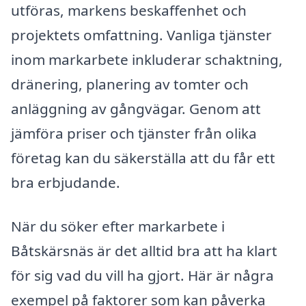
utföras, markens beskaffenhet och
projektets omfattning. Vanliga tjänster
inom markarbete inkluderar schaktning,
dränering, planering av tomter och
anläggning av gångvägar. Genom att
jämföra priser och tjänster från olika
företag kan du säkerställa att du får ett
bra erbjudande.
När du söker efter markarbete i
Båtskärsnäs är det alltid bra att ha klart
för sig vad du vill ha gjort. Här är några
exempel på faktorer som kan påverka