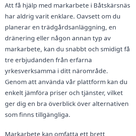
Att få hjälp med markarbete i Båtskärsnäs
har aldrig varit enklare. Oavsett om du
planerar en trädgårdsanläggning, en
dränering eller någon annan typ av
markarbete, kan du snabbt och smidigt få
tre erbjudanden från erfarna
yrkesverksamma i ditt närområde.
Genom att använda vår plattform kan du
enkelt jämföra priser och tjänster, vilket
ger dig en bra överblick över alternativen
som finns tillgängliga.
Markarbete kan omfatta ett brett