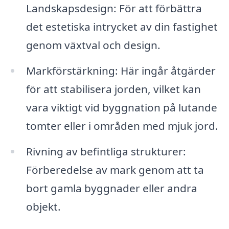
Landskapsdesign: För att förbättra
det estetiska intrycket av din fastighet
genom växtval och design.
Markförstärkning: Här ingår åtgärder
för att stabilisera jorden, vilket kan
vara viktigt vid byggnation på lutande
tomter eller i områden med mjuk jord.
Rivning av befintliga strukturer:
Förberedelse av mark genom att ta
bort gamla byggnader eller andra
objekt.