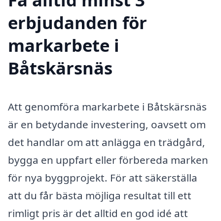
erbjudanden för
markarbete i
Båtskärsnäs
Att genomföra markarbete i Båtskärsnäs
är en betydande investering, oavsett om
det handlar om att anlägga en trädgård,
bygga en uppfart eller förbereda marken
för nya byggprojekt. För att säkerställa
att du får bästa möjliga resultat till ett
rimligt pris är det alltid en god idé att