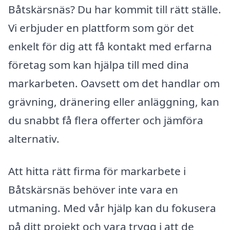
Båtskärsnäs? Du har kommit till rätt ställe.
Vi erbjuder en plattform som gör det
enkelt för dig att få kontakt med erfarna
företag som kan hjälpa till med dina
markarbeten. Oavsett om det handlar om
grävning, dränering eller anläggning, kan
du snabbt få flera offerter och jämföra
alternativ.
Att hitta rätt firma för markarbete i
Båtskärsnäs behöver inte vara en
utmaning. Med vår hjälp kan du fokusera
på ditt projekt och vara trygg i att de