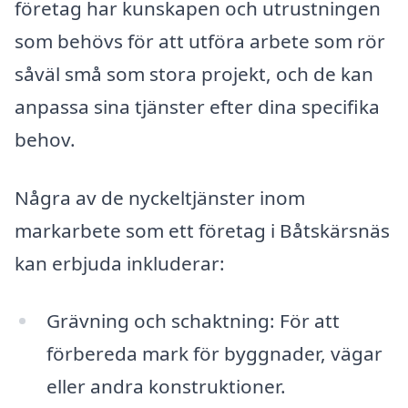
företag har kunskapen och utrustningen
som behövs för att utföra arbete som rör
såväl små som stora projekt, och de kan
anpassa sina tjänster efter dina specifika
behov.
Några av de nyckeltjänster inom
markarbete som ett företag i Båtskärsnäs
kan erbjuda inkluderar:
Grävning och schaktning: För att
förbereda mark för byggnader, vägar
eller andra konstruktioner.