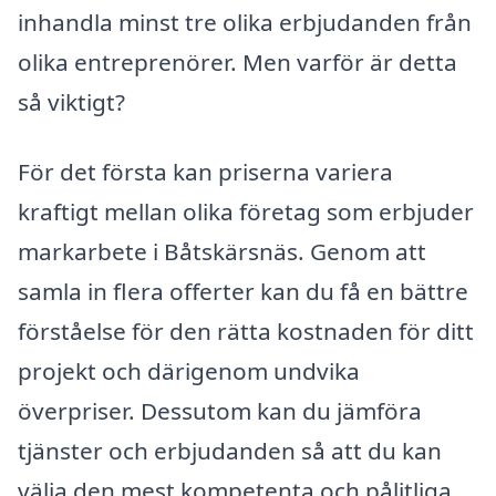
inhandla minst tre olika erbjudanden från
olika entreprenörer. Men varför är detta
så viktigt?
För det första kan priserna variera
kraftigt mellan olika företag som erbjuder
markarbete i Båtskärsnäs. Genom att
samla in flera offerter kan du få en bättre
förståelse för den rätta kostnaden för ditt
projekt och därigenom undvika
överpriser. Dessutom kan du jämföra
tjänster och erbjudanden så att du kan
välja den mest kompetenta och pålitliga