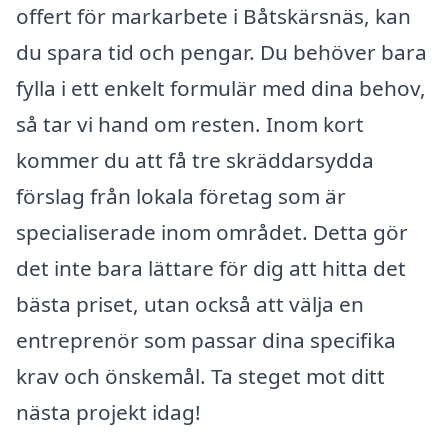
offert för markarbete i Båtskärsnäs, kan
du spara tid och pengar. Du behöver bara
fylla i ett enkelt formulär med dina behov,
så tar vi hand om resten. Inom kort
kommer du att få tre skräddarsydda
förslag från lokala företag som är
specialiserade inom området. Detta gör
det inte bara lättare för dig att hitta det
bästa priset, utan också att välja en
entreprenör som passar dina specifika
krav och önskemål. Ta steget mot ditt
nästa projekt idag!