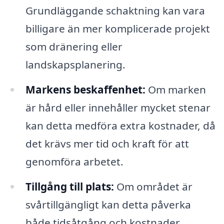
Grundläggande schaktning kan vara
billigare än mer komplicerade projekt
som dränering eller
landskapsplanering.
Markens beskaffenhet:
Om marken
är hård eller innehåller mycket stenar
kan detta medföra extra kostnader, då
det krävs mer tid och kraft för att
genomföra arbetet.
Tillgång till plats:
Om området är
svårtillgängligt kan detta påverka
både tidsåtgång och kostnader.