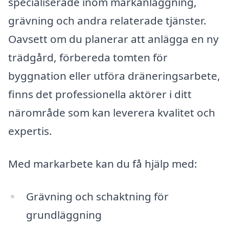
specialiserade inom markanläggning,
grävning och andra relaterade tjänster.
Oavsett om du planerar att anlägga en ny
trädgård, förbereda tomten för
byggnation eller utföra dräneringsarbete,
finns det professionella aktörer i ditt
närområde som kan leverera kvalitet och
expertis.
Med markarbete kan du få hjälp med:
Grävning och schaktning för
grundläggning