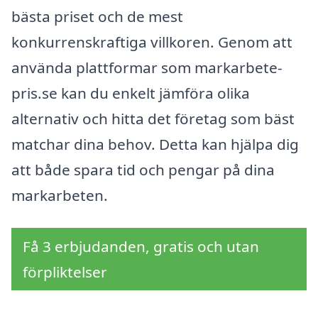
bästa priset och de mest
konkurrenskraftiga villkoren. Genom att
använda plattformar som markarbete-
pris.se kan du enkelt jämföra olika
alternativ och hitta det företag som bäst
matchar dina behov. Detta kan hjälpa dig
att både spara tid och pengar på dina
markarbeten.
Få 3 erbjudanden, gratis och utan
förpliktelser