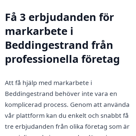
Få 3 erbjudanden för
markarbete i
Beddingestrand från
professionella företag
Att få hjälp med markarbete i
Beddingestrand behöver inte vara en
komplicerad process. Genom att använda
vår plattform kan du enkelt och snabbt få
tre erbjudanden från olika företag som är