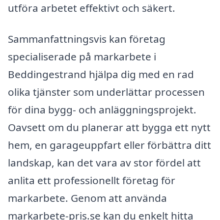
utföra arbetet effektivt och säkert.
Sammanfattningsvis kan företag
specialiserade på markarbete i
Beddingestrand hjälpa dig med en rad
olika tjänster som underlättar processen
för dina bygg- och anläggningsprojekt.
Oavsett om du planerar att bygga ett nytt
hem, en garageuppfart eller förbättra ditt
landskap, kan det vara av stor fördel att
anlita ett professionellt företag för
markarbete. Genom att använda
markarbete-pris.se kan du enkelt hitta