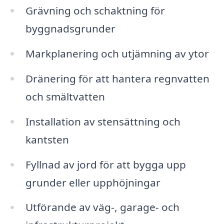
Grävning och schaktning för
byggnadsgrunder
Markplanering och utjämning av ytor
Dränering för att hantera regnvatten
och smältvatten
Installation av stensättning och
kantsten
Fyllnad av jord för att bygga upp
grunder eller upphöjningar
Utförande av väg-, garage- och