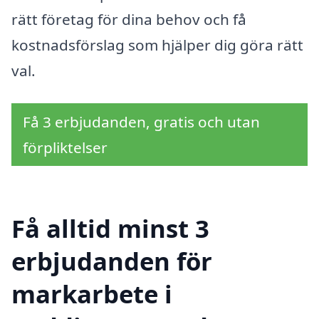
rätt företag för dina behov och få
kostnadsförslag som hjälper dig göra rätt
val.
Få 3 erbjudanden, gratis och utan
förpliktelser
Få alltid minst 3
erbjudanden för
markarbete i