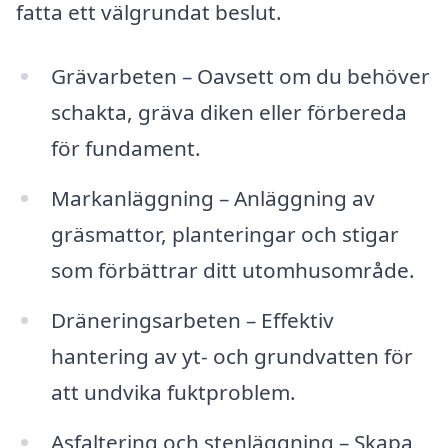
fatta ett välgrundat beslut.
Grävarbeten – Oavsett om du behöver
schakta, gräva diken eller förbereda
för fundament.
Markanläggning – Anläggning av
gräsmattor, planteringar och stigar
som förbättrar ditt utomhusområde.
Dräneringsarbeten – Effektiv
hantering av yt- och grundvatten för
att undvika fuktproblem.
Asfaltering och stenläggning – Skapa