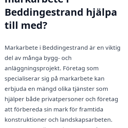
Beddingestrand hjälpa
till med?
Markarbete i Beddingestrand är en viktig
del av många bygg- och
anläggningsprojekt. Företag som
specialiserar sig på markarbete kan
erbjuda en mängd olika tjänster som
hjälper både privatpersoner och företag
att förbereda sin mark för framtida
konstruktioner och landskapsarbeten.