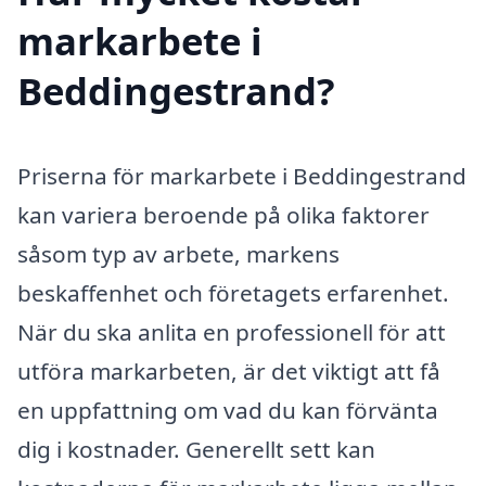
markarbete i
Beddingestrand?
Priserna för markarbete i Beddingestrand
kan variera beroende på olika faktorer
såsom typ av arbete, markens
beskaffenhet och företagets erfarenhet.
När du ska anlita en professionell för att
utföra markarbeten, är det viktigt att få
en uppfattning om vad du kan förvänta
dig i kostnader. Generellt sett kan