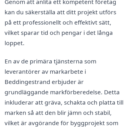
Genom att anlita ett kompetent företag
kan du säkerställa att ditt projekt utförs
på ett professionellt och effektivt sätt,
vilket sparar tid och pengar i det långa
loppet.
En av de primära tjänsterna som
leverantörer av markarbete i
Beddingestrand erbjuder är
grundläggande markförberedelse. Detta
inkluderar att gräva, schakta och platta till
marken så att den blir jämn och stabil,
vilket är avgörande för byggprojekt som