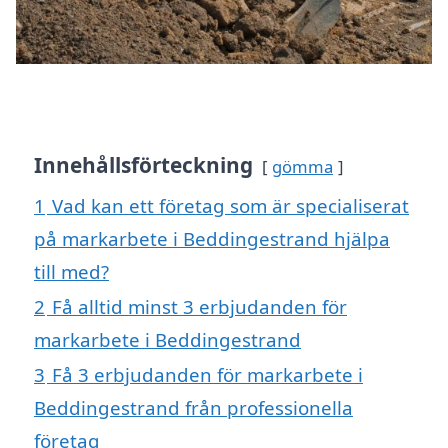
Innehållsförteckning
gömma
1
Vad kan ett företag som är specialiserat
på markarbete i Beddingestrand hjälpa
till med?
2
Få alltid minst 3 erbjudanden för
markarbete i Beddingestrand
3
Få 3 erbjudanden för markarbete i
Beddingestrand från professionella
företag