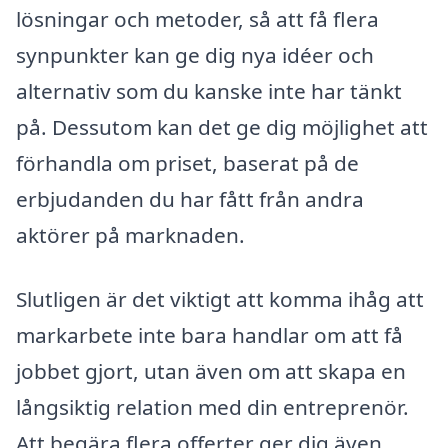
lösningar och metoder, så att få flera
synpunkter kan ge dig nya idéer och
alternativ som du kanske inte har tänkt
på. Dessutom kan det ge dig möjlighet att
förhandla om priset, baserat på de
erbjudanden du har fått från andra
aktörer på marknaden.
Slutligen är det viktigt att komma ihåg att
markarbete inte bara handlar om att få
jobbet gjort, utan även om att skapa en
långsiktig relation med din entreprenör.
Att begära flera offerter ger dig även