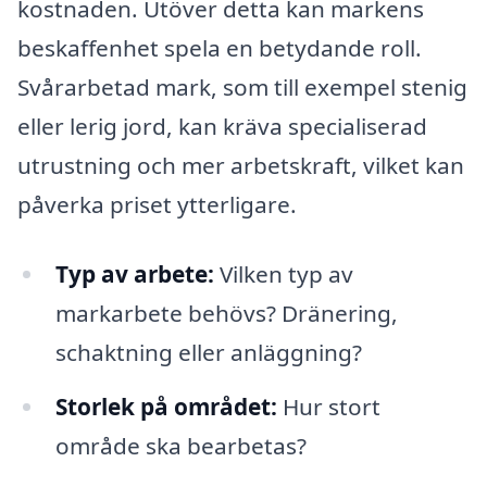
kostnaden. Utöver detta kan markens
beskaffenhet spela en betydande roll.
Svårarbetad mark, som till exempel stenig
eller lerig jord, kan kräva specialiserad
utrustning och mer arbetskraft, vilket kan
påverka priset ytterligare.
Typ av arbete:
Vilken typ av
markarbete behövs? Dränering,
schaktning eller anläggning?
Storlek på området:
Hur stort
område ska bearbetas?