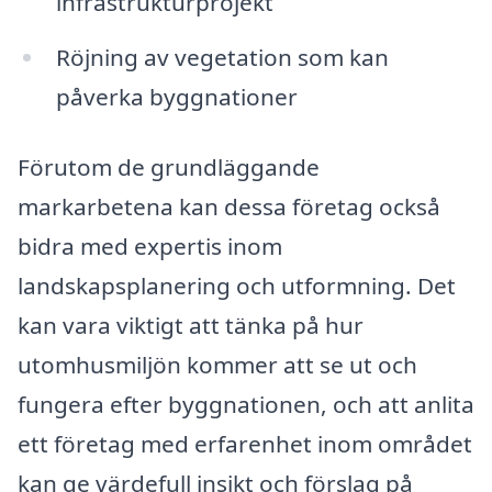
infrastrukturprojekt
Röjning av vegetation som kan
påverka byggnationer
Förutom de grundläggande
markarbetena kan dessa företag också
bidra med expertis inom
landskapsplanering och utformning. Det
kan vara viktigt att tänka på hur
utomhusmiljön kommer att se ut och
fungera efter byggnationen, och att anlita
ett företag med erfarenhet inom området
kan ge värdefull insikt och förslag på