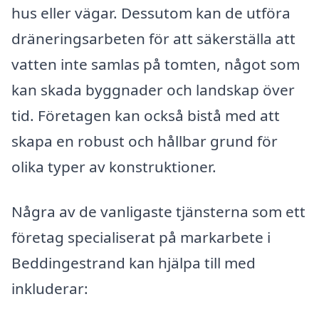
hus eller vägar. Dessutom kan de utföra
dräneringsarbeten för att säkerställa att
vatten inte samlas på tomten, något som
kan skada byggnader och landskap över
tid. Företagen kan också bistå med att
skapa en robust och hållbar grund för
olika typer av konstruktioner.
Några av de vanligaste tjänsterna som ett
företag specialiserat på markarbete i
Beddingestrand kan hjälpa till med
inkluderar: