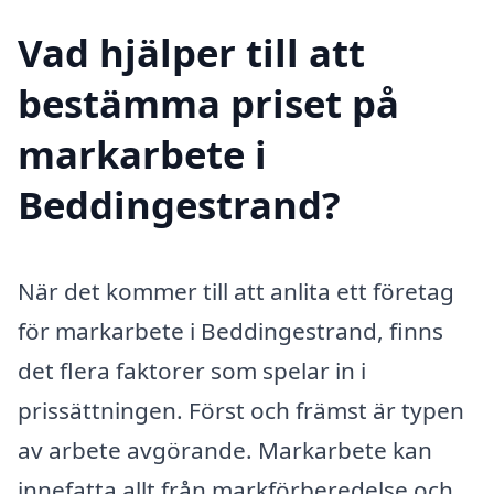
Vad hjälper till att
bestämma priset på
markarbete i
Beddingestrand?
När det kommer till att anlita ett företag
för markarbete i Beddingestrand, finns
det flera faktorer som spelar in i
prissättningen. Först och främst är typen
av arbete avgörande. Markarbete kan
innefatta allt från markförberedelse och