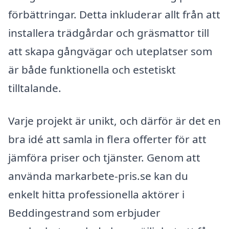
förbättringar. Detta inkluderar allt från att
installera trädgårdar och gräsmattor till
att skapa gångvägar och uteplatser som
är både funktionella och estetiskt
tilltalande.
Varje projekt är unikt, och därför är det en
bra idé att samla in flera offerter för att
jämföra priser och tjänster. Genom att
använda markarbete-pris.se kan du
enkelt hitta professionella aktörer i
Beddingestrand som erbjuder