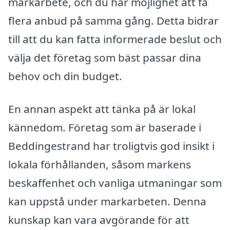
markarbete, och du har möjlighet att få
flera anbud på samma gång. Detta bidrar
till att du kan fatta informerade beslut och
välja det företag som bäst passar dina
behov och din budget.
En annan aspekt att tänka på är lokal
kännedom. Företag som är baserade i
Beddingestrand har troligtvis god insikt i
lokala förhållanden, såsom markens
beskaffenhet och vanliga utmaningar som
kan uppstå under markarbeten. Denna
kunskap kan vara avgörande för att