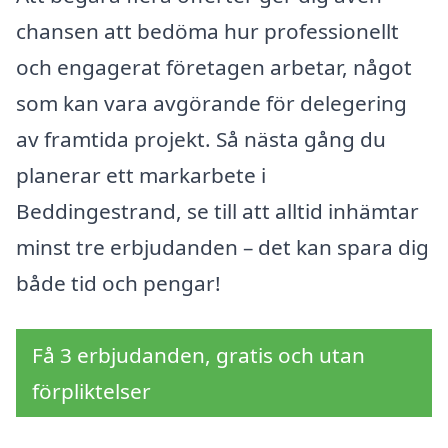
chansen att bedöma hur professionellt
och engagerat företagen arbetar, något
som kan vara avgörande för delegering
av framtida projekt. Så nästa gång du
planerar ett markarbete i
Beddingestrand, se till att alltid inhämtar
minst tre erbjudanden – det kan spara dig
både tid och pengar!
Få 3 erbjudanden, gratis och utan
förpliktelser