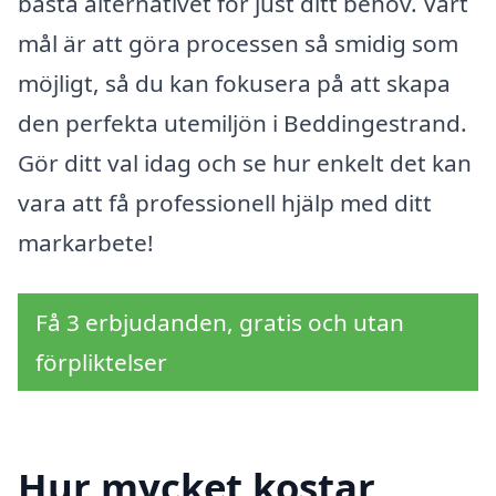
bästa alternativet för just ditt behov. Vårt
mål är att göra processen så smidig som
möjligt, så du kan fokusera på att skapa
den perfekta utemiljön i Beddingestrand.
Gör ditt val idag och se hur enkelt det kan
vara att få professionell hjälp med ditt
markarbete!
Få 3 erbjudanden, gratis och utan
förpliktelser
Hur mycket kostar