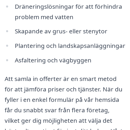
Dräneringslösningar för att förhindra
problem med vatten
Skapande av grus- eller stenytor
Plantering och landskapsanläggningar
Asfaltering och vägbyggen
Att samla in offerter är en smart metod
för att jämföra priser och tjänster. När du
fyller i en enkel formulär på vår hemsida
får du snabbt svar från flera företag,
vilket ger dig möjligheten att välja det