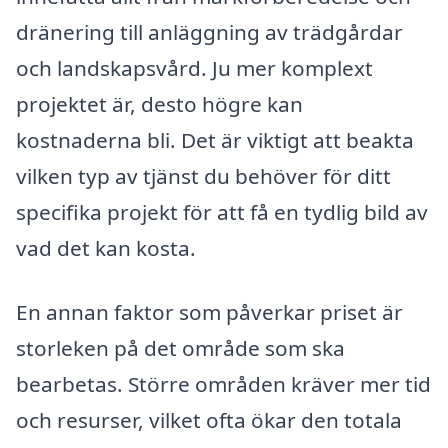
dränering till anläggning av trädgårdar
och landskapsvård. Ju mer komplext
projektet är, desto högre kan
kostnaderna bli. Det är viktigt att beakta
vilken typ av tjänst du behöver för ditt
specifika projekt för att få en tydlig bild av
vad det kan kosta.
En annan faktor som påverkar priset är
storleken på det område som ska
bearbetas. Större områden kräver mer tid
och resurser, vilket ofta ökar den totala