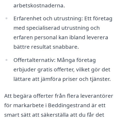
arbetskostnaderna.
Erfarenhet och utrustning: Ett företag
med specialiserad utrustning och
erfaren personal kan ibland leverera
bättre resultat snabbare.
Offertalternativ: Många företag
erbjuder gratis offerter, vilket gör det
lättare att jämföra priser och tjänster.
Att begära offerter från flera leverantörer
för markarbete i Beddingestrand är ett
smart sätt att säkerställa att du får det