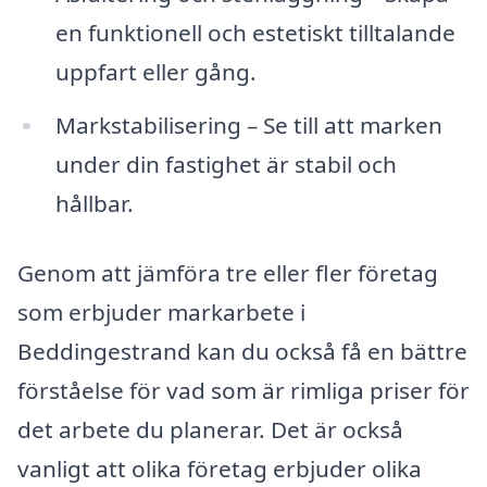
en funktionell och estetiskt tilltalande
uppfart eller gång.
Markstabilisering – Se till att marken
under din fastighet är stabil och
hållbar.
Genom att jämföra tre eller fler företag
som erbjuder markarbete i
Beddingestrand kan du också få en bättre
förståelse för vad som är rimliga priser för
det arbete du planerar. Det är också
vanligt att olika företag erbjuder olika