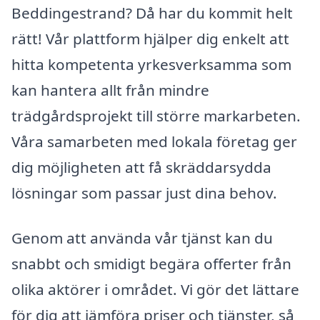
Beddingestrand? Då har du kommit helt
rätt! Vår plattform hjälper dig enkelt att
hitta kompetenta yrkesverksamma som
kan hantera allt från mindre
trädgårdsprojekt till större markarbeten.
Våra samarbeten med lokala företag ger
dig möjligheten att få skräddarsydda
lösningar som passar just dina behov.
Genom att använda vår tjänst kan du
snabbt och smidigt begära offerter från
olika aktörer i området. Vi gör det lättare
för dig att jämföra priser och tjänster, så