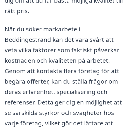
dig om att du får bästa möjliga kvalitet till
rätt pris.
När du söker markarbete i
Beddingestrand kan det vara svårt att
veta vilka faktorer som faktiskt påverkar
kostnaden och kvaliteten på arbetet.
Genom att kontakta flera företag för att
begära offerter, kan du ställa frågor om
deras erfarenhet, specialisering och
referenser. Detta ger dig en möjlighet att
se särskilda styrkor och svagheter hos
varje företag, vilket gör det lättare att