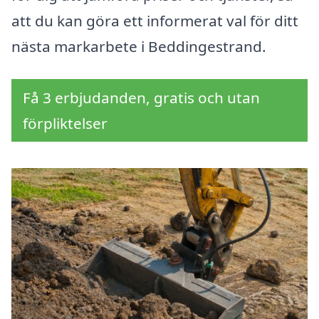
att du kan göra ett informerat val för ditt
nästa markarbete i Beddingestrand.
Få 3 erbjudanden, gratis och utan
förpliktelser